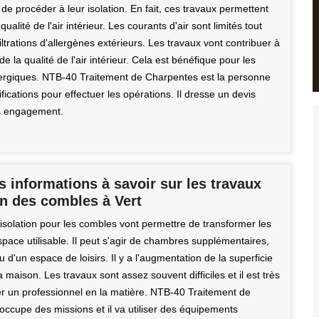
de procéder à leur isolation. En fait, ces travaux permettent
qualité de l'air intérieur. Les courants d'air sont limités tout
ltrations d'allergènes extérieurs. Les travaux vont contribuer à
de la qualité de l'air intérieur. Cela est bénéfique pour les
ergiques. NTB-40 Traitement de Charpentes est la personne
ifications pour effectuer les opérations. Il dresse un devis
ns engagement.
s informations à savoir sur les travaux
on des combles à Vert
isolation pour les combles vont permettre de transformer les
pace utilisable. Il peut s'agir de chambres supplémentaires,
 d'un espace de loisirs. Il y a l'augmentation de la superficie
a maison. Les travaux sont assez souvent difficiles et il est très
ier un professionnel en la matière. NTB-40 Traitement de
occupe des missions et il va utiliser des équipements