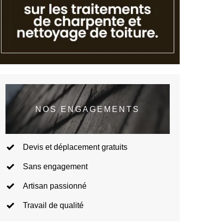
NOS ENGAGEMENTS
Devis et déplacement gratuits
Sans engagement
Artisan passionné
Travail de qualité