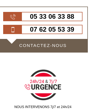
05 33 06 33 88
07 62 05 53 39
CONTACTEZ-NOUS
NOUS INTERVENONS 7j/7 et 24h/24