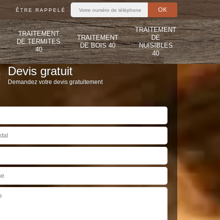
ÊTRE RAPPELÉ
TRAITEMENT
TRAITEMENT
TRAITEMENT
DE
DE TERMITES
DE BOIS 40
NUISIBLES
40
40
Devis gratuit
Demandez votre devis gratuitement