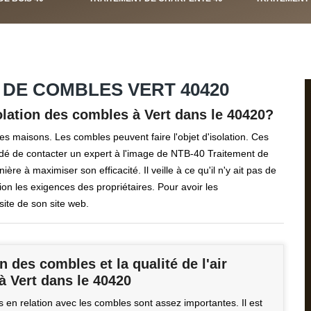
 DE COMBLES VERT 40420
solation des combles à Vert dans le 40420?
es maisons. Les combles peuvent faire l'objet d'isolation. Ces
mandé de contacter un expert à l'image de NTB-40 Traitement de
ière à maximiser son efficacité. Il veille à ce qu'il n'y ait pas de
ion les exigences des propriétaires. Pour avoir les
site de son site web.
on des combles et la qualité de l'air
 à Vert dans le 40420
 en relation avec les combles sont assez importantes. Il est