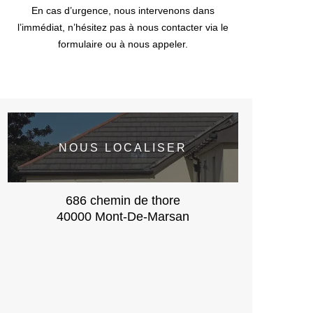
En cas d’urgence, nous intervenons dans
l’immédiat, n’hésitez pas à nous contacter via le
formulaire ou à nous appeler.
NOUS LOCALISER
686 chemin de thore
40000 Mont-De-Marsan