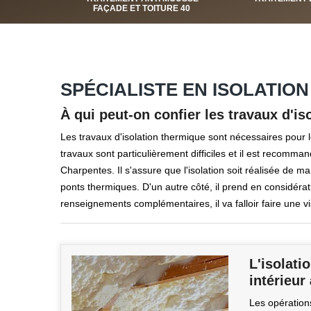
FAÇADE ET TOITURE 40
SPÉCIALISTE EN ISOLATION
À qui peut-on confier les travaux d'i
Les travaux d'isolation thermique sont nécessaires pour l
travaux sont particulièrement difficiles et il est recom
Charpentes. Il s'assure que l'isolation soit réalisée de man
ponts thermiques. D'un autre côté, il prend en considérat
renseignements complémentaires, il va falloir faire une vi
L'isolati
intérieur
Les opérations