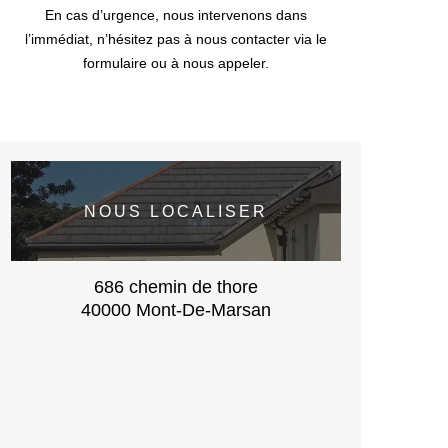
En cas d’urgence, nous intervenons dans
l’immédiat, n’hésitez pas à nous contacter via le
formulaire ou à nous appeler.
NOUS LOCALISER
686 chemin de thore
40000 Mont-De-Marsan