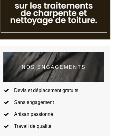
NOS ENGAGEMENTS
Devis et déplacement gratuits
Sans engagement
Artisan passionné
Travail de qualité