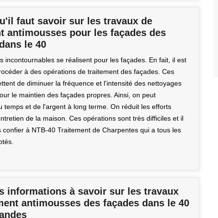
u'il faut savoir sur les travaux de
nt antimousses pour les façades des
dans le 40
 incontournables se réalisent pour les façades. En fait, il est
 procéder à des opérations de traitement des façades. Ces
tent de diminuer la fréquence et l'intensité des nettoyages
our le maintien des façades propres. Ainsi, on peut
temps et de l'argent à long terme. On réduit les efforts
ntretien de la maison. Ces opérations sont très difficiles et il
es confier à NTB-40 Traitement de Charpentes qui a tous les
ptés.
s informations à savoir sur les travaux
ement antimousses des façades dans le 40
Landes