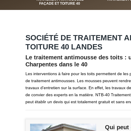
FAÇADE ET TOITURE 40
SOCIÉTÉ DE TRAITEMENT A
TOITURE 40 LANDES
Le traitement antimousse des toits : 
Charpentes dans le 40
Les interventions à faire pour les toits permettent de les 
de traitement antimousses. Les mousses peuvent rendre la
travaux d'entretien sur la surface. En effet, les travaux de 
de convier des experts en la matière. NTB-40 Traitement 
peut établir un devis qui est totalement gratuit et sans 
Qui peut 