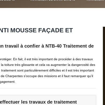
NTI MOUSSE FAÇADE ET
un travail à confier à NTB-40 Traitement de
protéger. En fait, il est très important de procéder à des travaux
 toiture très glissante et cela va augmenter la dangerosité des
traitement sont particulièrement difficiles et il est très important
de Charpentes s'occupe des missions et il faut remarquer qu'il
engagement.
effectuer les travaux de traitement