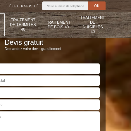
ÊTRE RAPPELÉ
TRAITEMENT
TRAITEMENT
TRAITEMENT
DE
DE TERMITES
DE BOIS 40
NUISIBLES
40
40
Devis gratuit
Demandez votre devis gratuitement