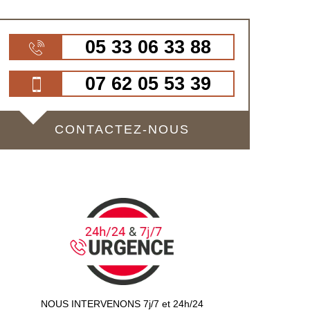
05 33 06 33 88
07 62 05 53 39
CONTACTEZ-NOUS
NOUS INTERVENONS 7j/7 et 24h/24