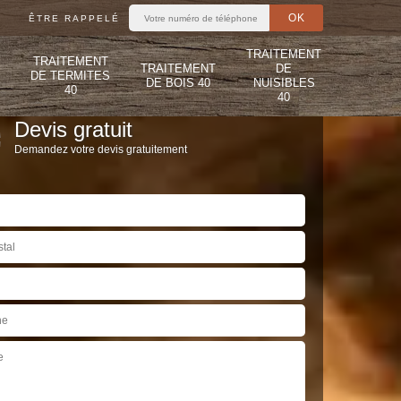
ÊTRE RAPPELÉ
TRAITEMENT
TRAITEMENT
TRAITEMENT
DE
DE TERMITES
DE BOIS 40
NUISIBLES
40
40
Devis gratuit
Demandez votre devis gratuitement