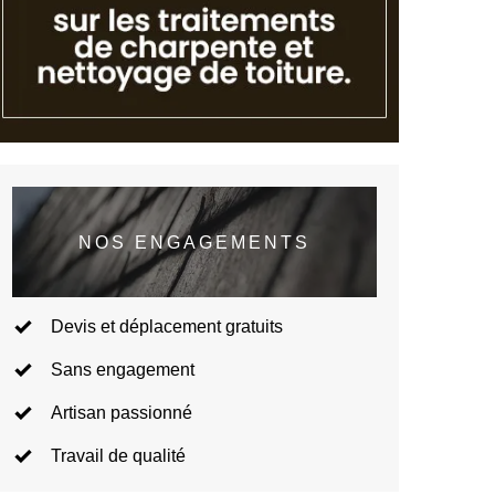
NOS ENGAGEMENTS
Devis et déplacement gratuits
Sans engagement
Artisan passionné
Travail de qualité