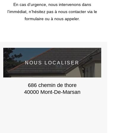
En cas d’urgence, nous intervenons dans
l’immédiat, n’hésitez pas à nous contacter via le
formulaire ou à nous appeler.
NOUS LOCALISER
686 chemin de thore
40000 Mont-De-Marsan