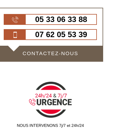
05 33 06 33 88
07 62 05 53 39
CONTACTEZ-NOUS
NOUS INTERVENONS 7j/7 et 24h/24