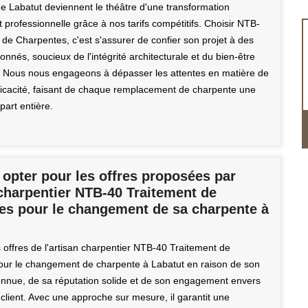
de Labatut deviennent le théâtre d'une transformation
 professionnelle grâce à nos tarifs compétitifs. Choisir NTB-
 de Charpentes, c'est s'assurer de confier son projet à des
onnés, soucieux de l'intégrité architecturale et du bien-être
. Nous nous engageons à dépasser les attentes en matière de
efficacité, faisant de chaque remplacement de charpente une
part entière.
opter pour les offres proposées par
 charpentier NTB-40 Traitement de
es pour le changement de sa charpente à
 offres de l'artisan charpentier NTB-40 Traitement de
ur le changement de charpente à Labatut en raison de son
onnue, de sa réputation solide et de son engagement envers
n client. Avec une approche sur mesure, il garantit une