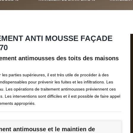
EMENT ANTI MOUSSE FAÇADE
70
itement antimousses des toits des maisons
es parties supérieures, il est très utile de procéder à des
ispensables pour prévenir les fuites et les infiltrations. Les
au. Les opérations de traitement antimousses préviennent ces
Les interventions sont difficiles et il est possible de faire appel
ements appropriés.
ment antimousse et le maintien de