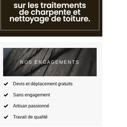
NOS ENGAGEMENTS
Devis et déplacement gratuits
Sans engagement
Artisan passionné
Travail de qualité