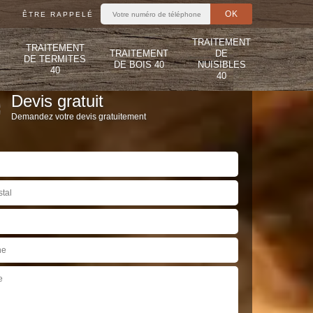
ÊTRE RAPPELÉ
TRAITEMENT
TRAITEMENT
TRAITEMENT
DE
DE TERMITES
DE BOIS 40
NUISIBLES
40
40
Devis gratuit
Demandez votre devis gratuitement