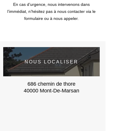
En cas d’urgence, nous intervenons dans
l’immédiat, n’hésitez pas à nous contacter via le
formulaire ou à nous appeler.
NOUS LOCALISER
686 chemin de thore
40000 Mont-De-Marsan