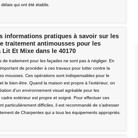
 délais qui ont été établis.
s informations pratiques à savoir sur les
de traitement antimousses pour les
 Lit Et Mixe dans le 40170
s de traitement pour les façades ne sont pas à négliger. En
rès important de procéder à ces travaux pour lutter contre la
 des mousses. Ces opérations sont indispensables pour le
 et le bien-être. Quand la maison est propre à l'extérieur, on
réation d'un environnement visuel agréable pour les
cadre extérieur est propre et soigné. Pour effectuer ces
nt particulièrement difficiles, il est recommandé de s'adresser
tement de Charpentes qui a tous les équipements appropriés.