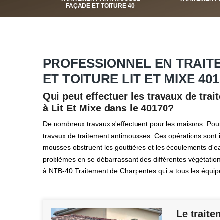
FAÇADE ET TOITURE 40
PROFESSIONNEL EN TRAIT
ET TOITURE LIT ET MIXE 401
Qui peut effectuer les travaux de tra
à Lit Et Mixe dans le 40170?
De nombreux travaux s'effectuent pour les maisons. Pour l
travaux de traitement antimousses. Ces opérations sont ind
mousses obstruent les gouttières et les écoulements d'e
problèmes en se débarrassant des différentes végétations. 
à NTB-40 Traitement de Charpentes qui a tous les équip
Le traite