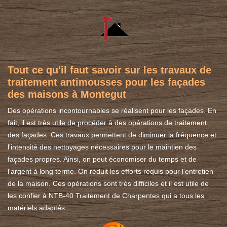
Tout ce qu'il faut savoir sur les travaux de
traitement antimousses pour les façades
des maisons à Montegut
Des opérations incontournables se réalisent pour les façades. En
fait, il est très utile de procéder à des opérations de traitement
des façades. Ces travaux permettent de diminuer la fréquence et
l'intensité des nettoyages nécessaires pour le maintien des
façades propres. Ainsi, on peut économiser du temps et de
l'argent à long terme. On réduit les efforts requis pour l'entretien
de la maison. Ces opérations sont très difficiles et il est utile de
les confier à NTB-40 Traitement de Charpentes qui a tous les
matériels adaptés.