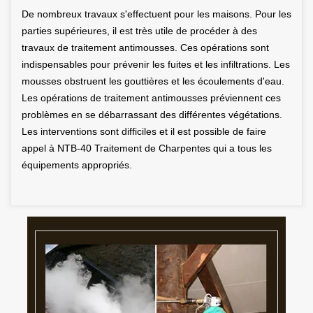
De nombreux travaux s'effectuent pour les maisons. Pour les
parties supérieures, il est très utile de procéder à des
travaux de traitement antimousses. Ces opérations sont
indispensables pour prévenir les fuites et les infiltrations. Les
mousses obstruent les gouttières et les écoulements d'eau.
Les opérations de traitement antimousses préviennent ces
problèmes en se débarrassant des différentes végétations.
Les interventions sont difficiles et il est possible de faire
appel à NTB-40 Traitement de Charpentes qui a tous les
équipements appropriés.