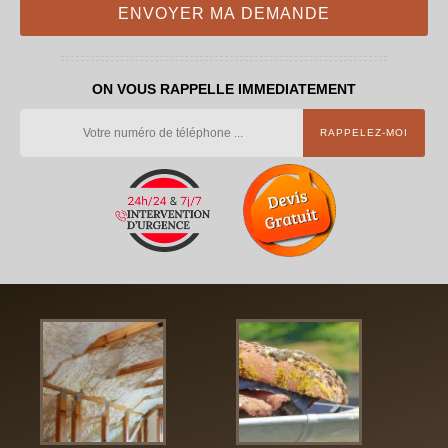
ON VOUS RAPPELLE IMMEDIATEMENT