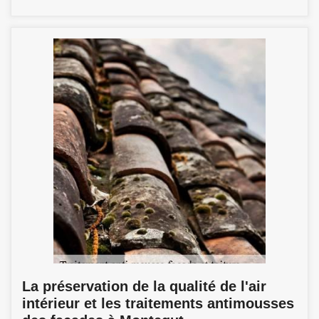
La préservation de la qualité de l'air
intérieur et les traitements antimousses