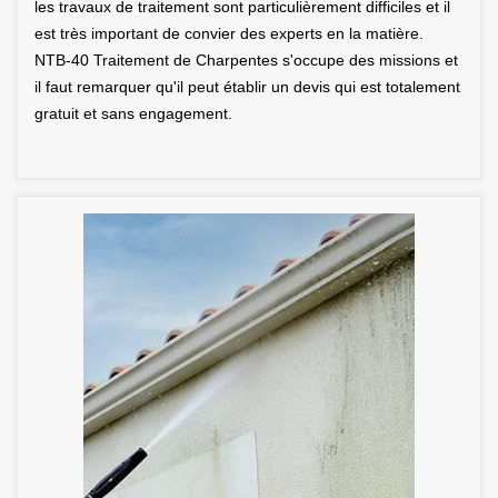
les travaux de traitement sont particulièrement difficiles et il
est très important de convier des experts en la matière.
NTB-40 Traitement de Charpentes s'occupe des missions et
il faut remarquer qu'il peut établir un devis qui est totalement
gratuit et sans engagement.