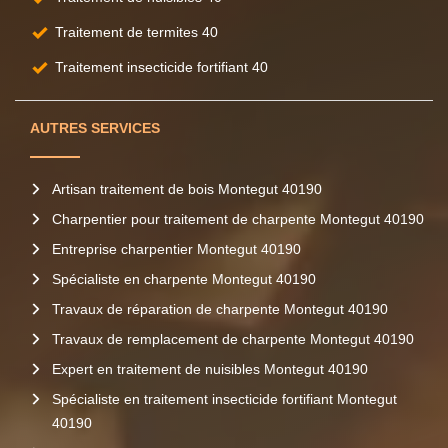
Traitement de termites 40
Traitement insecticide fortifiant 40
AUTRES SERVICES
Artisan traitement de bois Montegut 40190
Charpentier pour traitement de charpente Montegut 40190
Entreprise charpentier Montegut 40190
Spécialiste en charpente Montegut 40190
Travaux de réparation de charpente Montegut 40190
Travaux de remplacement de charpente Montegut 40190
Expert en traitement de nuisibles Montegut 40190
Spécialiste en traitement insecticide fortifiant Montegut
40190