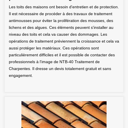
Les toits des maisons ont besoin d'entretien et de protection.
Il est nécessaire de procéder à des travaux de traitement
antimousses pour éviter la prolifération des mousses, des
lichens et des algues. Ces éléments peuvent s'installer au
niveau des toits et cela va causer des dommages. Les
opérations de traitement préviennent la croissance et cela va
aussi protéger les matériaux. Ces opérations sont
particulièrement difficiles et il est possible de contacter des
professionnels à l'image de NTB-40 Traitement de
Charpentes. Il dresse un devis totalement gratuit et sans
engagement.