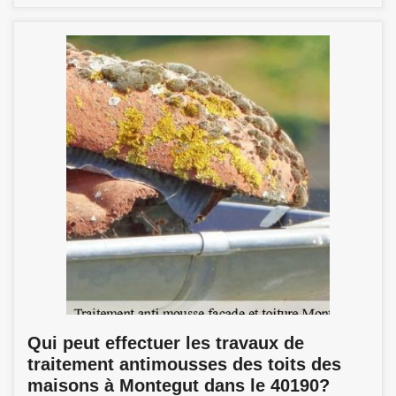
Qui peut effectuer les travaux de
traitement antimousses des toits des
maisons à Montegut dans le 40190?