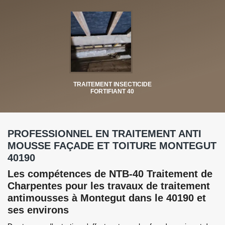
TRAITEMENT INSECTICIDE
FORTIFIANT 40
PROFESSIONNEL EN TRAITEMENT ANTI
MOUSSE FAÇADE ET TOITURE MONTEGUT
40190
Les compétences de NTB-40 Traitement de
Charpentes pour les travaux de traitement
antimousses à Montegut dans le 40190 et
ses environs