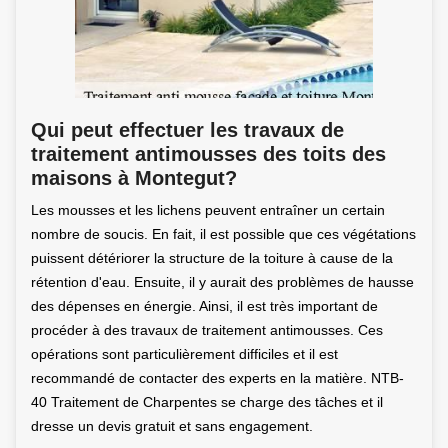
Qui peut effectuer les travaux de
traitement antimousses des toits des
maisons à Montegut?
Les mousses et les lichens peuvent entraîner un certain
nombre de soucis. En fait, il est possible que ces végétations
puissent détériorer la structure de la toiture à cause de la
rétention d'eau. Ensuite, il y aurait des problèmes de hausse
des dépenses en énergie. Ainsi, il est très important de
procéder à des travaux de traitement antimousses. Ces
opérations sont particulièrement difficiles et il est
recommandé de contacter des experts en la matière. NTB-
40 Traitement de Charpentes se charge des tâches et il
dresse un devis gratuit et sans engagement.