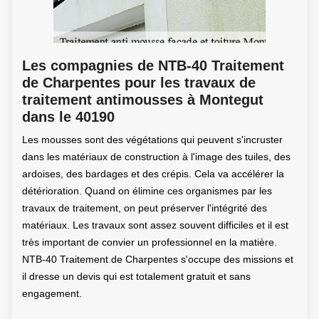
Les compagnies de NTB-40 Traitement
de Charpentes pour les travaux de
traitement antimousses à Montegut
dans le 40190
Les mousses sont des végétations qui peuvent s'incruster
dans les matériaux de construction à l'image des tuiles, des
ardoises, des bardages et des crépis. Cela va accélérer la
détérioration. Quand on élimine ces organismes par les
travaux de traitement, on peut préserver l'intégrité des
matériaux. Les travaux sont assez souvent difficiles et il est
très important de convier un professionnel en la matière.
NTB-40 Traitement de Charpentes s'occupe des missions et
il dresse un devis qui est totalement gratuit et sans
engagement.