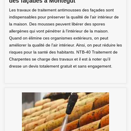
des façades à Montegut
Les travaux de traitement antimousses des façades sont
indispensables pour préserver la qualité de l'air intérieur de
la maison. Des mousses peuvent libérer des spores
allergènes qui vont pénétrer à l'intérieur de la maison.
Quand on élimine ces organismes extérieurs, on peut
améliorer la qualité de l'air intérieur. Ainsi, on peut réduire les
risques pour la santé des habitants. NTB-40 Traitement de
Charpentes se charge des travaux et il est à noter qu'il
dresse un devis totalement gratuit et sans engagement.