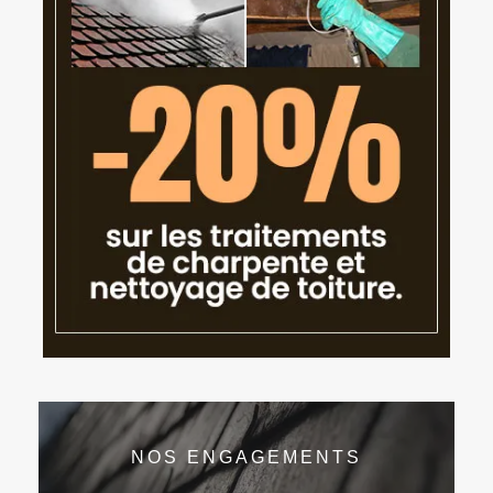
NOS ENGAGEMENTS