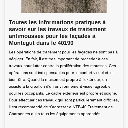
Toutes les informations pratiques à
savoir sur les travaux de traitement
antimousses pour les façades à
Montegut dans le 40190
Les opérations de traitement pour les façades ne sont pas à
négliger. En fait, il est très important de procéder à ces
travaux pour lutter contre la prolifération des mousses. Ces
opérations sont indispensables pour le confort visuel et le
bien-être. Quand la maison est propre à l'extérieur, on
assiste à la création d'un environnement visuel agréable
pour les occupants. Le cadre extérieur est propre et soigné.
Pour effectuer ces travaux qui sont particulièrement difficiles,
il est recommandé de s'adresser à NTB-40 Traitement de
Charpentes qui a tous les équipements appropriés.