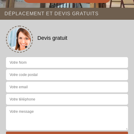
DÉPLACEMENT ET DEVIS GRATUITS
Devis gratuit