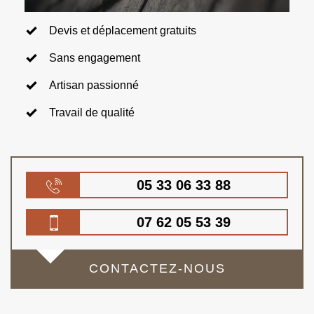
Devis et déplacement gratuits
Sans engagement
Artisan passionné
Travail de qualité
05 33 06 33 88
07 62 05 53 39
CONTACTEZ-NOUS