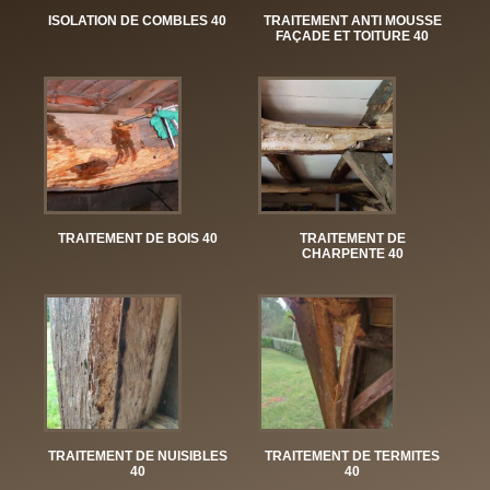
ISOLATION DE COMBLES 40
TRAITEMENT ANTI MOUSSE
FAÇADE ET TOITURE 40
TRAITEMENT DE BOIS 40
TRAITEMENT DE
CHARPENTE 40
TRAITEMENT DE NUISIBLES
TRAITEMENT DE TERMITES
40
40