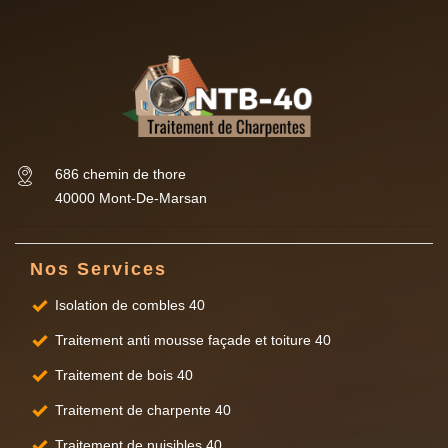
686 chemin de thore
40000 Mont-De-Marsan
Nos Services
Isolation de combles 40
Traitement anti mousse façade et toiture 40
Traitement de bois 40
Traitement de charpente 40
Traitement de nuisibles 40