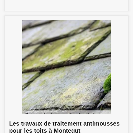
Les travaux de traitement antimousses
pour les toits à Montegut