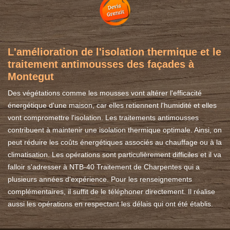
L'amélioration de l'isolation thermique et le
traitement antimousses des façades à
Montegut
Des végétations comme les mousses vont altérer l'efficacité
énergétique d'une maison, car elles retiennent l'humidité et elles
vont compromettre l'isolation. Les traitements antimousses
contribuent à maintenir une isolation thermique optimale. Ainsi, on
peut réduire les coûts énergétiques associés au chauffage ou à la
climatisation. Les opérations sont particulièrement difficiles et il va
falloir s'adresser à NTB-40 Traitement de Charpentes qui a
plusieurs années d'expérience. Pour les renseignements
complémentaires, il suffit de le téléphoner directement. Il réalise
aussi les opérations en respectant les délais qui ont été établis.