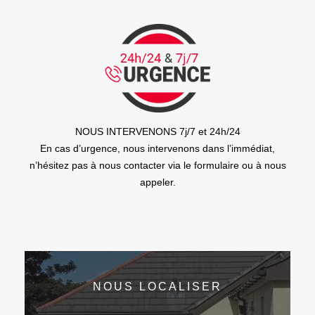
NOUS INTERVENONS 7j/7 et 24h/24
En cas d’urgence, nous intervenons dans l’immédiat,
n’hésitez pas à nous contacter via le formulaire ou à nous
appeler.
NOUS LOCALISER