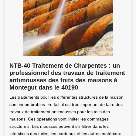
NTB-40 Traitement de Charpentes : un
professionnel des travaux de traitement
antimousses des toits des maisons à
Montegut dans le 40190
Les traitements pour les différentes structures de la maison
sont innombrables. En fait, il est très important de faire des
travaux de traitement antimousses pour les toits des
maisons. Ces opérations vont limiter les dommages
structurels. Les mousses peuvent s'infiltrer dans les
interstices des tuiles, les bardeaux et les autres matériaux