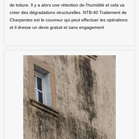
de toiture. Il y a alors une rétention de l'humidité et cela va
créer des dégradations structurelles. NTB-40 Traitement de
Charpentes est le couvreur qui peut effectuer les opérations
et il dresse un devis gratuit et sans engagement.