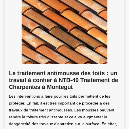
Le traitement antimousse des toits : un
travail à confier à NTB-40 Traitement de
Charpentes à Montegut
Les interventions à faire pour les toits permettent de les
protéger. En fait, il est très important de procéder à des
travaux de traitement antimousses. Les mousses peuvent
rendre la toiture très glissante et cela va augmenter la
dangerosité des travaux d'entretien sur la surface. En effet,