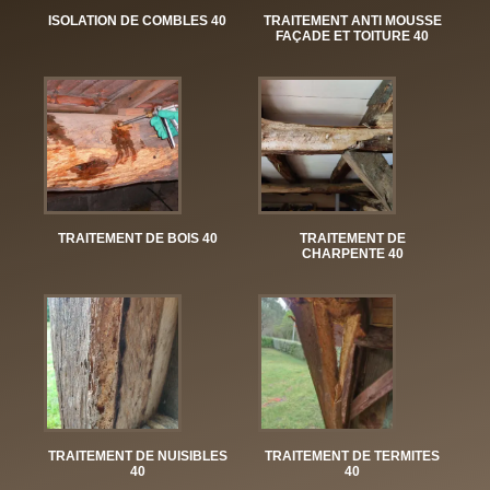
ISOLATION DE COMBLES 40
TRAITEMENT ANTI MOUSSE
FAÇADE ET TOITURE 40
TRAITEMENT DE BOIS 40
TRAITEMENT DE
CHARPENTE 40
TRAITEMENT DE NUISIBLES
TRAITEMENT DE TERMITES
40
40