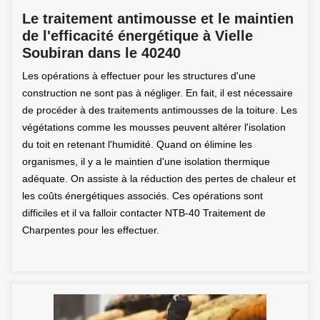
Le traitement antimousse et le maintien
de l'efficacité énergétique à Vielle
Soubiran dans le 40240
Les opérations à effectuer pour les structures d'une
construction ne sont pas à négliger. En fait, il est nécessaire
de procéder à des traitements antimousses de la toiture. Les
végétations comme les mousses peuvent altérer l'isolation
du toit en retenant l'humidité. Quand on élimine les
organismes, il y a le maintien d'une isolation thermique
adéquate. On assiste à la réduction des pertes de chaleur et
les coûts énergétiques associés. Ces opérations sont
difficiles et il va falloir contacter NTB-40 Traitement de
Charpentes pour les effectuer.