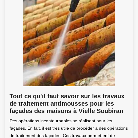
Tout ce qu'il faut savoir sur les travaux
de traitement antimousses pour les
façades des maisons à Vielle Soubiran
Des opérations incontournables se réalisent pour les
façades. En fait, il est très utile de procéder à des opérations
de traitement des façades. Ces travaux permettent de