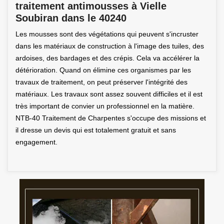
traitement antimousses à Vielle
Soubiran dans le 40240
Les mousses sont des végétations qui peuvent s'incruster
dans les matériaux de construction à l'image des tuiles, des
ardoises, des bardages et des crépis. Cela va accélérer la
détérioration. Quand on élimine ces organismes par les
travaux de traitement, on peut préserver l'intégrité des
matériaux. Les travaux sont assez souvent difficiles et il est
très important de convier un professionnel en la matière.
NTB-40 Traitement de Charpentes s'occupe des missions et
il dresse un devis qui est totalement gratuit et sans
engagement.