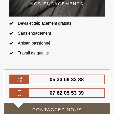
NOS ENGAGEMENTS
Devis et déplacement gratuits
Sans engagement
Artisan passionné
Travail de qualité
05 33 06 33 88
07 62 05 53 39
CONTACTEZ-NOUS