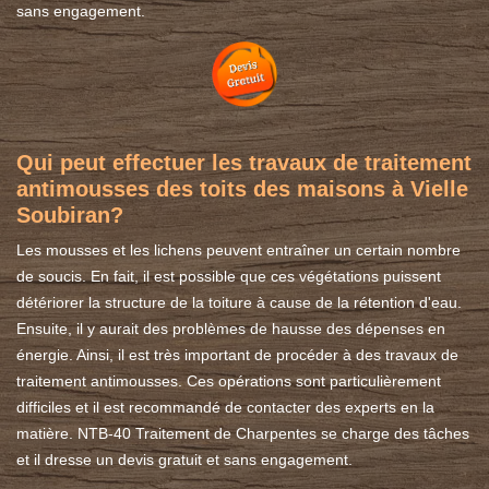
sans engagement.
Qui peut effectuer les travaux de traitement
antimousses des toits des maisons à Vielle
Soubiran?
Les mousses et les lichens peuvent entraîner un certain nombre
de soucis. En fait, il est possible que ces végétations puissent
détériorer la structure de la toiture à cause de la rétention d'eau.
Ensuite, il y aurait des problèmes de hausse des dépenses en
énergie. Ainsi, il est très important de procéder à des travaux de
traitement antimousses. Ces opérations sont particulièrement
difficiles et il est recommandé de contacter des experts en la
matière. NTB-40 Traitement de Charpentes se charge des tâches
et il dresse un devis gratuit et sans engagement.