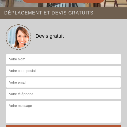
DÉPLACEMENT ET DEVIS GRATUITS
Devis gratuit