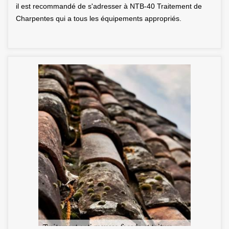
il est recommandé de s'adresser à NTB-40 Traitement de
Charpentes qui a tous les équipements appropriés.