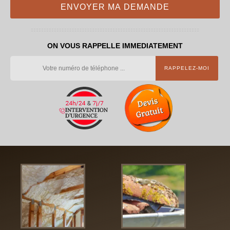
ON VOUS RAPPELLE IMMEDIATEMENT