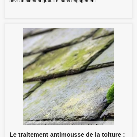
devis totalement gratuit et sans engagement.
Le traitement antimousse de la toiture :