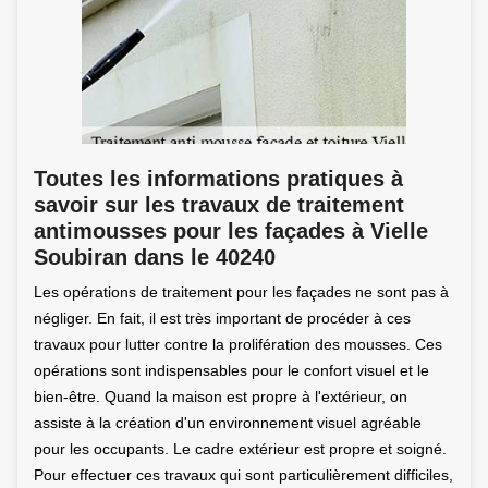
Toutes les informations pratiques à
savoir sur les travaux de traitement
antimousses pour les façades à Vielle
Soubiran dans le 40240
Les opérations de traitement pour les façades ne sont pas à
négliger. En fait, il est très important de procéder à ces
travaux pour lutter contre la prolifération des mousses. Ces
opérations sont indispensables pour le confort visuel et le
bien-être. Quand la maison est propre à l'extérieur, on
assiste à la création d'un environnement visuel agréable
pour les occupants. Le cadre extérieur est propre et soigné.
Pour effectuer ces travaux qui sont particulièrement difficiles,