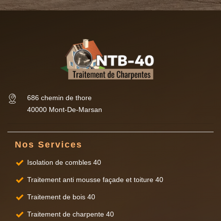
686 chemin de thore
40000 Mont-De-Marsan
Nos Services
Isolation de combles 40
Traitement anti mousse façade et toiture 40
Traitement de bois 40
Traitement de charpente 40