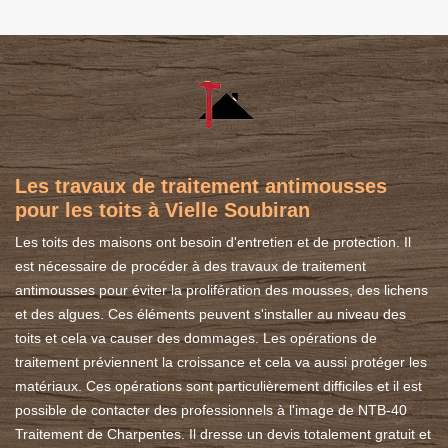
Les travaux de traitement antimousses
pour les toits à Vielle Soubiran
Les toits des maisons ont besoin d'entretien et de protection. Il
est nécessaire de procéder à des travaux de traitement
antimousses pour éviter la prolifération des mousses, des lichens
et des algues. Ces éléments peuvent s'installer au niveau des
toits et cela va causer des dommages. Les opérations de
traitement préviennent la croissance et cela va aussi protéger les
matériaux. Ces opérations sont particulièrement difficiles et il est
possible de contacter des professionnels à l'image de NTB-40
Traitement de Charpentes. Il dresse un devis totalement gratuit et