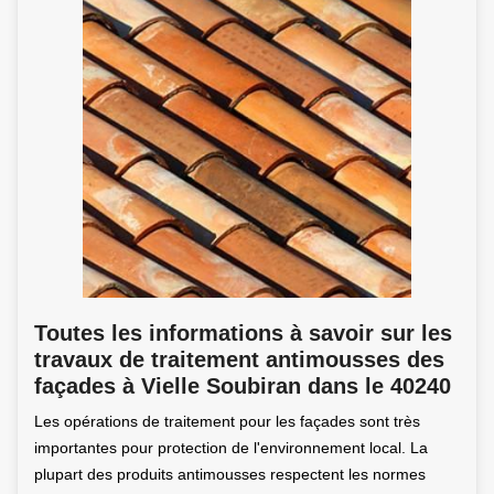
Toutes les informations à savoir sur les
travaux de traitement antimousses des
façades à Vielle Soubiran dans le 40240
Les opérations de traitement pour les façades sont très
importantes pour protection de l'environnement local. La
plupart des produits antimousses respectent les normes