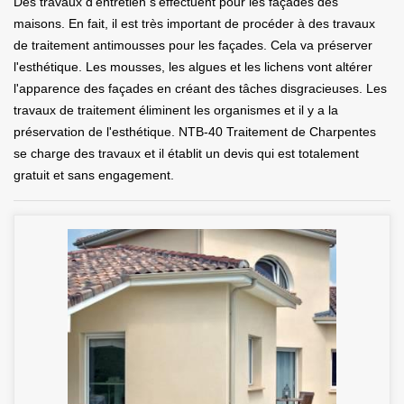
Des travaux d'entretien s'effectuent pour les façades des
maisons. En fait, il est très important de procéder à des travaux
de traitement antimousses pour les façades. Cela va préserver
l'esthétique. Les mousses, les algues et les lichens vont altérer
l'apparence des façades en créant des tâches disgracieuses. Les
travaux de traitement éliminent les organismes et il y a la
préservation de l'esthétique. NTB-40 Traitement de Charpentes
se charge des travaux et il établit un devis qui est totalement
gratuit et sans engagement.