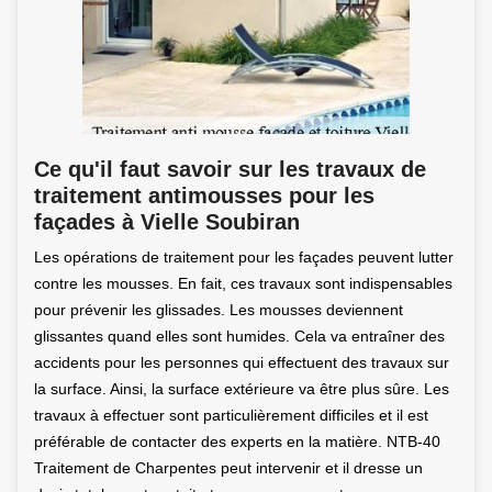
Ce qu'il faut savoir sur les travaux de
traitement antimousses pour les
façades à Vielle Soubiran
Les opérations de traitement pour les façades peuvent lutter
contre les mousses. En fait, ces travaux sont indispensables
pour prévenir les glissades. Les mousses deviennent
glissantes quand elles sont humides. Cela va entraîner des
accidents pour les personnes qui effectuent des travaux sur
la surface. Ainsi, la surface extérieure va être plus sûre. Les
travaux à effectuer sont particulièrement difficiles et il est
préférable de contacter des experts en la matière. NTB-40
Traitement de Charpentes peut intervenir et il dresse un