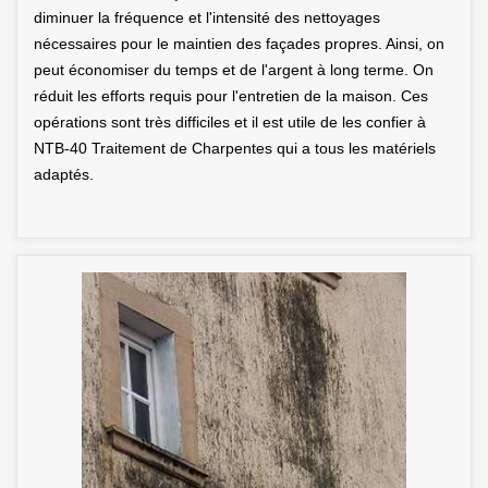
diminuer la fréquence et l'intensité des nettoyages
nécessaires pour le maintien des façades propres. Ainsi, on
peut économiser du temps et de l'argent à long terme. On
réduit les efforts requis pour l'entretien de la maison. Ces
opérations sont très difficiles et il est utile de les confier à
NTB-40 Traitement de Charpentes qui a tous les matériels
adaptés.