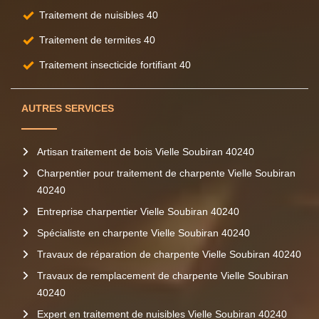
Traitement de nuisibles 40
Traitement de termites 40
Traitement insecticide fortifiant 40
AUTRES SERVICES
Artisan traitement de bois Vielle Soubiran 40240
Charpentier pour traitement de charpente Vielle Soubiran
40240
Entreprise charpentier Vielle Soubiran 40240
Spécialiste en charpente Vielle Soubiran 40240
Travaux de réparation de charpente Vielle Soubiran 40240
Travaux de remplacement de charpente Vielle Soubiran
40240
Expert en traitement de nuisibles Vielle Soubiran 40240