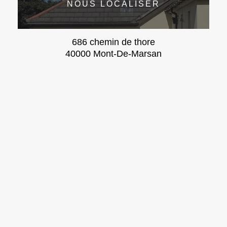
NOUS LOCALISER
686 chemin de thore
40000 Mont-De-Marsan