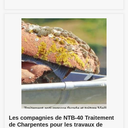
Les compagnies de NTB-40 Traitement
de Charpentes pour les travaux de