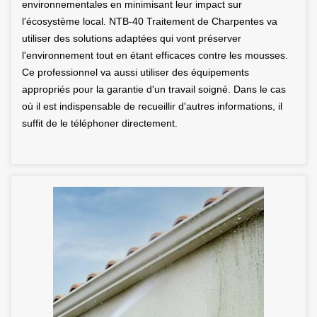
environnementales en minimisant leur impact sur
l'écosystème local. NTB-40 Traitement de Charpentes va
utiliser des solutions adaptées qui vont préserver
l'environnement tout en étant efficaces contre les mousses.
Ce professionnel va aussi utiliser des équipements
appropriés pour la garantie d'un travail soigné. Dans le cas
où il est indispensable de recueillir d'autres informations, il
suffit de le téléphoner directement.