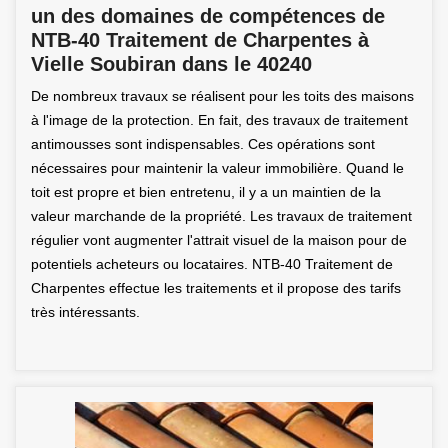
un des domaines de compétences de
NTB-40 Traitement de Charpentes à
Vielle Soubiran dans le 40240
De nombreux travaux se réalisent pour les toits des maisons
à l'image de la protection. En fait, des travaux de traitement
antimousses sont indispensables. Ces opérations sont
nécessaires pour maintenir la valeur immobilière. Quand le
toit est propre et bien entretenu, il y a un maintien de la
valeur marchande de la propriété. Les travaux de traitement
régulier vont augmenter l'attrait visuel de la maison pour de
potentiels acheteurs ou locataires. NTB-40 Traitement de
Charpentes effectue les traitements et il propose des tarifs
très intéressants.