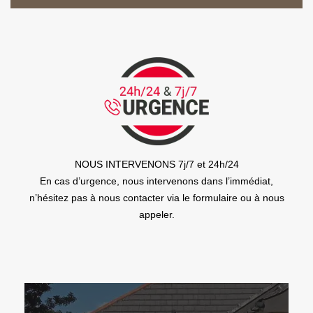
NOUS INTERVENONS 7j/7 et 24h/24
En cas d’urgence, nous intervenons dans l’immédiat,
n’hésitez pas à nous contacter via le formulaire ou à nous
appeler.