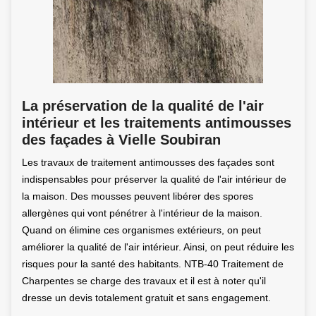
La préservation de la qualité de l'air
intérieur et les traitements antimousses
des façades à Vielle Soubiran
Les travaux de traitement antimousses des façades sont
indispensables pour préserver la qualité de l'air intérieur de
la maison. Des mousses peuvent libérer des spores
allergènes qui vont pénétrer à l'intérieur de la maison.
Quand on élimine ces organismes extérieurs, on peut
améliorer la qualité de l'air intérieur. Ainsi, on peut réduire les
risques pour la santé des habitants. NTB-40 Traitement de
Charpentes se charge des travaux et il est à noter qu'il
dresse un devis totalement gratuit et sans engagement.