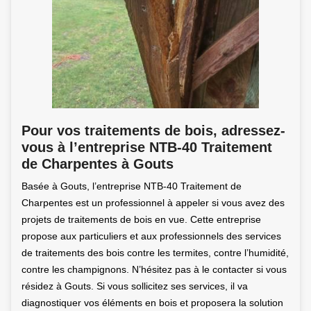
Pour vos traitements de bois, adressez-
vous à l’entreprise NTB-40 Traitement
de Charpentes à Gouts
Basée à Gouts, l’entreprise NTB-40 Traitement de
Charpentes est un professionnel à appeler si vous avez des
projets de traitements de bois en vue. Cette entreprise
propose aux particuliers et aux professionnels des services
de traitements des bois contre les termites, contre l’humidité,
contre les champignons. N’hésitez pas à le contacter si vous
résidez à Gouts. Si vous sollicitez ses services, il va
diagnostiquer vos éléments en bois et proposera la solution