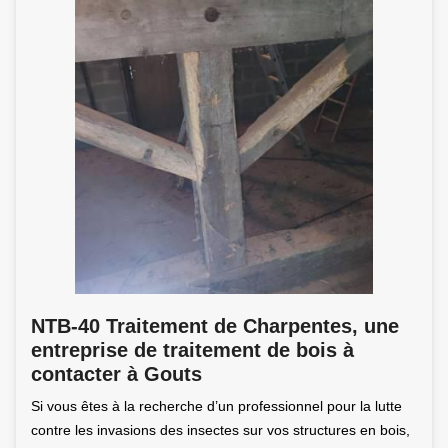
NTB-40 Traitement de Charpentes, une
entreprise de traitement de bois à
contacter à Gouts
Si vous êtes à la recherche d’un professionnel pour la lutte
contre les invasions des insectes sur vos structures en bois,