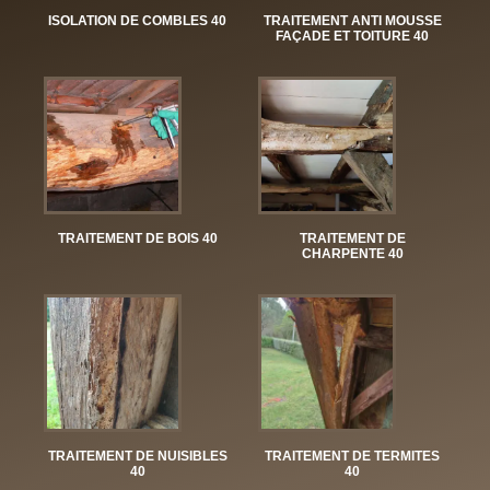
ISOLATION DE COMBLES 40
TRAITEMENT ANTI MOUSSE
FAÇADE ET TOITURE 40
TRAITEMENT DE BOIS 40
TRAITEMENT DE
CHARPENTE 40
TRAITEMENT DE NUISIBLES
TRAITEMENT DE TERMITES
40
40