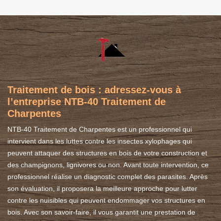
Traitement de bois : adressez-vous à
l’entreprise NTB-40 Traitement de
Charpentes
NTB-40 Traitement de Charpentes est un professionnel qui
intervient dans les luttes contre les insectes xylophages qui
peuvent attaquer des structures en bois de votre construction et
des champignons, lignivores ou non. Avant toute intervention, ce
professionnel réalise un diagnostic complet des parasites. Après
son évaluation, il proposera la meilleure approche pour lutter
contre les nuisibles qui peuvent endommager vos structures en
bois. Avec son savoir-faire, il vous garantit une prestation de