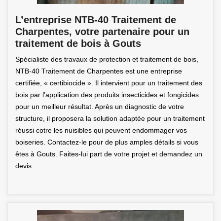
L’entreprise NTB-40 Traitement de
Charpentes, votre partenaire pour un
traitement de bois à Gouts
Spécialiste des travaux de protection et traitement de bois,
NTB-40 Traitement de Charpentes est une entreprise
certifiée, « certibiocide ». Il intervient pour un traitement des
bois par l’application des produits insecticides et fongicides
pour un meilleur résultat. Après un diagnostic de votre
structure, il proposera la solution adaptée pour un traitement
réussi cotre les nuisibles qui peuvent endommager vos
boiseries. Contactez-le pour de plus amples détails si vous
êtes à Gouts. Faites-lui part de votre projet et demandez un
devis.