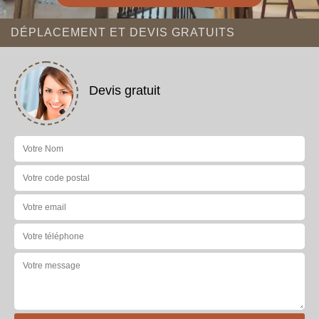
DÉPLACEMENT ET DEVIS GRATUITS
Devis gratuit