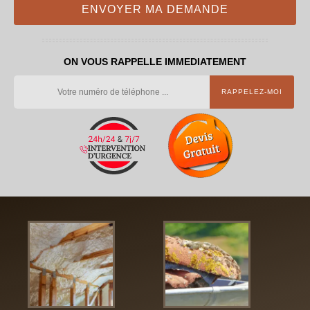
ON VOUS RAPPELLE IMMEDIATEMENT