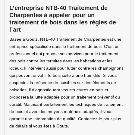
L’entreprise NTB-40 Traitement de
Charpentes à appeler pour un
traitement de bois dans les règles de
l’art
Basée à Gouts, NTB-40 Traitement de Charpentes est une
entreprise spécialisée dans le traitement de bois. C’est un
professionnel qui propose ses services pour le traitement
des bois contre les termites dans les habitations et les
locaux. Il intervient aussi pour lutter contre les champignons
qui peuvent envahir le bois suite à une humidité. Si vous
suspectez la présence de nuisibles sur des éléments de
boiseries, il diagnostiquera vos structures en bois et
proposera la lutte adaptée pour un traitement préventif ou
curatif. Maitrisant parfaitement les techniques de traitement
de bois et avec des moyens matériels adaptés, il vous
garantit une intervention de qualité. Contactez-le pour plus
de détails si vous êtes à Gouts.