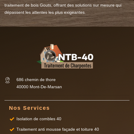
traitement de bois Gouts, offrant des solutions sur mesure qui
dépassent les attentes les plus exigeantes.
686 chemin de thore
40000 Mont-De-Marsan
Nos Services
Isolation de combles 40
Traitement anti mousse façade et toiture 40