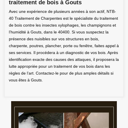
traitement de bois à Gouts
Avec une expérience de plusieurs années à son actif, NTB-
40 Traitement de Charpentes est le spécialiste du traitement
de bois contre les insectes xylophages, les champignons et
l’humidité à Gouts, dans le 40400. Si vous suspectez la
présence des nuisibles sur vos structures en bois,
charpente, poutres, plancher, porte ou fenêtre, faites appel à
ses services. Il procédera à un diagnostic de vos bois. Après
identification exacte des causes des attaques, il proposera la
lutte appropriée pour un traitement de vos bois dans les
règles de l’art. Contactez-le pour de plus amples détails si
vous êtes à Gouts.