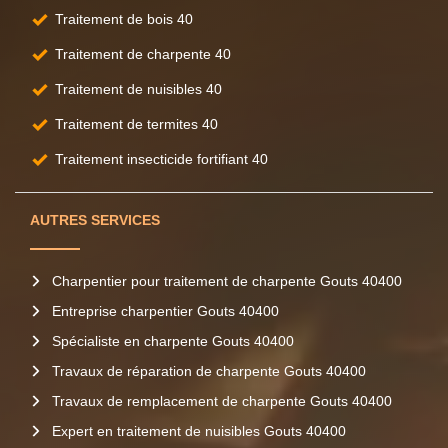
Traitement de bois 40
Traitement de charpente 40
Traitement de nuisibles 40
Traitement de termites 40
Traitement insecticide fortifiant 40
AUTRES SERVICES
Charpentier pour traitement de charpente Gouts 40400
Entreprise charpentier Gouts 40400
Spécialiste en charpente Gouts 40400
Travaux de réparation de charpente Gouts 40400
Travaux de remplacement de charpente Gouts 40400
Expert en traitement de nuisibles Gouts 40400