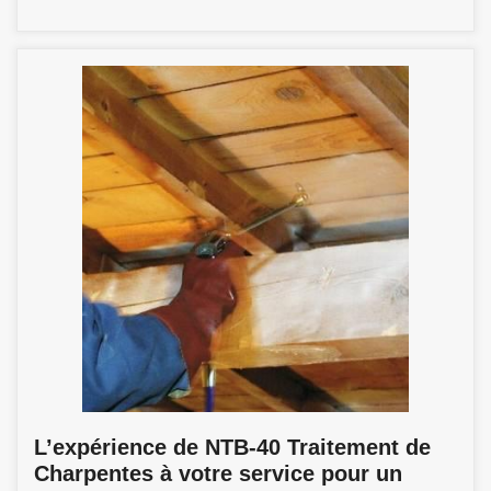
L’expérience de NTB-40 Traitement de
Charpentes à votre service pour un