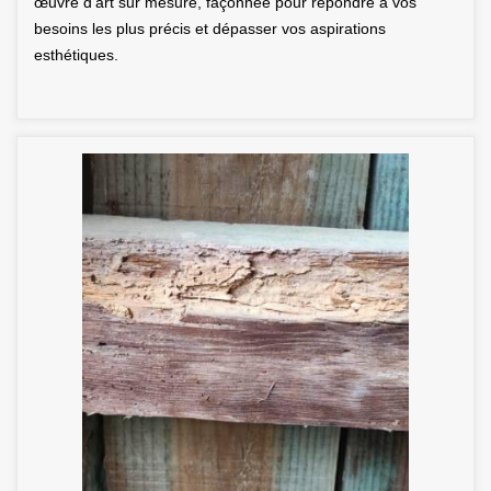
œuvre d'art sur mesure, façonnée pour répondre à vos
besoins les plus précis et dépasser vos aspirations
esthétiques.