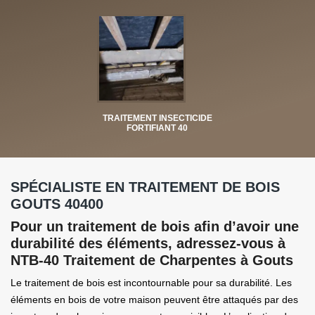
TRAITEMENT INSECTICIDE
FORTIFIANT 40
SPÉCIALISTE EN TRAITEMENT DE BOIS
GOUTS 40400
Pour un traitement de bois afin d’avoir une
durabilité des éléments, adressez-vous à
NTB-40 Traitement de Charpentes à Gouts
Le traitement de bois est incontournable pour sa durabilité. Les
éléments en bois de votre maison peuvent être attaqués par des