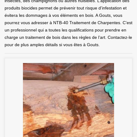
insectes, des champignons ou autres nuisibles. L’application des
produits biocides permet de prévenir tout risque d’infestation et
évitera les dommages à vos éléments en bois. A Gouts, vous
pourrez vous adresser à NTB-40 Traitement de Charpentes. C’est
un professionnel qui a toutes les qualifications pour prendre en
charge un traitement de bois dans les règles de l’art. Contactez-le
pour de plus amples détails si vous êtes à Gouts.