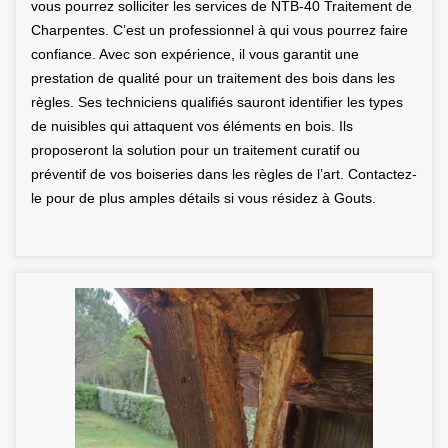
vous pourrez solliciter les services de NTB-40 Traitement de
Charpentes. C’est un professionnel à qui vous pourrez faire
confiance. Avec son expérience, il vous garantit une
prestation de qualité pour un traitement des bois dans les
règles. Ses techniciens qualifiés sauront identifier les types
de nuisibles qui attaquent vos éléments en bois. Ils
proposeront la solution pour un traitement curatif ou
préventif de vos boiseries dans les règles de l’art. Contactez-
le pour de plus amples détails si vous résidez à Gouts.