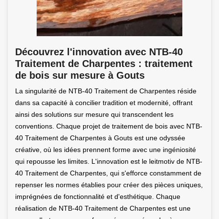
Découvrez l'innovation avec NTB-40
Traitement de Charpentes : traitement
de bois sur mesure à Gouts
La singularité de NTB-40 Traitement de Charpentes réside
dans sa capacité à concilier tradition et modernité, offrant
ainsi des solutions sur mesure qui transcendent les
conventions. Chaque projet de traitement de bois avec NTB-
40 Traitement de Charpentes à Gouts est une odyssée
créative, où les idées prennent forme avec une ingéniosité
qui repousse les limites. L'innovation est le leitmotiv de NTB-
40 Traitement de Charpentes, qui s'efforce constamment de
repenser les normes établies pour créer des pièces uniques,
imprégnées de fonctionnalité et d'esthétique. Chaque
réalisation de NTB-40 Traitement de Charpentes est une