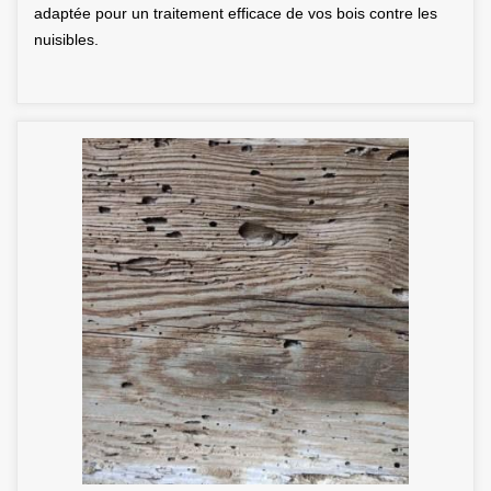
adaptée pour un traitement efficace de vos bois contre les
nuisibles.