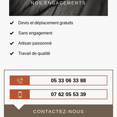
NOS ENGAGEMENTS
Devis et déplacement gratuits
Sans engagement
Artisan passionné
Travail de qualité
05 33 06 33 88
07 62 05 53 39
CONTACTEZ-NOUS