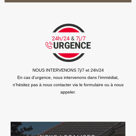
NOUS INTERVENONS 7j/7 et 24h/24
En cas d’urgence, nous intervenons dans l’immédiat,
n’hésitez pas à nous contacter via le formulaire ou à nous
appeler.