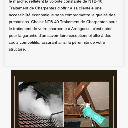
le marché, reflètent la volonté constante de NTB-40
Traitement de Charpentes d'offrir à sa clientèle une
accessibilité économique sans compromettre la qualité des
prestations. Choisir NTB-40 Traitement de Charpentes pour
le traitement de votre charpente à Arengosse, c'est opter
pour la garantie d'un savoir-faire exceptionnel allié à des
coûts compétitifs, assurant ainsi la pérennité de votre
structure.