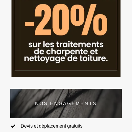
NOS ENGAGEMENTS
Devis et déplacement gratuits