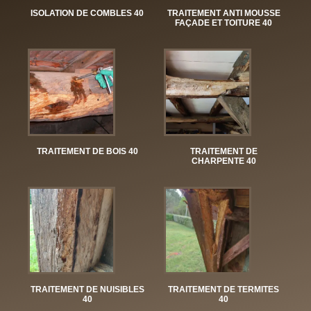
ISOLATION DE COMBLES 40
TRAITEMENT ANTI MOUSSE
FAÇADE ET TOITURE 40
TRAITEMENT DE BOIS 40
TRAITEMENT DE
CHARPENTE 40
TRAITEMENT DE NUISIBLES
TRAITEMENT DE TERMITES
40
40