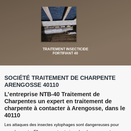
TRAITEMENT INSECTICIDE
FORTIFIANT 40
SOCIÉTÉ TRAITEMENT DE CHARPENTE
ARENGOSSE 40110
L’entreprise NTB-40 Traitement de
Charpentes un expert en traitement de
charpente à contacter à Arengosse, dans le
40110
Les attaques des insectes xylophages sont dangereuses pour