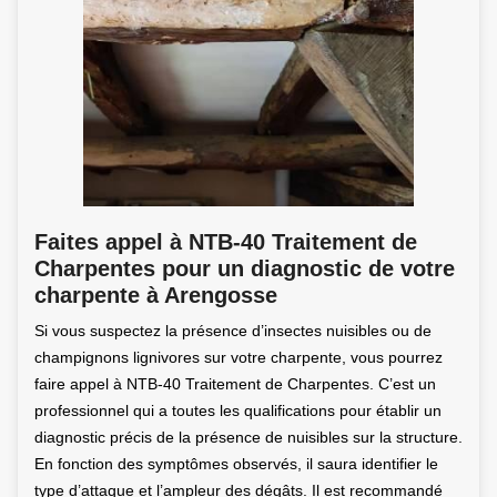
Faites appel à NTB-40 Traitement de
Charpentes pour un diagnostic de votre
charpente à Arengosse
Si vous suspectez la présence d’insectes nuisibles ou de
champignons lignivores sur votre charpente, vous pourrez
faire appel à NTB-40 Traitement de Charpentes. C’est un
professionnel qui a toutes les qualifications pour établir un
diagnostic précis de la présence de nuisibles sur la structure.
En fonction des symptômes observés, il saura identifier le
type d’attaque et l’ampleur des dégâts. Il est recommandé