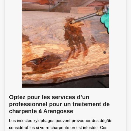
Optez pour les services d’un
professionnel pour un traitement de
charpente à Arengosse
Les insectes xylophages peuvent provoquer des dégâts
considérables si votre charpente en est infestée. Ces