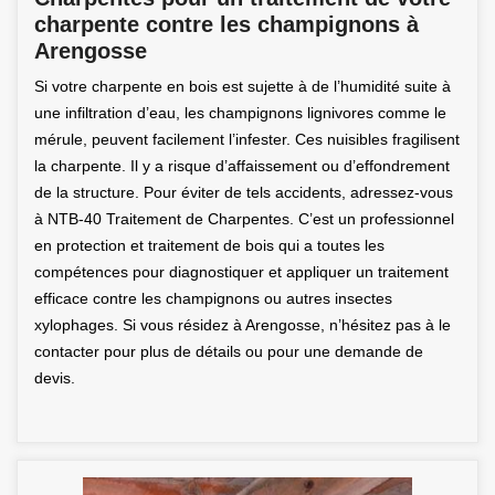
charpente contre les champignons à
Arengosse
Si votre charpente en bois est sujette à de l’humidité suite à
une infiltration d’eau, les champignons lignivores comme le
mérule, peuvent facilement l’infester. Ces nuisibles fragilisent
la charpente. Il y a risque d’affaissement ou d’effondrement
de la structure. Pour éviter de tels accidents, adressez-vous
à NTB-40 Traitement de Charpentes. C’est un professionnel
en protection et traitement de bois qui a toutes les
compétences pour diagnostiquer et appliquer un traitement
efficace contre les champignons ou autres insectes
xylophages. Si vous résidez à Arengosse, n’hésitez pas à le
contacter pour plus de détails ou pour une demande de
devis.