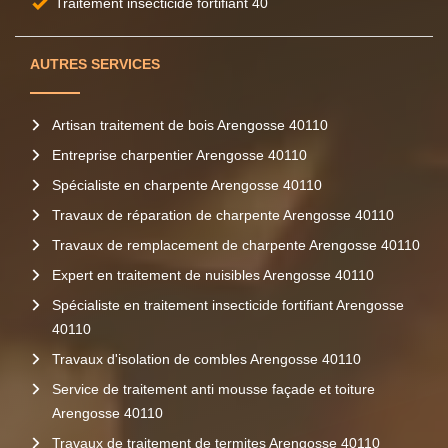
Traitement insecticide fortifiant 40
AUTRES SERVICES
Artisan traitement de bois Arengosse 40110
Entreprise charpentier Arengosse 40110
Spécialiste en charpente Arengosse 40110
Travaux de réparation de charpente Arengosse 40110
Travaux de remplacement de charpente Arengosse 40110
Expert en traitement de nuisibles Arengosse 40110
Spécialiste en traitement insecticide fortifiant Arengosse
40110
Travaux d'isolation de combles Arengosse 40110
Service de traitement anti mousse façade et toiture
Arengosse 40110
Travaux de traitement de termites Arengosse 40110