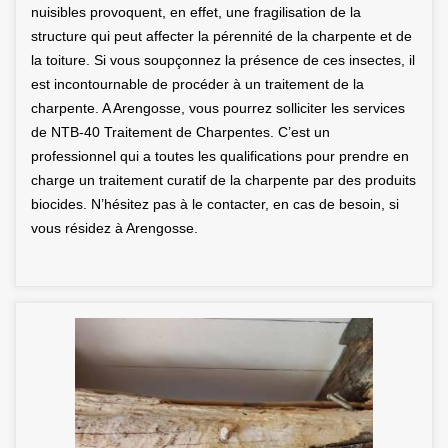
nuisibles provoquent, en effet, une fragilisation de la
structure qui peut affecter la pérennité de la charpente et de
la toiture. Si vous soupçonnez la présence de ces insectes, il
est incontournable de procéder à un traitement de la
charpente. A Arengosse, vous pourrez solliciter les services
de NTB-40 Traitement de Charpentes. C’est un
professionnel qui a toutes les qualifications pour prendre en
charge un traitement curatif de la charpente par des produits
biocides. N’hésitez pas à le contacter, en cas de besoin, si
vous résidez à Arengosse.