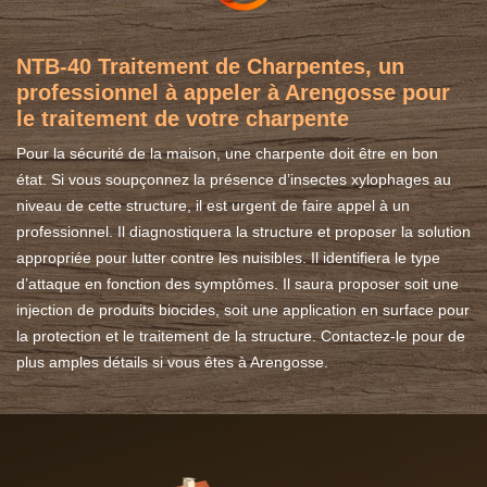
NTB-40 Traitement de Charpentes, un
professionnel à appeler à Arengosse pour
le traitement de votre charpente
Pour la sécurité de la maison, une charpente doit être en bon
état. Si vous soupçonnez la présence d’insectes xylophages au
niveau de cette structure, il est urgent de faire appel à un
professionnel. Il diagnostiquera la structure et proposer la solution
appropriée pour lutter contre les nuisibles. Il identifiera le type
d’attaque en fonction des symptômes. Il saura proposer soit une
injection de produits biocides, soit une application en surface pour
la protection et le traitement de la structure. Contactez-le pour de
plus amples détails si vous êtes à Arengosse.