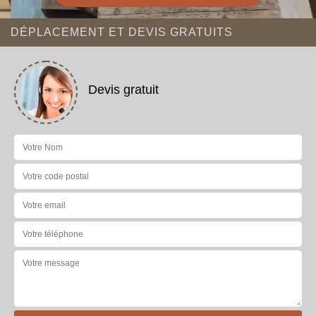
DÉPLACEMENT ET DEVIS GRATUITS
Devis gratuit