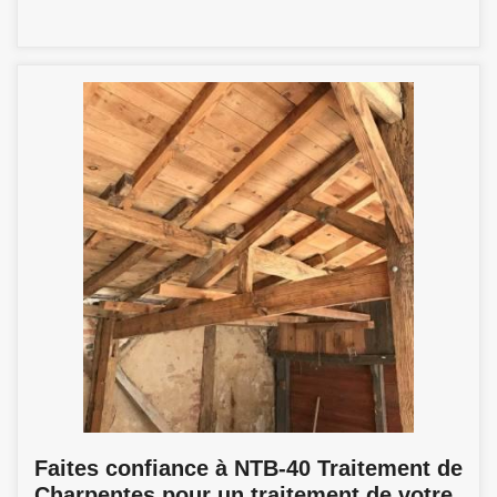
Faites confiance à NTB-40 Traitement de
Charpentes pour un traitement de votre