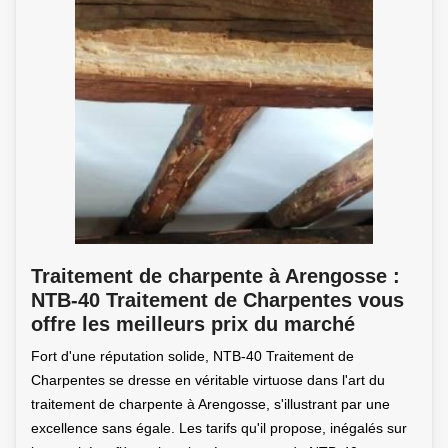
Traitement de charpente à Arengosse :
NTB-40 Traitement de Charpentes vous
offre les meilleurs prix du marché
Fort d'une réputation solide, NTB-40 Traitement de
Charpentes se dresse en véritable virtuose dans l'art du
traitement de charpente à Arengosse, s'illustrant par une
excellence sans égale. Les tarifs qu'il propose, inégalés sur