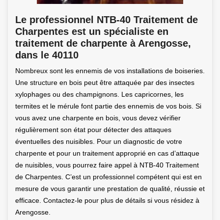
Le professionnel NTB-40 Traitement de
Charpentes est un spécialiste en
traitement de charpente à Arengosse,
dans le 40110
Nombreux sont les ennemis de vos installations de boiseries.
Une structure en bois peut être attaquée par des insectes
xylophages ou des champignons. Les capricornes, les
termites et le mérule font partie des ennemis de vos bois. Si
vous avez une charpente en bois, vous devez vérifier
régulièrement son état pour détecter des attaques
éventuelles des nuisibles. Pour un diagnostic de votre
charpente et pour un traitement approprié en cas d’attaque
de nuisibles, vous pourrez faire appel à NTB-40 Traitement
de Charpentes. C’est un professionnel compétent qui est en
mesure de vous garantir une prestation de qualité, réussie et
efficace. Contactez-le pour plus de détails si vous résidez à
Arengosse.