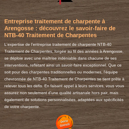
Entreprise traitement de charpente à
Arengosse : découvrez le savoir-faire de
NTB-40 Traitement de Charpentes
L'expertise de l'entreprise traitement de charpente NTB-40
Traitement de Charpentes, forgée au fil des années à Arengosse,
se déploie avec une maîtrise indéniable dans chacune de ses
interventions, reflétant ainsi un savoir-faire exceptionnel. Que ce
soit pour des charpentes traditionnelles ou modernes, l'équipe
chevronnée de NTB-40 Traitement de Charpentes se tient prête à
relever tous les défis. En faisant appel à leurs services, vous vous
assurez non seulement d'une qualité artisanale hors pair, mais
également de solutions personnalisées, adaptées aux spécificités
de votre charpente.