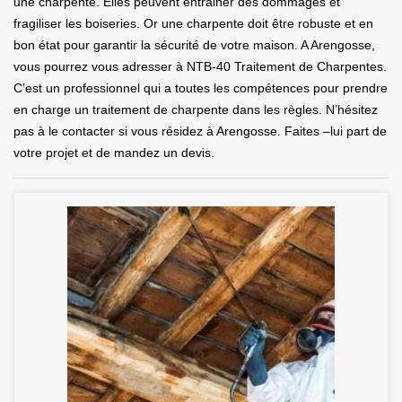
une charpente. Elles peuvent entrainer des dommages et
fragiliser les boiseries. Or une charpente doit être robuste et en
bon état pour garantir la sécurité de votre maison. A Arengosse,
vous pourrez vous adresser à NTB-40 Traitement de Charpentes.
C’est un professionnel qui a toutes les compétences pour prendre
en charge un traitement de charpente dans les règles. N’hésitez
pas à le contacter si vous résidez à Arengosse. Faites –lui part de
votre projet et de mandez un devis.