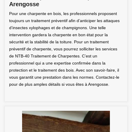
Arengosse
Pour une charpente en bois, les professionnels proposent
toujours un traitement préventif afin d’anticiper les attaques
d’insectes xylophages et de champignons. Une telle
intervention gardera la charpente en bon état pour la
sécurité et la stabilité de la toiture. Pour un traitement
préventif de charpente, vous pourrez solliciter les services
de NTB-40 Traitement de Charpentes. C’est un
professionnel qui a une expertise confirmée dans la
protection et le traitement des bois. Avec son savoir-faire, il
vous garantit une prestation dans les normes. Contactez-le
pour de plus amples détails si vous êtes à Arengosse.