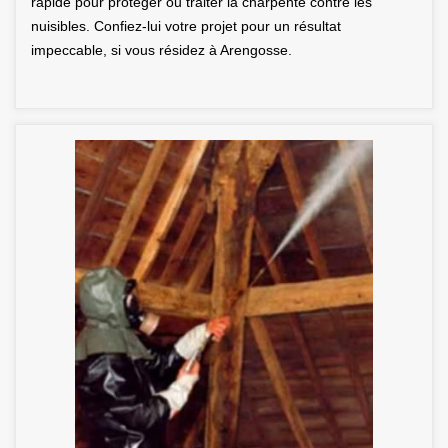
rapide pour protéger ou traiter la charpente contre les
nuisibles. Confiez-lui votre projet pour un résultat
impeccable, si vous résidez à Arengosse.