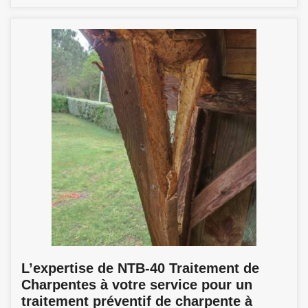
L’expertise de NTB-40 Traitement de
Charpentes à votre service pour un
traitement préventif de charpente à