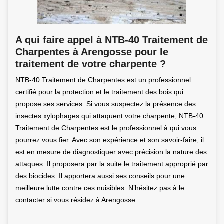
A qui faire appel à NTB-40 Traitement de
Charpentes à Arengosse pour le
traitement de votre charpente ?
NTB-40 Traitement de Charpentes est un professionnel
certifié pour la protection et le traitement des bois qui
propose ses services. Si vous suspectez la présence des
insectes xylophages qui attaquent votre charpente, NTB-40
Traitement de Charpentes est le professionnel à qui vous
pourrez vous fier. Avec son expérience et son savoir-faire, il
est en mesure de diagnostiquer avec précision la nature des
attaques. Il proposera par la suite le traitement approprié par
des biocides .Il apportera aussi ses conseils pour une
meilleure lutte contre ces nuisibles. N’hésitez pas à le
contacter si vous résidez à Arengosse.