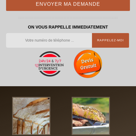
ON VOUS RAPPELLE IMMEDIATEMENT