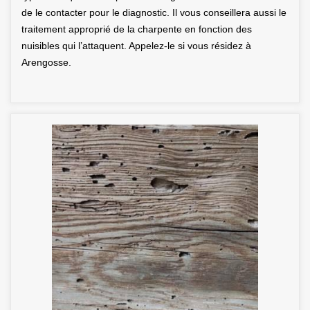
de le contacter pour le diagnostic. Il vous conseillera aussi le
traitement approprié de la charpente en fonction des
nuisibles qui l’attaquent. Appelez-le si vous résidez à
Arengosse.