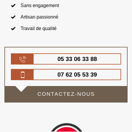
Sans engagement
Artisan passionné
Travail de qualité
05 33 06 33 88
07 62 05 53 39
CONTACTEZ-NOUS