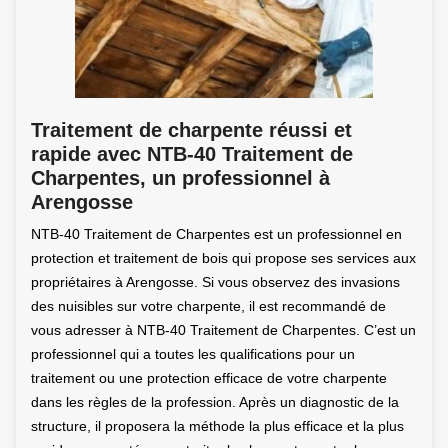
Traitement de charpente réussi et
rapide avec NTB-40 Traitement de
Charpentes, un professionnel à
Arengosse
NTB-40 Traitement de Charpentes est un professionnel en
protection et traitement de bois qui propose ses services aux
propriétaires à Arengosse. Si vous observez des invasions
des nuisibles sur votre charpente, il est recommandé de
vous adresser à NTB-40 Traitement de Charpentes. C’est un
professionnel qui a toutes les qualifications pour un
traitement ou une protection efficace de votre charpente
dans les règles de la profession. Après un diagnostic de la
structure, il proposera la méthode la plus efficace et la plus