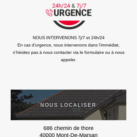
NOUS INTERVENONS 7j/7 et 24h/24
En cas d’urgence, nous intervenons dans l’immédiat,
n’hésitez pas à nous contacter via le formulaire ou à nous
appeler.
NOUS LOCALISER
686 chemin de thore
40000 Mont-De-Marsan