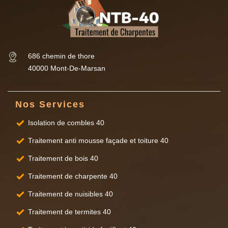
686 chemin de thore
40000 Mont-De-Marsan
Nos Services
Isolation de combles 40
Traitement anti mousse façade et toiture 40
Traitement de bois 40
Traitement de charpente 40
Traitement de nuisibles 40
Traitement de termites 40