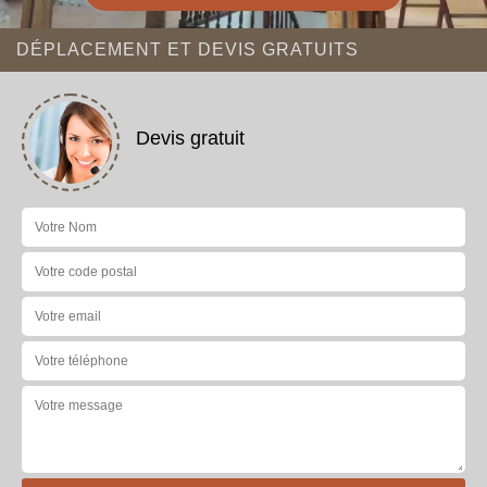
DÉPLACEMENT ET DEVIS GRATUITS
Devis gratuit