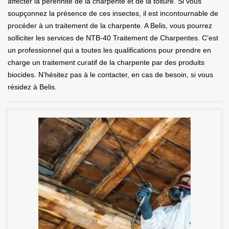
affecter la pérennité de la charpente et de la toiture. Si vous
soupçonnez la présence de ces insectes, il est incontournable de
procéder à un traitement de la charpente. A Belis, vous pourrez
solliciter les services de NTB-40 Traitement de Charpentes. C’est
un professionnel qui a toutes les qualifications pour prendre en
charge un traitement curatif de la charpente par des produits
biocides. N’hésitez pas à le contacter, en cas de besoin, si vous
résidez à Belis.