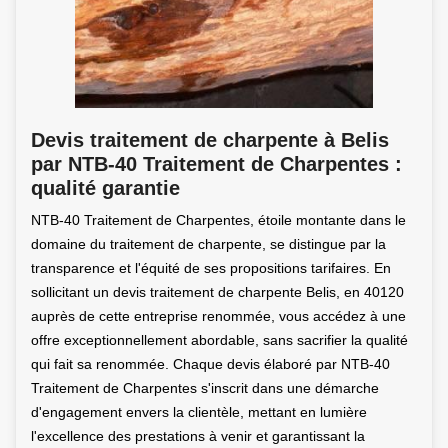
Devis traitement de charpente à Belis
par NTB-40 Traitement de Charpentes :
qualité garantie
NTB-40 Traitement de Charpentes, étoile montante dans le
domaine du traitement de charpente, se distingue par la
transparence et l'équité de ses propositions tarifaires. En
sollicitant un devis traitement de charpente Belis, en 40120
auprès de cette entreprise renommée, vous accédez à une
offre exceptionnellement abordable, sans sacrifier la qualité
qui fait sa renommée. Chaque devis élaboré par NTB-40
Traitement de Charpentes s'inscrit dans une démarche
d'engagement envers la clientèle, mettant en lumière
l'excellence des prestations à venir et garantissant la