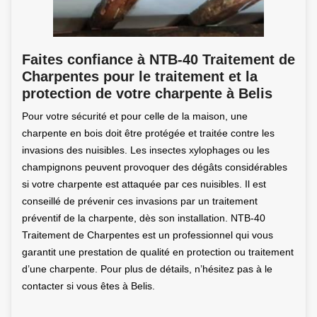
Faites confiance à NTB-40 Traitement de
Charpentes pour le traitement et la
protection de votre charpente à Belis
Pour votre sécurité et pour celle de la maison, une
charpente en bois doit être protégée et traitée contre les
invasions des nuisibles. Les insectes xylophages ou les
champignons peuvent provoquer des dégâts considérables
si votre charpente est attaquée par ces nuisibles. Il est
conseillé de prévenir ces invasions par un traitement
préventif de la charpente, dès son installation. NTB-40
Traitement de Charpentes est un professionnel qui vous
garantit une prestation de qualité en protection ou traitement
d’une charpente. Pour plus de détails, n’hésitez pas à le
contacter si vous êtes à Belis.