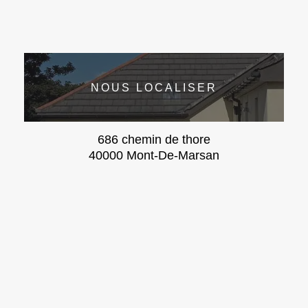
NOUS LOCALISER
686 chemin de thore
40000 Mont-De-Marsan