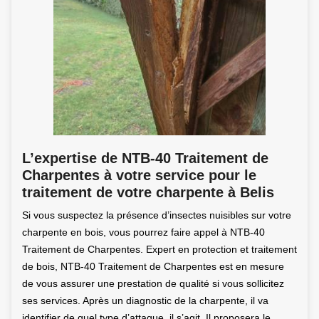
L’expertise de NTB-40 Traitement de
Charpentes à votre service pour le
traitement de votre charpente à Belis
Si vous suspectez la présence d’insectes nuisibles sur votre
charpente en bois, vous pourrez faire appel à NTB-40
Traitement de Charpentes. Expert en protection et traitement
de bois, NTB-40 Traitement de Charpentes est en mesure
de vous assurer une prestation de qualité si vous sollicitez
ses services. Après un diagnostic de la charpente, il va
identifier de quel type d’attaque, il s’agit. Il proposera le