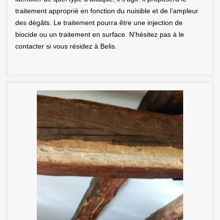
traitement approprié en fonction du nuisible et de l’ampleur
des dégâts. Le traitement pourra être une injection de
biocide ou un traitement en surface. N’hésitez pas à le
contacter si vous résidez à Belis.