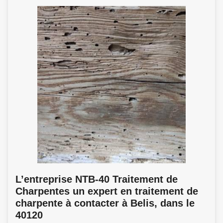
L’entreprise NTB-40 Traitement de
Charpentes un expert en traitement de
charpente à contacter à Belis, dans le
40120