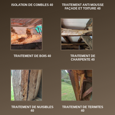
ISOLATION DE COMBLES 40
TRAITEMENT ANTI MOUSSE
FAÇADE ET TOITURE 40
TRAITEMENT DE BOIS 40
TRAITEMENT DE
CHARPENTE 40
TRAITEMENT DE NUISIBLES
TRAITEMENT DE TERMITES
40
40