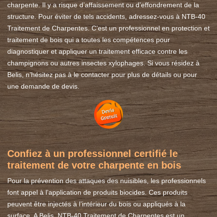
charpente. Il y a risque d’affaissement ou d’effondrement de la
structure. Pour éviter de tels accidents, adressez-vous à NTB-40
Traitement de Charpentes. C’est un professionnel en protection et
traitement de bois qui a toutes les compétences pour
diagnostiquer et appliquer un traitement efficace contre les
champignons ou autres insectes xylophages. Si vous résidez à
Belis, n’hésitez pas à le contacter pour plus de détails ou pour
une demande de devis.
Confiez à un professionnel certifié le
traitement de votre charpente en bois
Pour la prévention des attaques des nuisibles, les professionnels
font appel à l’application de produits biocides. Ces produits
peuvent être injectés à l’intérieur du bois ou appliqués à la
surface. A Belis, NTB-40 Traitement de Charpentes est un