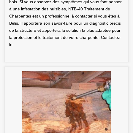
bois. Si vous observez des symptômes qui vous font penser
à une infestation des nuisibles, NTB-40 Traitement de
Charpentes est un professionnel à contacter si vous êtes à
Belis. Il apportera son savoir-faire pour un diagnostic précis
de la structure et apportera la solution la plus adaptée pour
la protection et le traitement de votre charpente. Contactez-
le.