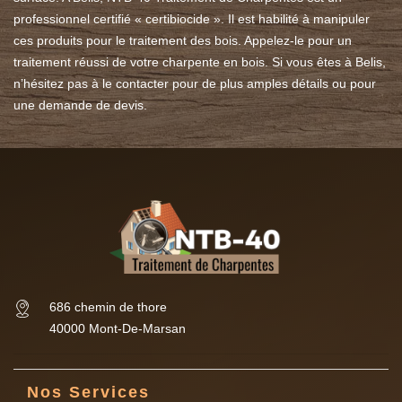
professionnel certifié « certibiocide ». Il est habilité à manipuler
ces produits pour le traitement des bois. Appelez-le pour un
traitement réussi de votre charpente en bois. Si vous êtes à Belis,
n’hésitez pas à le contacter pour de plus amples détails ou pour
une demande de devis.
686 chemin de thore
40000 Mont-De-Marsan
Nos Services