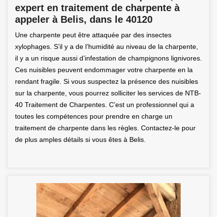
expert en traitement de charpente à
appeler à Belis, dans le 40120
Une charpente peut être attaquée par des insectes
xylophages. S’il y a de l’humidité au niveau de la charpente,
il y a un risque aussi d’infestation de champignons lignivores.
Ces nuisibles peuvent endommager votre charpente en la
rendant fragile. Si vous suspectez la présence des nuisibles
sur la charpente, vous pourrez solliciter les services de NTB-
40 Traitement de Charpentes. C’est un professionnel qui a
toutes les compétences pour prendre en charge un
traitement de charpente dans les règles. Contactez-le pour
de plus amples détails si vous êtes à Belis.