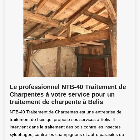
Le professionnel NTB-40 Traitement de
Charpentes à votre service pour un
traitement de charpente à Belis
NTB-40 Traitement de Charpentes est une entreprise de
traitement de bois qui propose ses services à Belis. Il
intervient dans le traitement des bois contre les insectes
xylophages, contre les champignons et autre parasites du