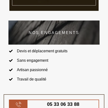
NOS ENGAGEMENTS
Devis et déplacement gratuits
Sans engagement
Artisan passionné
Travail de qualité
05 33 06 33 88