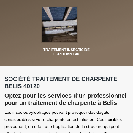
TRAITEMENT INSECTICIDE
FORTIFIANT 40
SOCIÉTÉ TRAITEMENT DE CHARPENTE
BELIS 40120
Optez pour les services d’un professionnel
pour un traitement de charpente à Belis
Les insectes xylophages peuvent provoquer des dégâts
considérables si votre charpente en est infestée. Ces nuisibles
provoquent, en effet, une fragilisation de la structure qui peut