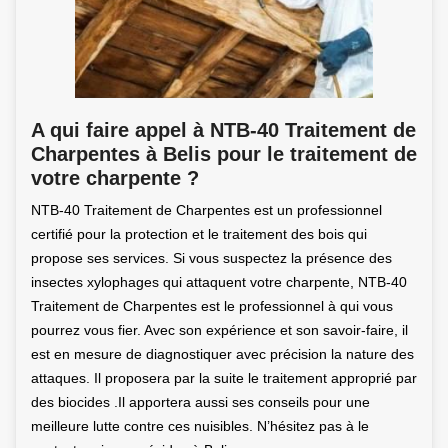
A qui faire appel à NTB-40 Traitement de
Charpentes à Belis pour le traitement de
votre charpente ?
NTB-40 Traitement de Charpentes est un professionnel
certifié pour la protection et le traitement des bois qui
propose ses services. Si vous suspectez la présence des
insectes xylophages qui attaquent votre charpente, NTB-40
Traitement de Charpentes est le professionnel à qui vous
pourrez vous fier. Avec son expérience et son savoir-faire, il
est en mesure de diagnostiquer avec précision la nature des
attaques. Il proposera par la suite le traitement approprié par
des biocides .Il apportera aussi ses conseils pour une
meilleure lutte contre ces nuisibles. N’hésitez pas à le