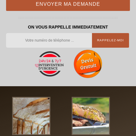
ON VOUS RAPPELLE IMMEDIATEMENT