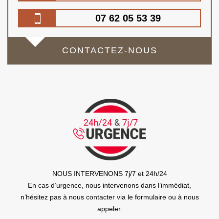
07 62 05 53 39
CONTACTEZ-NOUS
NOUS INTERVENONS 7j/7 et 24h/24
En cas d’urgence, nous intervenons dans l’immédiat,
n’hésitez pas à nous contacter via le formulaire ou à nous
appeler.