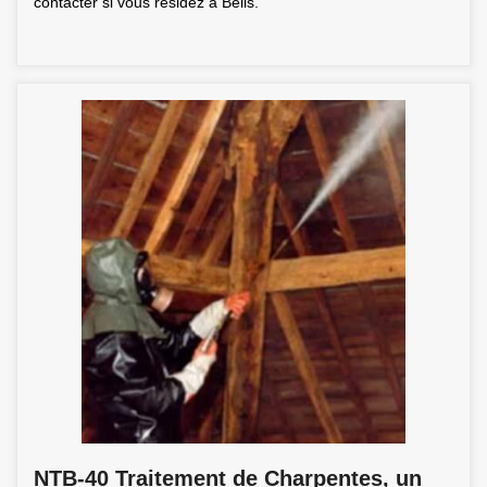
contacter si vous résidez à Belis.
NTB-40 Traitement de Charpentes, un