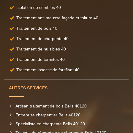
Isolation de combles 40
Traitement anti mousse façade et toiture 40
Traitement de bois 40
Traitement de charpente 40
Traitement de nuisibles 40
Traitement de termites 40
Traitement insecticide fortifiant 40
AUTRES SERVICES
Artisan traitement de bois Belis 40120
Entreprise charpentier Belis 40120
Spécialiste en charpente Belis 40120
Travaux de réparation de charpente Belis 40120