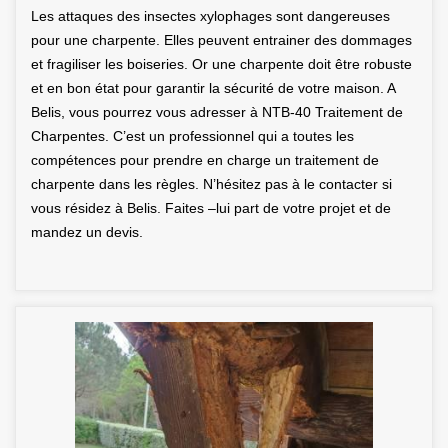
Les attaques des insectes xylophages sont dangereuses
pour une charpente. Elles peuvent entrainer des dommages
et fragiliser les boiseries. Or une charpente doit être robuste
et en bon état pour garantir la sécurité de votre maison. A
Belis, vous pourrez vous adresser à NTB-40 Traitement de
Charpentes. C’est un professionnel qui a toutes les
compétences pour prendre en charge un traitement de
charpente dans les règles. N’hésitez pas à le contacter si
vous résidez à Belis. Faites –lui part de votre projet et de
mandez un devis.