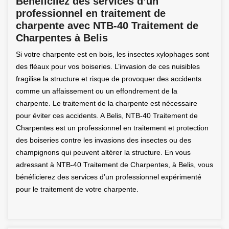
Bénéficiiez des services d’un
professionnel en traitement de
charpente avec NTB-40 Traitement de
Charpentes à Belis
Si votre charpente est en bois, les insectes xylophages sont
des fléaux pour vos boiseries. L’invasion de ces nuisibles
fragilise la structure et risque de provoquer des accidents
comme un affaissement ou un effondrement de la
charpente. Le traitement de la charpente est nécessaire
pour éviter ces accidents. A Belis, NTB-40 Traitement de
Charpentes est un professionnel en traitement et protection
des boiseries contre les invasions des insectes ou des
champignons qui peuvent altérer la structure. En vous
adressant à NTB-40 Traitement de Charpentes, à Belis, vous
bénéficierez des services d’un professionnel expérimenté
pour le traitement de votre charpente.