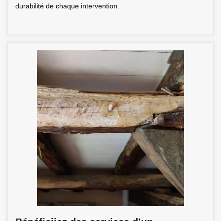
durabilité de chaque intervention.