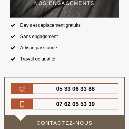
NOS ENGAGEMENTS
Devis et déplacement gratuits
Sans engagement
Artisan passionné
Travail de qualité
05 33 06 33 88
07 62 05 53 39
CONTACTEZ-NOUS