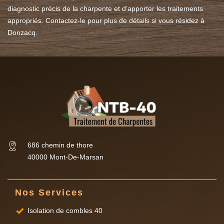
diagnostic précis de la charpente et d’apporter les traitements
appropriés. Contactez-le pour plus de détails si vous résidez à
Donzacq.
686 chemin de thore
40000 Mont-De-Marsan
Nos Services
Isolation de combles 40