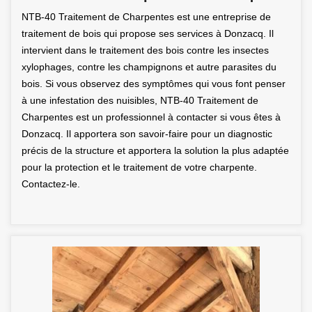
NTB-40 Traitement de Charpentes est une entreprise de
traitement de bois qui propose ses services à Donzacq. Il
intervient dans le traitement des bois contre les insectes
xylophages, contre les champignons et autre parasites du
bois. Si vous observez des symptômes qui vous font penser
à une infestation des nuisibles, NTB-40 Traitement de
Charpentes est un professionnel à contacter si vous êtes à
Donzacq. Il apportera son savoir-faire pour un diagnostic
précis de la structure et apportera la solution la plus adaptée
pour la protection et le traitement de votre charpente.
Contactez-le.