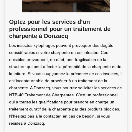
Optez pour les services d’un
professionnel pour un traitement de
charpente à Donzacq
Les insectes xylophages peuvent provoquer des dégâts
considérables si votre charpente en est infestée. Ces
nuisibles provoquent, en effet, une fragilisation de la
structure qui peut affecter la pérennité de la charpente et de
la toiture. Si vous soupçonnez la présence de ces insectes, il
est incontournable de procéder à un traitement de la
charpente. A Donzacq, vous pourrez solliciter les services de
NTB-40 Traitement de Charpentes. C’est un professionnel
qui a toutes les qualifications pour prendre en charge un
traitement curatif de la charpente par des produits biocides.
N’hésitez pas à le contacter, en cas de besoin, si vous
résidez à Donzacq.