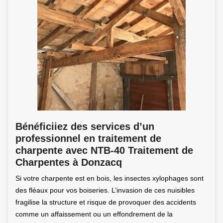
Bénéficiiez des services d’un
professionnel en traitement de
charpente avec NTB-40 Traitement de
Charpentes à Donzacq
Si votre charpente est en bois, les insectes xylophages sont
des fléaux pour vos boiseries. L’invasion de ces nuisibles
fragilise la structure et risque de provoquer des accidents
comme un affaissement ou un effondrement de la