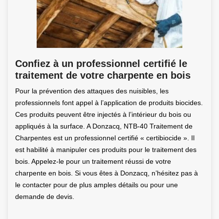
Confiez à un professionnel certifié le
traitement de votre charpente en bois
Pour la prévention des attaques des nuisibles, les
professionnels font appel à l’application de produits biocides.
Ces produits peuvent être injectés à l’intérieur du bois ou
appliqués à la surface. A Donzacq, NTB-40 Traitement de
Charpentes est un professionnel certifié « certibiocide ». Il
est habilité à manipuler ces produits pour le traitement des
bois. Appelez-le pour un traitement réussi de votre
charpente en bois. Si vous êtes à Donzacq, n’hésitez pas à
le contacter pour de plus amples détails ou pour une
demande de devis.