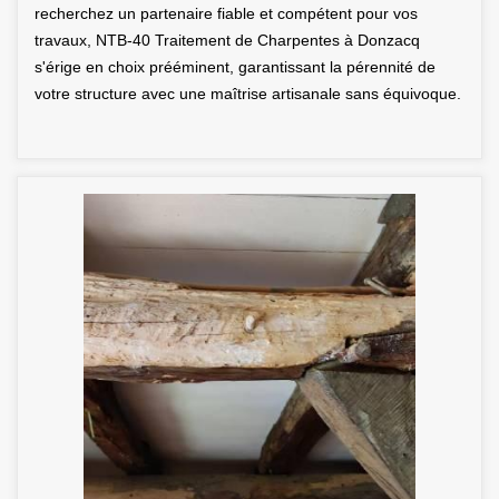
recherchez un partenaire fiable et compétent pour vos
travaux, NTB-40 Traitement de Charpentes à Donzacq
s'érige en choix prééminent, garantissant la pérennité de
votre structure avec une maîtrise artisanale sans équivoque.