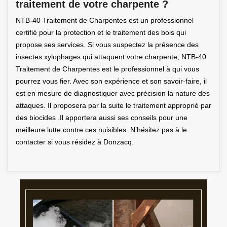
traitement de votre charpente ?
NTB-40 Traitement de Charpentes est un professionnel
certifié pour la protection et le traitement des bois qui
propose ses services. Si vous suspectez la présence des
insectes xylophages qui attaquent votre charpente, NTB-40
Traitement de Charpentes est le professionnel à qui vous
pourrez vous fier. Avec son expérience et son savoir-faire, il
est en mesure de diagnostiquer avec précision la nature des
attaques. Il proposera par la suite le traitement approprié par
des biocides .Il apportera aussi ses conseils pour une
meilleure lutte contre ces nuisibles. N’hésitez pas à le
contacter si vous résidez à Donzacq.