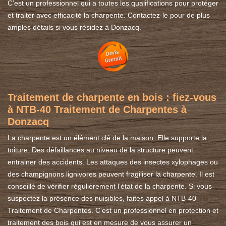
C’est un professionnel qui a toutes les qualifications pour protéger
et traiter avec efficacité la charpente. Contactez-le pour de plus
amples détails si vous résidez à Donzacq.
Traitement de charpente en bois : fiez-vous
à NTB-40 Traitement de Charpentes à
Donzacq
La charpente est un élément clé de la maison. Elle supporte la
toiture. Des défaillances au niveau de la structure peuvent
entrainer des accidents. Les attaques des insectes xylophages ou
des champignons lignivores peuvent fragiliser la charpente. Il est
conseillé de vérifier régulièrement l’état de la charpente. Si vous
suspectez la présence des nuisibles, faites appel à NTB-40
Traitement de Charpentes. C’est un professionnel en protection et
traitement des bois qui est en mesure de vous assurer un