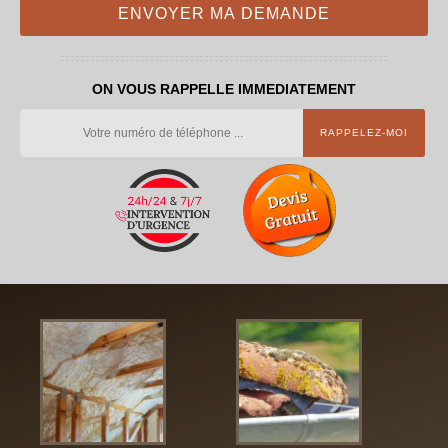
ON VOUS RAPPELLE IMMEDIATEMENT