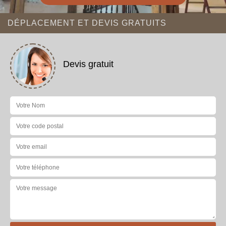
DÉPLACEMENT ET DEVIS GRATUITS
Devis gratuit