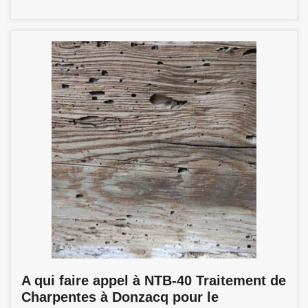
A qui faire appel à NTB-40 Traitement de
Charpentes à Donzacq pour le