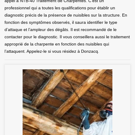
appel à NTB-40 Traitement de Charpentes. C’est un
professionnel qui a toutes les qualifications pour établir un
diagnostic précis de la présence de nuisibles sur la structure. En
fonction des symptômes observés, il saura identifier le type
d’attaque et l’ampleur des dégâts. Il est recommandé de le
contacter pour le diagnostic. Il vous conseillera aussi le traitement
approprié de la charpente en fonction des nuisibles qui
l’attaquent. Appelez-le si vous résidez à Donzacq.