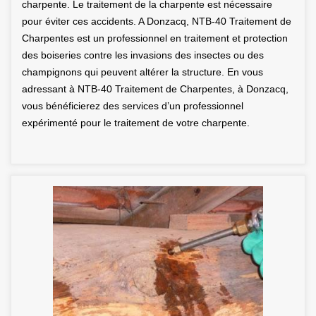
charpente. Le traitement de la charpente est nécessaire
pour éviter ces accidents. A Donzacq, NTB-40 Traitement de
Charpentes est un professionnel en traitement et protection
des boiseries contre les invasions des insectes ou des
champignons qui peuvent altérer la structure. En vous
adressant à NTB-40 Traitement de Charpentes, à Donzacq,
vous bénéficierez des services d’un professionnel
expérimenté pour le traitement de votre charpente.