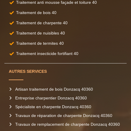
Traitement anti mousse façade et toiture 40
Traitement de bois 40
Traitement de charpente 40
Traitement de nuisibles 40
Traitement de termites 40
Traitement insecticide fortifiant 40
AUTRES SERVICES
Artisan traitement de bois Donzacq 40360
Entreprise charpentier Donzacq 40360
Spécialiste en charpente Donzacq 40360
Travaux de réparation de charpente Donzacq 40360
Travaux de remplacement de charpente Donzacq 40360