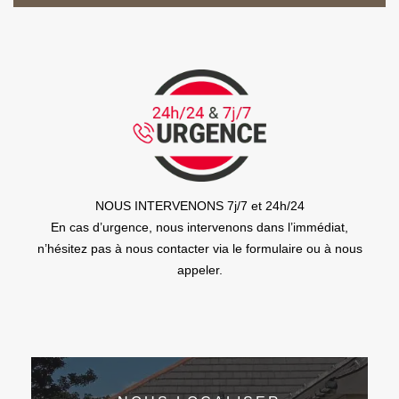
NOUS INTERVENONS 7j/7 et 24h/24
En cas d’urgence, nous intervenons dans l’immédiat,
n’hésitez pas à nous contacter via le formulaire ou à nous
appeler.