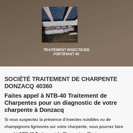
TRAITEMENT INSECTICIDE
FORTIFIANT 40
SOCIÉTÉ TRAITEMENT DE CHARPENTE
DONZACQ 40360
Faites appel à NTB-40 Traitement de
Charpentes pour un diagnostic de votre
charpente à Donzacq
Si vous suspectez la présence d’insectes nuisibles ou de
champignons lignivores sur votre charpente, vous pourrez faire