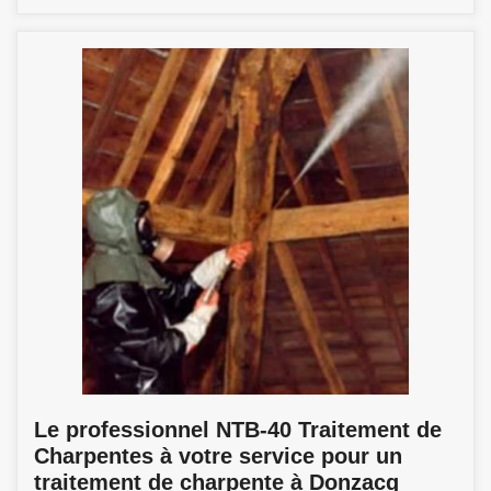
Le professionnel NTB-40 Traitement de
Charpentes à votre service pour un
traitement de charpente à Donzacq