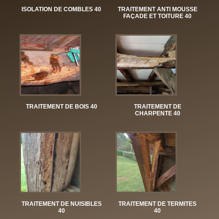
ISOLATION DE COMBLES 40
TRAITEMENT ANTI MOUSSE
FAÇADE ET TOITURE 40
TRAITEMENT DE BOIS 40
TRAITEMENT DE
CHARPENTE 40
TRAITEMENT DE NUISIBLES
TRAITEMENT DE TERMITES
40
40