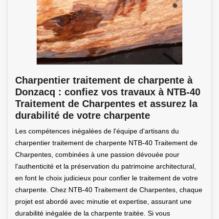
Charpentier traitement de charpente à
Donzacq : confiez vos travaux à NTB-40
Traitement de Charpentes et assurez la
durabilité de votre charpente
Les compétences inégalées de l'équipe d'artisans du
charpentier traitement de charpente NTB-40 Traitement de
Charpentes, combinées à une passion dévouée pour
l'authenticité et la préservation du patrimoine architectural,
en font le choix judicieux pour confier le traitement de votre
charpente. Chez NTB-40 Traitement de Charpentes, chaque
projet est abordé avec minutie et expertise, assurant une
durabilité inégalée de la charpente traitée. Si vous