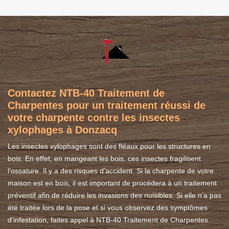
Contactez NTB-40 Traitement de
Charpentes pour un traitement réussi de
votre charpente contre les insectes
xylophages à Donzacq
Les insectes xylophages sont des fléaux pour les structures en
bois. En effet, en mangeant les bois, ces insectes fragilisent
l’ossature. Il y a des risques d’accident. Si la charpente de votre
maison est en bois, il est important de procédera à un traitement
préventif afin de réduire les invasions des nuisibles. Si elle n’a pas
été traitée lors de la pose et si vous observez des symptômes
d’infestation, faites appel à NTB-40 Traitement de Charpentes.