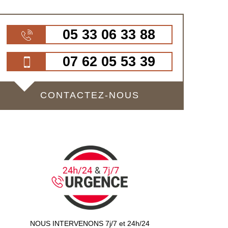
05 33 06 33 88
07 62 05 53 39
CONTACTEZ-NOUS
NOUS INTERVENONS 7j/7 et 24h/24