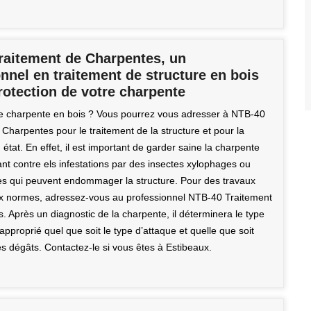
raitement de Charpentes, un
nnel en traitement de structure en bois
rotection de votre charpente
 charpente en bois ? Vous pourrez vous adresser à NTB-40
Charpentes pour le traitement de la structure et pour la
état. En effet, il est important de garder saine la charpente
nt contre els infestations par des insectes xylophages ou
les qui peuvent endommager la structure. Pour des travaux
x normes, adressez-vous au professionnel NTB-40 Traitement
 Après un diagnostic de la charpente, il déterminera le type
approprié quel que soit le type d’attaque et quelle que soit
s dégâts. Contactez-le si vous êtes à Estibeaux.