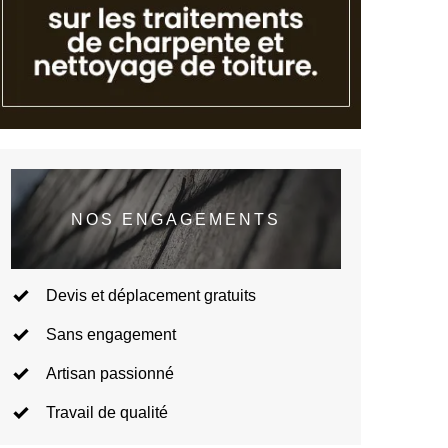
NOS ENGAGEMENTS
Devis et déplacement gratuits
Sans engagement
Artisan passionné
Travail de qualité