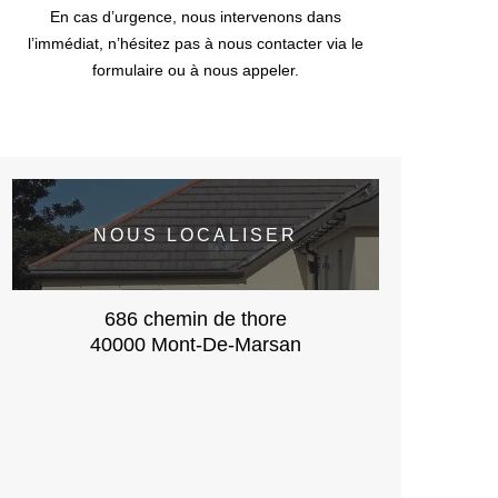
En cas d’urgence, nous intervenons dans
l’immédiat, n’hésitez pas à nous contacter via le
formulaire ou à nous appeler.
NOUS LOCALISER
686 chemin de thore
40000 Mont-De-Marsan