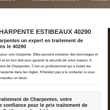
HARPENTE ESTIBEAUX 40290
arpentes un expert en traitement de
ns le 40290
 pour une charpente. Elles peuvent entrainer des dommages et
e et en bon état pour garantir la sécurité de votre maison. A
nt de Charpentes. C’est un professionnel qui a toutes les
rpente dans les règles. N’hésitez pas à le contacter si vous
de mandez un devis.
raitement de Charpentes, votre
e confiance pour le prix traitement de