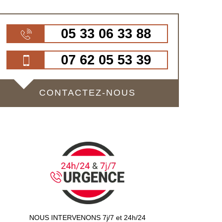
05 33 06 33 88
07 62 05 53 39
CONTACTEZ-NOUS
NOUS INTERVENONS 7j/7 et 24h/24