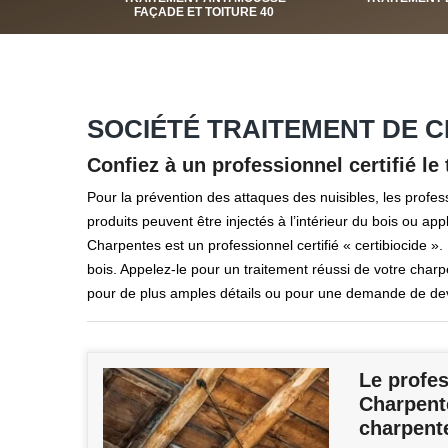
FAÇADE ET TOITURE 40
SOCIÉTÉ TRAITEMENT DE 
Confiez à un professionnel certifié le
Pour la prévention des attaques des nuisibles, les profess
produits peuvent être injectés à l’intérieur du bois ou a
Charpentes est un professionnel certifié « certibiocide ». 
bois. Appelez-le pour un traitement réussi de votre charp
pour de plus amples détails ou pour une demande de dev
Le profe
Charpente
charpent