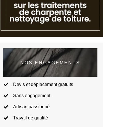
NOS ENGAGEMENTS
Devis et déplacement gratuits
Sans engagement
Artisan passionné
Travail de qualité