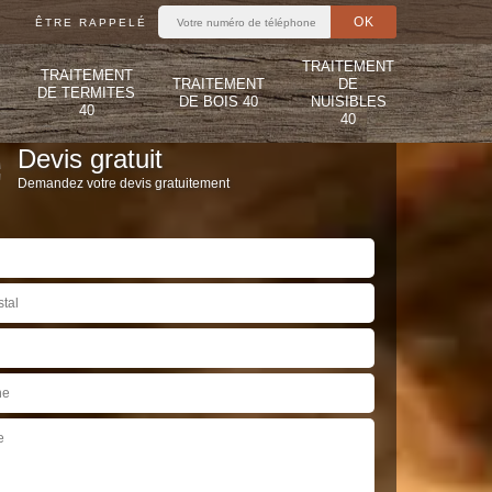
ÊTRE RAPPELÉ
TRAITEMENT
TRAITEMENT
TRAITEMENT
DE
DE TERMITES
DE BOIS 40
NUISIBLES
40
40
Devis gratuit
Demandez votre devis gratuitement