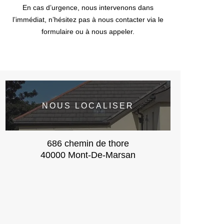
En cas d’urgence, nous intervenons dans
l’immédiat, n’hésitez pas à nous contacter via le
formulaire ou à nous appeler.
NOUS LOCALISER
686 chemin de thore
40000 Mont-De-Marsan