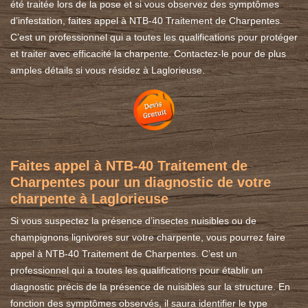
été traitée lors de la pose et si vous observez des symptômes
d’infestation, faites appel à NTB-40 Traitement de Charpentes.
C’est un professionnel qui a toutes les qualifications pour protéger
et traiter avec efficacité la charpente. Contactez-le pour de plus
amples détails si vous résidez à Laglorieuse.
Faites appel à NTB-40 Traitement de
Charpentes pour un diagnostic de votre
charpente à Laglorieuse
Si vous suspectez la présence d’insectes nuisibles ou de
champignons lignivores sur votre charpente, vous pourrez faire
appel à NTB-40 Traitement de Charpentes. C’est un
professionnel qui a toutes les qualifications pour établir un
diagnostic précis de la présence de nuisibles sur la structure. En
fonction des symptômes observés, il saura identifier le type