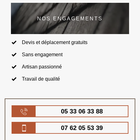
NOS ENGAGEMENTS
Devis et déplacement gratuits
Sans engagement
Artisan passionné
Travail de qualité
05 33 06 33 88
07 62 05 53 39