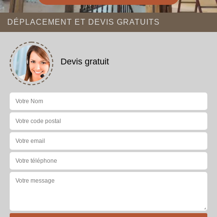
DÉPLACEMENT ET DEVIS GRATUITS
Devis gratuit