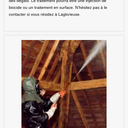
des dégâts. Le traitement pourra être une injection de
biocide ou un traitement en surface. N’hésitez pas à le
contacter si vous résidez à Laglorieuse.