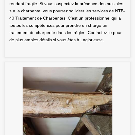
rendant fragile. Si vous suspectez la présence des nuisibles
sur la charpente, vous pourrez solliciter les services de NTB-
40 Traitement de Charpentes. C’est un professionnel qui a
toutes les compétences pour prendre en charge un
traitement de charpente dans les règles. Contactez-le pour
de plus amples détails si vous êtes à Laglorieuse.