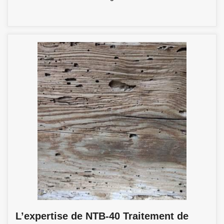
L’expertise de NTB-40 Traitement de