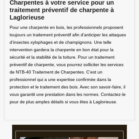
Charpentes à votre service pour un
traitement préventif de charpente à
Laglorieuse
Pour une charpente en bois, les professionnels proposent
toujours un traitement préventif afin d’anticiper les attaques
d’insectes xylophages et de champignons. Une telle
intervention gardera la charpente en bon état pour la
sécurité et la stabilité de la toiture. Pour un traitement
préventif de charpente, vous pourrez solliciter les services
de NTB-40 Traitement de Charpentes. C’est un
professionnel qui a une expertise confirmée dans la
protection et le traitement des bois. Avec son savoir-faire, il
vous garantit une prestation dans les normes. Contactez-le
pour de plus amples détails si vous êtes à Laglorieuse.