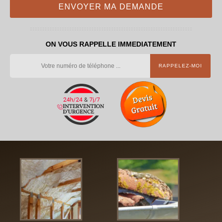
ON VOUS RAPPELLE IMMEDIATEMENT