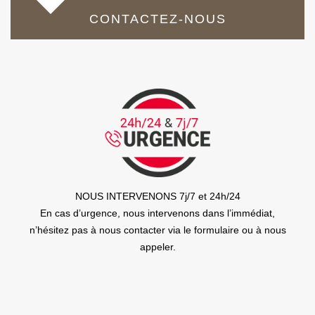
CONTACTEZ-NOUS
NOUS INTERVENONS 7j/7 et 24h/24
En cas d’urgence, nous intervenons dans l’immédiat,
n’hésitez pas à nous contacter via le formulaire ou à nous
appeler.