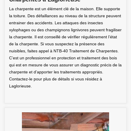
La charpente est un élément clé de la maison. Elle supporte
la toiture. Des défaillances au niveau de la structure peuvent
entrainer des accidents. Les attaques des insectes
xylophages ou des champignons lignivores peuvent fragiliser
la charpente. Il est conseillé de vérifier régulièrement l’état
de la charpente. Si vous suspectez la présence des
nuisibles, faites appel à NTB-40 Traitement de Charpentes.
C’est un professionnel en protection et traitement des bois
qui est en mesure de vous assurer un diagnostic précis de la
charpente et d’apporter les traitements appropriés.
Contactez-le pour plus de détails si vous résidez à
Laglorieuse.