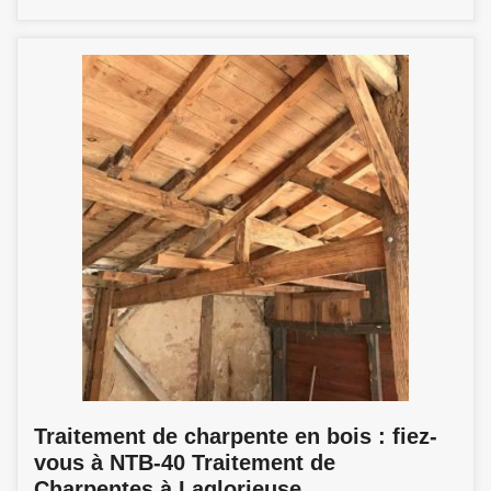
Traitement de charpente en bois : fiez-
vous à NTB-40 Traitement de
Charpentes à Laglorieuse