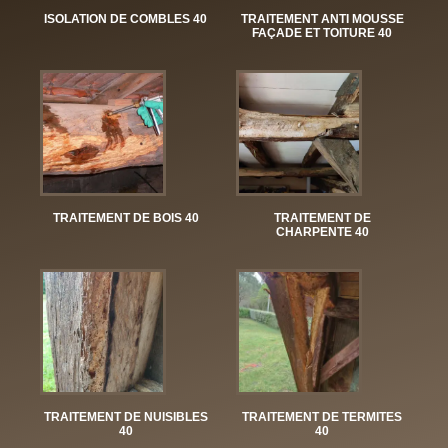
ISOLATION DE COMBLES 40
TRAITEMENT ANTI MOUSSE
FAÇADE ET TOITURE 40
TRAITEMENT DE BOIS 40
TRAITEMENT DE
CHARPENTE 40
TRAITEMENT DE NUISIBLES
TRAITEMENT DE TERMITES
40
40