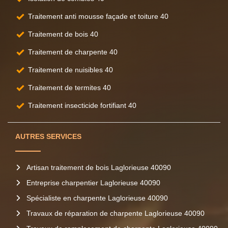
Traitement anti mousse façade et toiture 40
Traitement de bois 40
Traitement de charpente 40
Traitement de nuisibles 40
Traitement de termites 40
Traitement insecticide fortifiant 40
AUTRES SERVICES
Artisan traitement de bois Laglorieuse 40090
Entreprise charpentier Laglorieuse 40090
Spécialiste en charpente Laglorieuse 40090
Travaux de réparation de charpente Laglorieuse 40090