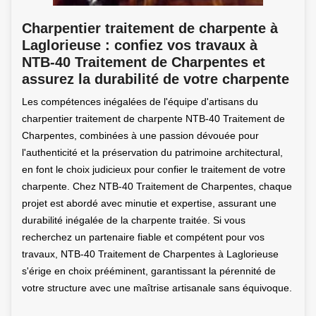
Charpentier traitement de charpente à
Laglorieuse : confiez vos travaux à
NTB-40 Traitement de Charpentes et
assurez la durabilité de votre charpente
Les compétences inégalées de l'équipe d'artisans du
charpentier traitement de charpente NTB-40 Traitement de
Charpentes, combinées à une passion dévouée pour
l'authenticité et la préservation du patrimoine architectural,
en font le choix judicieux pour confier le traitement de votre
charpente. Chez NTB-40 Traitement de Charpentes, chaque
projet est abordé avec minutie et expertise, assurant une
durabilité inégalée de la charpente traitée. Si vous
recherchez un partenaire fiable et compétent pour vos
travaux, NTB-40 Traitement de Charpentes à Laglorieuse
s'érige en choix prééminent, garantissant la pérennité de
votre structure avec une maîtrise artisanale sans équivoque.