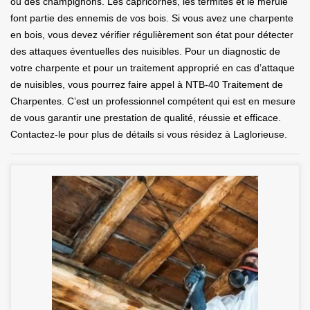
ou des champignons. Les capricornes, les termites et le mérule
font partie des ennemis de vos bois. Si vous avez une charpente
en bois, vous devez vérifier régulièrement son état pour détecter
des attaques éventuelles des nuisibles. Pour un diagnostic de
votre charpente et pour un traitement approprié en cas d’attaque
de nuisibles, vous pourrez faire appel à NTB-40 Traitement de
Charpentes. C’est un professionnel compétent qui est en mesure
de vous garantir une prestation de qualité, réussie et efficace.
Contactez-le pour plus de détails si vous résidez à Laglorieuse.