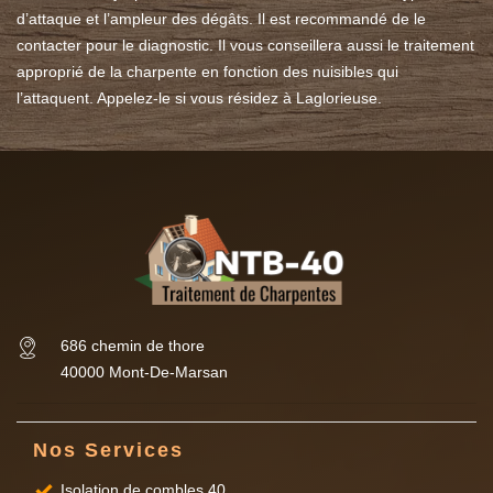
d’attaque et l’ampleur des dégâts. Il est recommandé de le
contacter pour le diagnostic. Il vous conseillera aussi le traitement
approprié de la charpente en fonction des nuisibles qui
l’attaquent. Appelez-le si vous résidez à Laglorieuse.
686 chemin de thore
40000 Mont-De-Marsan
Nos Services
Isolation de combles 40