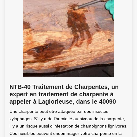
NTB-40 Traitement de Charpentes, un
expert en traitement de charpente à
appeler à Laglorieuse, dans le 40090
Une charpente peut être attaquée par des insectes
xylophages. S’il y a de l’humidité au niveau de la charpente,
il y a un risque aussi d’infestation de champignons lignivores.
Ces nuisibles peuvent endommager votre charpente en la