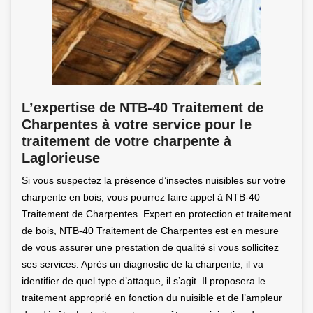
L’expertise de NTB-40 Traitement de
Charpentes à votre service pour le
traitement de votre charpente à
Laglorieuse
Si vous suspectez la présence d’insectes nuisibles sur votre
charpente en bois, vous pourrez faire appel à NTB-40
Traitement de Charpentes. Expert en protection et traitement
de bois, NTB-40 Traitement de Charpentes est en mesure
de vous assurer une prestation de qualité si vous sollicitez
ses services. Après un diagnostic de la charpente, il va
identifier de quel type d’attaque, il s’agit. Il proposera le
traitement approprié en fonction du nuisible et de l’ampleur