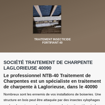
TRAITEMENT INSECTICIDE
FORTIFIANT 40
SOCIÉTÉ TRAITEMENT DE CHARPENTE
LAGLORIEUSE 40090
Le professionnel NTB-40 Traitement de
Charpentes est un spécialiste en traitement
de charpente à Laglorieuse, dans le 40090
Nombreux sont les ennemis de vos installations de boiseries. Une
structure en bois peut être attaquée par des insectes xylophages