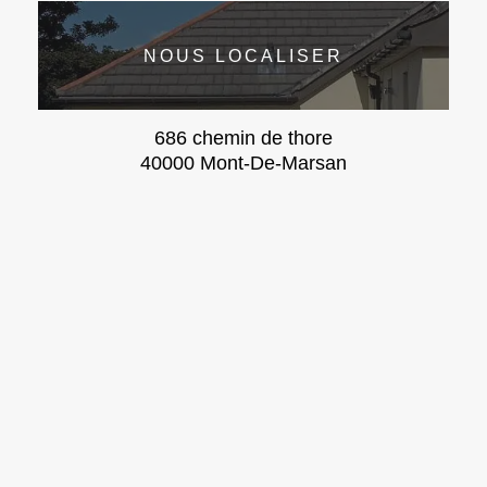
NOUS LOCALISER
686 chemin de thore
40000 Mont-De-Marsan