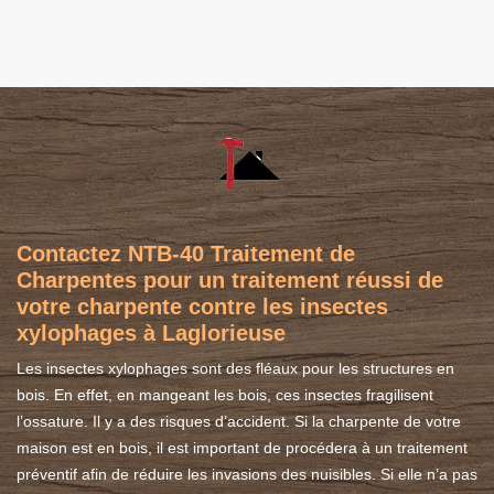
Contactez NTB-40 Traitement de
Charpentes pour un traitement réussi de
votre charpente contre les insectes
xylophages à Laglorieuse
Les insectes xylophages sont des fléaux pour les structures en
bois. En effet, en mangeant les bois, ces insectes fragilisent
l’ossature. Il y a des risques d’accident. Si la charpente de votre
maison est en bois, il est important de procédera à un traitement
préventif afin de réduire les invasions des nuisibles. Si elle n’a pas