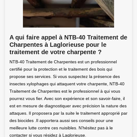
A qui faire appel à NTB-40 Traitement de
Charpentes à Laglorieuse pour le
traitement de votre charpente ?
NTB-40 Traitement de Charpentes est un professionnel
certifié pour la protection et le traitement des bois qui
propose ses services. Si vous suspectez la présence des
insectes xylophages qui attaquent votre charpente, NTB-40
Traitement de Charpentes est le professionnel à qui vous
pourrez vous fier. Avec son expérience et son savoir-faire, il
est en mesure de diagnostiquer avec précision la nature des
attaques. Il proposera par la suite le traitement approprié par
des biocides .Il apportera aussi ses conseils pour une
meilleure lutte contre ces nuisibles. N’hésitez pas à le
contacter si vous résidez à Laglorieuse.