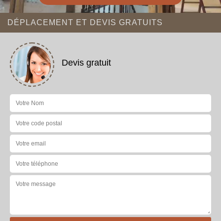
DÉPLACEMENT ET DEVIS GRATUITS
Devis gratuit