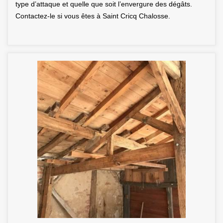
type d’attaque et quelle que soit l’envergure des dégâts.
Contactez-le si vous êtes à Saint Cricq Chalosse.