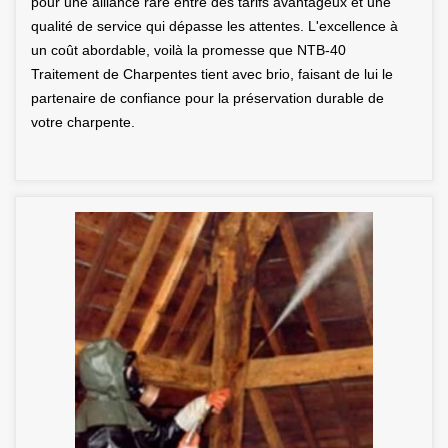
pour une alliance rare entre des tarifs avantageux et une
qualité de service qui dépasse les attentes. L'excellence à
un coût abordable, voilà la promesse que NTB-40
Traitement de Charpentes tient avec brio, faisant de lui le
partenaire de confiance pour la préservation durable de
votre charpente.