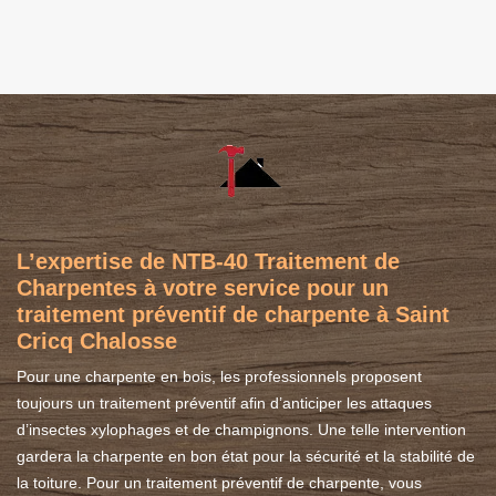
L’expertise de NTB-40 Traitement de
Charpentes à votre service pour un
traitement préventif de charpente à Saint
Cricq Chalosse
Pour une charpente en bois, les professionnels proposent
toujours un traitement préventif afin d’anticiper les attaques
d’insectes xylophages et de champignons. Une telle intervention
gardera la charpente en bon état pour la sécurité et la stabilité de
la toiture. Pour un traitement préventif de charpente, vous