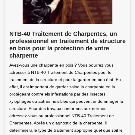
NTB-40 Traitement de Charpentes, un
professionnel en traitement de structure
en bois pour la protection de votre
charpente
Avez-vous une charpente en bois ? Vous pourrez vous
adresser à NTB-40 Traitement de Charpentes pour le
traitement de la structure et pour la garder en bon état. En
effet, il est important de garder saine la charpente en la
protégeant contre els infestations par des insectes
xylophages ou autres nuisibles qui peuvent endommager la
structure. Pour des travaux conformes aux normes,
adressez-vous au professionnel NTB-40 Traitement de
Charpentes. Après un diagnostic de la charpente, il
déterminera le type de traitement approprié quel que soit le