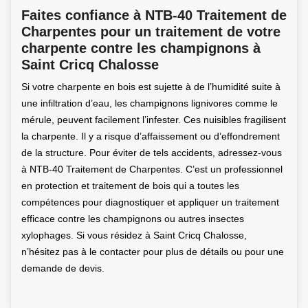
Faites confiance à NTB-40 Traitement de
Charpentes pour un traitement de votre
charpente contre les champignons à
Saint Cricq Chalosse
Si votre charpente en bois est sujette à de l’humidité suite à
une infiltration d’eau, les champignons lignivores comme le
mérule, peuvent facilement l’infester. Ces nuisibles fragilisent
la charpente. Il y a risque d’affaissement ou d’effondrement
de la structure. Pour éviter de tels accidents, adressez-vous
à NTB-40 Traitement de Charpentes. C’est un professionnel
en protection et traitement de bois qui a toutes les
compétences pour diagnostiquer et appliquer un traitement
efficace contre les champignons ou autres insectes
xylophages. Si vous résidez à Saint Cricq Chalosse,
n’hésitez pas à le contacter pour plus de détails ou pour une
demande de devis.