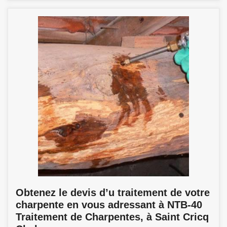
Obtenez le devis d’u traitement de votre
charpente en vous adressant à NTB-40
Traitement de Charpentes, à Saint Cricq