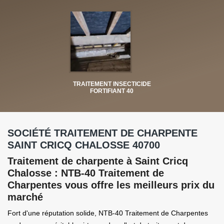
TRAITEMENT INSECTICIDE
FORTIFIANT 40
SOCIÉTÉ TRAITEMENT DE CHARPENTE
SAINT CRICQ CHALOSSE 40700
Traitement de charpente à Saint Cricq
Chalosse : NTB-40 Traitement de
Charpentes vous offre les meilleurs prix du
marché
Fort d'une réputation solide, NTB-40 Traitement de Charpentes