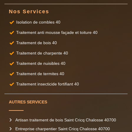
Nos Services
Isolation de combles 40
Traitement anti mousse façade et toiture 40
Traitement de bois 40
Traitement de charpente 40
Traitement de nuisibles 40
Traitement de termites 40
Traitement insecticide fortifiant 40
AUTRES SERVICES
Artisan traitement de bois Saint Cricq Chalosse 40700
Entreprise charpentier Saint Cricq Chalosse 40700