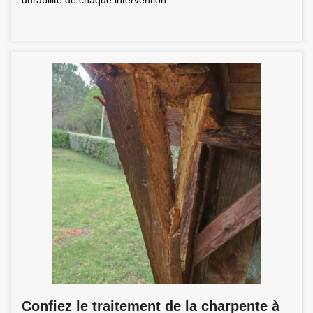
durabilité de chaque intervention.
Confiez le traitement de la charpente à