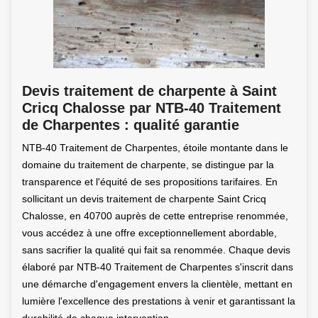
Devis traitement de charpente à Saint
Cricq Chalosse par NTB-40 Traitement
de Charpentes : qualité garantie
NTB-40 Traitement de Charpentes, étoile montante dans le
domaine du traitement de charpente, se distingue par la
transparence et l'équité de ses propositions tarifaires. En
sollicitant un devis traitement de charpente Saint Cricq
Chalosse, en 40700 auprès de cette entreprise renommée,
vous accédez à une offre exceptionnellement abordable,
sans sacrifier la qualité qui fait sa renommée. Chaque devis
élaboré par NTB-40 Traitement de Charpentes s'inscrit dans
une démarche d'engagement envers la clientèle, mettant en
lumière l'excellence des prestations à venir et garantissant la