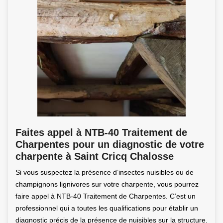
Faites appel à NTB-40 Traitement de
Charpentes pour un diagnostic de votre
charpente à Saint Cricq Chalosse
Si vous suspectez la présence d’insectes nuisibles ou de
champignons lignivores sur votre charpente, vous pourrez
faire appel à NTB-40 Traitement de Charpentes. C’est un
professionnel qui a toutes les qualifications pour établir un
diagnostic précis de la présence de nuisibles sur la structure.