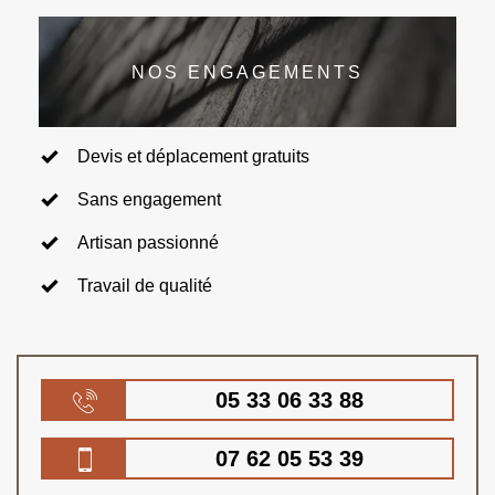
NOS ENGAGEMENTS
Devis et déplacement gratuits
Sans engagement
Artisan passionné
Travail de qualité
05 33 06 33 88
07 62 05 53 39