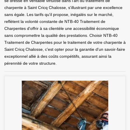
se dresse en véritable virtuose dans l'art du traitement de
charpente à Saint Cricq Chalosse, s'illustrant par une excellence
sans égale. Les tarifs qu'il propose, inégalés sur le marché,
reflètent la volonté constante de NTB-40 Traitement de
Charpentes d'offrir à sa clientèle une accessibilité économique
sans compromettre la qualité des prestations. Choisir NTB-40
Traitement de Charpentes pour le traitement de votre charpente à
Saint Cricq Chalosse, c'est opter pour la garantie d'un savoir-faire
exceptionnel allié à des coûts compétitifs, assurant ainsi la
pérennité de votre structure.