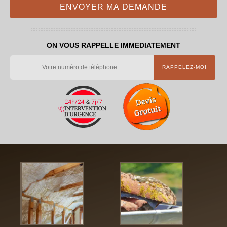
ON VOUS RAPPELLE IMMEDIATEMENT