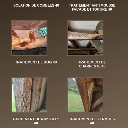
ISOLATION DE COMBLES 40
TRAITEMENT ANTI MOUSSE
FAÇADE ET TOITURE 40
TRAITEMENT DE BOIS 40
TRAITEMENT DE
CHARPENTE 40
TRAITEMENT DE NUISIBLES
TRAITEMENT DE TERMITES
40
40