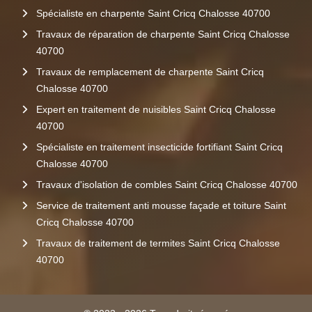
Spécialiste en charpente Saint Cricq Chalosse 40700
Travaux de réparation de charpente Saint Cricq Chalosse
40700
Travaux de remplacement de charpente Saint Cricq
Chalosse 40700
Expert en traitement de nuisibles Saint Cricq Chalosse
40700
Spécialiste en traitement insecticide fortifiant Saint Cricq
Chalosse 40700
Travaux d'isolation de combles Saint Cricq Chalosse 40700
Service de traitement anti mousse façade et toiture Saint
Cricq Chalosse 40700
Travaux de traitement de termites Saint Cricq Chalosse
40700