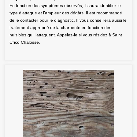
En fonction des symptômes observés, il saura identifier le
type d’attaque et l’ampleur des dégâts. Il est recommandé
de le contacter pour le diagnostic. Il vous conseillera aussi le
traitement approprié de la charpente en fonction des
nuisibles qui l’attaquent. Appelez-le si vous résidez à Saint
Cricq Chalosse.