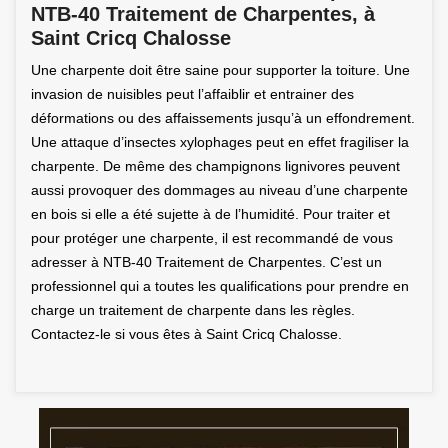
NTB-40 Traitement de Charpentes, à
Saint Cricq Chalosse
Une charpente doit être saine pour supporter la toiture. Une
invasion de nuisibles peut l’affaiblir et entrainer des
déformations ou des affaissements jusqu’à un effondrement.
Une attaque d’insectes xylophages peut en effet fragiliser la
charpente. De même des champignons lignivores peuvent
aussi provoquer des dommages au niveau d’une charpente
en bois si elle a été sujette à de l’humidité. Pour traiter et
pour protéger une charpente, il est recommandé de vous
adresser à NTB-40 Traitement de Charpentes. C’est un
professionnel qui a toutes les qualifications pour prendre en
charge un traitement de charpente dans les règles.
Contactez-le si vous êtes à Saint Cricq Chalosse.