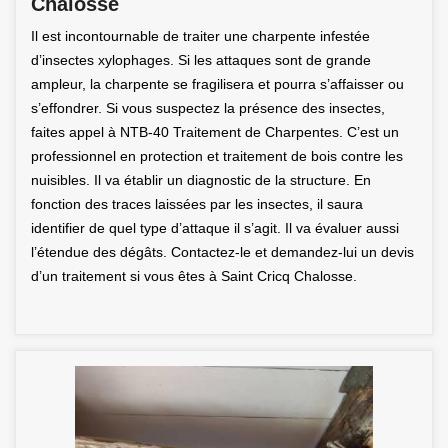
Chalosse
Il est incontournable de traiter une charpente infestée
d’insectes xylophages. Si les attaques sont de grande
ampleur, la charpente se fragilisera et pourra s’affaisser ou
s’effondrer. Si vous suspectez la présence des insectes,
faites appel à NTB-40 Traitement de Charpentes. C’est un
professionnel en protection et traitement de bois contre les
nuisibles. Il va établir un diagnostic de la structure. En
fonction des traces laissées par les insectes, il saura
identifier de quel type d’attaque il s’agit. Il va évaluer aussi
l’étendue des dégâts. Contactez-le et demandez-lui un devis
d’un traitement si vous êtes à Saint Cricq Chalosse.