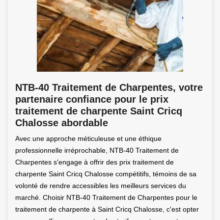
NTB-40 Traitement de Charpentes, votre
partenaire confiance pour le prix
traitement de charpente Saint Cricq
Chalosse abordable
Avec une approche méticuleuse et une éthique
professionnelle irréprochable, NTB-40 Traitement de
Charpentes s'engage à offrir des prix traitement de
charpente Saint Cricq Chalosse compétitifs, témoins de sa
volonté de rendre accessibles les meilleurs services du
marché. Choisir NTB-40 Traitement de Charpentes pour le
traitement de charpente à Saint Cricq Chalosse, c'est opter