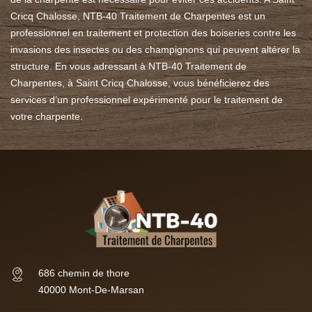
Cricq Chalosse, NTB-40 Traitement de Charpentes est un
professionnel en traitement et protection des boiseries contre les
invasions des insectes ou des champignons qui peuvent altérer la
structure. En vous adressant à NTB-40 Traitement de
Charpentes, à Saint Cricq Chalosse, vous bénéficierez des
services d’un professionnel expérimenté pour le traitement de
votre charpente.
686 chemin de thore
40000 Mont-De-Marsan