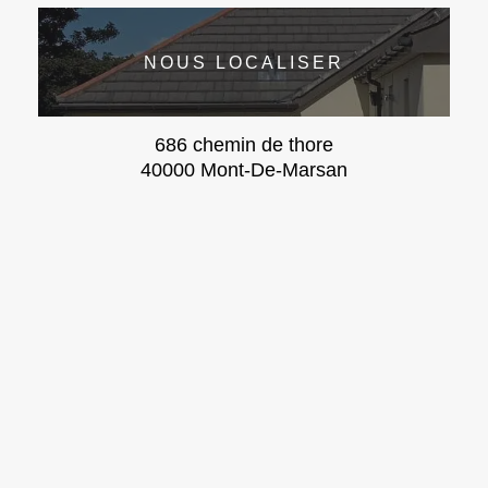
NOUS LOCALISER
686 chemin de thore
40000 Mont-De-Marsan