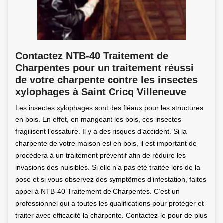
Contactez NTB-40 Traitement de
Charpentes pour un traitement réussi
de votre charpente contre les insectes
xylophages à Saint Cricq Villeneuve
Les insectes xylophages sont des fléaux pour les structures
en bois. En effet, en mangeant les bois, ces insectes
fragilisent l’ossature. Il y a des risques d’accident. Si la
charpente de votre maison est en bois, il est important de
procédera à un traitement préventif afin de réduire les
invasions des nuisibles. Si elle n’a pas été traitée lors de la
pose et si vous observez des symptômes d’infestation, faites
appel à NTB-40 Traitement de Charpentes. C’est un
professionnel qui a toutes les qualifications pour protéger et
traiter avec efficacité la charpente. Contactez-le pour de plus