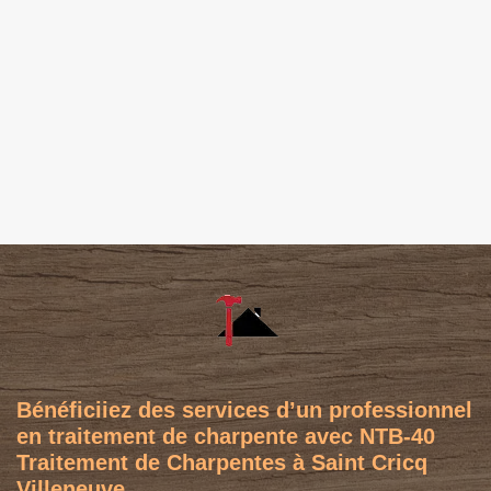
Bénéficiiez des services d’un professionnel
en traitement de charpente avec NTB-40
Traitement de Charpentes à Saint Cricq
Villeneuve