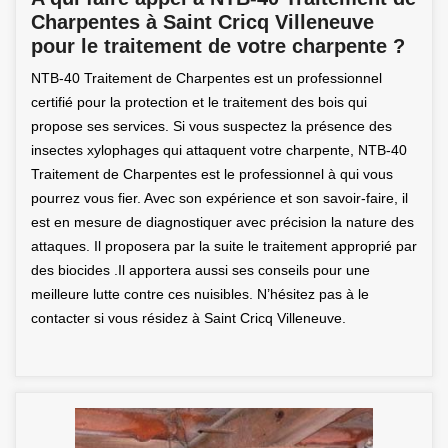
Charpentes à Saint Cricq Villeneuve
pour le traitement de votre charpente ?
NTB-40 Traitement de Charpentes est un professionnel
certifié pour la protection et le traitement des bois qui
propose ses services. Si vous suspectez la présence des
insectes xylophages qui attaquent votre charpente, NTB-40
Traitement de Charpentes est le professionnel à qui vous
pourrez vous fier. Avec son expérience et son savoir-faire, il
est en mesure de diagnostiquer avec précision la nature des
attaques. Il proposera par la suite le traitement approprié par
des biocides .Il apportera aussi ses conseils pour une
meilleure lutte contre ces nuisibles. N’hésitez pas à le
contacter si vous résidez à Saint Cricq Villeneuve.