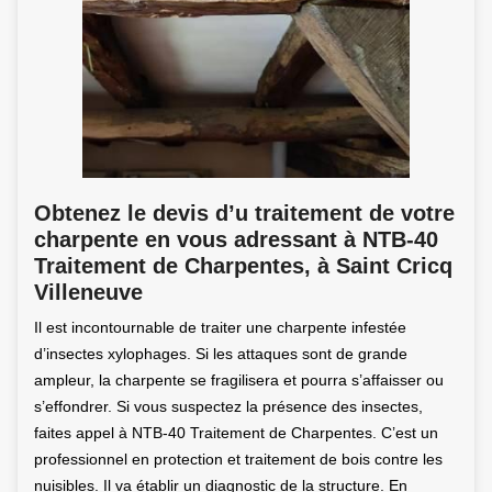
Obtenez le devis d’u traitement de votre
charpente en vous adressant à NTB-40
Traitement de Charpentes, à Saint Cricq
Villeneuve
Il est incontournable de traiter une charpente infestée
d’insectes xylophages. Si les attaques sont de grande
ampleur, la charpente se fragilisera et pourra s’affaisser ou
s’effondrer. Si vous suspectez la présence des insectes,
faites appel à NTB-40 Traitement de Charpentes. C’est un
professionnel en protection et traitement de bois contre les
nuisibles. Il va établir un diagnostic de la structure. En