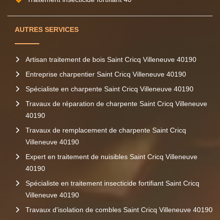
AUTRES SERVICES
Artisan traitement de bois Saint Cricq Villeneuve 40190
Entreprise charpentier Saint Cricq Villeneuve 40190
Spécialiste en charpente Saint Cricq Villeneuve 40190
Travaux de réparation de charpente Saint Cricq Villeneuve
40190
Travaux de remplacement de charpente Saint Cricq
Villeneuve 40190
Expert en traitement de nuisibles Saint Cricq Villeneuve
40190
Spécialiste en traitement insecticide fortifiant Saint Cricq
Villeneuve 40190
Travaux d'isolation de combles Saint Cricq Villeneuve 40190