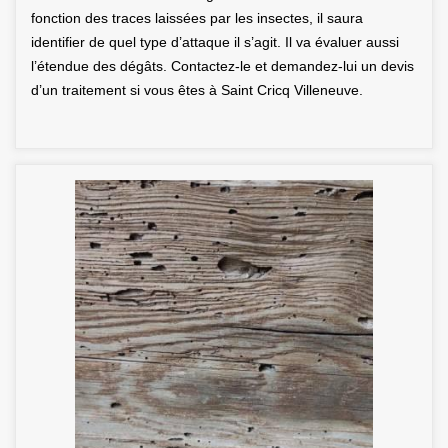
fonction des traces laissées par les insectes, il saura
identifier de quel type d’attaque il s’agit. Il va évaluer aussi
l’étendue des dégâts. Contactez-le et demandez-lui un devis
d’un traitement si vous êtes à Saint Cricq Villeneuve.