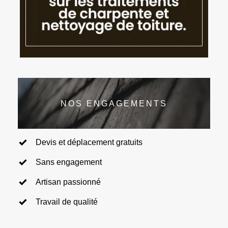
NOS ENGAGEMENTS
Devis et déplacement gratuits
Sans engagement
Artisan passionné
Travail de qualité