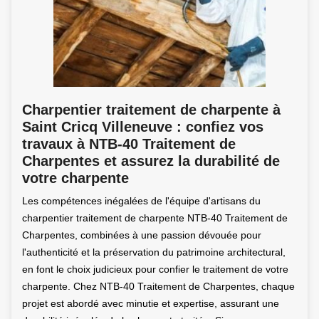
Charpentier traitement de charpente à
Saint Cricq Villeneuve : confiez vos
travaux à NTB-40 Traitement de
Charpentes et assurez la durabilité de
votre charpente
Les compétences inégalées de l'équipe d'artisans du
charpentier traitement de charpente NTB-40 Traitement de
Charpentes, combinées à une passion dévouée pour
l'authenticité et la préservation du patrimoine architectural,
en font le choix judicieux pour confier le traitement de votre
charpente. Chez NTB-40 Traitement de Charpentes, chaque
projet est abordé avec minutie et expertise, assurant une