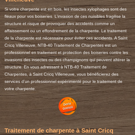
Si votre charpente est en bois, les insectes xylophages sont des
fléaux pour vos boiseries. L’invasion de ces nuisibles fragilise la
structure et risque de provoquer des accidents comme un
affaissement ou un effondrement de la charpente. Le traitement
de la charpente est nécessaire pour éviter ces accidents. A Saint
Cricq Villeneuve, NTB-40 Traitement de Charpentes est un
professionnel en traitement et protection des boiseries contre les
invasions des insectes ou des champignons qui peuvent altérer la
structure. En vous adressant à NTB-40 Traitement de
Charpentes, à Saint Cricq Villeneuve, vous bénéficierez des
services d’un professionnel expérimenté pour le traitement de
votre charpente.
Traitement de charpente à Saint Cricq