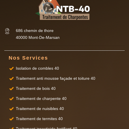
686 chemin de thore
40000 Mont-De-Marsan
Nos Services
Isolation de combles 40
Traitement anti mousse façade et toiture 40
Traitement de bois 40
Traitement de charpente 40
Traitement de nuisibles 40
Traitement de termites 40
Traitement insecticide fortifiant 40