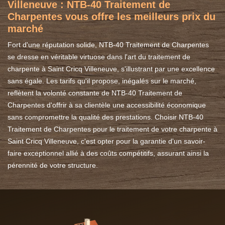
Villeneuve : NTB-40 Traitement de
Charpentes vous offre les meilleurs prix du
marché
Fort d'une réputation solide, NTB-40 Traitement de Charpentes
se dresse en véritable virtuose dans l'art du traitement de
charpente à Saint Cricq Villeneuve, s'illustrant par une excellence
sans égale. Les tarifs qu'il propose, inégalés sur le marché,
reflètent la volonté constante de NTB-40 Traitement de
Charpentes d'offrir à sa clientèle une accessibilité économique
sans compromettre la qualité des prestations. Choisir NTB-40
Traitement de Charpentes pour le traitement de votre charpente à
Saint Cricq Villeneuve, c'est opter pour la garantie d'un savoir-
faire exceptionnel allié à des coûts compétitifs, assurant ainsi la
pérennité de votre structure.