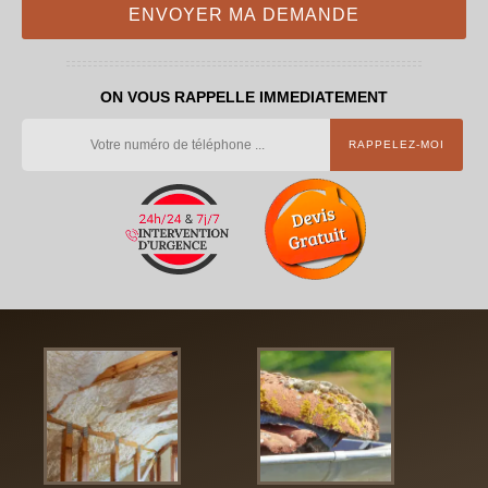
ON VOUS RAPPELLE IMMEDIATEMENT