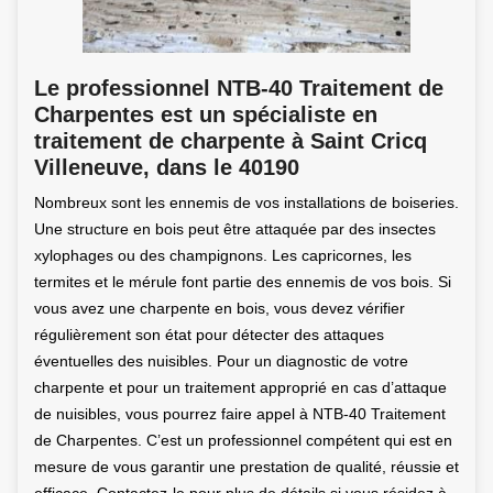
Le professionnel NTB-40 Traitement de
Charpentes est un spécialiste en
traitement de charpente à Saint Cricq
Villeneuve, dans le 40190
Nombreux sont les ennemis de vos installations de boiseries.
Une structure en bois peut être attaquée par des insectes
xylophages ou des champignons. Les capricornes, les
termites et le mérule font partie des ennemis de vos bois. Si
vous avez une charpente en bois, vous devez vérifier
régulièrement son état pour détecter des attaques
éventuelles des nuisibles. Pour un diagnostic de votre
charpente et pour un traitement approprié en cas d’attaque
de nuisibles, vous pourrez faire appel à NTB-40 Traitement
de Charpentes. C’est un professionnel compétent qui est en
mesure de vous garantir une prestation de qualité, réussie et