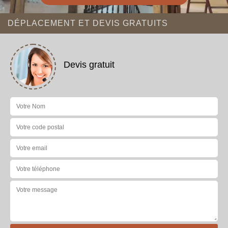
DÉPLACEMENT ET DEVIS GRATUITS
Devis gratuit