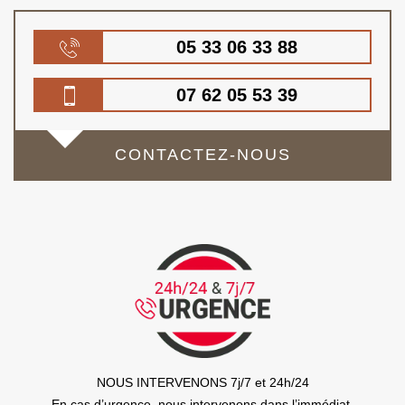
05 33 06 33 88
07 62 05 53 39
CONTACTEZ-NOUS
NOUS INTERVENONS 7j/7 et 24h/24
En cas d’urgence, nous intervenons dans l’immédiat,