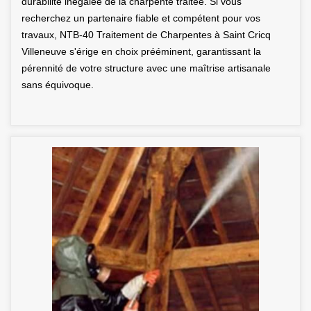
durabilité inégalée de la charpente traitée. Si vous
recherchez un partenaire fiable et compétent pour vos
travaux, NTB-40 Traitement de Charpentes à Saint Cricq
Villeneuve s'érige en choix prééminent, garantissant la
pérennité de votre structure avec une maîtrise artisanale
sans équivoque.