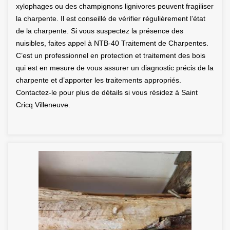
xylophages ou des champignons lignivores peuvent fragiliser
la charpente. Il est conseillé de vérifier régulièrement l’état
de la charpente. Si vous suspectez la présence des
nuisibles, faites appel à NTB-40 Traitement de Charpentes.
C’est un professionnel en protection et traitement des bois
qui est en mesure de vous assurer un diagnostic précis de la
charpente et d’apporter les traitements appropriés.
Contactez-le pour plus de détails si vous résidez à Saint
Cricq Villeneuve.