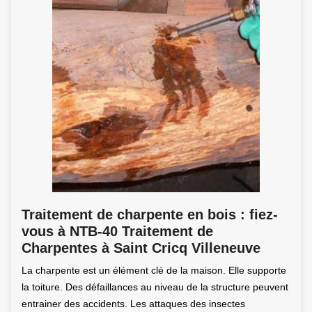
Traitement de charpente en bois : fiez-
vous à NTB-40 Traitement de
Charpentes à Saint Cricq Villeneuve
La charpente est un élément clé de la maison. Elle supporte
la toiture. Des défaillances au niveau de la structure peuvent
entrainer des accidents. Les attaques des insectes