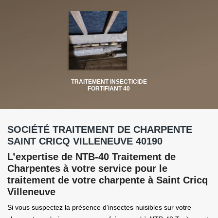
TRAITEMENT INSECTICIDE
FORTIFIANT 40
SOCIÉTÉ TRAITEMENT DE CHARPENTE
SAINT CRICQ VILLENEUVE 40190
L’expertise de NTB-40 Traitement de
Charpentes à votre service pour le
traitement de votre charpente à Saint Cricq
Villeneuve
Si vous suspectez la présence d’insectes nuisibles sur votre