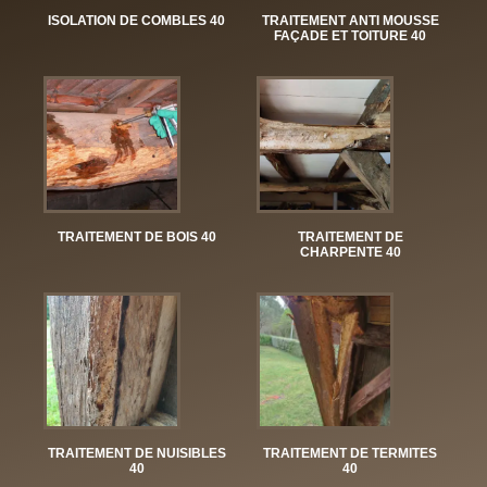
ISOLATION DE COMBLES 40
TRAITEMENT ANTI MOUSSE
FAÇADE ET TOITURE 40
TRAITEMENT DE BOIS 40
TRAITEMENT DE
CHARPENTE 40
TRAITEMENT DE NUISIBLES
TRAITEMENT DE TERMITES
40
40