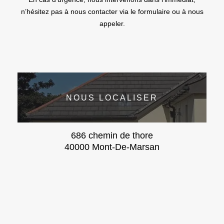
n’hésitez pas à nous contacter via le formulaire ou à nous
appeler.
NOUS LOCALISER
686 chemin de thore
40000 Mont-De-Marsan