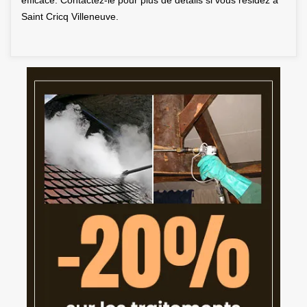
efficace. Contactez-le pour plus de détails si vous résidez à
Saint Cricq Villeneuve.