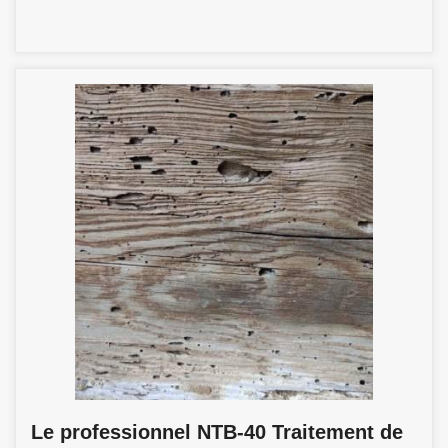
Le professionnel NTB-40 Traitement de