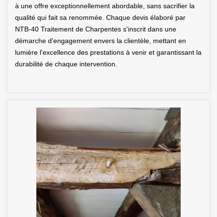
à une offre exceptionnellement abordable, sans sacrifier la
qualité qui fait sa renommée. Chaque devis élaboré par
NTB-40 Traitement de Charpentes s'inscrit dans une
démarche d'engagement envers la clientèle, mettant en
lumière l'excellence des prestations à venir et garantissant la
durabilité de chaque intervention.