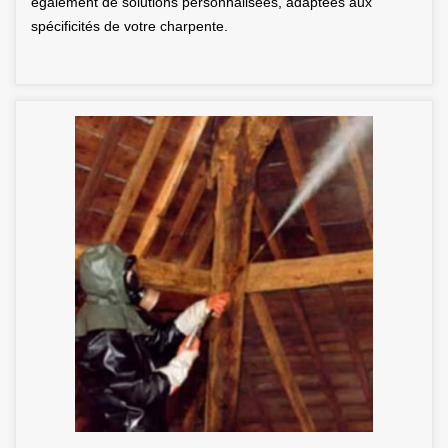
également de solutions personnalisées, adaptées aux
spécificités de votre charpente.