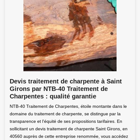
Devis traitement de charpente à Saint
Girons par NTB-40 Traitement de
Charpentes : qualité garantie
NTB-40 Traitement de Charpentes, étoile montante dans le
domaine du traitement de charpente, se distingue par la
transparence et l'équité de ses propositions tarifaires. En
sollicitant un devis traitement de charpente Saint Girons, en
40560 auprès de cette entreprise renommée, vous accédez