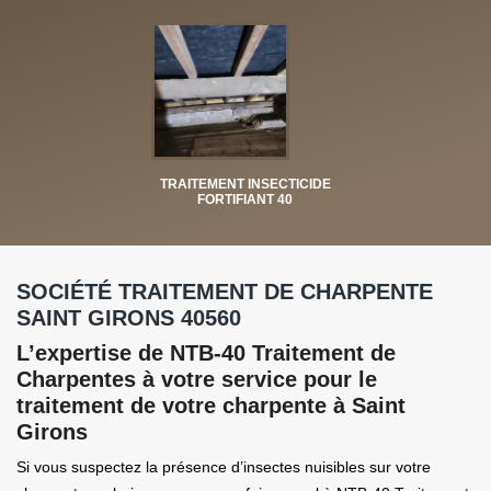
TRAITEMENT INSECTICIDE
FORTIFIANT 40
SOCIÉTÉ TRAITEMENT DE CHARPENTE
SAINT GIRONS 40560
L’expertise de NTB-40 Traitement de
Charpentes à votre service pour le
traitement de votre charpente à Saint
Girons
Si vous suspectez la présence d’insectes nuisibles sur votre