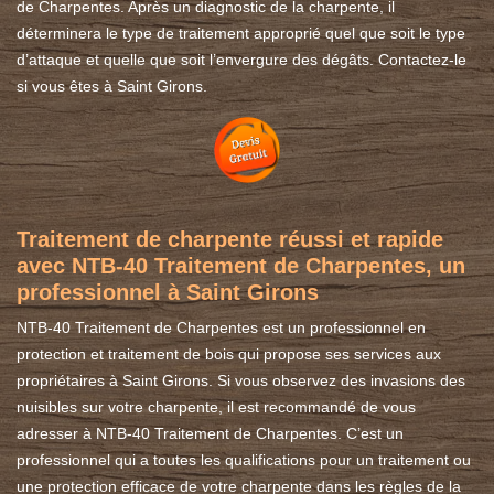
de Charpentes. Après un diagnostic de la charpente, il
déterminera le type de traitement approprié quel que soit le type
d’attaque et quelle que soit l’envergure des dégâts. Contactez-le
si vous êtes à Saint Girons.
Traitement de charpente réussi et rapide
avec NTB-40 Traitement de Charpentes, un
professionnel à Saint Girons
NTB-40 Traitement de Charpentes est un professionnel en
protection et traitement de bois qui propose ses services aux
propriétaires à Saint Girons. Si vous observez des invasions des
nuisibles sur votre charpente, il est recommandé de vous
adresser à NTB-40 Traitement de Charpentes. C’est un
professionnel qui a toutes les qualifications pour un traitement ou
une protection efficace de votre charpente dans les règles de la