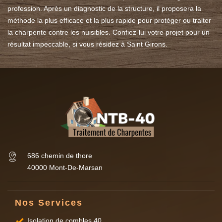
profession. Après un diagnostic de la structure, il proposera la
méthode la plus efficace et la plus rapide pour protéger ou traiter
la charpente contre les nuisibles. Confiez-lui votre projet pour un
résultat impeccable, si vous résidez à Saint Girons.
686 chemin de thore
40000 Mont-De-Marsan
Nos Services
Isolation de combles 40