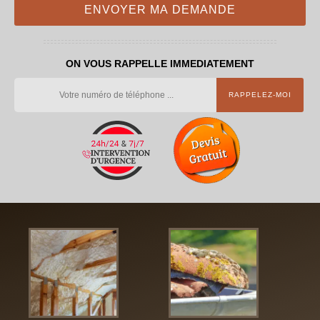
ON VOUS RAPPELLE IMMEDIATEMENT