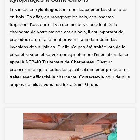
Les insectes xylophages sont des fléaux pour les structures
en bois. En effet, en mangeant les bois, ces insectes
fragilisent l’ossature. Il y a des risques d’accident. Si la
charpente de votre maison est en bois, il est important de
procédera à un traitement préventif afin de réduire les
invasions des nuisibles. Si elle n’a pas été traitée lors de la
pose et si vous observez des symptômes d’infestation, faites
appel à NTB-40 Traitement de Charpentes. C’est un
professionnel qui a toutes les qualifications pour protéger et
traiter avec efficacité la charpente. Contactez-le pour de plus
amples détails si vous résidez à Saint Girons.