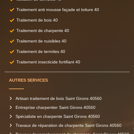
Traitement anti mousse façade et toiture 40
Traitement de bois 40
Traitement de charpente 40
Traitement de nuisibles 40
Traitement de termites 40
Traitement insecticide fortifiant 40
AUTRES SERVICES
Artisan traitement de bois Saint Girons 40560
Entreprise charpentier Saint Girons 40560
Spécialiste en charpente Saint Girons 40560
Travaux de réparation de charpente Saint Girons 40560