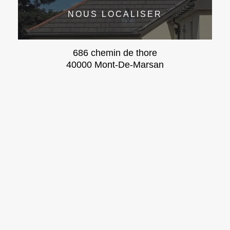
NOUS LOCALISER
686 chemin de thore
40000 Mont-De-Marsan