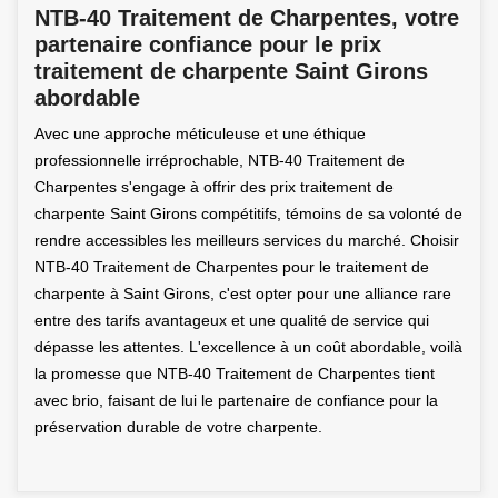
NTB-40 Traitement de Charpentes, votre
partenaire confiance pour le prix
traitement de charpente Saint Girons
abordable
Avec une approche méticuleuse et une éthique
professionnelle irréprochable, NTB-40 Traitement de
Charpentes s'engage à offrir des prix traitement de
charpente Saint Girons compétitifs, témoins de sa volonté de
rendre accessibles les meilleurs services du marché. Choisir
NTB-40 Traitement de Charpentes pour le traitement de
charpente à Saint Girons, c'est opter pour une alliance rare
entre des tarifs avantageux et une qualité de service qui
dépasse les attentes. L'excellence à un coût abordable, voilà
la promesse que NTB-40 Traitement de Charpentes tient
avec brio, faisant de lui le partenaire de confiance pour la
préservation durable de votre charpente.