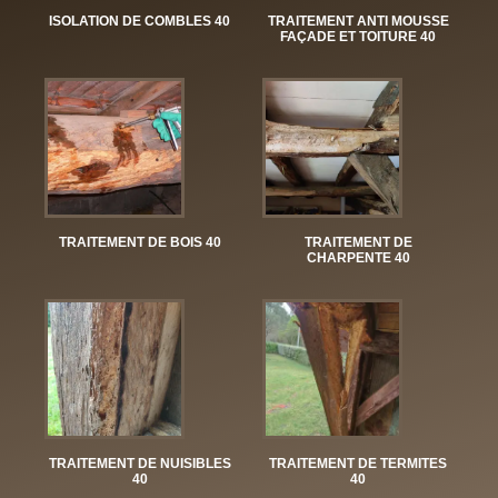
ISOLATION DE COMBLES 40
TRAITEMENT ANTI MOUSSE
FAÇADE ET TOITURE 40
TRAITEMENT DE BOIS 40
TRAITEMENT DE
CHARPENTE 40
TRAITEMENT DE NUISIBLES
TRAITEMENT DE TERMITES
40
40