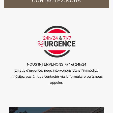
CONTACTEZ-NOUS
NOUS INTERVENONS 7j/7 et 24h/24
En cas d’urgence, nous intervenons dans l’immédiat,
n’hésitez pas à nous contacter via le formulaire ou à nous
appeler.