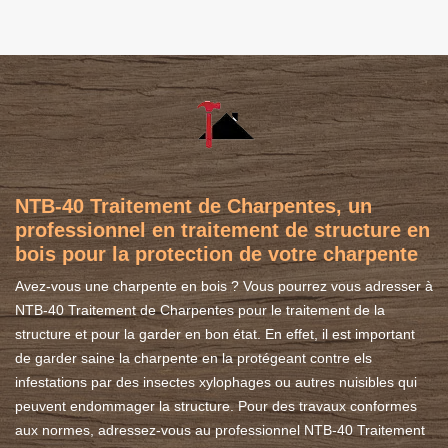
NTB-40 Traitement de Charpentes, un
professionnel en traitement de structure en
bois pour la protection de votre charpente
Avez-vous une charpente en bois ? Vous pourrez vous adresser à
NTB-40 Traitement de Charpentes pour le traitement de la
structure et pour la garder en bon état. En effet, il est important
de garder saine la charpente en la protégeant contre els
infestations par des insectes xylophages ou autres nuisibles qui
peuvent endommager la structure. Pour des travaux conformes
aux normes, adressez-vous au professionnel NTB-40 Traitement