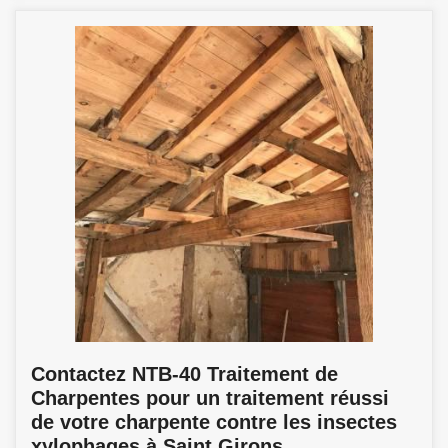
Contactez NTB-40 Traitement de
Charpentes pour un traitement réussi
de votre charpente contre les insectes
xylophages à Saint Girons