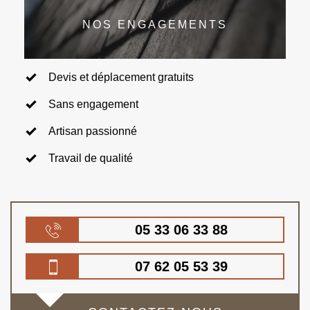
NOS ENGAGEMENTS
Devis et déplacement gratuits
Sans engagement
Artisan passionné
Travail de qualité
05 33 06 33 88
07 62 05 53 39