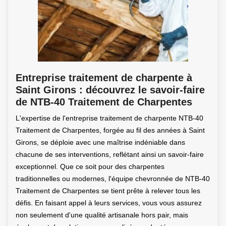
Entreprise traitement de charpente à
Saint Girons : découvrez le savoir-faire
de NTB-40 Traitement de Charpentes
L'expertise de l'entreprise traitement de charpente NTB-40
Traitement de Charpentes, forgée au fil des années à Saint
Girons, se déploie avec une maîtrise indéniable dans
chacune de ses interventions, reflétant ainsi un savoir-faire
exceptionnel. Que ce soit pour des charpentes
traditionnelles ou modernes, l'équipe chevronnée de NTB-40
Traitement de Charpentes se tient prête à relever tous les
défis. En faisant appel à leurs services, vous vous assurez
non seulement d'une qualité artisanale hors pair, mais