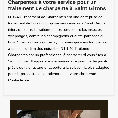
Charpentes à votre service pour un
traitement de charpente à Saint Girons
NTB-40 Traitement de Charpentes est une entreprise de
traitement de bois qui propose ses services à Saint Girons. Il
intervient dans le traitement des bois contre les insectes
xylophages, contre les champignons et autre parasites du
bois. Si vous observez des symptômes qui vous font penser
à une infestation des nuisibles, NTB-40 Traitement de
Charpentes est un professionnel à contacter si vous êtes à
Saint Girons. Il apportera son savoir-faire pour un diagnostic
précis de la structure et apportera la solution la plus adaptée
pour la protection et le traitement de votre charpente.
Contactez-le.