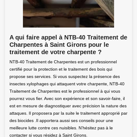
A qui faire appel à NTB-40 Traitement de
Charpentes à Saint Girons pour le
traitement de votre charpente ?
NTB-40 Traitement de Charpentes est un professionnel
certifié pour la protection et le traitement des bois qui
propose ses services. Si vous suspectez la présence des
insectes xylophages qui attaquent votre charpente, NTB-40
Traitement de Charpentes est le professionnel à qui vous
pourrez vous fier. Avec son expérience et son savoir-faire, il
est en mesure de diagnostiquer avec précision la nature des
attaques. Il proposera par la suite le traitement approprié par
des biocides .Il apportera aussi ses conseils pour une
meilleure lutte contre ces nuisibles. N’hésitez pas à le
contacter si vous résidez à Saint Girons.