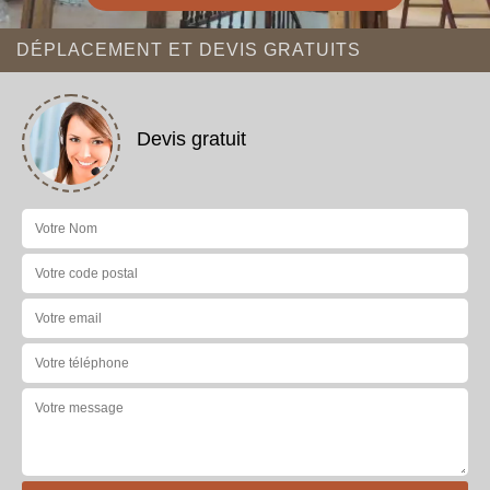
DÉPLACEMENT ET DEVIS GRATUITS
Devis gratuit