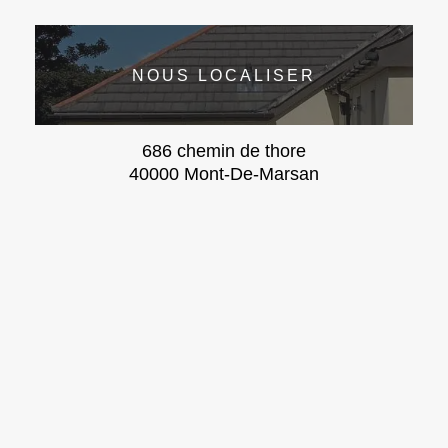
NOUS LOCALISER
686 chemin de thore
40000 Mont-De-Marsan