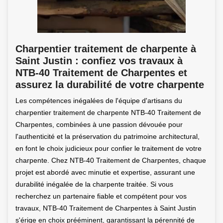
Charpentier traitement de charpente à
Saint Justin : confiez vos travaux à
NTB-40 Traitement de Charpentes et
assurez la durabilité de votre charpente
Les compétences inégalées de l'équipe d'artisans du
charpentier traitement de charpente NTB-40 Traitement de
Charpentes, combinées à une passion dévouée pour
l'authenticité et la préservation du patrimoine architectural,
en font le choix judicieux pour confier le traitement de votre
charpente. Chez NTB-40 Traitement de Charpentes, chaque
projet est abordé avec minutie et expertise, assurant une
durabilité inégalée de la charpente traitée. Si vous
recherchez un partenaire fiable et compétent pour vos
travaux, NTB-40 Traitement de Charpentes à Saint Justin
s'érige en choix prééminent, garantissant la pérennité de