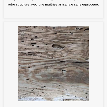
votre structure avec une maîtrise artisanale sans équivoque.