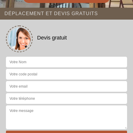
DÉPLACEMENT ET DEVIS GRATUITS
Devis gratuit