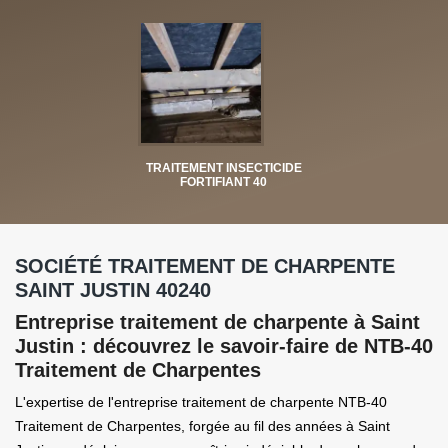
TRAITEMENT INSECTICIDE
FORTIFIANT 40
SOCIÉTÉ TRAITEMENT DE CHARPENTE
SAINT JUSTIN 40240
Entreprise traitement de charpente à Saint
Justin : découvrez le savoir-faire de NTB-40
Traitement de Charpentes
L'expertise de l'entreprise traitement de charpente NTB-40
Traitement de Charpentes, forgée au fil des années à Saint