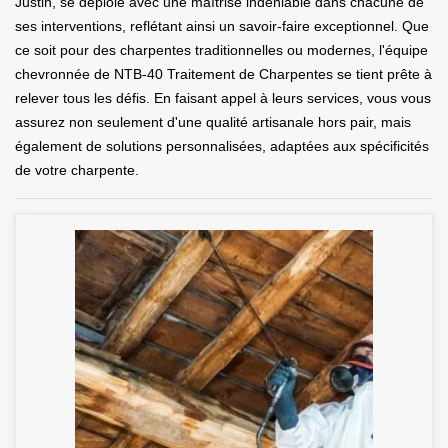
Justin, se déploie avec une maîtrise indéniable dans chacune de
ses interventions, reflétant ainsi un savoir-faire exceptionnel. Que
ce soit pour des charpentes traditionnelles ou modernes, l'équipe
chevronnée de NTB-40 Traitement de Charpentes se tient prête à
relever tous les défis. En faisant appel à leurs services, vous vous
assurez non seulement d'une qualité artisanale hors pair, mais
également de solutions personnalisées, adaptées aux spécificités
de votre charpente.