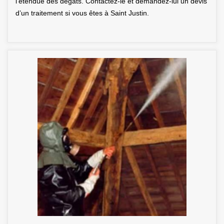
l’étendue des dégâts. Contactez-le et demandez-lui un devis
d’un traitement si vous êtes à Saint Justin.