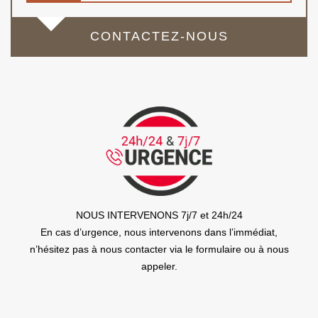
CONTACTEZ-NOUS
NOUS INTERVENONS 7j/7 et 24h/24
En cas d’urgence, nous intervenons dans l’immédiat,
n’hésitez pas à nous contacter via le formulaire ou à nous
appeler.