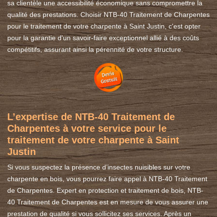
sa clientèle une accessibilité économique sans compromettre la
qualité des prestations. Choisir NTB-40 Traitement de Charpentes
pour le traitement de votre charpente à Saint Justin, c'est opter
pour la garantie d'un savoir-faire exceptionnel allié à des coûts
compétitifs, assurant ainsi la pérennité de votre structure.
L’expertise de NTB-40 Traitement de
Charpentes à votre service pour le
traitement de votre charpente à Saint
Justin
Si vous suspectez la présence d’insectes nuisibles sur votre
charpente en bois, vous pourrez faire appel à NTB-40 Traitement
de Charpentes. Expert en protection et traitement de bois, NTB-
40 Traitement de Charpentes est en mesure de vous assurer une
prestation de qualité si vous sollicitez ses services. Après un