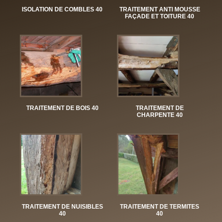
ISOLATION DE COMBLES 40
TRAITEMENT ANTI MOUSSE
FAÇADE ET TOITURE 40
TRAITEMENT DE BOIS 40
TRAITEMENT DE
CHARPENTE 40
TRAITEMENT DE NUISIBLES
TRAITEMENT DE TERMITES
40
40