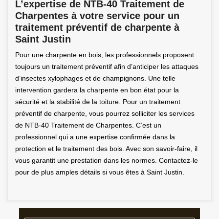
L’expertise de NTB-40 Traitement de
Charpentes à votre service pour un
traitement préventif de charpente à
Saint Justin
Pour une charpente en bois, les professionnels proposent
toujours un traitement préventif afin d’anticiper les attaques
d’insectes xylophages et de champignons. Une telle
intervention gardera la charpente en bon état pour la
sécurité et la stabilité de la toiture. Pour un traitement
préventif de charpente, vous pourrez solliciter les services
de NTB-40 Traitement de Charpentes. C’est un
professionnel qui a une expertise confirmée dans la
protection et le traitement des bois. Avec son savoir-faire, il
vous garantit une prestation dans les normes. Contactez-le
pour de plus amples détails si vous êtes à Saint Justin.