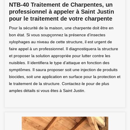
NTB-40 Traitement de Charpentes, un
professionnel à appeler à Saint Justin
pour le traitement de votre charpente
Pour la sécurité de la maison, une charpente doit être en
bon état. Si vous soupçonnez la présence d’insectes
xylophages au niveau de cette structure, il est urgent de
faire appel à un professionnel. Il diagnostiquera la structure
et proposer la solution appropriée pour lutter contre les
nuisibles. Il identifiera le type d’attaque en fonction des
symptômes. Il saura proposer soit une injection de produits
biocides, soit une application en surface pour la protection et
le traitement de la structure. Contactez-le pour de plus
amples détails si vous êtes à Saint Justin.