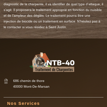
diagnostic de la charpente, il va identifier de quel type d’attaque, il
s’agit. Il proposera le traitement approprié en fonction du nuisible
et de l’ampleur des dégâts. Le traitement pourra être une
injection de biocide ou un traitement en surface. N’hésitez pas à
le contacter si vous résidez à Saint Justin.
686 chemin de thore
40000 Mont-De-Marsan
Nos Services