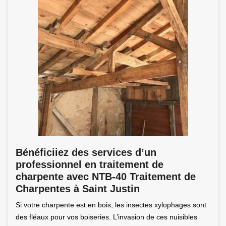
Bénéficiiez des services d’un
professionnel en traitement de
charpente avec NTB-40 Traitement de
Charpentes à Saint Justin
Si votre charpente est en bois, les insectes xylophages sont
des fléaux pour vos boiseries. L’invasion de ces nuisibles