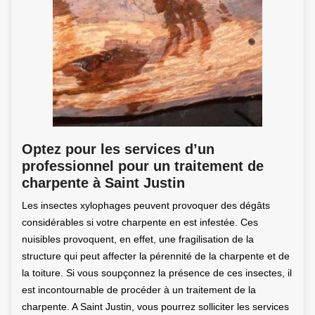
Optez pour les services d’un
professionnel pour un traitement de
charpente à Saint Justin
Les insectes xylophages peuvent provoquer des dégâts
considérables si votre charpente en est infestée. Ces
nuisibles provoquent, en effet, une fragilisation de la
structure qui peut affecter la pérennité de la charpente et de
la toiture. Si vous soupçonnez la présence de ces insectes, il
est incontournable de procéder à un traitement de la
charpente. A Saint Justin, vous pourrez solliciter les services