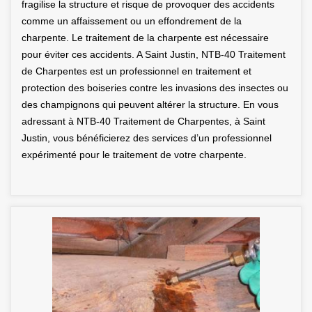
fragilise la structure et risque de provoquer des accidents
comme un affaissement ou un effondrement de la
charpente. Le traitement de la charpente est nécessaire
pour éviter ces accidents. A Saint Justin, NTB-40 Traitement
de Charpentes est un professionnel en traitement et
protection des boiseries contre les invasions des insectes ou
des champignons qui peuvent altérer la structure. En vous
adressant à NTB-40 Traitement de Charpentes, à Saint
Justin, vous bénéficierez des services d’un professionnel
expérimenté pour le traitement de votre charpente.