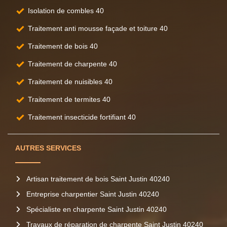
Isolation de combles 40
Traitement anti mousse façade et toiture 40
Traitement de bois 40
Traitement de charpente 40
Traitement de nuisibles 40
Traitement de termites 40
Traitement insecticide fortifiant 40
AUTRES SERVICES
Artisan traitement de bois Saint Justin 40240
Entreprise charpentier Saint Justin 40240
Spécialiste en charpente Saint Justin 40240
Travaux de réparation de charpente Saint Justin 40240