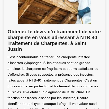
Obtenez le devis d’u traitement de votre
charpente en vous adressant à NTB-40
Traitement de Charpentes, à Saint
Justin
Il est incontournable de traiter une charpente infestée
d’insectes xylophages. Si les attaques sont de grande
ampleur, la charpente se fragilisera et pourra s’affaisser ou
s’effondrer. Si vous suspectez la présence des insectes,
faites appel à NTB-40 Traitement de Charpentes. C’est un
professionnel en protection et traitement de bois contre les
nuisibles. Il va établir un diagnostic de la structure. En
fonction des traces laissées par les insectes, il saura
identifier de quel type d’attaque il s’agit. Il va évaluer aussi