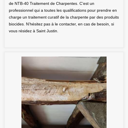
de NTB-40 Traitement de Charpentes. C’est un
professionnel qui a toutes les qualifications pour prendre en
charge un traitement curatif de la charpente par des produits
biocides. N’hésitez pas à le contacter, en cas de besoin, si
vous résidez à Saint Justin.