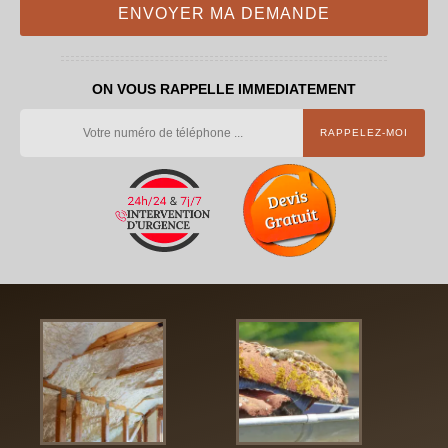
ON VOUS RAPPELLE IMMEDIATEMENT