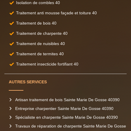
Isolation de combles 40
Traitement anti mousse façade et toiture 40
Traitement de bois 40
Traitement de charpente 40
Traitement de nuisibles 40
Traitement de termites 40
Traitement insecticide fortifiant 40
AUTRES SERVICES
Artisan traitement de bois Sainte Marie De Gosse 40390
Entreprise charpentier Sainte Marie De Gosse 40390
Spécialiste en charpente Sainte Marie De Gosse 40390
Travaux de réparation de charpente Sainte Marie De Gosse