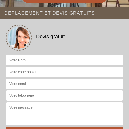
DÉPLACEMENT ET DEVIS GRATUITS
Devis gratuit