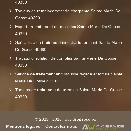
40390
Travaux de remplacement de charpente Sainte Marie De
Gosse 40390
Expert en traitement de nuisibles Sainte Marie De Gosse
40390
Spécialiste en traitement insecticide fortifiant Sainte Marie
De Gosse 40390
Travaux d'isolation de combles Sainte Marie De Gosse
40390
Service de traitement anti mousse façade et toiture Sainte
Marie De Gosse 40390
Travaux de traitement de termites Sainte Marie De Gosse
40390
© 2023 - 2026 Tous droit réservé
Mentions légales
-
Contactez-nous
-