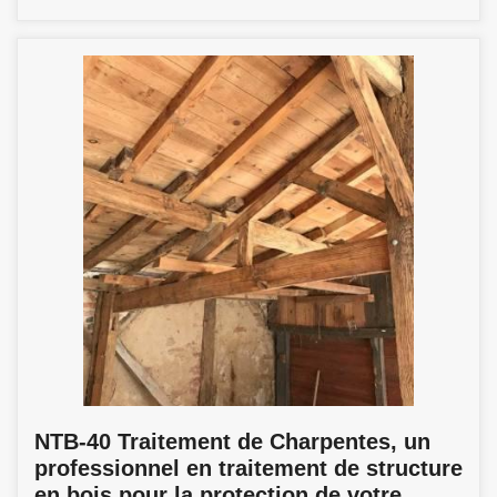
NTB-40 Traitement de Charpentes, un
professionnel en traitement de structure
en bois pour la protection de votre