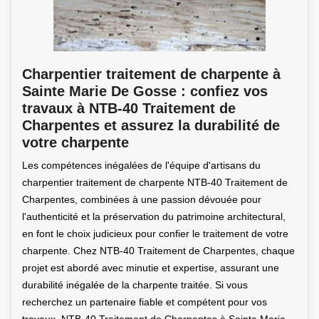
Charpentier traitement de charpente à
Sainte Marie De Gosse : confiez vos
travaux à NTB-40 Traitement de
Charpentes et assurez la durabilité de
votre charpente
Les compétences inégalées de l'équipe d'artisans du
charpentier traitement de charpente NTB-40 Traitement de
Charpentes, combinées à une passion dévouée pour
l'authenticité et la préservation du patrimoine architectural,
en font le choix judicieux pour confier le traitement de votre
charpente. Chez NTB-40 Traitement de Charpentes, chaque
projet est abordé avec minutie et expertise, assurant une
durabilité inégalée de la charpente traitée. Si vous
recherchez un partenaire fiable et compétent pour vos