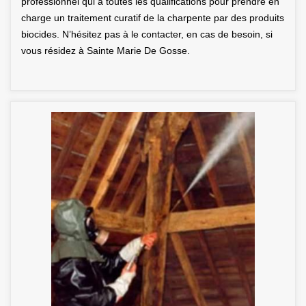
professionnel qui a toutes les qualifications pour prendre en
charge un traitement curatif de la charpente par des produits
biocides. N’hésitez pas à le contacter, en cas de besoin, si
vous résidez à Sainte Marie De Gosse.