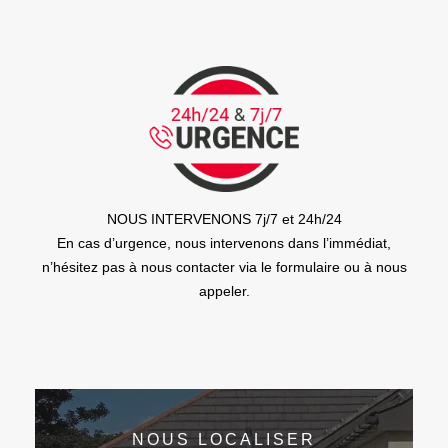
NOUS INTERVENONS 7j/7 et 24h/24
En cas d’urgence, nous intervenons dans l’immédiat,
n’hésitez pas à nous contacter via le formulaire ou à nous
appeler.
NOUS LOCALISER