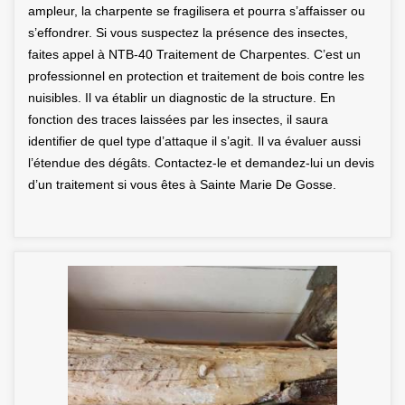
ampleur, la charpente se fragilisera et pourra s’affaisser ou
s’effondrer. Si vous suspectez la présence des insectes,
faites appel à NTB-40 Traitement de Charpentes. C’est un
professionnel en protection et traitement de bois contre les
nuisibles. Il va établir un diagnostic de la structure. En
fonction des traces laissées par les insectes, il saura
identifier de quel type d’attaque il s’agit. Il va évaluer aussi
l’étendue des dégâts. Contactez-le et demandez-lui un devis
d’un traitement si vous êtes à Sainte Marie De Gosse.