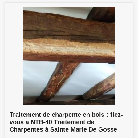
Traitement de charpente en bois : fiez-
vous à NTB-40 Traitement de
Charpentes à Sainte Marie De Gosse