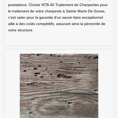
prestations. Choisir NTB-40 Traitement de Charpentes pour
le traitement de votre charpente à Sainte Marie De Gosse,
c'est opter pour la garantie d'un savoir-faire exceptionnel
allié à des coûts compétitifs, assurant ainsi la pérennité de
votre structure.