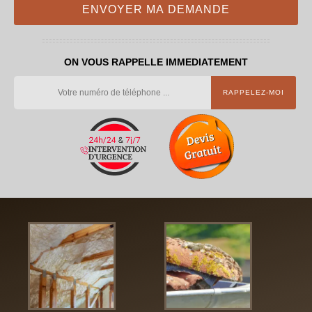
ON VOUS RAPPELLE IMMEDIATEMENT