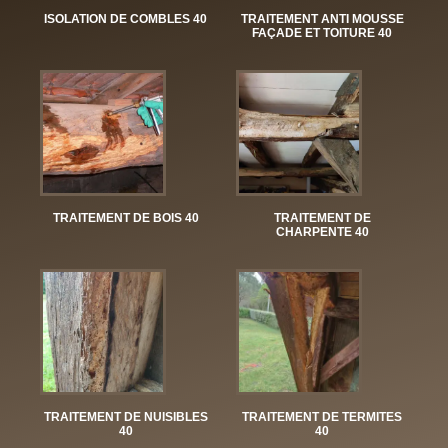
ISOLATION DE COMBLES 40
TRAITEMENT ANTI MOUSSE
FAÇADE ET TOITURE 40
TRAITEMENT DE BOIS 40
TRAITEMENT DE
CHARPENTE 40
TRAITEMENT DE NUISIBLES
TRAITEMENT DE TERMITES
40
40