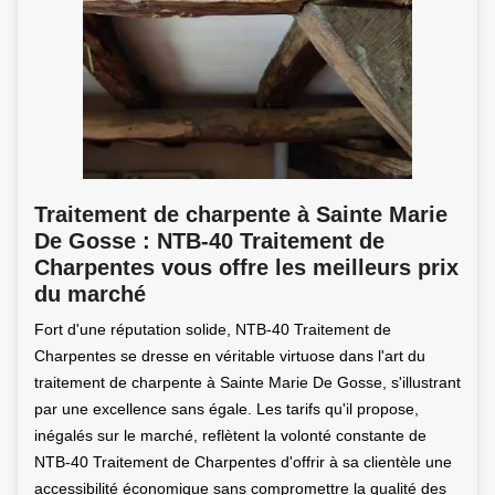
Traitement de charpente à Sainte Marie
De Gosse : NTB-40 Traitement de
Charpentes vous offre les meilleurs prix
du marché
Fort d'une réputation solide, NTB-40 Traitement de
Charpentes se dresse en véritable virtuose dans l'art du
traitement de charpente à Sainte Marie De Gosse, s'illustrant
par une excellence sans égale. Les tarifs qu'il propose,
inégalés sur le marché, reflètent la volonté constante de
NTB-40 Traitement de Charpentes d'offrir à sa clientèle une
accessibilité économique sans compromettre la qualité des