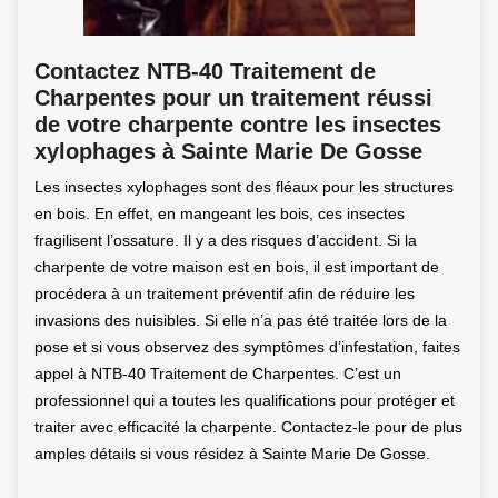
Contactez NTB-40 Traitement de
Charpentes pour un traitement réussi
de votre charpente contre les insectes
xylophages à Sainte Marie De Gosse
Les insectes xylophages sont des fléaux pour les structures
en bois. En effet, en mangeant les bois, ces insectes
fragilisent l’ossature. Il y a des risques d’accident. Si la
charpente de votre maison est en bois, il est important de
procédera à un traitement préventif afin de réduire les
invasions des nuisibles. Si elle n’a pas été traitée lors de la
pose et si vous observez des symptômes d’infestation, faites
appel à NTB-40 Traitement de Charpentes. C’est un
professionnel qui a toutes les qualifications pour protéger et
traiter avec efficacité la charpente. Contactez-le pour de plus
amples détails si vous résidez à Sainte Marie De Gosse.