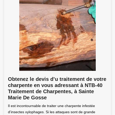
Obtenez le devis d’u traitement de votre
charpente en vous adressant à NTB-40
Traitement de Charpentes, à Sainte
Marie De Gosse
Il est incontournable de traiter une charpente infestée
d’insectes xylophages. Si les attaques sont de grande