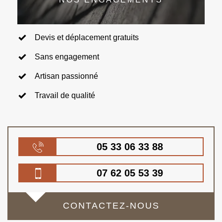
Devis et déplacement gratuits
Sans engagement
Artisan passionné
Travail de qualité
05 33 06 33 88
07 62 05 53 39
CONTACTEZ-NOUS