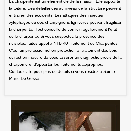
La charpente est un élément clé de la maison. Elle supporte
la toiture. Des défaillances au niveau de la structure peuvent
entrainer des accidents. Les attaques des insectes
xylophages ou des champignons lignivores peuvent fragiliser
la charpente. Il est conseillé de vérifier régulièrement l’état
de la charpente. Si vous suspectez la présence des
nuisibles, faites appel à NTB-40 Traitement de Charpentes.
C’est un professionnel en protection et traitement des bois
qui est en mesure de vous assurer un diagnostic précis de la
charpente et d’apporter les traitements appropriés.
Contactez-le pour plus de détails si vous résidez à Sainte
Marie De Gosse.