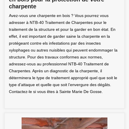
charpente
Avez-vous une charpente en bois ? Vous pourrez vous
adresser à NTB-40 Traitement de Charpentes pour le
traitement de la structure et pour la garder en bon état. En
effet, il est important de garder saine la charpente en la
protégeant contre els infestations par des insectes
xylophages ou autres nuisibles qui peuvent endommager la
structure. Pour des travaux conformes aux normes,
adressez-vous au professionnel NTB-40 Traitement de
Charpentes. Après un diagnostic de la charpente, il
déterminera le type de traitement approprié quel que soit le
type d’attaque et quelle que soit l’envergure des dégâts.
Contactez-le si vous êtes à Sainte Marie De Gosse.