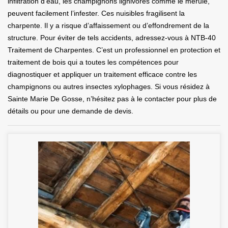
infiltration d’eau, les champignons lignivores comme le mérule,
peuvent facilement l’infester. Ces nuisibles fragilisent la
charpente. Il y a risque d’affaissement ou d’effondrement de la
structure. Pour éviter de tels accidents, adressez-vous à NTB-40
Traitement de Charpentes. C’est un professionnel en protection et
traitement de bois qui a toutes les compétences pour
diagnostiquer et appliquer un traitement efficace contre les
champignons ou autres insectes xylophages. Si vous résidez à
Sainte Marie De Gosse, n’hésitez pas à le contacter pour plus de
détails ou pour une demande de devis.