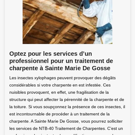
Optez pour les services d’un
professionnel pour un traitement de
charpente à Sainte Marie De Gosse
Les insectes xylophages peuvent provoquer des dégâts
considérables si votre charpente en est infestée. Ces
nuisibles provoquent, en effet, une fragilisation de la
structure qui peut affecter la pérennité de la charpente et de
la toiture. Si vous soupçonnez la présence de ces insectes, il
est incontournable de procéder à un traitement de la
charpente. A Sainte Marie De Gosse, vous pourrez solliciter
les services de NTB-40 Traitement de Charpentes. C’est un