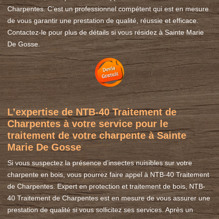
Charpentes. C’est un professionnel compétent qui est en mesure
de vous garantir une prestation de qualité, réussie et efficace.
Contactez-le pour plus de détails si vous résidez à Sainte Marie
De Gosse.
L’expertise de NTB-40 Traitement de
Charpentes à votre service pour le
traitement de votre charpente à Sainte
Marie De Gosse
Si vous suspectez la présence d’insectes nuisibles sur votre
charpente en bois, vous pourrez faire appel à NTB-40 Traitement
de Charpentes. Expert en protection et traitement de bois, NTB-
40 Traitement de Charpentes est en mesure de vous assurer une
prestation de qualité si vous sollicitez ses services. Après un