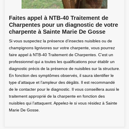
Faites appel à NTB-40 Traitement de
Charpentes pour un diagnostic de votre
charpente à Sainte Marie De Gosse
Si vous suspectez la présence d’insectes nuisibles ou de
champignons lignivores sur votre charpente, vous pourrez
faire appel à NTB-40 Traitement de Charpentes. C’est un
professionnel qui a toutes les qualifications pour établir un
diagnostic précis de la présence de nuisibles sur la structure.
En fonction des symptômes observés, il saura identifier le
type d’attaque et l’ampleur des dégâts. Il est recommandé
de le contacter pour le diagnostic. Il vous conseillera aussi le
traitement approprié de la charpente en fonction des
nuisibles qui l’attaquent. Appelez-le si vous résidez à Sainte
Marie De Gosse.