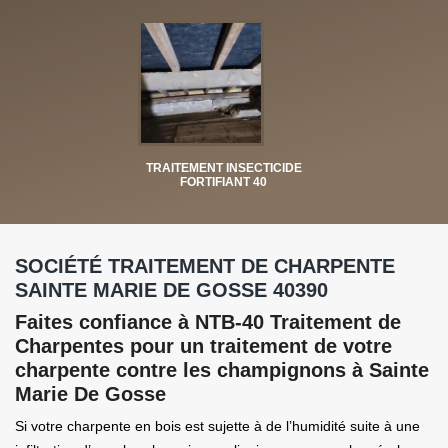
TRAITEMENT INSECTICIDE
FORTIFIANT 40
SOCIÉTÉ TRAITEMENT DE CHARPENTE
SAINTE MARIE DE GOSSE 40390
Faites confiance à NTB-40 Traitement de
Charpentes pour un traitement de votre
charpente contre les champignons à Sainte
Marie De Gosse
Si votre charpente en bois est sujette à de l’humidité suite à une