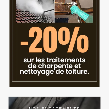
NOS ENGAGEMENTS