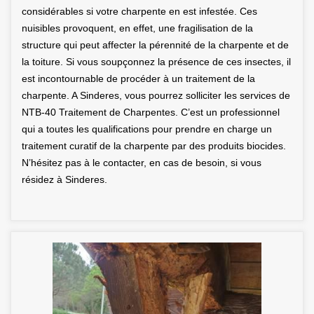
considérables si votre charpente en est infestée. Ces
nuisibles provoquent, en effet, une fragilisation de la
structure qui peut affecter la pérennité de la charpente et de
la toiture. Si vous soupçonnez la présence de ces insectes, il
est incontournable de procéder à un traitement de la
charpente. A Sinderes, vous pourrez solliciter les services de
NTB-40 Traitement de Charpentes. C’est un professionnel
qui a toutes les qualifications pour prendre en charge un
traitement curatif de la charpente par des produits biocides.
N’hésitez pas à le contacter, en cas de besoin, si vous
résidez à Sinderes.