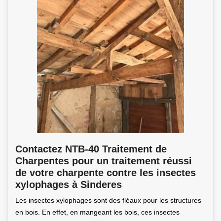
Contactez NTB-40 Traitement de
Charpentes pour un traitement réussi
de votre charpente contre les insectes
xylophages à Sinderes
Les insectes xylophages sont des fléaux pour les structures
en bois. En effet, en mangeant les bois, ces insectes