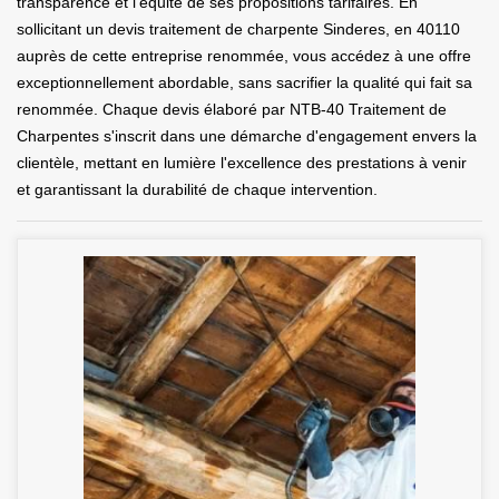
transparence et l'équité de ses propositions tarifaires. En
sollicitant un devis traitement de charpente Sinderes, en 40110
auprès de cette entreprise renommée, vous accédez à une offre
exceptionnellement abordable, sans sacrifier la qualité qui fait sa
renommée. Chaque devis élaboré par NTB-40 Traitement de
Charpentes s'inscrit dans une démarche d'engagement envers la
clientèle, mettant en lumière l'excellence des prestations à venir
et garantissant la durabilité de chaque intervention.