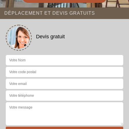
DÉPLACEMENT ET DEVIS GRATUITS
Devis gratuit