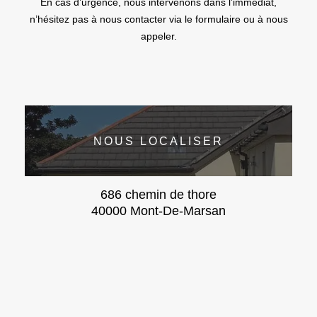
En cas d’urgence, nous intervenons dans l’immédiat,
n’hésitez pas à nous contacter via le formulaire ou à nous
appeler.
NOUS LOCALISER
686 chemin de thore
40000 Mont-De-Marsan