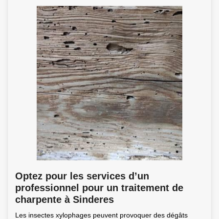
Optez pour les services d’un
professionnel pour un traitement de
charpente à Sinderes
Les insectes xylophages peuvent provoquer des dégâts