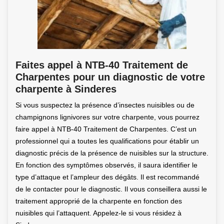
Faites appel à NTB-40 Traitement de
Charpentes pour un diagnostic de votre
charpente à Sinderes
Si vous suspectez la présence d’insectes nuisibles ou de
champignons lignivores sur votre charpente, vous pourrez
faire appel à NTB-40 Traitement de Charpentes. C’est un
professionnel qui a toutes les qualifications pour établir un
diagnostic précis de la présence de nuisibles sur la structure.
En fonction des symptômes observés, il saura identifier le
type d’attaque et l’ampleur des dégâts. Il est recommandé
de le contacter pour le diagnostic. Il vous conseillera aussi le
traitement approprié de la charpente en fonction des
nuisibles qui l’attaquent. Appelez-le si vous résidez à