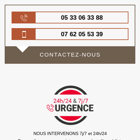
05 33 06 33 88
07 62 05 53 39
CONTACTEZ-NOUS
NOUS INTERVENONS 7j/7 et 24h/24