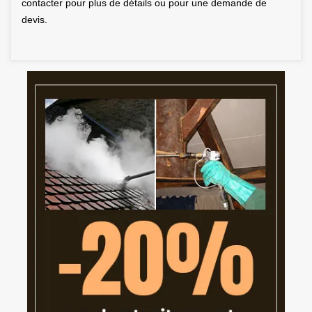
contacter pour plus de détails ou pour une demande de
devis.