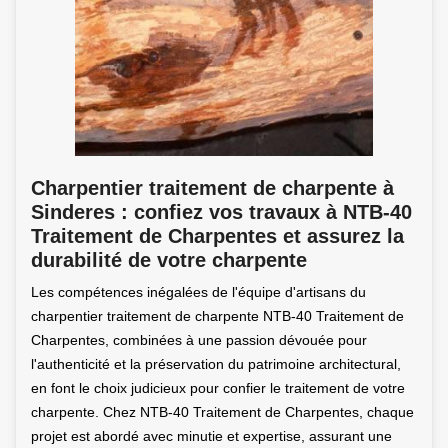
Charpentier traitement de charpente à
Sinderes : confiez vos travaux à NTB-40
Traitement de Charpentes et assurez la
durabilité de votre charpente
Les compétences inégalées de l'équipe d'artisans du
charpentier traitement de charpente NTB-40 Traitement de
Charpentes, combinées à une passion dévouée pour
l'authenticité et la préservation du patrimoine architectural,
en font le choix judicieux pour confier le traitement de votre
charpente. Chez NTB-40 Traitement de Charpentes, chaque
projet est abordé avec minutie et expertise, assurant une