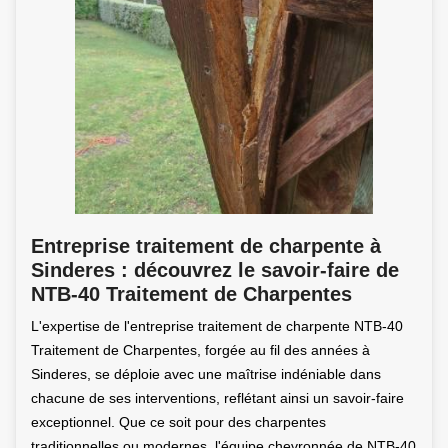
Entreprise traitement de charpente à
Sinderes : découvrez le savoir-faire de
NTB-40 Traitement de Charpentes
L'expertise de l'entreprise traitement de charpente NTB-40
Traitement de Charpentes, forgée au fil des années à
Sinderes, se déploie avec une maîtrise indéniable dans
chacune de ses interventions, reflétant ainsi un savoir-faire
exceptionnel. Que ce soit pour des charpentes
traditionnelles ou modernes, l'équipe chevronnée de NTB-40