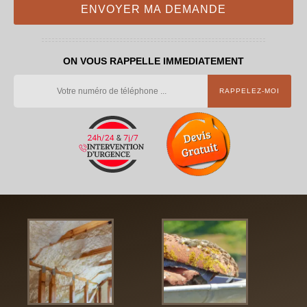
ON VOUS RAPPELLE IMMEDIATEMENT