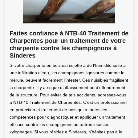
Faites confiance à NTB-40 Traitement de
Charpentes pour un traitement de votre
charpente contre les champignons à
Sinderes
Si votre charpente en bois est sujette à de l’humidité suite à
une infiltration d’eau, les champignons lignivores comme le
mérule, peuvent facilement l’infester. Ces nuisibles fragilisent
la charpente. Il y a risque d’affaissement ou d’effondrement
de la structure. Pour éviter de tels accidents, adressez-vous
à NTB-40 Traitement de Charpentes. C’est un professionnel
en protection et traitement de bois qui a toutes les
compétences pour diagnostiquer et appliquer un traitement
efficace contre les champignons ou autres insectes
xylophages. Si vous résidez à Sinderes, n’hésitez pas à le