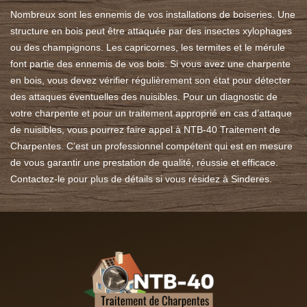
Nombreux sont les ennemis de vos installations de boiseries. Une
structure en bois peut être attaquée par des insectes xylophages
ou des champignons. Les capricornes, les termites et le mérule
font partie des ennemis de vos bois. Si vous avez une charpente
en bois, vous devez vérifier régulièrement son état pour détecter
des attaques éventuelles des nuisibles. Pour un diagnostic de
votre charpente et pour un traitement approprié en cas d’attaque
de nuisibles, vous pourrez faire appel à NTB-40 Traitement de
Charpentes. C’est un professionnel compétent qui est en mesure
de vous garantir une prestation de qualité, réussie et efficace.
Contactez-le pour plus de détails si vous résidez à Sinderes.