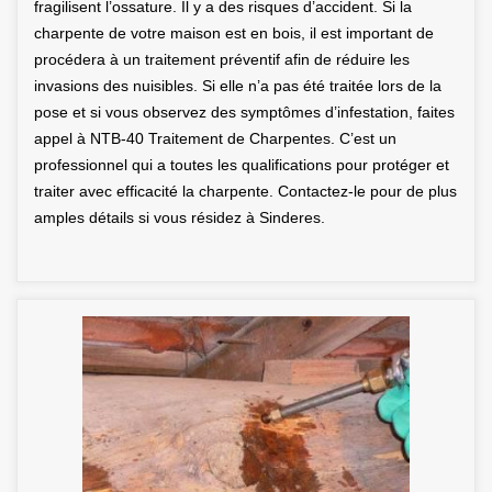
fragilisent l’ossature. Il y a des risques d’accident. Si la
charpente de votre maison est en bois, il est important de
procédera à un traitement préventif afin de réduire les
invasions des nuisibles. Si elle n’a pas été traitée lors de la
pose et si vous observez des symptômes d’infestation, faites
appel à NTB-40 Traitement de Charpentes. C’est un
professionnel qui a toutes les qualifications pour protéger et
traiter avec efficacité la charpente. Contactez-le pour de plus
amples détails si vous résidez à Sinderes.