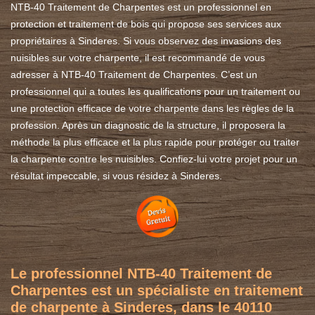
NTB-40 Traitement de Charpentes est un professionnel en
protection et traitement de bois qui propose ses services aux
propriétaires à Sinderes. Si vous observez des invasions des
nuisibles sur votre charpente, il est recommandé de vous
adresser à NTB-40 Traitement de Charpentes. C’est un
professionnel qui a toutes les qualifications pour un traitement ou
une protection efficace de votre charpente dans les règles de la
profession. Après un diagnostic de la structure, il proposera la
méthode la plus efficace et la plus rapide pour protéger ou traiter
la charpente contre les nuisibles. Confiez-lui votre projet pour un
résultat impeccable, si vous résidez à Sinderes.
Le professionnel NTB-40 Traitement de
Charpentes est un spécialiste en traitement
de charpente à Sinderes, dans le 40110