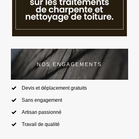
NOS ENGAGEMENTS
Devis et déplacement gratuits
Sans engagement
Artisan passionné
Travail de qualité