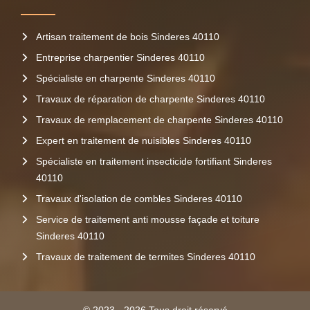
Artisan traitement de bois Sinderes 40110
Entreprise charpentier Sinderes 40110
Spécialiste en charpente Sinderes 40110
Travaux de réparation de charpente Sinderes 40110
Travaux de remplacement de charpente Sinderes 40110
Expert en traitement de nuisibles Sinderes 40110
Spécialiste en traitement insecticide fortifiant Sinderes
40110
Travaux d'isolation de combles Sinderes 40110
Service de traitement anti mousse façade et toiture
Sinderes 40110
Travaux de traitement de termites Sinderes 40110