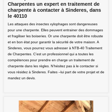
Charpentes un expert en traitement de
charpente à contacter à Sinderes, dans
le 40110
Les attaques des insectes xylophages sont dangereuses
pour une charpente. Elles peuvent entrainer des dommages
et fragiliser les boiseries. Or une charpente doit être robuste
et en bon état pour garantir la sécurité de votre maison. A
Sinderes, vous pourrez vous adresser à NTB-40 Traitement
de Charpentes. C’est un professionnel qui a toutes les
compétences pour prendre en charge un traitement de
charpente dans les règles. N’hésitez pas à le contacter si
vous résidez à Sinderes. Faites –lui part de votre projet et de
mandez un devis.