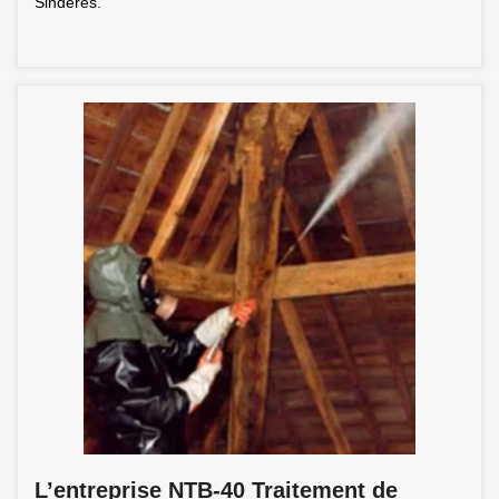
Sinderes.
L’entreprise NTB-40 Traitement de