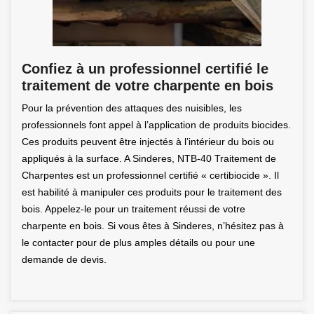
Confiez à un professionnel certifié le
traitement de votre charpente en bois
Pour la prévention des attaques des nuisibles, les
professionnels font appel à l’application de produits biocides.
Ces produits peuvent être injectés à l’intérieur du bois ou
appliqués à la surface. A Sinderes, NTB-40 Traitement de
Charpentes est un professionnel certifié « certibiocide ». Il
est habilité à manipuler ces produits pour le traitement des
bois. Appelez-le pour un traitement réussi de votre
charpente en bois. Si vous êtes à Sinderes, n’hésitez pas à
le contacter pour de plus amples détails ou pour une
demande de devis.