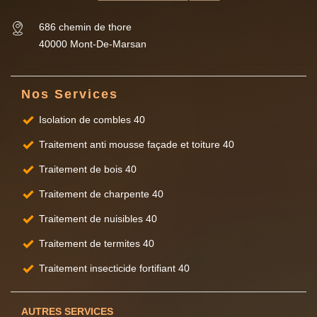
686 chemin de thore
40000 Mont-De-Marsan
Nos Services
Isolation de combles 40
Traitement anti mousse façade et toiture 40
Traitement de bois 40
Traitement de charpente 40
Traitement de nuisibles 40
Traitement de termites 40
Traitement insecticide fortifiant 40
AUTRES SERVICES