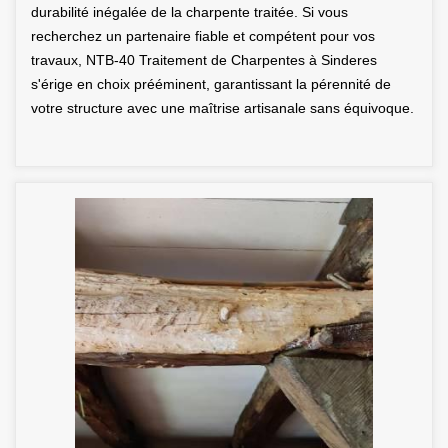
durabilité inégalée de la charpente traitée. Si vous
recherchez un partenaire fiable et compétent pour vos
travaux, NTB-40 Traitement de Charpentes à Sinderes
s'érige en choix prééminent, garantissant la pérennité de
votre structure avec une maîtrise artisanale sans équivoque.