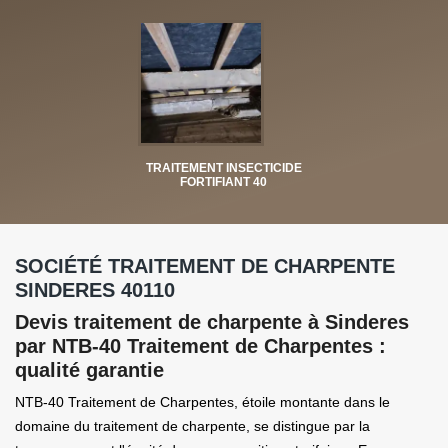
TRAITEMENT INSECTICIDE
FORTIFIANT 40
SOCIÉTÉ TRAITEMENT DE CHARPENTE
SINDERES 40110
Devis traitement de charpente à Sinderes
par NTB-40 Traitement de Charpentes :
qualité garantie
NTB-40 Traitement de Charpentes, étoile montante dans le
domaine du traitement de charpente, se distingue par la