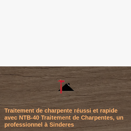
Traitement de charpente réussi et rapide
avec NTB-40 Traitement de Charpentes, un
professionnel à Sinderes