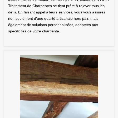
Traitement de Charpentes se tient prête à relever tous les
défis. En faisant appel à leurs services, vous vous assurez
non seulement d'une qualité artisanale hors pair, mais
également de solutions personnalisées, adaptées aux
spécificités de votre charpente.