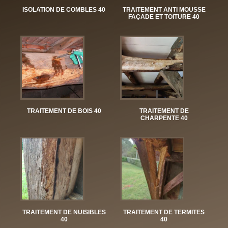
ISOLATION DE COMBLES 40
TRAITEMENT ANTI MOUSSE
FAÇADE ET TOITURE 40
TRAITEMENT DE BOIS 40
TRAITEMENT DE
CHARPENTE 40
TRAITEMENT DE NUISIBLES
TRAITEMENT DE TERMITES
40
40