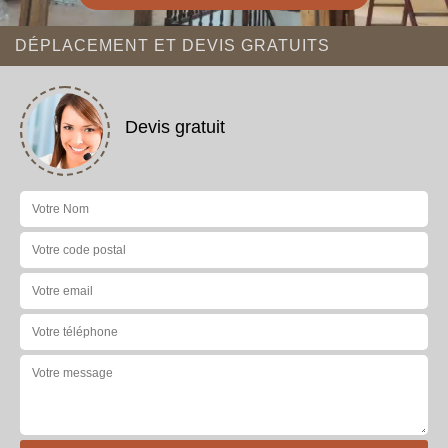
DÉPLACEMENT ET DEVIS GRATUITS
Devis gratuit