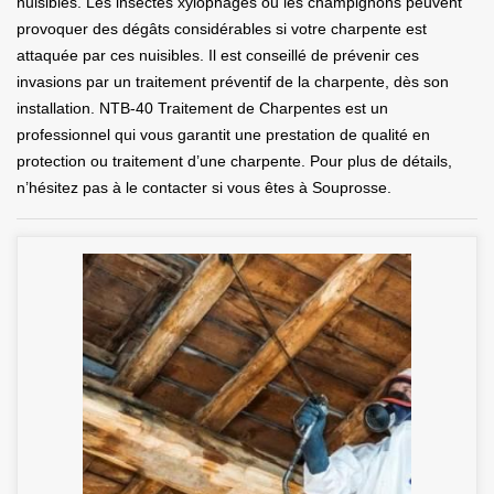
nuisibles. Les insectes xylophages ou les champignons peuvent
provoquer des dégâts considérables si votre charpente est
attaquée par ces nuisibles. Il est conseillé de prévenir ces
invasions par un traitement préventif de la charpente, dès son
installation. NTB-40 Traitement de Charpentes est un
professionnel qui vous garantit une prestation de qualité en
protection ou traitement d’une charpente. Pour plus de détails,
n’hésitez pas à le contacter si vous êtes à Souprosse.