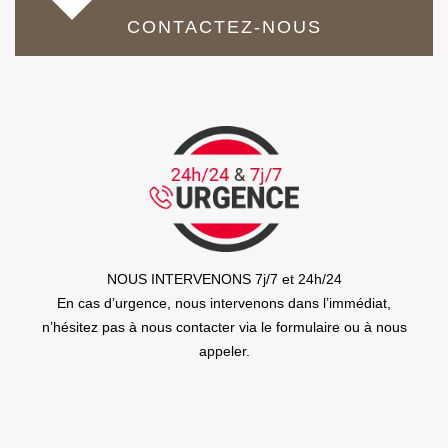
CONTACTEZ-NOUS
NOUS INTERVENONS 7j/7 et 24h/24
En cas d’urgence, nous intervenons dans l’immédiat,
n’hésitez pas à nous contacter via le formulaire ou à nous
appeler.