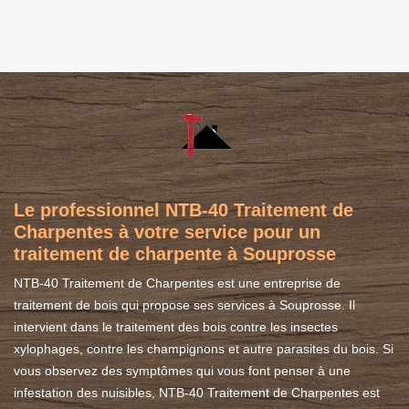
Le professionnel NTB-40 Traitement de
Charpentes à votre service pour un
traitement de charpente à Souprosse
NTB-40 Traitement de Charpentes est une entreprise de
traitement de bois qui propose ses services à Souprosse. Il
intervient dans le traitement des bois contre les insectes
xylophages, contre les champignons et autre parasites du bois. Si
vous observez des symptômes qui vous font penser à une
infestation des nuisibles, NTB-40 Traitement de Charpentes est