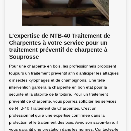
L’expertise de NTB-40 Traitement de
Charpentes à votre service pour un
traitement préventif de charpente à
Souprosse
Pour une charpente en bois, les professionnels proposent
toujours un traitement préventif afin d’anticiper les attaques
d’insectes xylophages et de champignons. Une telle
intervention gardera la charpente en bon état pour la
sécurité et la stabilité de la toiture. Pour un traitement
préventif de charpente, vous pourrez solliciter les services
de NTB-40 Traitement de Charpentes. C’est un
professionnel qui a une expertise confirmée dans la
protection et le traitement des bois. Avec son savoir-faire, il
vous garantit une prestation dans les normes. Contactez-le