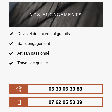
NOS ENGAGEMENTS
Devis et déplacement gratuits
Sans engagement
Artisan passionné
Travail de qualité
05 33 06 33 88
07 62 05 53 39