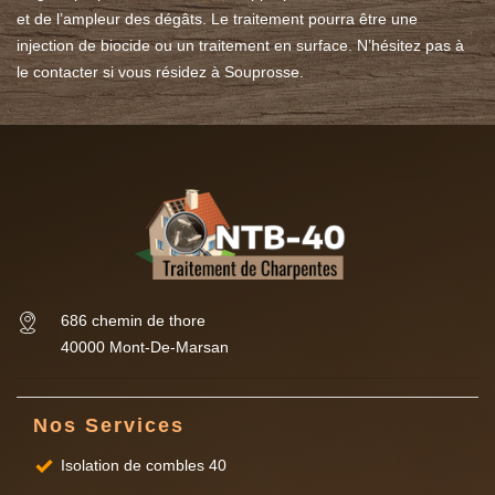
et de l’ampleur des dégâts. Le traitement pourra être une
injection de biocide ou un traitement en surface. N’hésitez pas à
le contacter si vous résidez à Souprosse.
686 chemin de thore
40000 Mont-De-Marsan
Nos Services
Isolation de combles 40