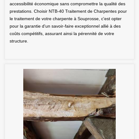
accessibilité économique sans compromettre la qualité des
prestations. Choisir NTB-40 Traitement de Charpentes pour
le traitement de votre charpente à Souprosse, c'est opter
pour la garantie d'un savoir-faire exceptionnel allié à des
coûts compétitifs, assurant ainsi la pérennité de votre
structure.