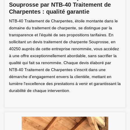
Souprosse par NTB-40 Traitement de
Charpentes : qualité garantie
NTB-40 Traitement de Charpentes, étoile montante dans le
domaine du traitement de charpente, se distingue par la
transparence et l'équité de ses propositions tarifaires. En
sollicitant un devis traitement de charpente Souprosse, en
40250 auprès de cette entreprise renommée, vous accédez
à une offre exceptionnellement abordable, sans sacrifier la
qualité qui fait sa renommée. Chaque devis élaboré par
NTB-40 Traitement de Charpentes s'inscrit dans une
démarche d'engagement envers la clientèle, mettant en
lumière l'excellence des prestations à venir et garantissant la
durabilité de chaque intervention.