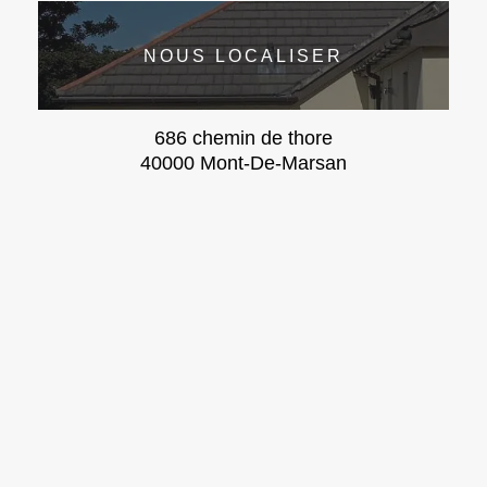
NOUS LOCALISER
686 chemin de thore
40000 Mont-De-Marsan