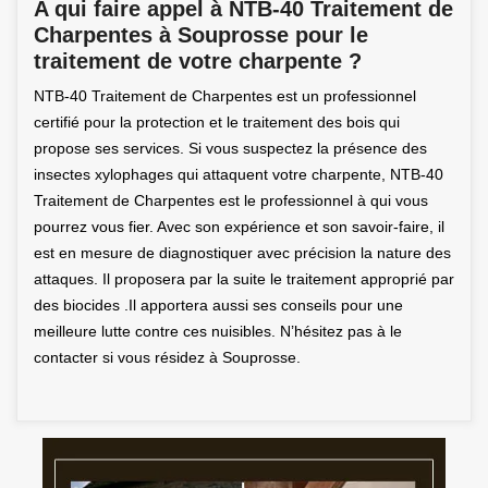
A qui faire appel à NTB-40 Traitement de
Charpentes à Souprosse pour le
traitement de votre charpente ?
NTB-40 Traitement de Charpentes est un professionnel
certifié pour la protection et le traitement des bois qui
propose ses services. Si vous suspectez la présence des
insectes xylophages qui attaquent votre charpente, NTB-40
Traitement de Charpentes est le professionnel à qui vous
pourrez vous fier. Avec son expérience et son savoir-faire, il
est en mesure de diagnostiquer avec précision la nature des
attaques. Il proposera par la suite le traitement approprié par
des biocides .Il apportera aussi ses conseils pour une
meilleure lutte contre ces nuisibles. N’hésitez pas à le
contacter si vous résidez à Souprosse.