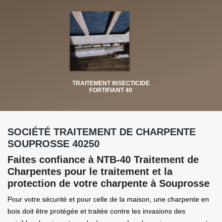
TRAITEMENT INSECTICIDE
FORTIFIANT 40
SOCIÉTÉ TRAITEMENT DE CHARPENTE
SOUPROSSE 40250
Faites confiance à NTB-40 Traitement de
Charpentes pour le traitement et la
protection de votre charpente à Souprosse
Pour votre sécurité et pour celle de la maison, une charpente en
bois doit être protégée et traitée contre les invasions des