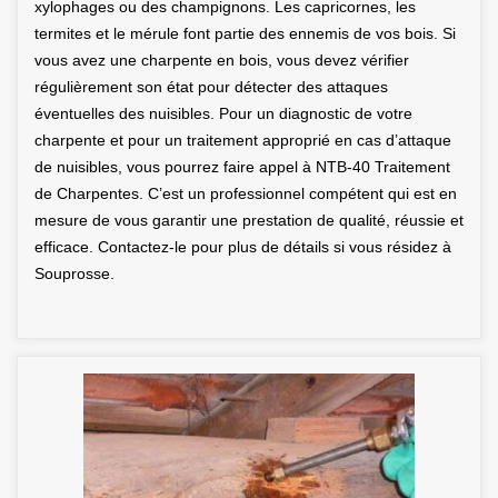
xylophages ou des champignons. Les capricornes, les
termites et le mérule font partie des ennemis de vos bois. Si
vous avez une charpente en bois, vous devez vérifier
régulièrement son état pour détecter des attaques
éventuelles des nuisibles. Pour un diagnostic de votre
charpente et pour un traitement approprié en cas d’attaque
de nuisibles, vous pourrez faire appel à NTB-40 Traitement
de Charpentes. C’est un professionnel compétent qui est en
mesure de vous garantir une prestation de qualité, réussie et
efficace. Contactez-le pour plus de détails si vous résidez à
Souprosse.