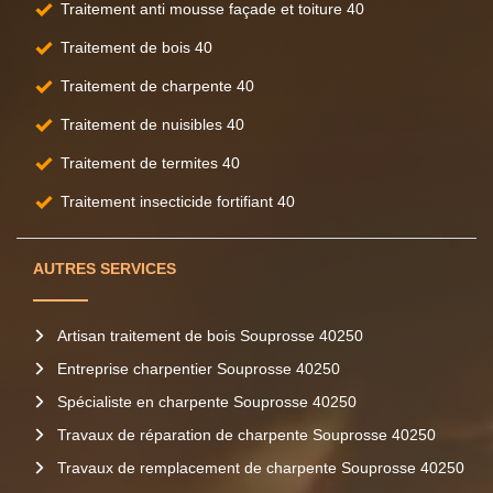
Traitement anti mousse façade et toiture 40
Traitement de bois 40
Traitement de charpente 40
Traitement de nuisibles 40
Traitement de termites 40
Traitement insecticide fortifiant 40
AUTRES SERVICES
Artisan traitement de bois Souprosse 40250
Entreprise charpentier Souprosse 40250
Spécialiste en charpente Souprosse 40250
Travaux de réparation de charpente Souprosse 40250
Travaux de remplacement de charpente Souprosse 40250