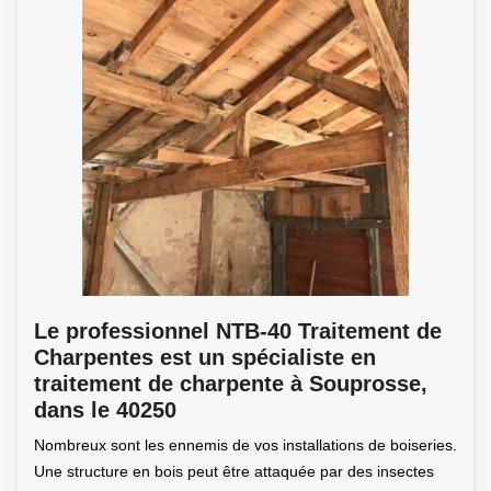
Le professionnel NTB-40 Traitement de
Charpentes est un spécialiste en
traitement de charpente à Souprosse,
dans le 40250
Nombreux sont les ennemis de vos installations de boiseries.
Une structure en bois peut être attaquée par des insectes