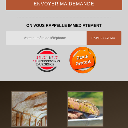
ON VOUS RAPPELLE IMMEDIATEMENT