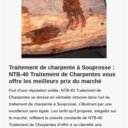
Traitement de charpente à Souprosse :
NTB-40 Traitement de Charpentes vous
offre les meilleurs prix du marché
Fort d'une réputation solide, NTB-40 Traitement de
Charpentes se dresse en véritable virtuose dans l'art du
traitement de charpente à Souprosse, s'illustrant par une
excellence sans égale. Les tarifs qu'il propose, inégalés sur
le marché, reflètent la volonté constante de NTB-40
Traitement de Charpentes d'offrir à sa clientèle une