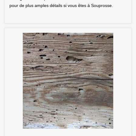
pour de plus amples détails si vous êtes à Souprosse.