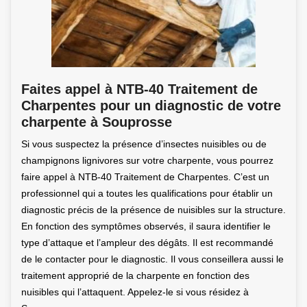
Faites appel à NTB-40 Traitement de
Charpentes pour un diagnostic de votre
charpente à Souprosse
Si vous suspectez la présence d’insectes nuisibles ou de
champignons lignivores sur votre charpente, vous pourrez
faire appel à NTB-40 Traitement de Charpentes. C’est un
professionnel qui a toutes les qualifications pour établir un
diagnostic précis de la présence de nuisibles sur la structure.
En fonction des symptômes observés, il saura identifier le
type d’attaque et l’ampleur des dégâts. Il est recommandé
de le contacter pour le diagnostic. Il vous conseillera aussi le
traitement approprié de la charpente en fonction des
nuisibles qui l’attaquent. Appelez-le si vous résidez à