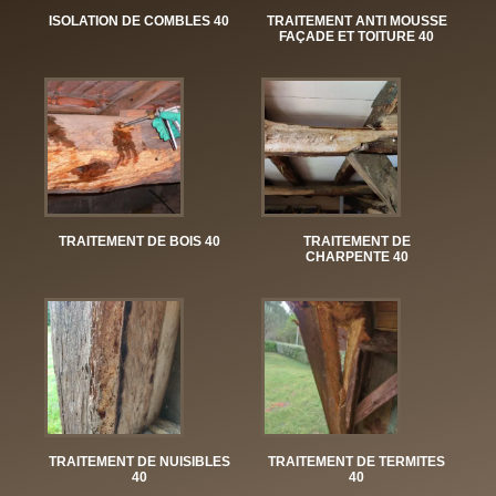
ISOLATION DE COMBLES 40
TRAITEMENT ANTI MOUSSE
FAÇADE ET TOITURE 40
TRAITEMENT DE BOIS 40
TRAITEMENT DE
CHARPENTE 40
TRAITEMENT DE NUISIBLES
TRAITEMENT DE TERMITES
40
40