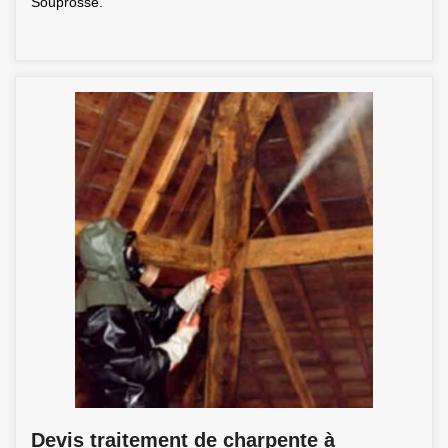
Souprosse.
Devis traitement de charpente à