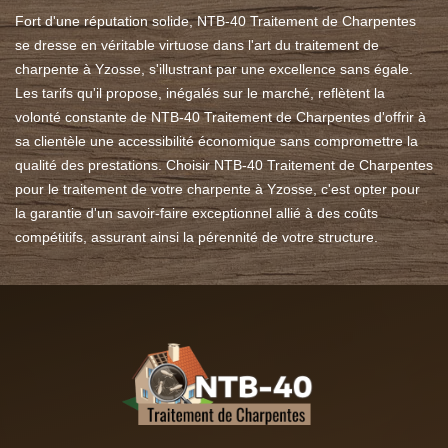
Fort d'une réputation solide, NTB-40 Traitement de Charpentes
se dresse en véritable virtuose dans l'art du traitement de
charpente à Yzosse, s'illustrant par une excellence sans égale.
Les tarifs qu'il propose, inégalés sur le marché, reflètent la
volonté constante de NTB-40 Traitement de Charpentes d'offrir à
sa clientèle une accessibilité économique sans compromettre la
qualité des prestations. Choisir NTB-40 Traitement de Charpentes
pour le traitement de votre charpente à Yzosse, c'est opter pour
la garantie d'un savoir-faire exceptionnel allié à des coûts
compétitifs, assurant ainsi la pérennité de votre structure.