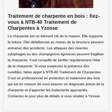
Traitement de charpente en bois : fiez-
vous à NTB-40 Traitement de
Charpentes à Yzosse
La charpente est un élément clé de la maison. Elle supporte
la toiture. Des défaillances au niveau de la structure peuvent
entrainer des accidents. Les attaques des insectes
xylophages ou des champignons lignivores peuvent fragiliser
la charpente. Il est conseillé de vérifier régulièrement l’état
de la charpente. Si vous suspectez la présence des
nuisibles, faites appel à NTB-40 Traitement de Charpentes.
C’est un professionnel en protection et traitement des bois
qui est en mesure de vous assurer un diagnostic précis de la
charpente et d’apporter les traitements appropriés.
Contactez-le pour plus de détails si vous résidez à Yzosse.