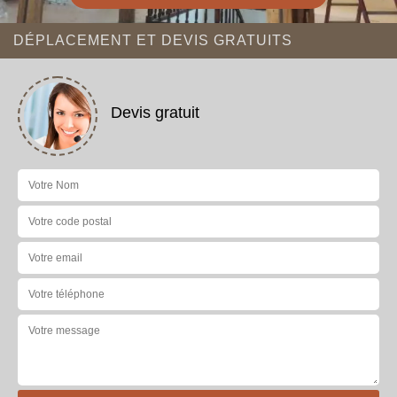
DÉPLACEMENT ET DEVIS GRATUITS
Devis gratuit