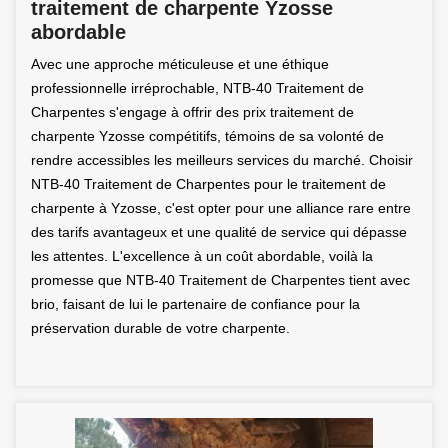
traitement de charpente Yzosse
abordable
Avec une approche méticuleuse et une éthique
professionnelle irréprochable, NTB-40 Traitement de
Charpentes s'engage à offrir des prix traitement de
charpente Yzosse compétitifs, témoins de sa volonté de
rendre accessibles les meilleurs services du marché. Choisir
NTB-40 Traitement de Charpentes pour le traitement de
charpente à Yzosse, c'est opter pour une alliance rare entre
des tarifs avantageux et une qualité de service qui dépasse
les attentes. L'excellence à un coût abordable, voilà la
promesse que NTB-40 Traitement de Charpentes tient avec
brio, faisant de lui le partenaire de confiance pour la
préservation durable de votre charpente.