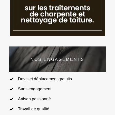
NOS ENGAGEMENTS
Devis et déplacement gratuits
Sans engagement
Artisan passionné
Travail de qualité