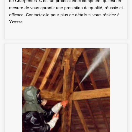
de Charpentes. C’est un professionnel compétent qui est en
mesure de vous garantir une prestation de qualité, réussie et
efficace. Contactez-le pour plus de détails si vous résidez à
Yzosse.