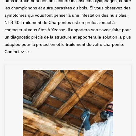
dans le traitement des bois contre les insectes xylophages, contre
les champignons et autre parasites du bois. Si vous observez des
symptômes qui vous font penser à une infestation des nuisibles,
NTB-40 Traitement de Charpentes est un professionnel à
contacter si vous êtes à Yzosse. Il apportera son savoir-faire pour
un diagnostic précis de la structure et apportera la solution la plus
adaptée pour la protection et le traitement de votre charpente.
Contactez-le.