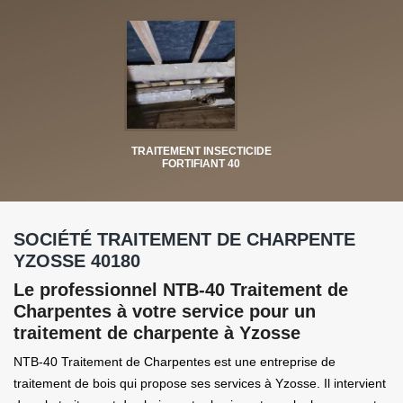
TRAITEMENT INSECTICIDE
FORTIFIANT 40
SOCIÉTÉ TRAITEMENT DE CHARPENTE
YZOSSE 40180
Le professionnel NTB-40 Traitement de
Charpentes à votre service pour un
traitement de charpente à Yzosse
NTB-40 Traitement de Charpentes est une entreprise de
traitement de bois qui propose ses services à Yzosse. Il intervient