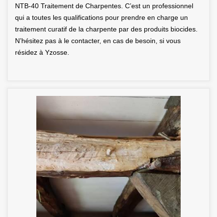
NTB-40 Traitement de Charpentes. C’est un professionnel
qui a toutes les qualifications pour prendre en charge un
traitement curatif de la charpente par des produits biocides.
N’hésitez pas à le contacter, en cas de besoin, si vous
résidez à Yzosse.