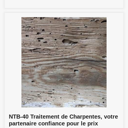
NTB-40 Traitement de Charpentes, votre
partenaire confiance pour le prix