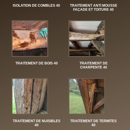
ISOLATION DE COMBLES 40
TRAITEMENT ANTI MOUSSE
FAÇADE ET TOITURE 40
TRAITEMENT DE BOIS 40
TRAITEMENT DE
CHARPENTE 40
TRAITEMENT DE NUISIBLES
TRAITEMENT DE TERMITES
40
40