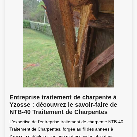
Entreprise traitement de charpente à
Yzosse : découvrez le savoir-faire de
NTB-40 Traitement de Charpentes
L'expertise de l'entreprise traitement de charpente NTB-40
Traitement de Charpentes, forgée au fil des années à
Yzosse, se déploie avec une maîtrise indéniable dans