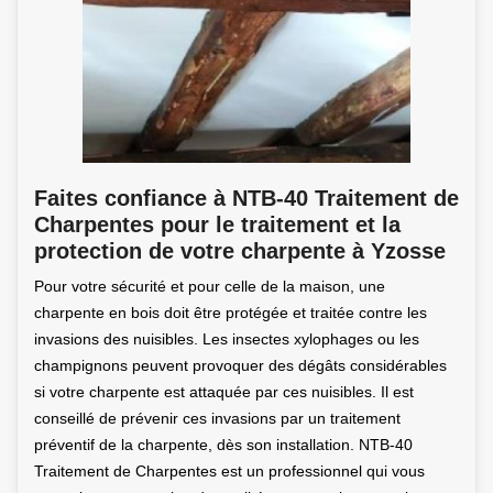
Faites confiance à NTB-40 Traitement de
Charpentes pour le traitement et la
protection de votre charpente à Yzosse
Pour votre sécurité et pour celle de la maison, une
charpente en bois doit être protégée et traitée contre les
invasions des nuisibles. Les insectes xylophages ou les
champignons peuvent provoquer des dégâts considérables
si votre charpente est attaquée par ces nuisibles. Il est
conseillé de prévenir ces invasions par un traitement
préventif de la charpente, dès son installation. NTB-40
Traitement de Charpentes est un professionnel qui vous