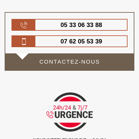
05 33 06 33 88
07 62 05 53 39
CONTACTEZ-NOUS