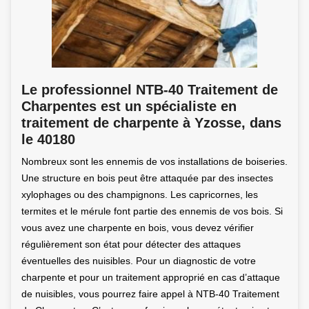
Le professionnel NTB-40 Traitement de
Charpentes est un spécialiste en
traitement de charpente à Yzosse, dans
le 40180
Nombreux sont les ennemis de vos installations de boiseries.
Une structure en bois peut être attaquée par des insectes
xylophages ou des champignons. Les capricornes, les
termites et le mérule font partie des ennemis de vos bois. Si
vous avez une charpente en bois, vous devez vérifier
régulièrement son état pour détecter des attaques
éventuelles des nuisibles. Pour un diagnostic de votre
charpente et pour un traitement approprié en cas d’attaque
de nuisibles, vous pourrez faire appel à NTB-40 Traitement