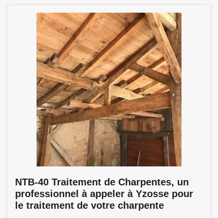
NTB-40 Traitement de Charpentes, un
professionnel à appeler à Yzosse pour
le traitement de votre charpente