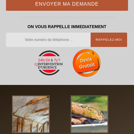
ON VOUS RAPPELLE IMMEDIATEMENT