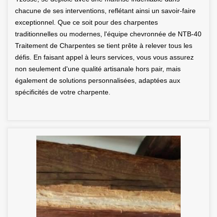
chacune de ses interventions, reflétant ainsi un savoir-faire
exceptionnel. Que ce soit pour des charpentes
traditionnelles ou modernes, l'équipe chevronnée de NTB-40
Traitement de Charpentes se tient prête à relever tous les
défis. En faisant appel à leurs services, vous vous assurez
non seulement d'une qualité artisanale hors pair, mais
également de solutions personnalisées, adaptées aux
spécificités de votre charpente.