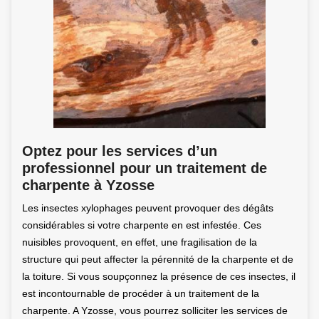
Optez pour les services d’un
professionnel pour un traitement de
charpente à Yzosse
Les insectes xylophages peuvent provoquer des dégâts
considérables si votre charpente en est infestée. Ces
nuisibles provoquent, en effet, une fragilisation de la
structure qui peut affecter la pérennité de la charpente et de
la toiture. Si vous soupçonnez la présence de ces insectes, il
est incontournable de procéder à un traitement de la
charpente. A Yzosse, vous pourrez solliciter les services de