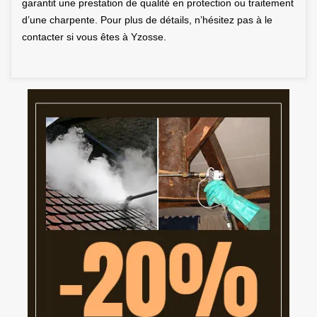
garantit une prestation de qualité en protection ou traitement
d’une charpente. Pour plus de détails, n’hésitez pas à le
contacter si vous êtes à Yzosse.