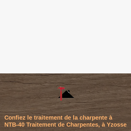
Confiez le traitement de la charpente à
NTB-40 Traitement de Charpentes, à Yzosse