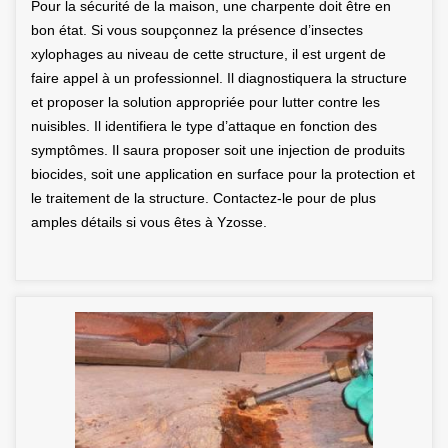
Pour la sécurité de la maison, une charpente doit être en
bon état. Si vous soupçonnez la présence d’insectes
xylophages au niveau de cette structure, il est urgent de
faire appel à un professionnel. Il diagnostiquera la structure
et proposer la solution appropriée pour lutter contre les
nuisibles. Il identifiera le type d’attaque en fonction des
symptômes. Il saura proposer soit une injection de produits
biocides, soit une application en surface pour la protection et
le traitement de la structure. Contactez-le pour de plus
amples détails si vous êtes à Yzosse.