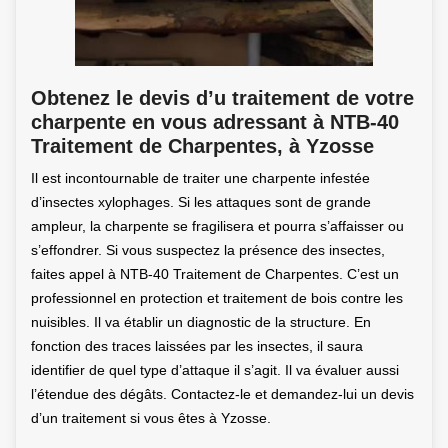
Obtenez le devis d’u traitement de votre
charpente en vous adressant à NTB-40
Traitement de Charpentes, à Yzosse
Il est incontournable de traiter une charpente infestée
d’insectes xylophages. Si les attaques sont de grande
ampleur, la charpente se fragilisera et pourra s’affaisser ou
s’effondrer. Si vous suspectez la présence des insectes,
faites appel à NTB-40 Traitement de Charpentes. C’est un
professionnel en protection et traitement de bois contre les
nuisibles. Il va établir un diagnostic de la structure. En
fonction des traces laissées par les insectes, il saura
identifier de quel type d’attaque il s’agit. Il va évaluer aussi
l’étendue des dégâts. Contactez-le et demandez-lui un devis
d’un traitement si vous êtes à Yzosse.