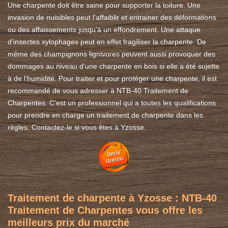
Une charpente doit être saine pour supporter la toiture. Une
invasion de nuisibles peut l’affaiblir et entrainer des déformations
ou des affaissements jusqu’à un effondrement. Une attaque
d’insectes xylophages peut en effet fragiliser la charpente. De
même des champignons lignivores peuvent aussi provoquer des
dommages au niveau d’une charpente en bois si elle a été sujette
à de l’humidité. Pour traiter et pour protéger une charpente, il est
recommandé de vous adresser à NTB-40 Traitement de
Charpentes. C’est un professionnel qui a toutes les qualifications
pour prendre en charge un traitement de charpente dans les
règles. Contactez-le si vous êtes à Yzosse.
Traitement de charpente à Yzosse : NTB-40
Traitement de Charpentes vous offre les
meilleurs prix du marché