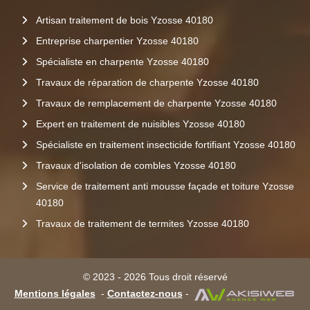
Artisan traitement de bois Yzosse 40180
Entreprise charpentier Yzosse 40180
Spécialiste en charpente Yzosse 40180
Travaux de réparation de charpente Yzosse 40180
Travaux de remplacement de charpente Yzosse 40180
Expert en traitement de nuisibles Yzosse 40180
Spécialiste en traitement insecticide fortifiant Yzosse 40180
Travaux d'isolation de combles Yzosse 40180
Service de traitement anti mousse façade et toiture Yzosse
40180
Travaux de traitement de termites Yzosse 40180
© 2023 - 2026 Tous droit réservé
Mentions légales
-
Contactez-nous
-