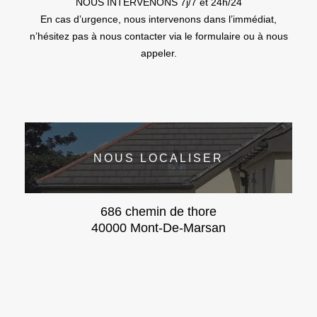
NOUS INTERVENONS 7j/7 et 24h/24
En cas d’urgence, nous intervenons dans l’immédiat,
n’hésitez pas à nous contacter via le formulaire ou à nous
appeler.
NOUS LOCALISER
686 chemin de thore
40000 Mont-De-Marsan