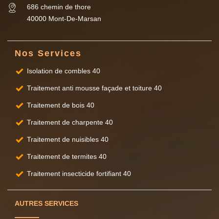
686 chemin de thore
40000 Mont-De-Marsan
Nos Services
Isolation de combles 40
Traitement anti mousse façade et toiture 40
Traitement de bois 40
Traitement de charpente 40
Traitement de nuisibles 40
Traitement de termites 40
Traitement insecticide fortifiant 40
AUTRES SERVICES