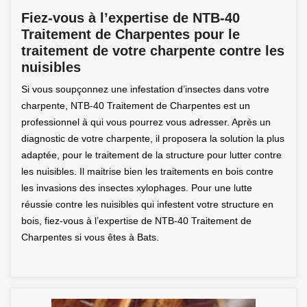
Fiez-vous à l’expertise de NTB-40
Traitement de Charpentes pour le
traitement de votre charpente contre les
nuisibles
Si vous soupçonnez une infestation d’insectes dans votre
charpente, NTB-40 Traitement de Charpentes est un
professionnel à qui vous pourrez vous adresser. Après un
diagnostic de votre charpente, il proposera la solution la plus
adaptée, pour le traitement de la structure pour lutter contre
les nuisibles. Il maitrise bien les traitements en bois contre
les invasions des insectes xylophages. Pour une lutte
réussie contre les nuisibles qui infestent votre structure en
bois, fiez-vous à l’expertise de NTB-40 Traitement de
Charpentes si vous êtes à Bats.