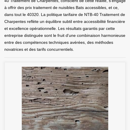
40 Traitement de Charpentes, conscient de cette réalité, s'engage
à offrir des prix traitement de nuisibles Bats accessibles, et ce,
dans tout le 40320. La politique tarifaire de NTB-40 Traitement de
Charpentes reflète un équilibre subtil entre accessibilité financière
et excellence opérationnelle. Les résultats garantis par cette
entreprise distinguée sont le fruit d'une combinaison harmonieuse
entre des compétences techniques avérées, des méthodes
novatrices et des tarifs concurrentiels.