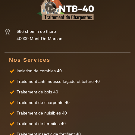
686 chemin de thore
40000 Mont-De-Marsan
Nos Services
Isolation de combles 40
Traitement anti mousse façade et toiture 40
Traitement de bois 40
Traitement de charpente 40
Traitement de nuisibles 40
Traitement de termites 40
Traitement insecticide fortifiant 40