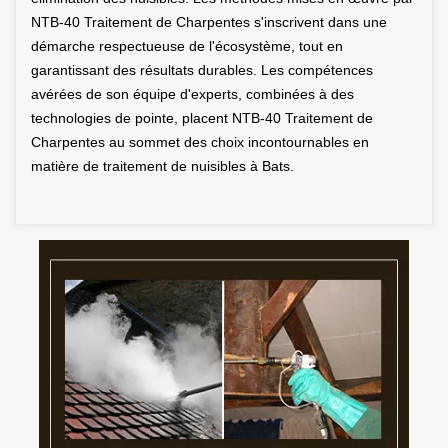
NTB-40 Traitement de Charpentes s'inscrivent dans une
démarche respectueuse de l'écosystème, tout en
garantissant des résultats durables. Les compétences
avérées de son équipe d'experts, combinées à des
technologies de pointe, placent NTB-40 Traitement de
Charpentes au sommet des choix incontournables en
matière de traitement de nuisibles à Bats.