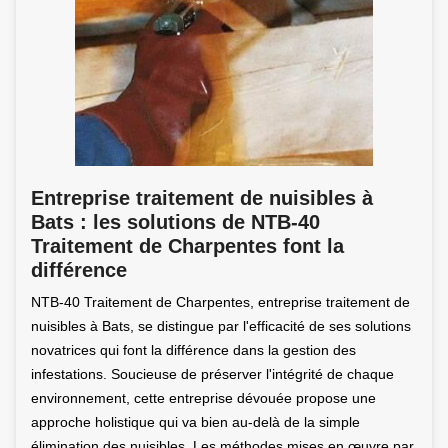
Entreprise traitement de nuisibles à
Bats : les solutions de NTB-40
Traitement de Charpentes font la
différence
NTB-40 Traitement de Charpentes, entreprise traitement de
nuisibles à Bats, se distingue par l'efficacité de ses solutions
novatrices qui font la différence dans la gestion des
infestations. Soucieuse de préserver l'intégrité de chaque
environnement, cette entreprise dévouée propose une
approche holistique qui va bien au-delà de la simple
élimination des nuisibles. Les méthodes mises en œuvre par