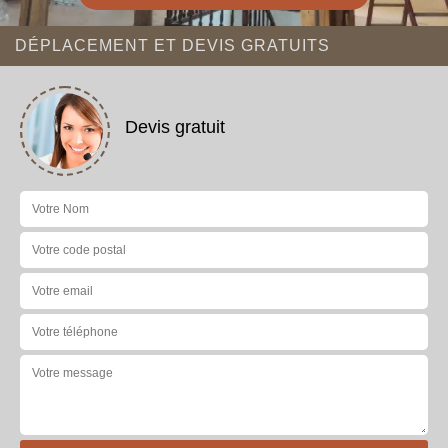
DÉPLACEMENT ET DEVIS GRATUITS
Devis gratuit