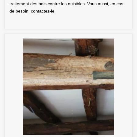
traitement des bois contre les nuisibles. Vous aussi, en cas
de besoin, contactez-le.