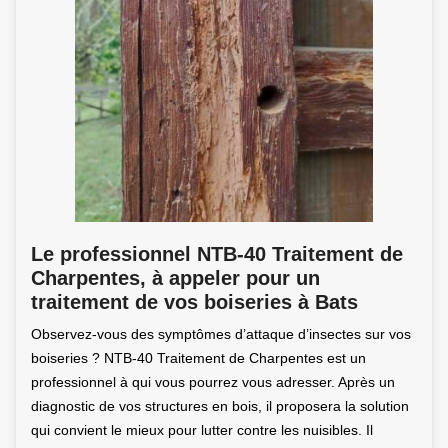
Le professionnel NTB-40 Traitement de
Charpentes, à appeler pour un
traitement de vos boiseries à Bats
Observez-vous des symptômes d’attaque d’insectes sur vos
boiseries ? NTB-40 Traitement de Charpentes est un
professionnel à qui vous pourrez vous adresser. Après un
diagnostic de vos structures en bois, il proposera la solution
qui convient le mieux pour lutter contre les nuisibles. Il