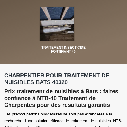
TRAITEMENT INSECTICIDE
FORTIFIANT 40
CHARPENTIER POUR TRAITEMENT DE
NUISIBLES BATS 40320
Prix traitement de nuisibles à Bats : faites
confiance à NTB-40 Traitement de
Charpentes pour des résultats garantis
Les préoccupations budgétaires ne sont pas étrangères à la
recherche d'une solution efficace de traitement de nuisibles. NTB-