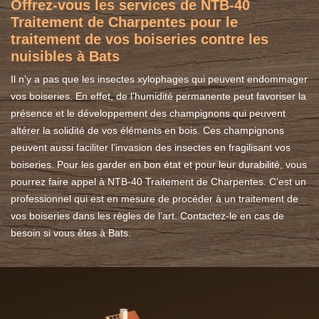
Offrez-vous les services de NTB-40
Traitement de Charpentes pour le
traitement de vos boiseries contre les
nuisibles à Bats
Il n’y a pas que les insectes xylophages qui peuvent endommager
vos boiseries. En effet, de l’humidité permanente peut favoriser la
présence et le développement des champignons qui peuvent
altérer la solidité de vos éléments en bois. Ces champignons
peuvent aussi faciliter l’invasion des insectes en fragilisant vos
boiseries. Pour les garder en bon état et pour leur durabilité, vous
pourrez faire appel à NTB-40 Traitement de Charpentes. C’est un
professionnel qui est en mesure de procéder à un traitement de
vos boiseries dans les règles de l’art. Contactez-le en cas de
besoin si vous êtes à Bats.