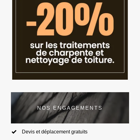
NOS ENGAGEMENTS
Devis et déplacement gratuits