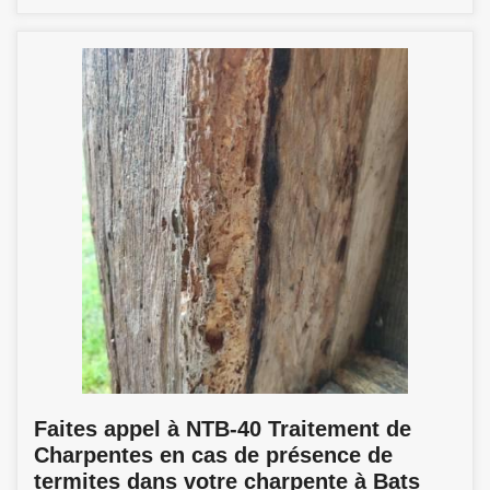
Faites appel à NTB-40 Traitement de
Charpentes en cas de présence de
termites dans votre charpente à Bats