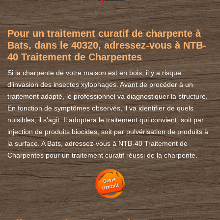
Pour un traitement curatif de charpente à
Bats, dans le 40320, adressez-vous à NTB-
40 Traitement de Charpentes
Si la charpente de votre maison est en bois, il y a risque
d’invasion des insectes xylophages. Avant de procéder à un
traitement adapté, le professionnel va diagnostiquer la structure.
En fonction de symptômes observés, il va identifier de quels
nuisibles, il s’agit. Il adoptera le traitement qui convient, soit par
injection de produits biocides, soit par pulvérisation de produits à
la surface. A Bats, adressez-vous à NTB-40 Traitement de
Charpentes pour un traitement curatif réussi de la charpente.