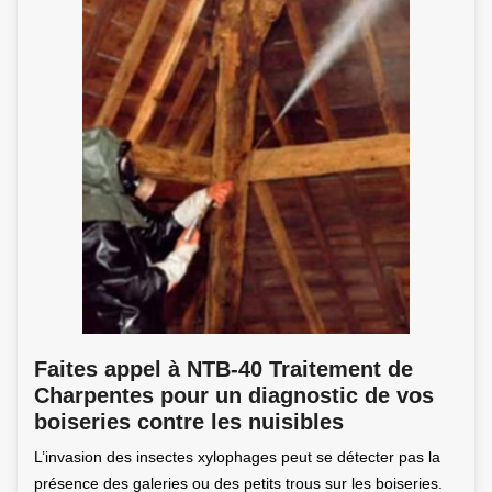
Faites appel à NTB-40 Traitement de
Charpentes pour un diagnostic de vos
boiseries contre les nuisibles
L’invasion des insectes xylophages peut se détecter pas la
présence des galeries ou des petits trous sur les boiseries.