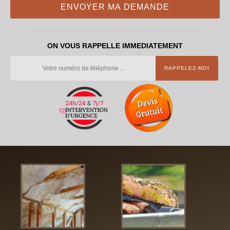
ON VOUS RAPPELLE IMMEDIATEMENT