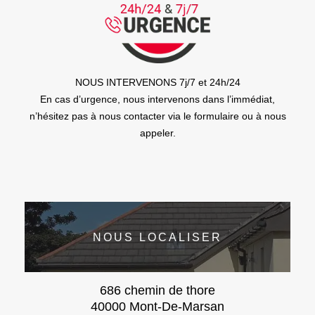
NOUS INTERVENONS 7j/7 et 24h/24
En cas d’urgence, nous intervenons dans l’immédiat,
n’hésitez pas à nous contacter via le formulaire ou à nous
appeler.
NOUS LOCALISER
686 chemin de thore
40000 Mont-De-Marsan