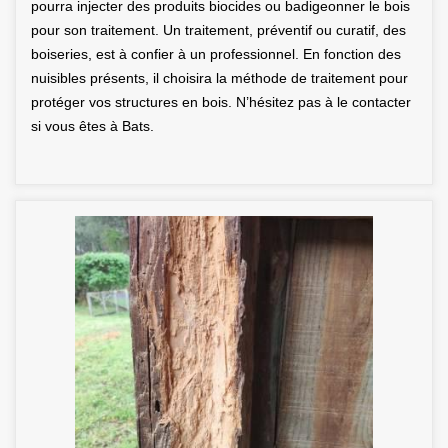
pourra injecter des produits biocides ou badigeonner le bois
pour son traitement. Un traitement, préventif ou curatif, des
boiseries, est à confier à un professionnel. En fonction des
nuisibles présents, il choisira la méthode de traitement pour
protéger vos structures en bois. N’hésitez pas à le contacter
si vous êtes à Bats.