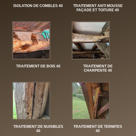
ISOLATION DE COMBLES 40
TRAITEMENT ANTI MOUSSE
FAÇADE ET TOITURE 40
TRAITEMENT DE BOIS 40
TRAITEMENT DE
CHARPENTE 40
TRAITEMENT DE NUISIBLES
TRAITEMENT DE TERMITES
40
40