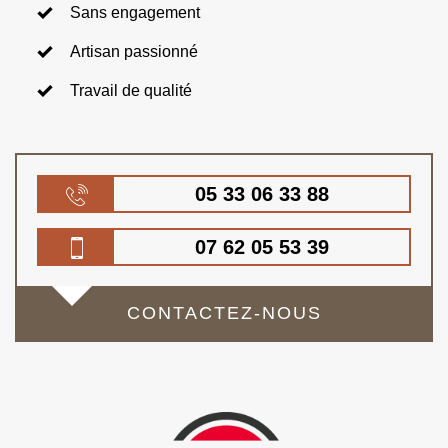
Sans engagement
Artisan passionné
Travail de qualité
05 33 06 33 88
07 62 05 53 39
CONTACTEZ-NOUS