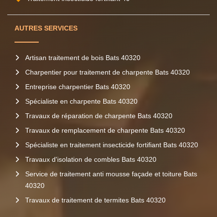
AUTRES SERVICES
Artisan traitement de bois Bats 40320
Charpentier pour traitement de charpente Bats 40320
Entreprise charpentier Bats 40320
Spécialiste en charpente Bats 40320
Travaux de réparation de charpente Bats 40320
Travaux de remplacement de charpente Bats 40320
Spécialiste en traitement insecticide fortifiant Bats 40320
Travaux d'isolation de combles Bats 40320
Service de traitement anti mousse façade et toiture Bats
40320
Travaux de traitement de termites Bats 40320