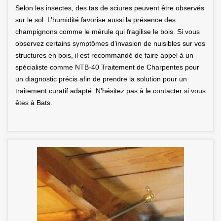
Selon les insectes, des tas de sciures peuvent être observés
sur le sol. L’humidité favorise aussi la présence des
champignons comme le mérule qui fragilise le bois. Si vous
observez certains symptômes d’invasion de nuisibles sur vos
structures en bois, il est recommandé de faire appel à un
spécialiste comme NTB-40 Traitement de Charpentes pour
un diagnostic précis afin de prendre la solution pour un
traitement curatif adapté. N’hésitez pas à le contacter si vous
êtes à Bats.