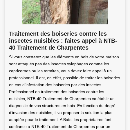
Traitement des boiseries contre les
insectes nuisibles : faites appel à NTB-
40 Traitement de Charpentes
Si vous constatez que les éléments en bois de votre maison
sont attaqués pas des insectes xylophages comme les
capricornes ou les termites, vous devez faire appel à un
professionnel. Il est, en effet, possible de traiter les boiseries
en cas d’infestation des boiseries par des insectes.
Professionnel en traitement des boiseries contre les
nuisibles, NTB-40 Traitement de Charpentes va établir un
diagnostic de vos structures en bois. En fonction du degré
d’invasion des nuisibles, il va proposer la solution la plus
adaptée pour le traitement. A Bats, les propriétaires font
confiance à NTB-40 Traitement de Charpentes pour un