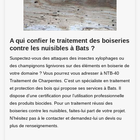
A qui confier le traitement des boiseries
contre les nuisibles à Bats ?
Suspectez-vous des attaques des insectes xylophages ou
des champignons lignivores sur des éléments en boiserie de
votre domaine ? Vous pourrez vous adresser à NTB-40
Traitement de Charpentes. C’est un spécialiste en traitement
et protection des bois qui propose ses services à Bats. Il
dispose d’une certification pour l’utilisation professionnelle
des produits biocides. Pour un traitement réussi des
boiseries contre les nuisibles, faites-lui part de votre projet.
N’hésitez pas à le contacter et demandez-lui un devis ou
plus de renseignements.