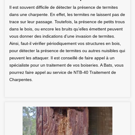
Il est souvent difficile de détecter la présence de termites
dans une charpente. En effet, les termites ne laissent pas de
trace sur leur passage. Toutefois, la présence de petits trous
dans le bois, ou encore les bruits qu’elles émettent peuvent
vous donner des indications d’une invasion de termites.
Ainsi, faut-il vérifier périodiquement vos structures en bois,
pour détecter la présence de termites ou autres nuisibles qui
peuvent les attaquer. Il est conseillé de faire appel à un
spécialiste pour un traitement de vos boiseries. A Bats, vous
pourrez faire appel au service de NTB-40 Traitement de
Charpentes.