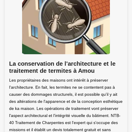
La conservation de l'architecture et le
traitement de termites à Amou
Les propriétaires des maisons ont intérêt à préserver
l'architecture. En fait, les termites ne se contentent pas à
causer des dommages structurels, il est possible qu'il y ait
des altérations de l'apparence et de la conception esthétique
de ka maison. Les opérations de traitement vont préserver
l'aspect architectural et l'intégrité visuelle du bâtiment. NTB-
40 Traitement de Charpentes est l'expert qui s'occupe des
missions et il établit un devis totalement gratuit et sans