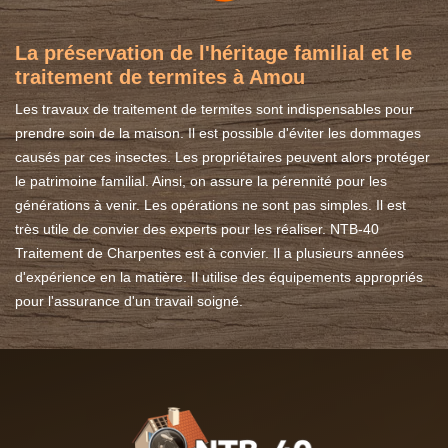
La préservation de l'héritage familial et le
traitement de termites à Amou
Les travaux de traitement de termites sont indispensables pour
prendre soin de la maison. Il est possible d'éviter les dommages
causés par ces insectes. Les propriétaires peuvent alors protéger
le patrimoine familial. Ainsi, on assure la pérennité pour les
générations à venir. Les opérations ne sont pas simples. Il est
très utile de convier des experts pour les réaliser. NTB-40
Traitement de Charpentes est à convier. Il a plusieurs années
d'expérience en la matière. Il utilise des équipements appropriés
pour l'assurance d'un travail soigné.