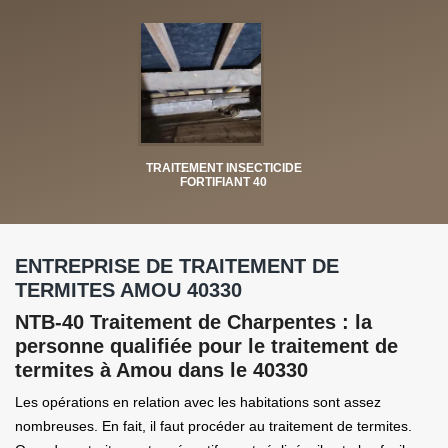
TRAITEMENT INSECTICIDE
FORTIFIANT 40
ENTREPRISE DE TRAITEMENT DE
TERMITES AMOU 40330
NTB-40 Traitement de Charpentes : la
personne qualifiée pour le traitement de
termites à Amou dans le 40330
Les opérations en relation avec les habitations sont assez
nombreuses. En fait, il faut procéder au traitement de termites.