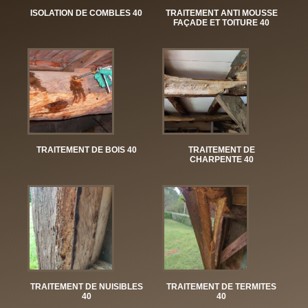
ISOLATION DE COMBLES 40
TRAITEMENT ANTI MOUSSE
FAÇADE ET TOITURE 40
TRAITEMENT DE BOIS 40
TRAITEMENT DE
CHARPENTE 40
TRAITEMENT DE NUISIBLES
TRAITEMENT DE TERMITES
40
40