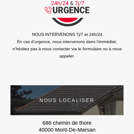
NOUS INTERVENONS 7j/7 et 24h/24
En cas d’urgence, nous intervenons dans l’immédiat,
n’hésitez pas à nous contacter via le formulaire ou à nous
appeler.
NOUS LOCALISER
686 chemin de thore
40000 Mont-De-Marsan