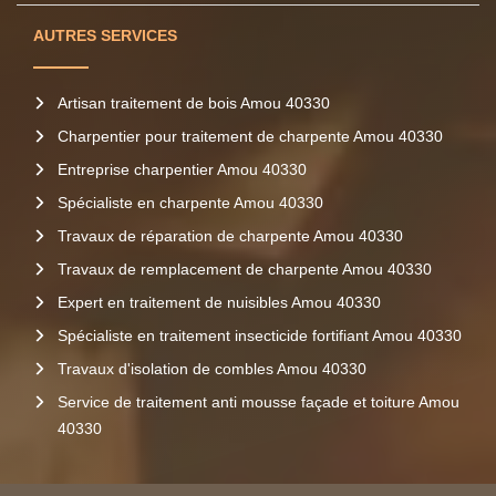
AUTRES SERVICES
Artisan traitement de bois Amou 40330
Charpentier pour traitement de charpente Amou 40330
Entreprise charpentier Amou 40330
Spécialiste en charpente Amou 40330
Travaux de réparation de charpente Amou 40330
Travaux de remplacement de charpente Amou 40330
Expert en traitement de nuisibles Amou 40330
Spécialiste en traitement insecticide fortifiant Amou 40330
Travaux d'isolation de combles Amou 40330
Service de traitement anti mousse façade et toiture Amou
40330