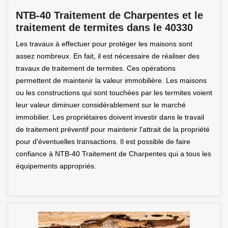
NTB-40 Traitement de Charpentes et le
traitement de termites dans le 40330
Les travaux à effectuer pour protéger les maisons sont
assez nombreux. En fait, il est nécessaire de réaliser des
travaux de traitement de termites. Ces opérations
permettent de maintenir la valeur immobilière. Les maisons
ou les constructions qui sont touchées par les termites voient
leur valeur diminuer considérablement sur le marché
immobilier. Les propriétaires doivent investir dans le travail
de traitement préventif pour maintenir l'attrait de la propriété
pour d'éventuelles transactions. Il est possible de faire
confiance à NTB-40 Traitement de Charpentes qui a tous les
équipements appropriés.