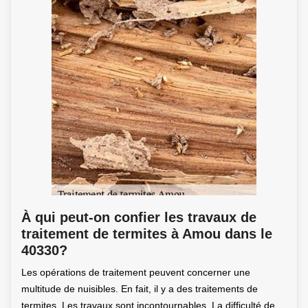
À qui peut-on confier les travaux de
traitement de termites à Amou dans le
40330?
Les opérations de traitement peuvent concerner une
multitude de nuisibles. En fait, il y a des traitements de
termites. Les travaux sont incontournables. La difficulté de