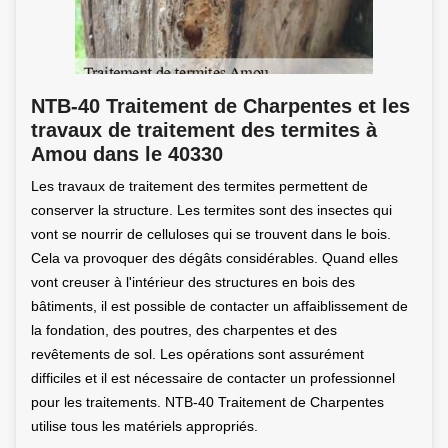
NTB-40 Traitement de Charpentes et les
travaux de traitement des termites à
Amou dans le 40330
Les travaux de traitement des termites permettent de
conserver la structure. Les termites sont des insectes qui
vont se nourrir de celluloses qui se trouvent dans le bois.
Cela va provoquer des dégâts considérables. Quand elles
vont creuser à l'intérieur des structures en bois des
bâtiments, il est possible de contacter un affaiblissement de
la fondation, des poutres, des charpentes et des
revêtements de sol. Les opérations sont assurément
difficiles et il est nécessaire de contacter un professionnel
pour les traitements. NTB-40 Traitement de Charpentes
utilise tous les matériels appropriés.