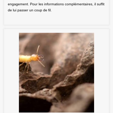
engagement. Pour les informations complémentaires, il suffit
de lui passer un coup de fil.