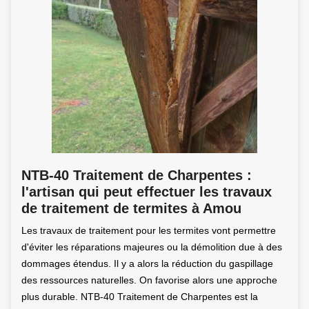
NTB-40 Traitement de Charpentes :
l'artisan qui peut effectuer les travaux
de traitement de termites à Amou
Les travaux de traitement pour les termites vont permettre
d'éviter les réparations majeures ou la démolition due à des
dommages étendus. Il y a alors la réduction du gaspillage
des ressources naturelles. On favorise alors une approche
plus durable. NTB-40 Traitement de Charpentes est la