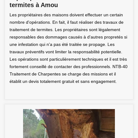
termites à Amou
Les propriétaires des maisons doivent effectuer un certain
nombre d'opérations. En fait, il faut réaliser des travaux de
traitement de termites. Les propriétaires sont légalement
responsables des dommages causés à d'autres propretés si
une infestation qui n'a pas été traitée se propage. Les
travaux préventifs vont limiter la responsabilité potentielle.
Les opérations sont particulièrement techniques et il est très
fortement conseillé de contacter des professionnels. NTB-40
Traitement de Charpentes se charge des missions et il
établit un devis totalement gratuit et sans engagement.