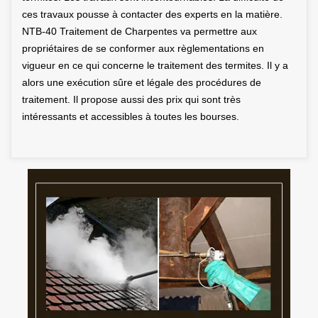
ces travaux pousse à contacter des experts en la matière.
NTB-40 Traitement de Charpentes va permettre aux
propriétaires de se conformer aux règlementations en
vigueur en ce qui concerne le traitement des termites. Il y a
alors une exécution sûre et légale des procédures de
traitement. Il propose aussi des prix qui sont très
intéressants et accessibles à toutes les bourses.