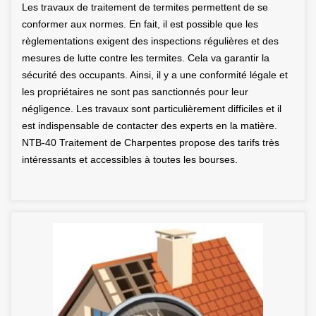
Les travaux de traitement de termites permettent de se
conformer aux normes. En fait, il est possible que les
règlementations exigent des inspections régulières et des
mesures de lutte contre les termites. Cela va garantir la
sécurité des occupants. Ainsi, il y a une conformité légale et
les propriétaires ne sont pas sanctionnés pour leur
négligence. Les travaux sont particulièrement difficiles et il
est indispensable de contacter des experts en la matière.
NTB-40 Traitement de Charpentes propose des tarifs très
intéressants et accessibles à toutes les bourses.