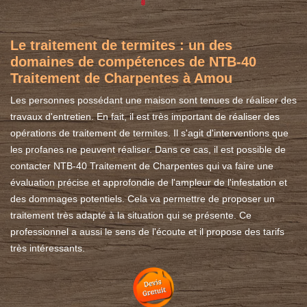
Le traitement de termites : un des
domaines de compétences de NTB-40
Traitement de Charpentes à Amou
Les personnes possédant une maison sont tenues de réaliser des
travaux d'entretien. En fait, il est très important de réaliser des
opérations de traitement de termites. Il s'agit d'interventions que
les profanes ne peuvent réaliser. Dans ce cas, il est possible de
contacter NTB-40 Traitement de Charpentes qui va faire une
évaluation précise et approfondie de l'ampleur de l'infestation et
des dommages potentiels. Cela va permettre de proposer un
traitement très adapté à la situation qui se présente. Ce
professionnel a aussi le sens de l'écoute et il propose des tarifs
très intéressants.