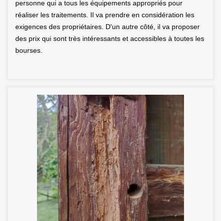
personne qui a tous les équipements appropriés pour
réaliser les traitements. Il va prendre en considération les
exigences des propriétaires. D'un autre côté, il va proposer
des prix qui sont très intéressants et accessibles à toutes les
bourses.