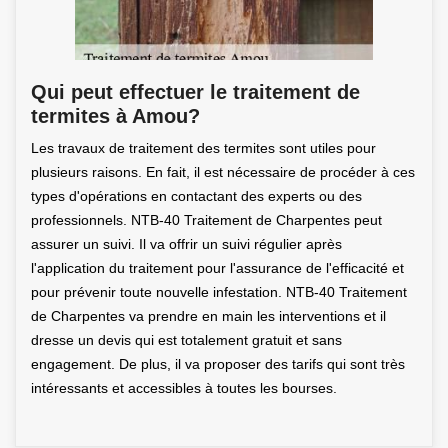
Qui peut effectuer le traitement de
termites à Amou?
Les travaux de traitement des termites sont utiles pour
plusieurs raisons. En fait, il est nécessaire de procéder à ces
types d'opérations en contactant des experts ou des
professionnels. NTB-40 Traitement de Charpentes peut
assurer un suivi. Il va offrir un suivi régulier après
l'application du traitement pour l'assurance de l'efficacité et
pour prévenir toute nouvelle infestation. NTB-40 Traitement
de Charpentes va prendre en main les interventions et il
dresse un devis qui est totalement gratuit et sans
engagement. De plus, il va proposer des tarifs qui sont très
intéressants et accessibles à toutes les bourses.