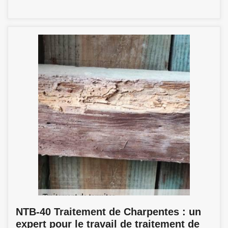
NTB-40 Traitement de Charpentes : un
expert pour le travail de traitement de