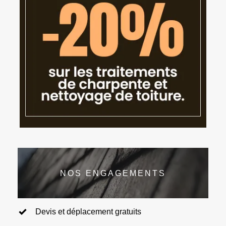
NOS ENGAGEMENTS
Devis et déplacement gratuits