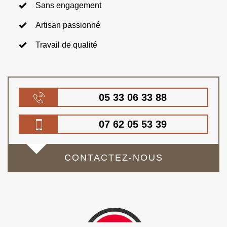
Sans engagement
Artisan passionné
Travail de qualité
05 33 06 33 88
07 62 05 53 39
CONTACTEZ-NOUS