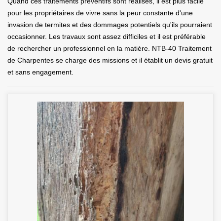
Quand ces traitements préventifs sont réalisés, il est plus facile
pour les propriétaires de vivre sans la peur constante d'une
invasion de termites et des dommages potentiels qu'ils pourraient
occasionner. Les travaux sont assez difficiles et il est préférable
de rechercher un professionnel en la matière. NTB-40 Traitement
de Charpentes se charge des missions et il établit un devis gratuit
et sans engagement.