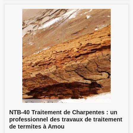
NTB-40 Traitement de Charpentes : un
professionnel des travaux de traitement
de termites à Amou