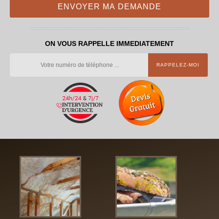
ON VOUS RAPPELLE IMMEDIATEMENT