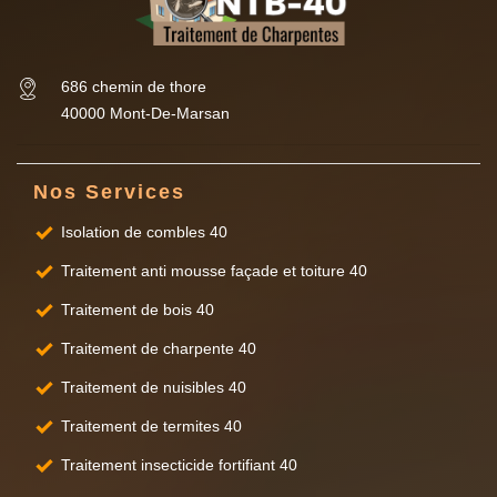
686 chemin de thore
40000 Mont-De-Marsan
Nos Services
Isolation de combles 40
Traitement anti mousse façade et toiture 40
Traitement de bois 40
Traitement de charpente 40
Traitement de nuisibles 40
Traitement de termites 40
Traitement insecticide fortifiant 40