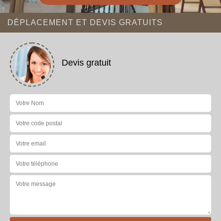
DÉPLACEMENT ET DEVIS GRATUITS
Devis gratuit