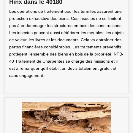
Hinx dans le 40180
Les opérations de traitement pour les termites assurent une
protection exhaustive des biens. Ces insectes ne se limitent
pas à endommager les structures en bois des constructions.
Les insectes peuvent aussi détériorer les meubles, les objets
de valeur, les livres et les documents. Cela va entraîner des
pertes financières considérables. Les traitements préventifs
protègent l'ensemble des biens en bois de la propriété. NTB-
40 Traitement de Charpentes se charge des missions et il
est à remarquer qu'il établit un devis totalement gratuit et
sans engagement.