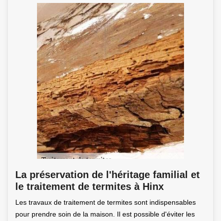
La préservation de l'héritage familial et
le traitement de termites à Hinx
Les travaux de traitement de termites sont indispensables
pour prendre soin de la maison. Il est possible d'éviter les