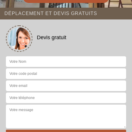
DÉPLACEMENT ET DEVIS GRATUITS
Devis gratuit