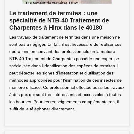
Le traitement de termites : une
spécialité de NTB-40 Traitement de
Charpentes à Hinx dans le 40180
Les travaux de traitement de termites dans une maison ne
sont pas à négliger. En fait, il est nécessaire de réaliser ces
opérations en conviant des professionnels en la matière.
NTB-40 Traitement de Charpentes possède une expertise
spécialisée dans l'identification des espèces de termites. Il
peut détecter les signes d'infestation et d'utilisation des
méthodes appropriées pour l'élimination de ces insectes de
manière efficace. Ce professionnel effectue aussi les travaux
à des prix qui sont très intéressants et accessibles à toutes
les bourses. Pour les renseignements complémentaires, il
suffit de le téléphoner directement.