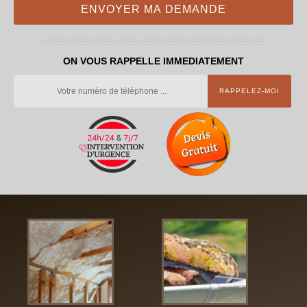
ON VOUS RAPPELLE IMMEDIATEMENT