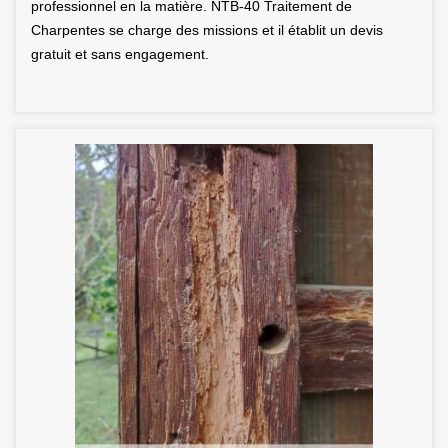
professionnel en la matière. NTB-40 Traitement de
Charpentes se charge des missions et il établit un devis
gratuit et sans engagement.