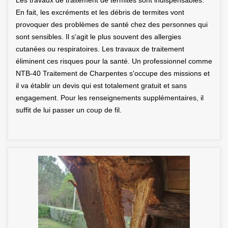
Les travaux de traitement de termites sont indispensables.
En fait, les excréments et les débris de termites vont
provoquer des problèmes de santé chez des personnes qui
sont sensibles. Il s'agit le plus souvent des allergies
cutanées ou respiratoires. Les travaux de traitement
éliminent ces risques pour la santé. Un professionnel comme
NTB-40 Traitement de Charpentes s'occupe des missions et
il va établir un devis qui est totalement gratuit et sans
engagement. Pour les renseignements supplémentaires, il
suffit de lui passer un coup de fil.