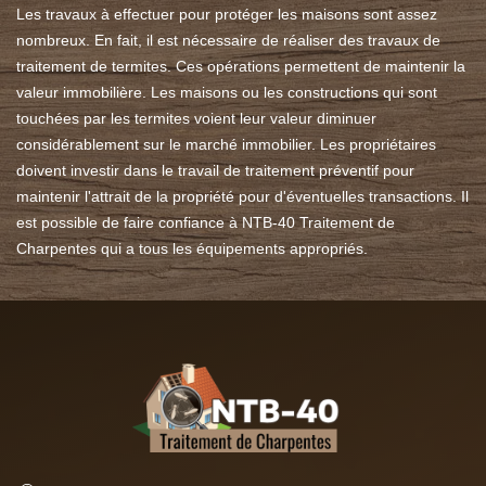
Les travaux à effectuer pour protéger les maisons sont assez
nombreux. En fait, il est nécessaire de réaliser des travaux de
traitement de termites. Ces opérations permettent de maintenir la
valeur immobilière. Les maisons ou les constructions qui sont
touchées par les termites voient leur valeur diminuer
considérablement sur le marché immobilier. Les propriétaires
doivent investir dans le travail de traitement préventif pour
maintenir l'attrait de la propriété pour d'éventuelles transactions. Il
est possible de faire confiance à NTB-40 Traitement de
Charpentes qui a tous les équipements appropriés.