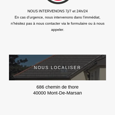
NOUS INTERVENONS 7j/7 et 24h/24
En cas d’urgence, nous intervenons dans l’immédiat,
n’hésitez pas à nous contacter via le formulaire ou à nous
appeler.
NOUS LOCALISER
686 chemin de thore
40000 Mont-De-Marsan