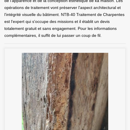
de l'apparence et de la conception esthétique de ka maison. Les
opérations de traitement vont préserver l'aspect architectural et
l'intégrité visuelle du bâtiment. NTB-40 Traitement de Charpentes
est l'expert qui s'occupe des missions et il établit un devis
totalement gratuit et sans engagement. Pour les informations
complémentaires, il suffit de lui passer un coup de fil.