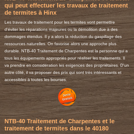
qui peut effectuer les travaux de traitement
de termites à Hinx
Les travaux de traitement pour les termites vont permettre
d'éviter les réparations majeures ou la démolition due à des
dommages étendus. Il y a alors la réduction du gaspillage des
ressources naturelles. On favorise alors une approche plus
durable. NTB-40 Traitement de Charpentes est la personne qui a
tous les équipements appropriés pour réaliser les traitements. Il
va prendre en considération les exigences des propriétaires. D'un
autre côté, il va proposer des prix qui sont très intéressants et
accessibles à toutes les bourses.
NTB-40 Traitement de Charpentes et le
traitement de termites dans le 40180