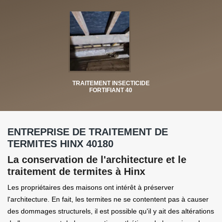
TRAITEMENT INSECTICIDE
FORTIFIANT 40
ENTREPRISE DE TRAITEMENT DE
TERMITES HINX 40180
La conservation de l'architecture et le
traitement de termites à Hinx
Les propriétaires des maisons ont intérêt à préserver
l'architecture. En fait, les termites ne se contentent pas à causer
des dommages structurels, il est possible qu'il y ait des altérations