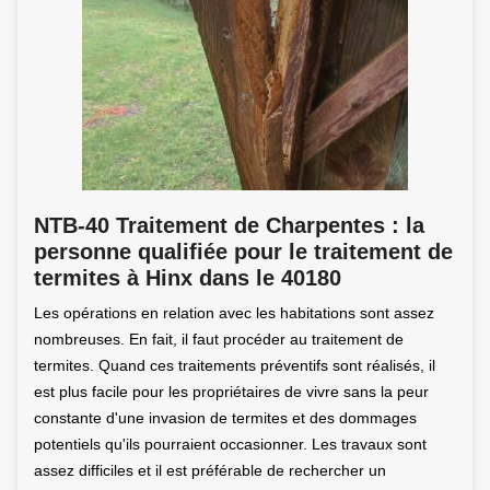
NTB-40 Traitement de Charpentes : la
personne qualifiée pour le traitement de
termites à Hinx dans le 40180
Les opérations en relation avec les habitations sont assez
nombreuses. En fait, il faut procéder au traitement de
termites. Quand ces traitements préventifs sont réalisés, il
est plus facile pour les propriétaires de vivre sans la peur
constante d'une invasion de termites et des dommages
potentiels qu'ils pourraient occasionner. Les travaux sont
assez difficiles et il est préférable de rechercher un