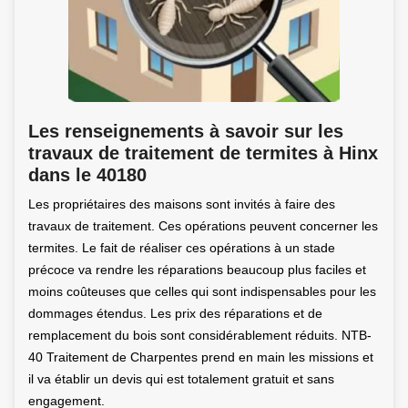
Les renseignements à savoir sur les
travaux de traitement de termites à Hinx
dans le 40180
Les propriétaires des maisons sont invités à faire des
travaux de traitement. Ces opérations peuvent concerner les
termites. Le fait de réaliser ces opérations à un stade
précoce va rendre les réparations beaucoup plus faciles et
moins coûteuses que celles qui sont indispensables pour les
dommages étendus. Les prix des réparations et de
remplacement du bois sont considérablement réduits. NTB-
40 Traitement de Charpentes prend en main les missions et
il va établir un devis qui est totalement gratuit et sans
engagement.