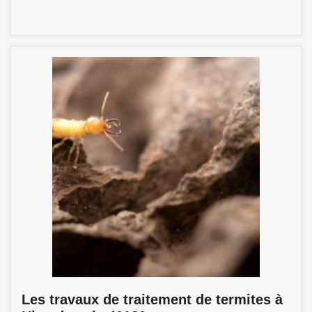
Les travaux de traitement de termites à