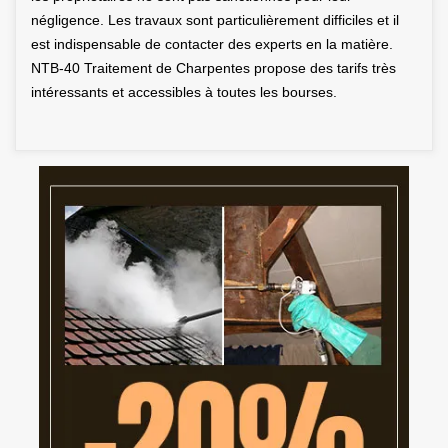
négligence. Les travaux sont particulièrement difficiles et il
est indispensable de contacter des experts en la matière.
NTB-40 Traitement de Charpentes propose des tarifs très
intéressants et accessibles à toutes les bourses.