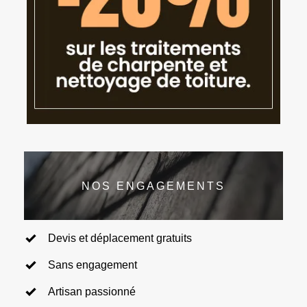
NOS ENGAGEMENTS
Devis et déplacement gratuits
Sans engagement
Artisan passionné