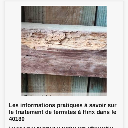
Les informations pratiques à savoir sur
le traitement de termites à Hinx dans le
40180