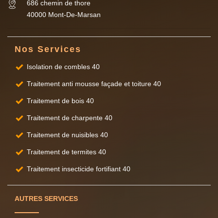
686 chemin de thore
40000 Mont-De-Marsan
Nos Services
Isolation de combles 40
Traitement anti mousse façade et toiture 40
Traitement de bois 40
Traitement de charpente 40
Traitement de nuisibles 40
Traitement de termites 40
Traitement insecticide fortifiant 40
AUTRES SERVICES