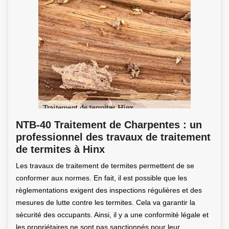
NTB-40 Traitement de Charpentes : un
professionnel des travaux de traitement
de termites à Hinx
Les travaux de traitement de termites permettent de se
conformer aux normes. En fait, il est possible que les
règlementations exigent des inspections régulières et des
mesures de lutte contre les termites. Cela va garantir la
sécurité des occupants. Ainsi, il y a une conformité légale et
les propriétaires ne sont pas sanctionnés pour leur