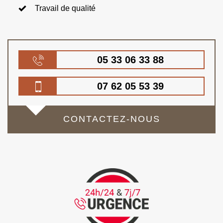
Travail de qualité
05 33 06 33 88
07 62 05 53 39
CONTACTEZ-NOUS