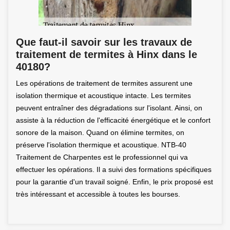
Que faut-il savoir sur les travaux de
traitement de termites à Hinx dans le
40180?
Les opérations de traitement de termites assurent une
isolation thermique et acoustique intacte. Les termites
peuvent entraîner des dégradations sur l'isolant. Ainsi, on
assiste à la réduction de l'efficacité énergétique et le confort
sonore de la maison. Quand on élimine termites, on
préserve l'isolation thermique et acoustique. NTB-40
Traitement de Charpentes est le professionnel qui va
effectuer les opérations. Il a suivi des formations spécifiques
pour la garantie d'un travail soigné. Enfin, le prix proposé est
très intéressant et accessible à toutes les bourses.