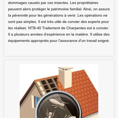
dommages causés par ces insectes. Les propriétaires
peuvent alors protéger le patrimoine familial. Ainsi, on assure
la pérennité pour les générations à venir. Les opérations ne
sont pas simples. Il est très utile de convier des experts pour
les réaliser. NTB-40 Traitement de Charpentes est à convier.
Il a plusieurs années d'expérience en la matière. Il utilise des
équipements appropriés pour l'assurance d'un travail soigné.