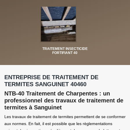
TRAITEMENT INSECTICIDE
FORTIFIANT 40
ENTREPRISE DE TRAITEMENT DE
TERMITES SANGUINET 40460
NTB-40 Traitement de Charpentes : un
professionnel des travaux de traitement de
termites à Sanguinet
Les travaux de traitement de termites permettent de se conformer
aux normes. En fait, il est possible que les règlementations