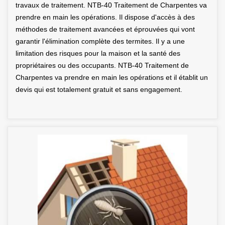
travaux de traitement. NTB-40 Traitement de Charpentes va
prendre en main les opérations. Il dispose d'accès à des
méthodes de traitement avancées et éprouvées qui vont
garantir l'élimination complète des termites. Il y a une
limitation des risques pour la maison et la santé des
propriétaires ou des occupants. NTB-40 Traitement de
Charpentes va prendre en main les opérations et il établit un
devis qui est totalement gratuit et sans engagement.