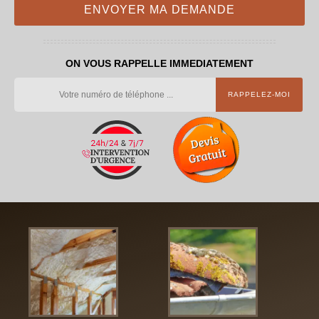
ON VOUS RAPPELLE IMMEDIATEMENT