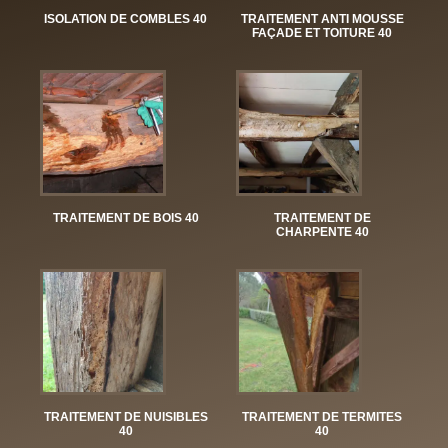
ISOLATION DE COMBLES 40
TRAITEMENT ANTI MOUSSE
FAÇADE ET TOITURE 40
TRAITEMENT DE BOIS 40
TRAITEMENT DE
CHARPENTE 40
TRAITEMENT DE NUISIBLES
TRAITEMENT DE TERMITES
40
40