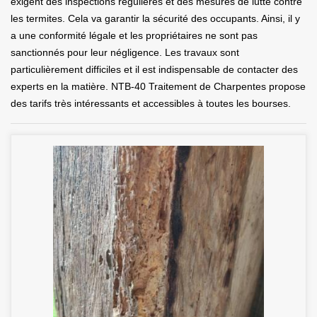
exigent des inspections régulières et des mesures de lutte contre
les termites. Cela va garantir la sécurité des occupants. Ainsi, il y
a une conformité légale et les propriétaires ne sont pas
sanctionnés pour leur négligence. Les travaux sont
particulièrement difficiles et il est indispensable de contacter des
experts en la matière. NTB-40 Traitement de Charpentes propose
des tarifs très intéressants et accessibles à toutes les bourses.