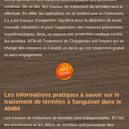
continue. De ce fait, des travaux de traitement de termites sont à
effectuer. En effet, les opérations ne se limitent pas au traitement,
il y a les travaux d'inspection régulière pour la détection de toute
nouvelle infestation et pour l'application des mesures préventives
supplémentaires. Ainsi, on assure une protection continue contre
les termites. NTB-40 Traitement de Charpentes est l'expert qui se
charge des missions et il établit un devis qui est totalement gratuit
et sans engagement.
Les informations pratiques à savoir sur le
traitement de termites à Sanguinet dans le
40460
Les travaux de traitement de termites sont indispensables. En fait,
les excréments et les débris de termites vont provoquer des