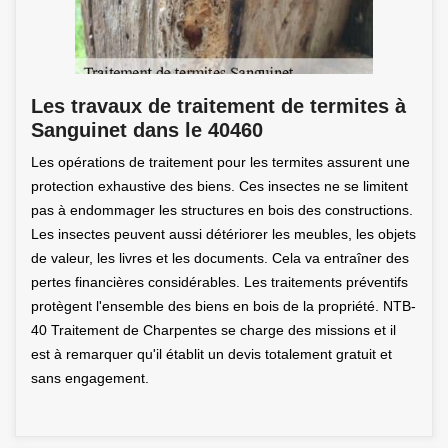
Les travaux de traitement de termites à
Sanguinet dans le 40460
Les opérations de traitement pour les termites assurent une
protection exhaustive des biens. Ces insectes ne se limitent
pas à endommager les structures en bois des constructions.
Les insectes peuvent aussi détériorer les meubles, les objets
de valeur, les livres et les documents. Cela va entraîner des
pertes financières considérables. Les traitements préventifs
protègent l'ensemble des biens en bois de la propriété. NTB-
40 Traitement de Charpentes se charge des missions et il
est à remarquer qu'il établit un devis totalement gratuit et
sans engagement.