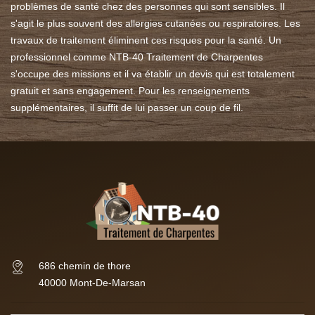
problèmes de santé chez des personnes qui sont sensibles. Il
s'agit le plus souvent des allergies cutanées ou respiratoires. Les
travaux de traitement éliminent ces risques pour la santé. Un
professionnel comme NTB-40 Traitement de Charpentes
s'occupe des missions et il va établir un devis qui est totalement
gratuit et sans engagement. Pour les renseignements
supplémentaires, il suffit de lui passer un coup de fil.
686 chemin de thore
40000 Mont-De-Marsan