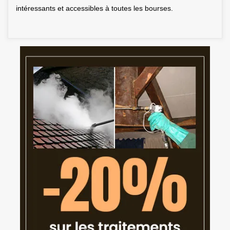
intéressants et accessibles à toutes les bourses.