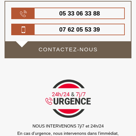
05 33 06 33 88
07 62 05 53 39
CONTACTEZ-NOUS
NOUS INTERVENONS 7j/7 et 24h/24
En cas d’urgence, nous intervenons dans l’immédiat,