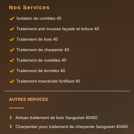
Nos Services
Isolation de combles 40
Traitement anti mousse façade et toiture 40
Traitement de bois 40
Traitement de charpente 40
Traitement de nuisibles 40
Traitement de termites 40
Traitement insecticide fortifiant 40
AUTRES SERVICES
Artisan traitement de bois Sanguinet 40460
Charpentier pour traitement de charpente Sanguinet 40460