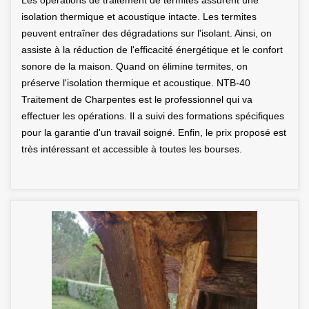
Les opérations de traitement de termites assurent une
isolation thermique et acoustique intacte. Les termites
peuvent entraîner des dégradations sur l'isolant. Ainsi, on
assiste à la réduction de l'efficacité énergétique et le confort
sonore de la maison. Quand on élimine termites, on
préserve l'isolation thermique et acoustique. NTB-40
Traitement de Charpentes est le professionnel qui va
effectuer les opérations. Il a suivi des formations spécifiques
pour la garantie d'un travail soigné. Enfin, le prix proposé est
très intéressant et accessible à toutes les bourses.