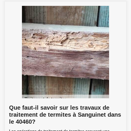
Que faut-il savoir sur les travaux de
traitement de termites à Sanguinet dans
le 40460?