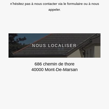
n’hésitez pas à nous contacter via le formulaire ou à nous
appeler.
NOUS LOCALISER
686 chemin de thore
40000 Mont-De-Marsan