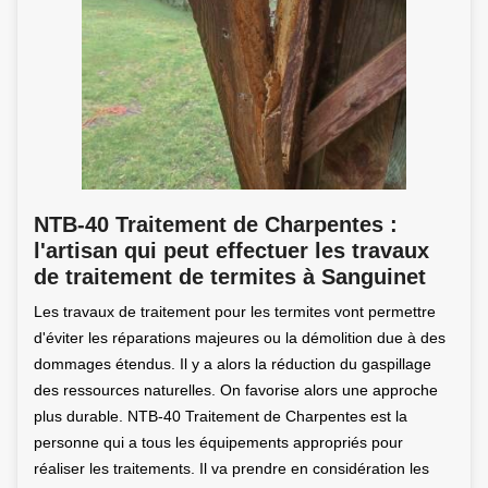
NTB-40 Traitement de Charpentes :
l'artisan qui peut effectuer les travaux
de traitement de termites à Sanguinet
Les travaux de traitement pour les termites vont permettre
d'éviter les réparations majeures ou la démolition due à des
dommages étendus. Il y a alors la réduction du gaspillage
des ressources naturelles. On favorise alors une approche
plus durable. NTB-40 Traitement de Charpentes est la
personne qui a tous les équipements appropriés pour
réaliser les traitements. Il va prendre en considération les