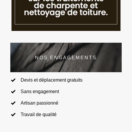
NOS ENGAGEMENTS
Devis et déplacement gratuits
Sans engagement
Artisan passionné
Travail de qualité