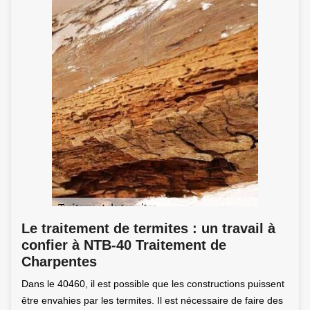
Le traitement de termites : un travail à
confier à NTB-40 Traitement de
Charpentes
Dans le 40460, il est possible que les constructions puissent
être envahies par les termites. Il est nécessaire de faire des