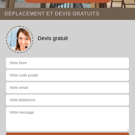
DÉPLACEMENT ET DEVIS GRATUITS
Devis gratuit