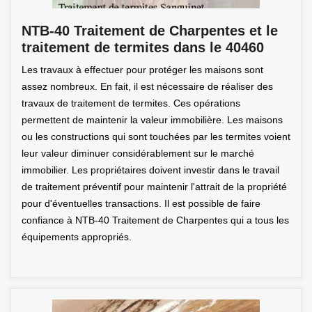
NTB-40 Traitement de Charpentes et le
traitement de termites dans le 40460
Les travaux à effectuer pour protéger les maisons sont
assez nombreux. En fait, il est nécessaire de réaliser des
travaux de traitement de termites. Ces opérations
permettent de maintenir la valeur immobilière. Les maisons
ou les constructions qui sont touchées par les termites voient
leur valeur diminuer considérablement sur le marché
immobilier. Les propriétaires doivent investir dans le travail
de traitement préventif pour maintenir l'attrait de la propriété
pour d'éventuelles transactions. Il est possible de faire
confiance à NTB-40 Traitement de Charpentes qui a tous les
équipements appropriés.