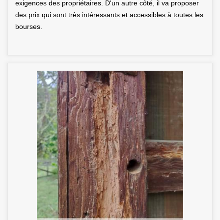
exigences des propriétaires. D'un autre côté, il va proposer
des prix qui sont très intéressants et accessibles à toutes les
bourses.