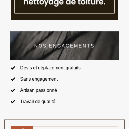
NOS ENGAGEMENTS
Devis et déplacement gratuits
Sans engagement
Artisan passionné
Travail de qualité