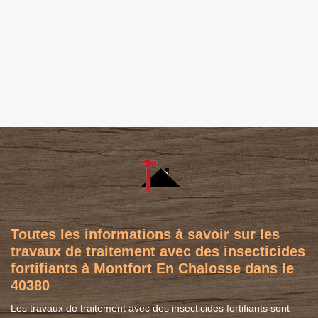
Toutes les informations à savoir sur les
travaux de traitement avec des insecticides
fortifiants à Montfort En Chalosse dans le
40380
Les travaux de traitement avec des insecticides fortifiants sont