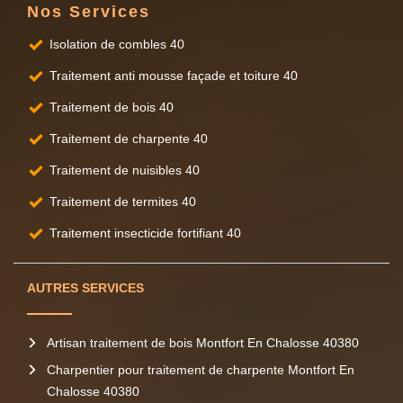
Nos Services
Isolation de combles 40
Traitement anti mousse façade et toiture 40
Traitement de bois 40
Traitement de charpente 40
Traitement de nuisibles 40
Traitement de termites 40
Traitement insecticide fortifiant 40
AUTRES SERVICES
Artisan traitement de bois Montfort En Chalosse 40380
Charpentier pour traitement de charpente Montfort En
Chalosse 40380