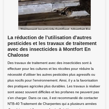
La réduction de l'utilisation d'autres
pesticides et les travaux de traitement
avec des insecticides à Montfort En
Chalosse
Des travaux de traitement avec des insecticides sont à
effectuer pour les cultures et les récoltes pour réduire la
nécessité d'utiliser les autres pesticides plus agressifs ou
plus nocifs pour l'environnement. Ainsi, il y a la favorisation
des pratiques agricoles plus durables. Les travaux à réaliser
sont assez souvent difficiles et les profanes ne peuvent pas
s'en charger. Dans ce cas, il est recommandé de contacter
NTB-40 Traitement de Charpentes qui a plusieurs années