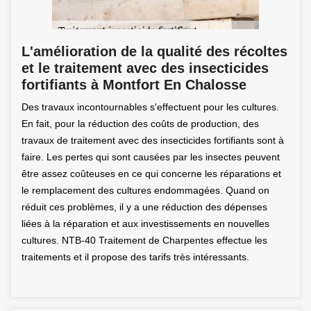
L'amélioration de la qualité des récoltes
et le traitement avec des insecticides
fortifiants à Montfort En Chalosse
Des travaux incontournables s'effectuent pour les cultures.
En fait, pour la réduction des coûts de production, des
travaux de traitement avec des insecticides fortifiants sont à
faire. Les pertes qui sont causées par les insectes peuvent
être assez coûteuses en ce qui concerne les réparations et
le remplacement des cultures endommagées. Quand on
réduit ces problèmes, il y a une réduction des dépenses
liées à la réparation et aux investissements en nouvelles
cultures. NTB-40 Traitement de Charpentes effectue les
traitements et il propose des tarifs très intéressants.