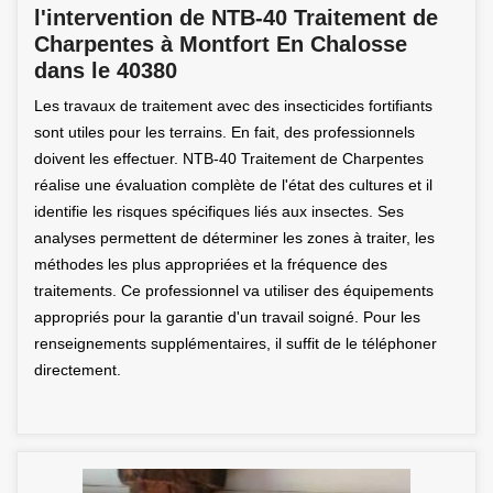
l'intervention de NTB-40 Traitement de
Charpentes à Montfort En Chalosse
dans le 40380
Les travaux de traitement avec des insecticides fortifiants
sont utiles pour les terrains. En fait, des professionnels
doivent les effectuer. NTB-40 Traitement de Charpentes
réalise une évaluation complète de l'état des cultures et il
identifie les risques spécifiques liés aux insectes. Ses
analyses permettent de déterminer les zones à traiter, les
méthodes les plus appropriées et la fréquence des
traitements. Ce professionnel va utiliser des équipements
appropriés pour la garantie d'un travail soigné. Pour les
renseignements supplémentaires, il suffit de le téléphoner
directement.