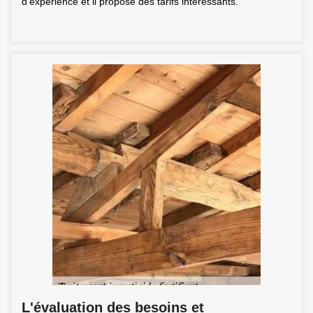
d'expérience et il propose des tarifs intéressants.
L'évaluation des besoins et