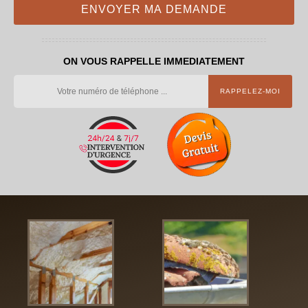
ON VOUS RAPPELLE IMMEDIATEMENT