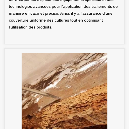
technologies avancées pour l'application des traitements de
manière efficace et précise. Ainsi, il y a l'assurance d'une
couverture uniforme des cultures tout en optimisant
l'utilisation des produits.