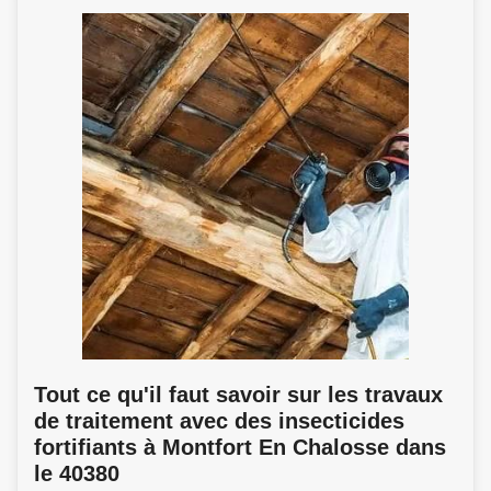
Tout ce qu'il faut savoir sur les travaux
de traitement avec des insecticides
fortifiants à Montfort En Chalosse dans
le 40380