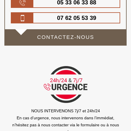
05 33 06 33 88
07 62 05 53 39
CONTACTEZ-NOUS
NOUS INTERVENONS 7j/7 et 24h/24
En cas d’urgence, nous intervenons dans l’immédiat,
n’hésitez pas à nous contacter via le formulaire ou à nous