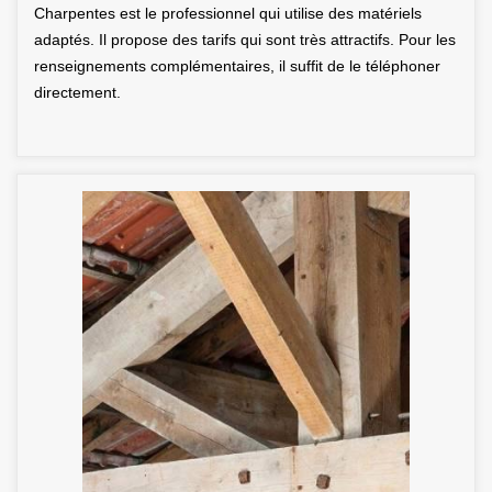
Charpentes est le professionnel qui utilise des matériels
adaptés. Il propose des tarifs qui sont très attractifs. Pour les
renseignements complémentaires, il suffit de le téléphoner
directement.