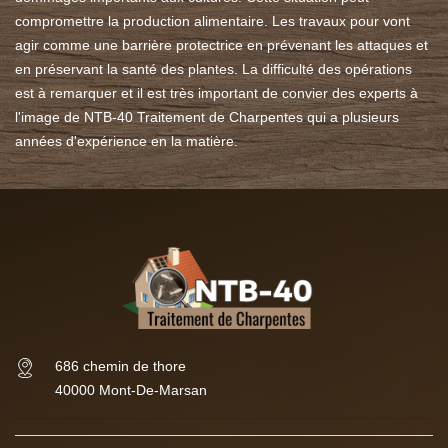
compromettre la production alimentaire. Les travaux pour vont
agir comme une barrière protectrice en prévenant les attaques et
en préservant la santé des plantes. La difficulté des opérations
est à remarquer et il est très important de convier des experts à
l'image de NTB-40 Traitement de Charpentes qui a plusieurs
années d'expérience en la matière.
686 chemin de thore
40000 Mont-De-Marsan