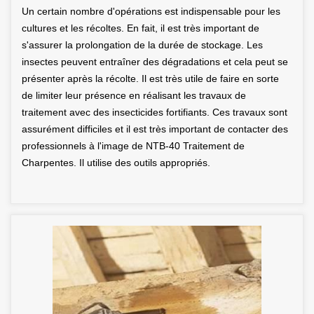
Un certain nombre d'opérations est indispensable pour les
cultures et les récoltes. En fait, il est très important de
s'assurer la prolongation de la durée de stockage. Les
insectes peuvent entraîner des dégradations et cela peut se
présenter après la récolte. Il est très utile de faire en sorte
de limiter leur présence en réalisant les travaux de
traitement avec des insecticides fortifiants. Ces travaux sont
assurément difficiles et il est très important de contacter des
professionnels à l'image de NTB-40 Traitement de
Charpentes. Il utilise des outils appropriés.