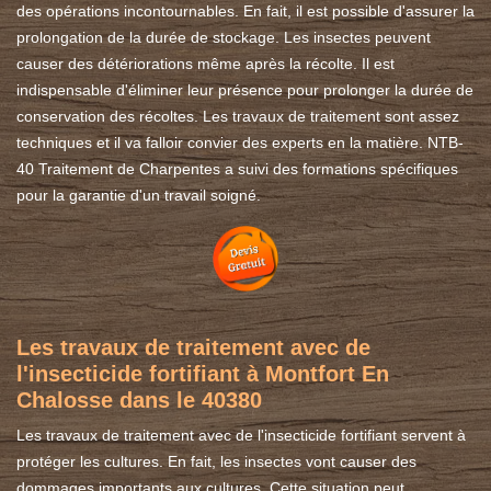
des opérations incontournables. En fait, il est possible d'assurer la
prolongation de la durée de stockage. Les insectes peuvent
causer des détériorations même après la récolte. Il est
indispensable d'éliminer leur présence pour prolonger la durée de
conservation des récoltes. Les travaux de traitement sont assez
techniques et il va falloir convier des experts en la matière. NTB-
40 Traitement de Charpentes a suivi des formations spécifiques
pour la garantie d'un travail soigné.
Les travaux de traitement avec de
l'insecticide fortifiant à Montfort En
Chalosse dans le 40380
Les travaux de traitement avec de l'insecticide fortifiant servent à
protéger les cultures. En fait, les insectes vont causer des
dommages importants aux cultures. Cette situation peut