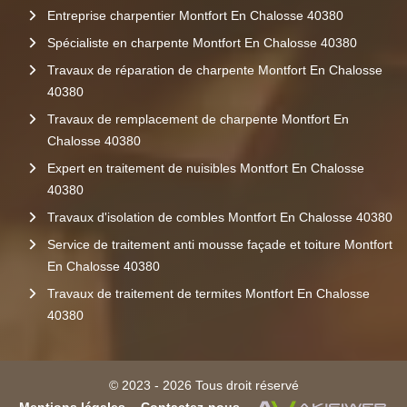
Entreprise charpentier Montfort En Chalosse 40380
Spécialiste en charpente Montfort En Chalosse 40380
Travaux de réparation de charpente Montfort En Chalosse
40380
Travaux de remplacement de charpente Montfort En
Chalosse 40380
Expert en traitement de nuisibles Montfort En Chalosse
40380
Travaux d'isolation de combles Montfort En Chalosse 40380
Service de traitement anti mousse façade et toiture Montfort
En Chalosse 40380
Travaux de traitement de termites Montfort En Chalosse
40380
© 2023 - 2026 Tous droit réservé