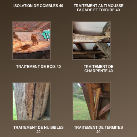
ISOLATION DE COMBLES 40
TRAITEMENT ANTI MOUSSE
FAÇADE ET TOITURE 40
TRAITEMENT DE BOIS 40
TRAITEMENT DE
CHARPENTE 40
TRAITEMENT DE NUISIBLES
TRAITEMENT DE TERMITES
40
40