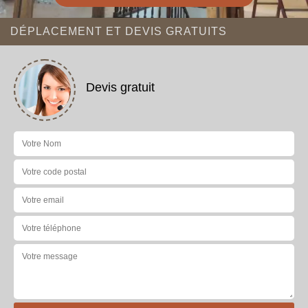
DÉPLACEMENT ET DEVIS GRATUITS
Devis gratuit