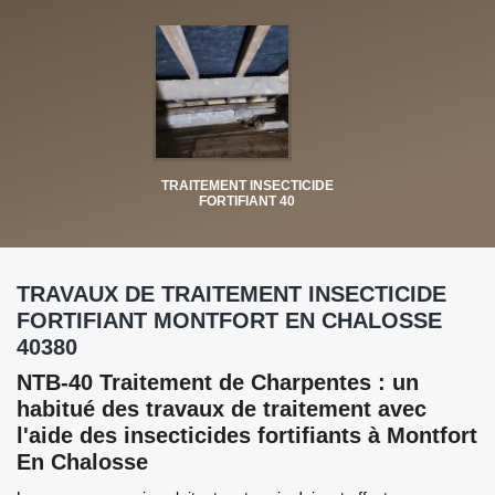
TRAITEMENT INSECTICIDE
FORTIFIANT 40
TRAVAUX DE TRAITEMENT INSECTICIDE
FORTIFIANT MONTFORT EN CHALOSSE
40380
NTB-40 Traitement de Charpentes : un
habitué des travaux de traitement avec
l'aide des insecticides fortifiants à Montfort
En Chalosse