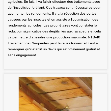
agricoles. En fait, il va falloir effectuer des traitements avec
de l'insecticide fortifiant. Ces travaux sont nécessaires pour
augmenter les rendements. Il y a la réduction des pertes
causées par les insectes et on assiste à l'optimisation des
rendements agricoles. Les propriétaires vont constater la
réduction significative des dégâts liés aux ravageurs et cela
va permettre d'atteindre une production maximale. NTB-40
Traitement de Charpentes peut faire les travaux et il est à
remarquer qu'il établit un devis qui est totalement gratuit et
sans engagement.