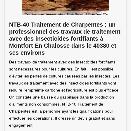
NTB-40 Traitement de Charpentes : un
professionnel des travaux de traitement
avec des insecticides fortifiants à
Montfort En Chalosse dans le 40380 et
ses environs
Des travaux de traitement avec des insecticides fortifiants
sont nécessaires pour les cultures. En fait, il est possible
d'éviter les pertes de cultures causées par les insectes. Les
travaux de traitement avec des insecticides fortifiants vont
réduire l'empreinte carbone et l'agriculture est plus efficace.
On constate une baisse du gaspillage dans la production
d'aliments non consommés. NTB-40 Traitement de
Charpentes est la personne ayant les qualifications pour
effectuer les opérations. Il dresse un devis gratuit et sans
engagement.