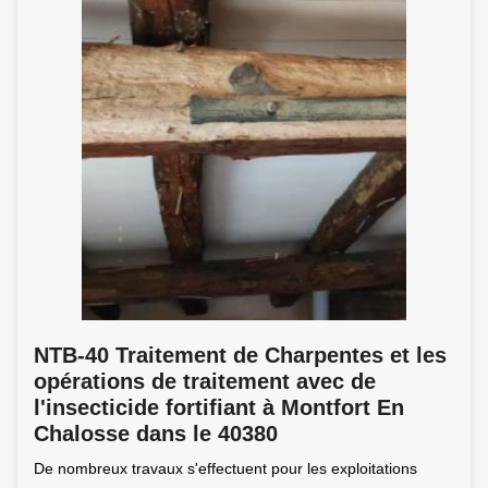
NTB-40 Traitement de Charpentes et les
opérations de traitement avec de
l'insecticide fortifiant à Montfort En
Chalosse dans le 40380
De nombreux travaux s'effectuent pour les exploitations