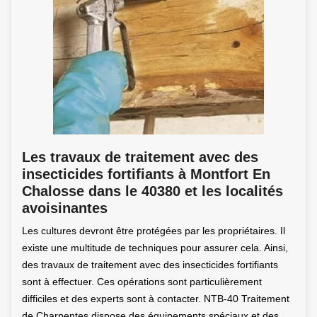
Les travaux de traitement avec des
insecticides fortifiants à Montfort En
Chalosse dans le 40380 et les localités
avoisinantes
Les cultures devront être protégées par les propriétaires. Il
existe une multitude de techniques pour assurer cela. Ainsi,
des travaux de traitement avec des insecticides fortifiants
sont à effectuer. Ces opérations sont particulièrement
difficiles et des experts sont à contacter. NTB-40 Traitement
de Charpentes dispose des équipements spéciaux et des