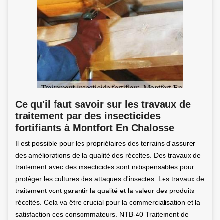
Ce qu'il faut savoir sur les travaux de
traitement par des insecticides
fortifiants à Montfort En Chalosse
Il est possible pour les propriétaires des terrains d'assurer
des améliorations de la qualité des récoltes. Des travaux de
traitement avec des insecticides sont indispensables pour
protéger les cultures des attaques d'insectes. Les travaux de
traitement vont garantir la qualité et la valeur des produits
récoltés. Cela va être crucial pour la commercialisation et la
satisfaction des consommateurs. NTB-40 Traitement de