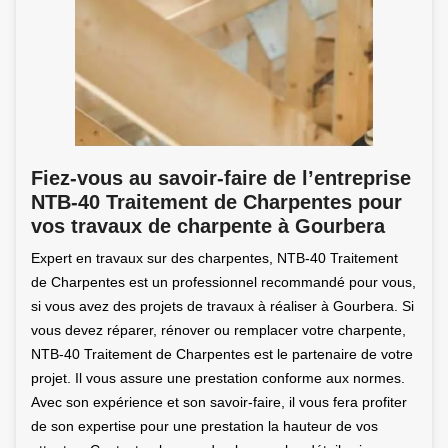
Fiez-vous au savoir-faire de l’entreprise
NTB-40 Traitement de Charpentes pour
vos travaux de charpente à Gourbera
Expert en travaux sur des charpentes, NTB-40 Traitement
de Charpentes est un professionnel recommandé pour vous,
si vous avez des projets de travaux à réaliser à Gourbera. Si
vous devez réparer, rénover ou remplacer votre charpente,
NTB-40 Traitement de Charpentes est le partenaire de votre
projet. Il vous assure une prestation conforme aux normes.
Avec son expérience et son savoir-faire, il vous fera profiter
de son expertise pour une prestation la hauteur de vos