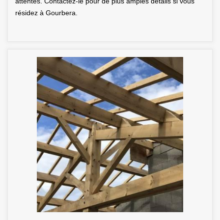
attentes. Contactez-le pour de plus amples détails si vous
résidez à Gourbera.