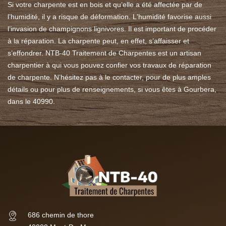
Si votre charpente est en bois et qu’elle a été affectée par de
l’humidité, il y a risque de déformation. L'humidité favorise aussi
l’invasion de champignons lignivores. Il est important de procéder
à la réparation. La charpente peut, en effet, s’affaisser et
s’effondrer. NTB-40 Traitement de Charpentes est un artisan
charpentier à qui vous pouvez confier vos travaux de réparation
de charpente. N’hésitez pas à le contacter, pour de plus amples
détails ou pour plus de renseignements, si vous êtes à Gourbera,
dans le 40990.
686 chemin de thore