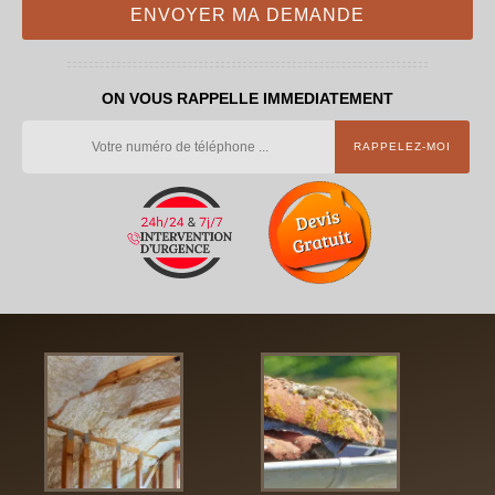
ON VOUS RAPPELLE IMMEDIATEMENT