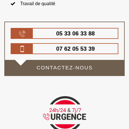
Travail de qualité
05 33 06 33 88
07 62 05 53 39
CONTACTEZ-NOUS