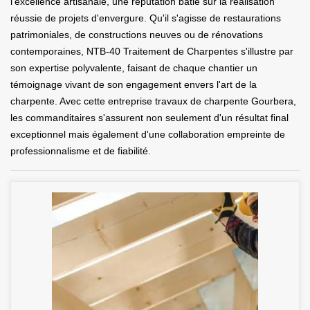
l'excellence artisanale, une réputation bâtie sur la réalisation
réussie de projets d'envergure. Qu'il s'agisse de restaurations
patrimoniales, de constructions neuves ou de rénovations
contemporaines, NTB-40 Traitement de Charpentes s'illustre par
son expertise polyvalente, faisant de chaque chantier un
témoignage vivant de son engagement envers l'art de la
charpente. Avec cette entreprise travaux de charpente Gourbera,
les commanditaires s'assurent non seulement d'un résultat final
exceptionnel mais également d'une collaboration empreinte de
professionnalisme et de fiabilité.