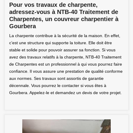
Pour vos travaux de charpente,
adressez-vous à NTB-40 Traitement de
Charpentes, un couvreur charpentier à
Gourbera
La charpente contribue à la sécurité de la maison. En effet,
c’est une structure qui supporte la toiture. Elle doit être
stable et solide pour pouvoir assurer sa fonction. Si vous
avez des travaux relatifs à la charpente, NTB-40 Traitement
de Charpentes est un professionnel à qui vous pourrez faire
confiance. Il vous assure une prestation de qualité conforme
aux normes. Ses travaux sont assortis de garantie
décennale. Vous pourrez le contacter si vous êtes à
Gourbera. Appelez-le et demandez un devis de votre projet.