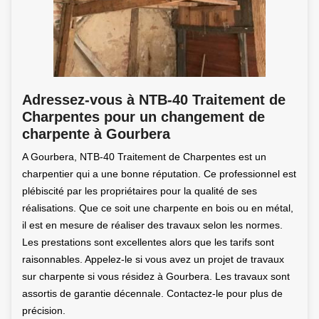
Adressez-vous à NTB-40 Traitement de
Charpentes pour un changement de
charpente à Gourbera
A Gourbera, NTB-40 Traitement de Charpentes est un
charpentier qui a une bonne réputation. Ce professionnel est
plébiscité par les propriétaires pour la qualité de ses
réalisations. Que ce soit une charpente en bois ou en métal,
il est en mesure de réaliser des travaux selon les normes.
Les prestations sont excellentes alors que les tarifs sont
raisonnables. Appelez-le si vous avez un projet de travaux
sur charpente si vous résidez à Gourbera. Les travaux sont
assortis de garantie décennale. Contactez-le pour plus de
précision.