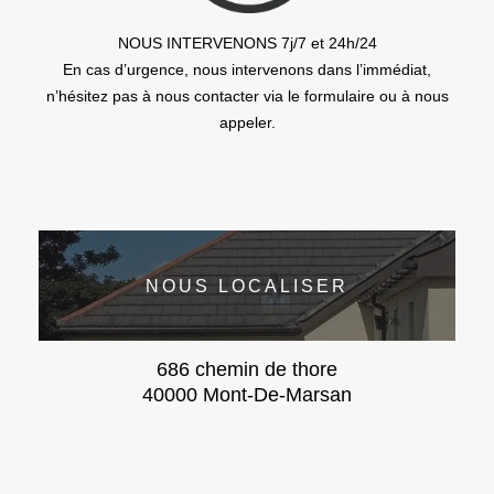
NOUS INTERVENONS 7j/7 et 24h/24
En cas d’urgence, nous intervenons dans l’immédiat,
n’hésitez pas à nous contacter via le formulaire ou à nous
appeler.
NOUS LOCALISER
686 chemin de thore
40000 Mont-De-Marsan