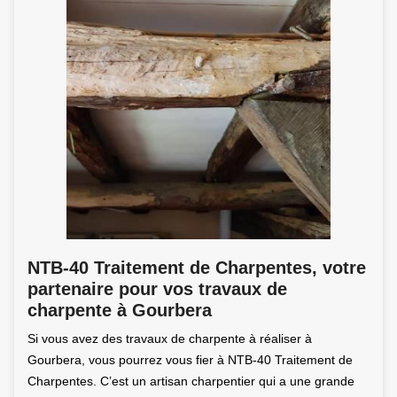
NTB-40 Traitement de Charpentes, votre
partenaire pour vos travaux de
charpente à Gourbera
Si vous avez des travaux de charpente à réaliser à
Gourbera, vous pourrez vous fier à NTB-40 Traitement de
Charpentes. C’est un artisan charpentier qui a une grande