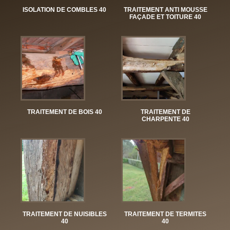
ISOLATION DE COMBLES 40
TRAITEMENT ANTI MOUSSE
FAÇADE ET TOITURE 40
TRAITEMENT DE BOIS 40
TRAITEMENT DE
CHARPENTE 40
TRAITEMENT DE NUISIBLES
TRAITEMENT DE TERMITES
40
40