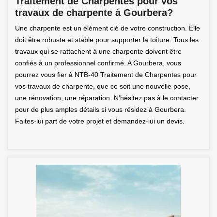
Traitement de Charpentes pour vos
travaux de charpente à Gourbera?
Une charpente est un élément clé de votre construction. Elle
doit être robuste et stable pour supporter la toiture. Tous les
travaux qui se rattachent à une charpente doivent être
confiés à un professionnel confirmé. A Gourbera, vous
pourrez vous fier à NTB-40 Traitement de Charpentes pour
vos travaux de charpente, que ce soit une nouvelle pose,
une rénovation, une réparation. N’hésitez pas à le contacter
pour de plus amples détails si vous résidez à Gourbera.
Faites-lui part de votre projet et demandez-lui un devis.