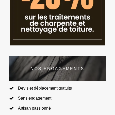
NOS ENGAGEMENTS
Devis et déplacement gratuits
Sans engagement
Artisan passionné