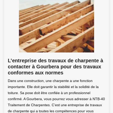
L’entreprise des travaux de charpente à
contacter à Gourbera pour des travaux
conformes aux normes
Dans une construction, une charpente a une fonction
importante. Elle doit garantir la stabilité et la solidité de la
toiture. Sa pose doit être confiée à un professionnel
confirmé. A Gourbera, vous pourrez vous adresser à NTB-40
Traitement de Charpentes. C’est une entreprise de travaux
de charpente qui a toutes les compétences pour vous