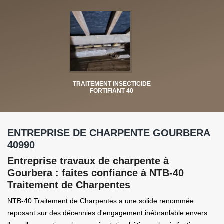
TRAITEMENT INSECTICIDE
FORTIFIANT 40
ENTREPRISE DE CHARPENTE GOURBERA
40990
Entreprise travaux de charpente à
Gourbera : faites confiance à NTB-40
Traitement de Charpentes
NTB-40 Traitement de Charpentes a une solide renommée
reposant sur des décennies d'engagement inébranlable envers