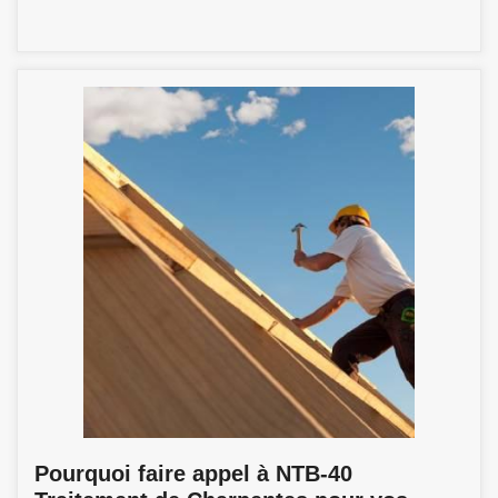
Pourquoi faire appel à NTB-40