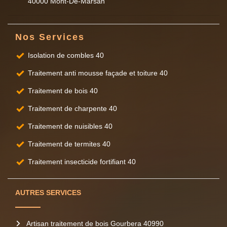
40000 Mont-De-Marsan
Nos Services
Isolation de combles 40
Traitement anti mousse façade et toiture 40
Traitement de bois 40
Traitement de charpente 40
Traitement de nuisibles 40
Traitement de termites 40
Traitement insecticide fortifiant 40
AUTRES SERVICES
Artisan traitement de bois Gourbera 40990