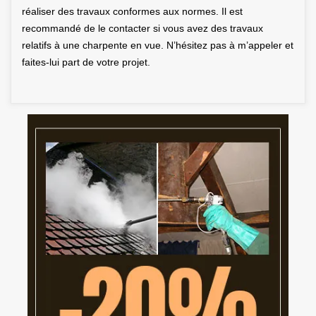
réaliser des travaux conformes aux normes. Il est
recommandé de le contacter si vous avez des travaux
relatifs à une charpente en vue. N’hésitez pas à m’appeler et
faites-lui part de votre projet.