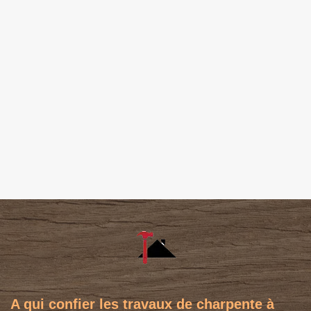
A qui confier les travaux de charpente à