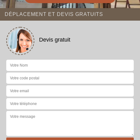
DÉPLACEMENT ET DEVIS GRATUITS
Devis gratuit