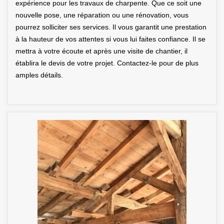
expérience pour les travaux de charpente. Que ce soit une
nouvelle pose, une réparation ou une rénovation, vous
pourrez solliciter ses services. Il vous garantit une prestation
à la hauteur de vos attentes si vous lui faites confiance. Il se
mettra à votre écoute et après une visite de chantier, il
établira le devis de votre projet. Contactez-le pour de plus
amples détails.