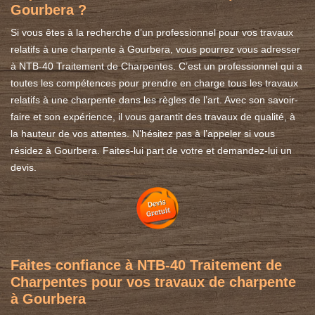
Gourbera ?
Si vous êtes à la recherche d’un professionnel pour vos travaux
relatifs à une charpente à Gourbera, vous pourrez vous adresser
à NTB-40 Traitement de Charpentes. C’est un professionnel qui a
toutes les compétences pour prendre en charge tous les travaux
relatifs à une charpente dans les règles de l’art. Avec son savoir-
faire et son expérience, il vous garantit des travaux de qualité, à
la hauteur de vos attentes. N’hésitez pas à l’appeler si vous
résidez à Gourbera. Faites-lui part de votre et demandez-lui un
devis.
Faites confiance à NTB-40 Traitement de
Charpentes pour vos travaux de charpente
à Gourbera