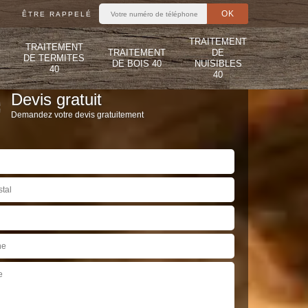
ÊTRE RAPPELÉ
TRAITEMENT
TRAITEMENT
TRAITEMENT
DE
DE TERMITES
DE BOIS 40
NUISIBLES
40
40
Devis gratuit
Demandez votre devis gratuitement