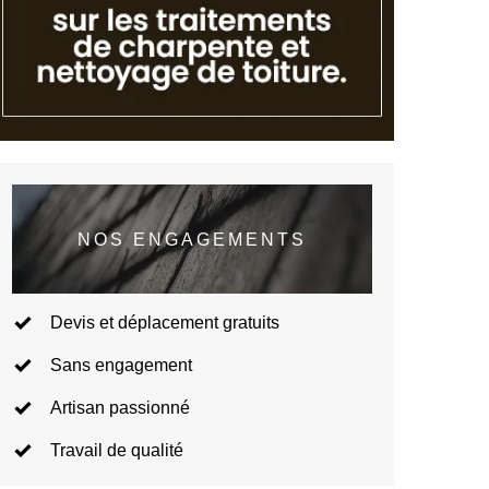
NOS ENGAGEMENTS
Devis et déplacement gratuits
Sans engagement
Artisan passionné
Travail de qualité