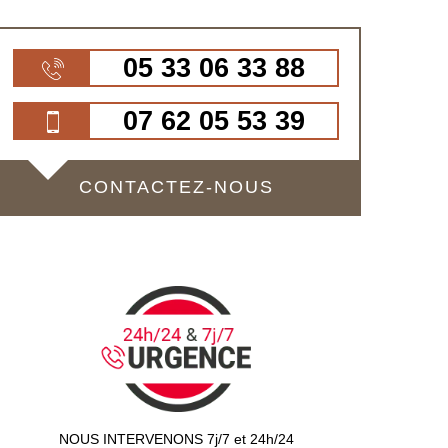
05 33 06 33 88
07 62 05 53 39
CONTACTEZ-NOUS
NOUS INTERVENONS 7j/7 et 24h/24