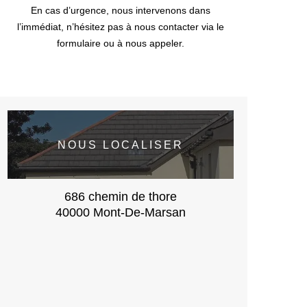
En cas d’urgence, nous intervenons dans
l’immédiat, n’hésitez pas à nous contacter via le
formulaire ou à nous appeler.
NOUS LOCALISER
686 chemin de thore
40000 Mont-De-Marsan