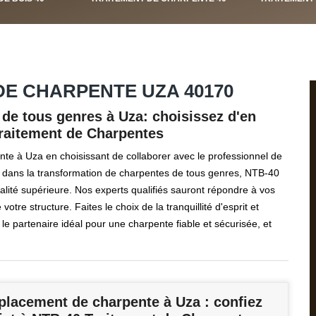
E CHARPENTE UZA 40170
de tous genres à Uza: choisissez d'en
Traitement de Charpentes
te à Uza en choisissant de collaborer avec le professionnel de
 dans la transformation de charpentes de tous genres, NTB-40
lité supérieure. Nos experts qualifiés sauront répondre à vos
 votre structure. Faites le choix de la tranquillité d'esprit et
e partenaire idéal pour une charpente fiable et sécurisée, et
placement de charpente à Uza : confiez