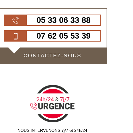
05 33 06 33 88
07 62 05 53 39
CONTACTEZ-NOUS
NOUS INTERVENONS 7j/7 et 24h/24