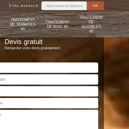
ÊTRE RAPPELÉ
TRAITEMENT
TRAITEMENT
TRAITEMENT
DE
DE TERMITES
DE BOIS 40
NUISIBLES
40
40
Devis gratuit
Demandez votre devis gratuitement