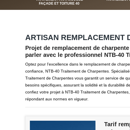
FAÇADE ET TOITURE 40
ARTISAN REMPLACEMENT D
Projet de remplacement de charpente 
parler avec le professionnel NTB-40 
Optez pour l'excellence dans le remplacement de charpen
confiance, NTB-40 Traitement de Charpentes. Spécialisé
Traitement de Charpentes vous garantit un service de qua
besoins spécifiques, assurant la solidité et la durabilité de
confiez votre projet à NTB-40 Traitement de Charpentes, l
répondant aux normes en vigueur.
Tarif rem