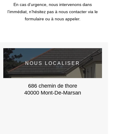
En cas d’urgence, nous intervenons dans
l’immédiat, n’hésitez pas à nous contacter via le
formulaire ou à nous appeler.
NOUS LOCALISER
686 chemin de thore
40000 Mont-De-Marsan