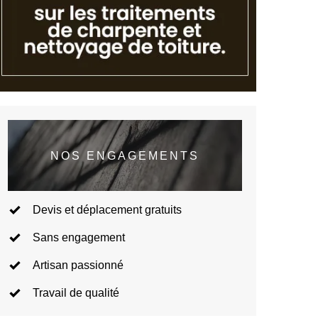
NOS ENGAGEMENTS
Devis et déplacement gratuits
Sans engagement
Artisan passionné
Travail de qualité