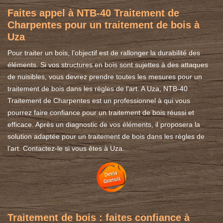
Faites appel à NTB-40 Traitement de
Charpentes pour un traitement de bois à
Uza
Pour traiter un bois, l’objectif est de rallonger la durabilité des
éléments. Si vos structures en bois sont sujettes à des attaques
de nuisibles, vous devrez prendre toutes les mesures pour un
traitement de bois dans les règles de l’art. A Uza, NTB-40
Traitement de Charpentes est un professionnel à qui vous
pourrez faire confiance pour un traitement de bois réussi et
efficace. Après un diagnostic de vos éléments, il proposera la
solution adaptée pour un traitement de bois dans les règles de
l’art. Contactez-le si vous êtes à Uza.
Traitement de bois : faites confiance à