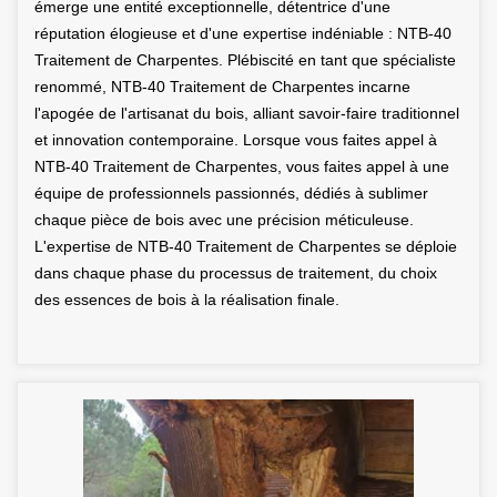
émerge une entité exceptionnelle, détentrice d'une
réputation élogieuse et d'une expertise indéniable : NTB-40
Traitement de Charpentes. Plébiscité en tant que spécialiste
renommé, NTB-40 Traitement de Charpentes incarne
l'apogée de l'artisanat du bois, alliant savoir-faire traditionnel
et innovation contemporaine. Lorsque vous faites appel à
NTB-40 Traitement de Charpentes, vous faites appel à une
équipe de professionnels passionnés, dédiés à sublimer
chaque pièce de bois avec une précision méticuleuse.
L'expertise de NTB-40 Traitement de Charpentes se déploie
dans chaque phase du processus de traitement, du choix
des essences de bois à la réalisation finale.