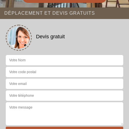
DÉPLACEMENT ET DEVIS GRATUITS
Devis gratuit