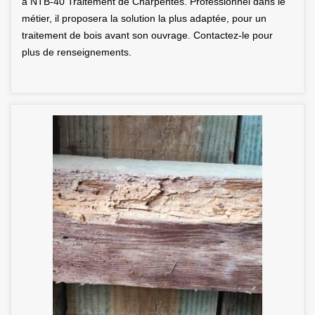
à NTB-40 Traitement de Charpentes. Professionnel dans le
métier, il proposera la solution la plus adaptée, pour un
traitement de bois avant son ouvrage. Contactez-le pour
plus de renseignements.