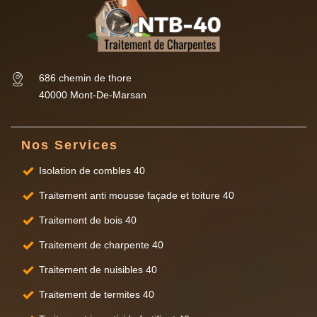
686 chemin de thore
40000 Mont-De-Marsan
Nos Services
Isolation de combles 40
Traitement anti mousse façade et toiture 40
Traitement de bois 40
Traitement de charpente 40
Traitement de nuisibles 40
Traitement de termites 40