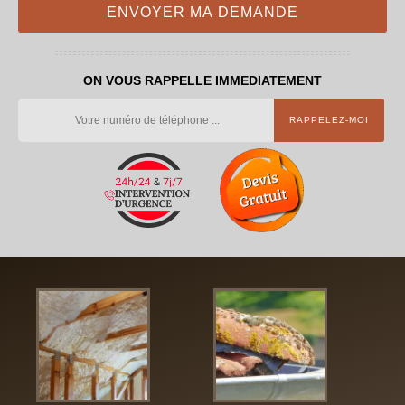
ON VOUS RAPPELLE IMMEDIATEMENT