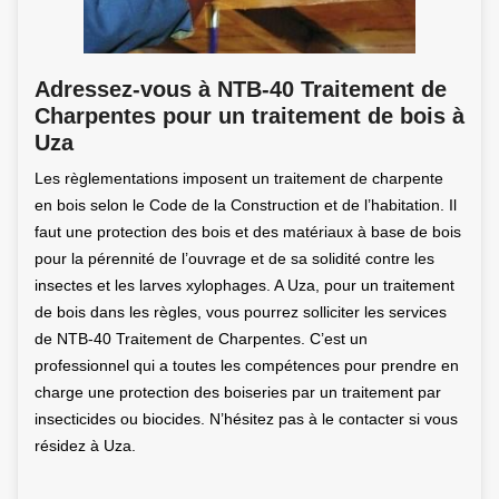
Adressez-vous à NTB-40 Traitement de
Charpentes pour un traitement de bois à
Uza
Les règlementations imposent un traitement de charpente
en bois selon le Code de la Construction et de l’habitation. Il
faut une protection des bois et des matériaux à base de bois
pour la pérennité de l’ouvrage et de sa solidité contre les
insectes et les larves xylophages. A Uza, pour un traitement
de bois dans les règles, vous pourrez solliciter les services
de NTB-40 Traitement de Charpentes. C’est un
professionnel qui a toutes les compétences pour prendre en
charge une protection des boiseries par un traitement par
insecticides ou biocides. N’hésitez pas à le contacter si vous
résidez à Uza.