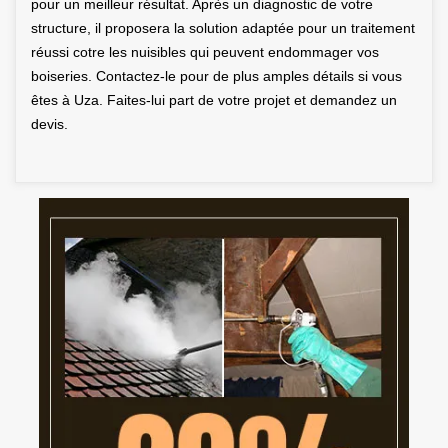
pour un meilleur résultat. Après un diagnostic de votre
structure, il proposera la solution adaptée pour un traitement
réussi cotre les nuisibles qui peuvent endommager vos
boiseries. Contactez-le pour de plus amples détails si vous
êtes à Uza. Faites-lui part de votre projet et demandez un
devis.