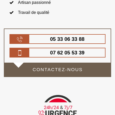
Artisan passionné
Travail de qualité
05 33 06 33 88
07 62 05 53 39
CONTACTEZ-NOUS