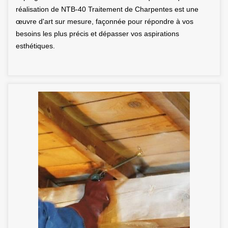
réalisation de NTB-40 Traitement de Charpentes est une
œuvre d'art sur mesure, façonnée pour répondre à vos
besoins les plus précis et dépasser vos aspirations
esthétiques.