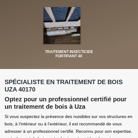
TRAITEMENT INSECTICIDE
FORTIFIANT 40
SPÉCIALISTE EN TRAITEMENT DE BOIS
UZA 40170
Optez pour un professionnel certifié pour
un traitement de bois à Uza
Si vous suspectez la présence des nuisibles sur vos structures en
bois, à l’intérieur ou à l’extérieur, il est recommandé de vous
adresser à un professionnel certifié. Reconnu pour son expertise,