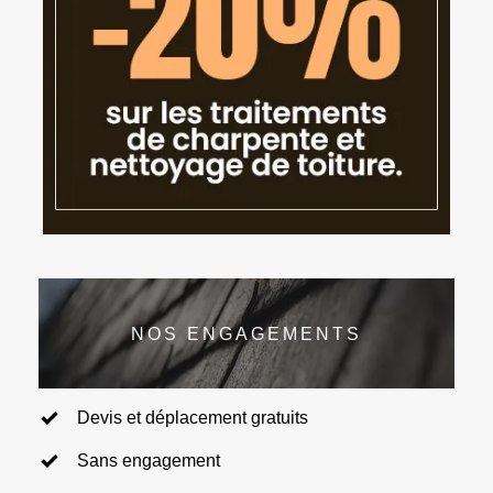
NOS ENGAGEMENTS
Devis et déplacement gratuits
Sans engagement