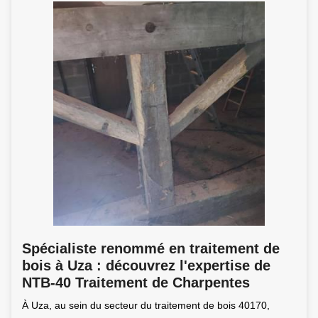
Spécialiste renommé en traitement de
bois à Uza : découvrez l'expertise de
NTB-40 Traitement de Charpentes
À Uza, au sein du secteur du traitement de bois 40170,