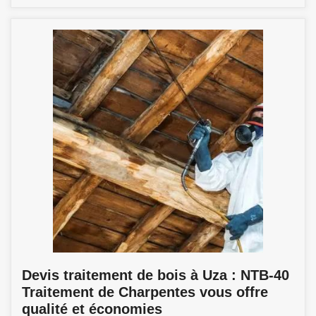
Devis traitement de bois à Uza : NTB-40
Traitement de Charpentes vous offre
qualité et économies