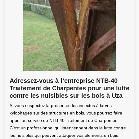
Adressez-vous à l’entreprise NTB-40
Traitement de Charpentes pour une lutte
contre les nuisibles sur les bois à Uza
Si vous suspectez la présence des insectes à larves
xylophages sur des structures en bois, vous pourrez faire
appel au service de NTB-40 Traitement de Charpentes.
C’est un professionnel qui interviennent dans la lutte contre
les nuisibles qui peuvent attaquer vos éléments en bois.