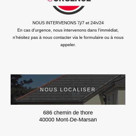
NOUS INTERVENONS 7j/7 et 24h/24
En cas d’urgence, nous intervenons dans l’immédiat,
n’hésitez pas à nous contacter via le formulaire ou à nous
appeler.
NOUS LOCALISER
686 chemin de thore
40000 Mont-De-Marsan