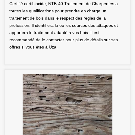
Certifié certibiocide, NTB-40 Traitement de Charpentes a
toutes les qualifications pour prendre en charge un
traitement de bois dans le respect des règles de la
profession. Il identifiera la ou les sources des attaques et
apportera le traitement adapté à vos bois. Il est
recommandé de le contacter pour plus de détails sur ses
offres si vous êtes à Uza.