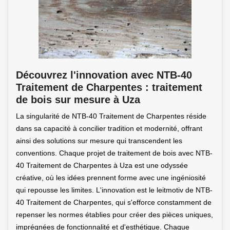
Découvrez l'innovation avec NTB-40
Traitement de Charpentes : traitement
de bois sur mesure à Uza
La singularité de NTB-40 Traitement de Charpentes réside
dans sa capacité à concilier tradition et modernité, offrant
ainsi des solutions sur mesure qui transcendent les
conventions. Chaque projet de traitement de bois avec NTB-
40 Traitement de Charpentes à Uza est une odyssée
créative, où les idées prennent forme avec une ingéniosité
qui repousse les limites. L'innovation est le leitmotiv de NTB-
40 Traitement de Charpentes, qui s'efforce constamment de
repenser les normes établies pour créer des pièces uniques,
imprégnées de fonctionnalité et d'esthétique. Chaque