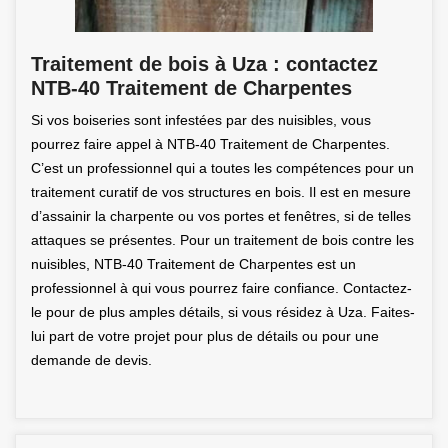
Traitement de bois à Uza : contactez
NTB-40 Traitement de Charpentes
Si vos boiseries sont infestées par des nuisibles, vous
pourrez faire appel à NTB-40 Traitement de Charpentes.
C’est un professionnel qui a toutes les compétences pour un
traitement curatif de vos structures en bois. Il est en mesure
d’assainir la charpente ou vos portes et fenêtres, si de telles
attaques se présentes. Pour un traitement de bois contre les
nuisibles, NTB-40 Traitement de Charpentes est un
professionnel à qui vous pourrez faire confiance. Contactez-
le pour de plus amples détails, si vous résidez à Uza. Faites-
lui part de votre projet pour plus de détails ou pour une
demande de devis.