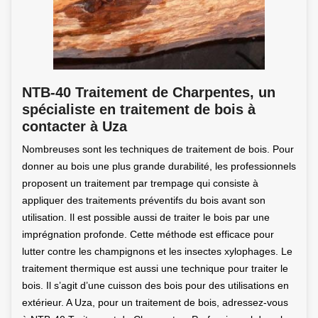
NTB-40 Traitement de Charpentes, un
spécialiste en traitement de bois à
contacter à Uza
Nombreuses sont les techniques de traitement de bois. Pour
donner au bois une plus grande durabilité, les professionnels
proposent un traitement par trempage qui consiste à
appliquer des traitements préventifs du bois avant son
utilisation. Il est possible aussi de traiter le bois par une
imprégnation profonde. Cette méthode est efficace pour
lutter contre les champignons et les insectes xylophages. Le
traitement thermique est aussi une technique pour traiter le
bois. Il s’agit d’une cuisson des bois pour des utilisations en
extérieur. A Uza, pour un traitement de bois, adressez-vous