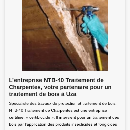
L’entreprise NTB-40 Traitement de
Charpentes, votre partenaire pour un
traitement de bois à Uza
Spécialiste des travaux de protection et traitement de bois,
NTB-40 Traitement de Charpentes est une entreprise
certifiée, « certibiocide ». Il intervient pour un traitement des
bois par l’application des produits insecticides et fongicides