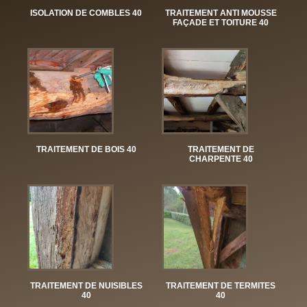
ISOLATION DE COMBLES 40
TRAITEMENT ANTI MOUSSE
FAÇADE ET TOITURE 40
TRAITEMENT DE BOIS 40
TRAITEMENT DE
CHARPENTE 40
TRAITEMENT DE NUISIBLES
TRAITEMENT DE TERMITES
40
40