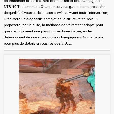
en traitement de bois contre les insectes et les champignons,
NTB-40 Traitement de Charpentes vous garantit une prestation
de qualité si vous sollicitez ses services. Avant toute intervention,
il réalisera un diagnostic complet de la structure en bois. Il
proposera, par la suite, la méthode de traitement adapté pour
que vos bois aient une plus longue durée de vie, en les
débarrassant des insectes ou des champignons. Contactez-le
pour plus de détails si vous résidez à Uza.