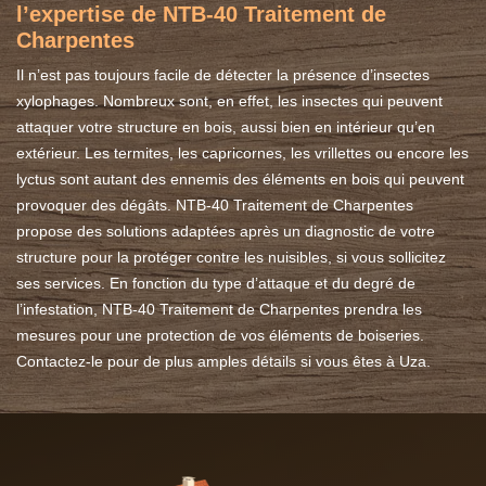
l’expertise de NTB-40 Traitement de
Charpentes
Il n’est pas toujours facile de détecter la présence d’insectes
xylophages. Nombreux sont, en effet, les insectes qui peuvent
attaquer votre structure en bois, aussi bien en intérieur qu’en
extérieur. Les termites, les capricornes, les vrillettes ou encore les
lyctus sont autant des ennemis des éléments en bois qui peuvent
provoquer des dégâts. NTB-40 Traitement de Charpentes
propose des solutions adaptées après un diagnostic de votre
structure pour la protéger contre les nuisibles, si vous sollicitez
ses services. En fonction du type d’attaque et du degré de
l’infestation, NTB-40 Traitement de Charpentes prendra les
mesures pour une protection de vos éléments de boiseries.
Contactez-le pour de plus amples détails si vous êtes à Uza.