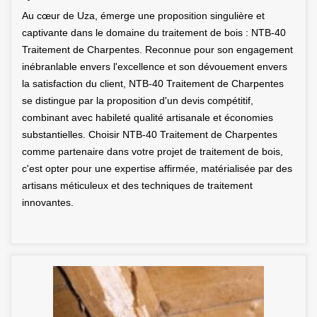
Au cœur de Uza, émerge une proposition singulière et
captivante dans le domaine du traitement de bois : NTB-40
Traitement de Charpentes. Reconnue pour son engagement
inébranlable envers l'excellence et son dévouement envers
la satisfaction du client, NTB-40 Traitement de Charpentes
se distingue par la proposition d'un devis compétitif,
combinant avec habileté qualité artisanale et économies
substantielles. Choisir NTB-40 Traitement de Charpentes
comme partenaire dans votre projet de traitement de bois,
c'est opter pour une expertise affirmée, matérialisée par des
artisans méticuleux et des techniques de traitement
innovantes.