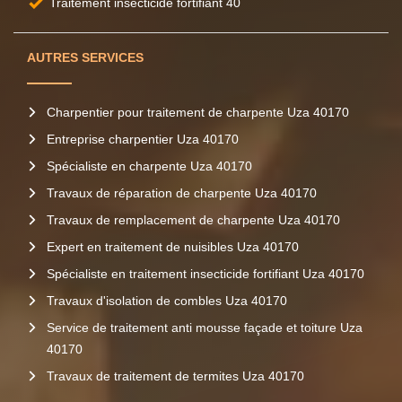
Traitement insecticide fortifiant 40
AUTRES SERVICES
Charpentier pour traitement de charpente Uza 40170
Entreprise charpentier Uza 40170
Spécialiste en charpente Uza 40170
Travaux de réparation de charpente Uza 40170
Travaux de remplacement de charpente Uza 40170
Expert en traitement de nuisibles Uza 40170
Spécialiste en traitement insecticide fortifiant Uza 40170
Travaux d'isolation de combles Uza 40170
Service de traitement anti mousse façade et toiture Uza
40170
Travaux de traitement de termites Uza 40170