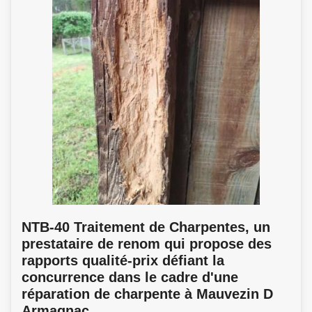
NTB-40 Traitement de Charpentes, un
prestataire de renom qui propose des
rapports qualité-prix défiant la
concurrence dans le cadre d'une
réparation de charpente à Mauvezin D
Armagnac