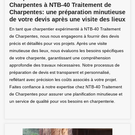
Charpentes à NTB-40 Traitement de
Charpentes: une préparation minutieuse
de votre devis après une visite des lieux
En tant que charpentier expérimenté à NTB-40 Traitement
de Charpentes, nous nous engageons à fournir des devis
précis et détaillés pour vos projets. Après une visite
minutieuse des lieux, nous évaluons les besoins spécifiques
de votre charpente, garantissant une compréhension
approfondie des travaux nécessaires. Notre processus de
préparation de devis est transparent et personnalisé,
reflétant avec précision les coûts associés à votre projet.
Faites confiance à notre expertise chez NTB-40 Traitement
de Charpentes pour assurer une planification minutieuse et
un service de qualité pour vos besoins en charpenterie.