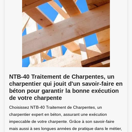
NTB-40 Traitement de Charpentes, un
charpentier qui jouit d'un savoir-faire en
béton pour garantir la bonne exécution
de votre charpente
Choisissez NTB-40 Traitement de Charpentes, un
charpentier expert en béton, assurant une exécution
impeccable de votre charpente. Grâce à son savoir-faire
mais aussi à ses longues années de pratique dans le métier,