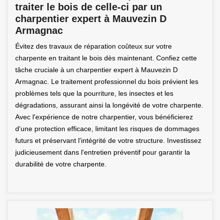
traiter le bois de celle-ci par un
charpentier expert à Mauvezin D
Armagnac
Évitez des travaux de réparation coûteux sur votre
charpente en traitant le bois dès maintenant. Confiez cette
tâche cruciale à un charpentier expert à Mauvezin D
Armagnac. Le traitement professionnel du bois prévient les
problèmes tels que la pourriture, les insectes et les
dégradations, assurant ainsi la longévité de votre charpente.
Avec l'expérience de notre charpentier, vous bénéficierez
d'une protection efficace, limitant les risques de dommages
futurs et préservant l'intégrité de votre structure. Investissez
judicieusement dans l'entretien préventif pour garantir la
durabilité de votre charpente.