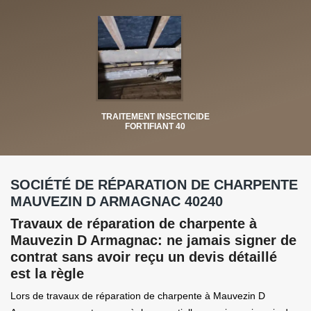
TRAITEMENT INSECTICIDE
FORTIFIANT 40
SOCIÉTÉ DE RÉPARATION DE CHARPENTE
MAUVEZIN D ARMAGNAC 40240
Travaux de réparation de charpente à
Mauvezin D Armagnac: ne jamais signer de
contrat sans avoir reçu un devis détaillé
est la règle
Lors de travaux de réparation de charpente à Mauvezin D