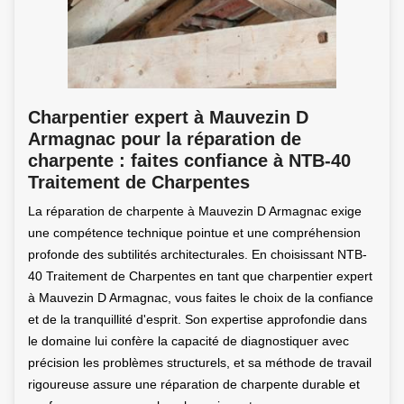
Charpentier expert à Mauvezin D
Armagnac pour la réparation de
charpente : faites confiance à NTB-40
Traitement de Charpentes
La réparation de charpente à Mauvezin D Armagnac exige
une compétence technique pointue et une compréhension
profonde des subtilités architecturales. En choisissant NTB-
40 Traitement de Charpentes en tant que charpentier expert
à Mauvezin D Armagnac, vous faites le choix de la confiance
et de la tranquillité d'esprit. Son expertise approfondie dans
le domaine lui confère la capacité de diagnostiquer avec
précision les problèmes structurels, et sa méthode de travail
rigoureuse assure une réparation de charpente durable et