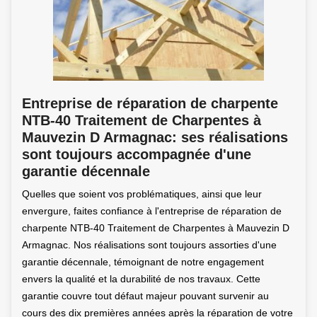
Entreprise de réparation de charpente
NTB-40 Traitement de Charpentes à
Mauvezin D Armagnac: ses réalisations
sont toujours accompagnée d'une
garantie décennale
Quelles que soient vos problématiques, ainsi que leur
envergure, faites confiance à l'entreprise de réparation de
charpente NTB-40 Traitement de Charpentes à Mauvezin D
Armagnac. Nos réalisations sont toujours assorties d'une
garantie décennale, témoignant de notre engagement
envers la qualité et la durabilité de nos travaux. Cette
garantie couvre tout défaut majeur pouvant survenir au
cours des dix premières années après la réparation de votre