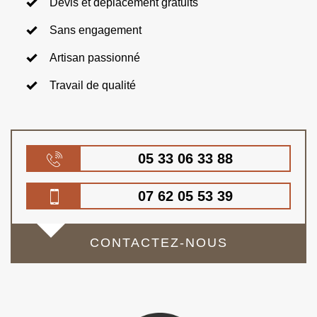
Devis et déplacement gratuits
Sans engagement
Artisan passionné
Travail de qualité
05 33 06 33 88
07 62 05 53 39
CONTACTEZ-NOUS