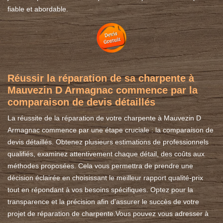
fiable et abordable.
Réussir la réparation de sa charpente à
Mauvezin D Armagnac commence par la
comparaison de devis détaillés
La réussite de la réparation de votre charpente à Mauvezin D
Armagnac commence par une étape cruciale : la comparaison de
devis détaillés. Obtenez plusieurs estimations de professionnels
qualifiés, examinez attentivement chaque détail, des coûts aux
méthodes proposées. Cela vous permettra de prendre une
décision éclairée en choisissant le meilleur rapport qualité-prix
tout en répondant à vos besoins spécifiques. Optez pour la
transparence et la précision afin d'assurer le succès de votre
projet de réparation de charpente.Vous pouvez vous adresser à