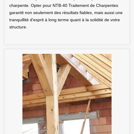
charpente. Opter pour NTB-40 Traitement de Charpentes
garantit non seulement des résultats fiables, mais aussi une
tranquillité d'esprit à long terme quant à la solidité de votre
structure.