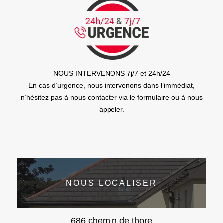
NOUS INTERVENONS 7j/7 et 24h/24
En cas d’urgence, nous intervenons dans l’immédiat,
n’hésitez pas à nous contacter via le formulaire ou à nous
appeler.
NOUS LOCALISER
686 chemin de thore