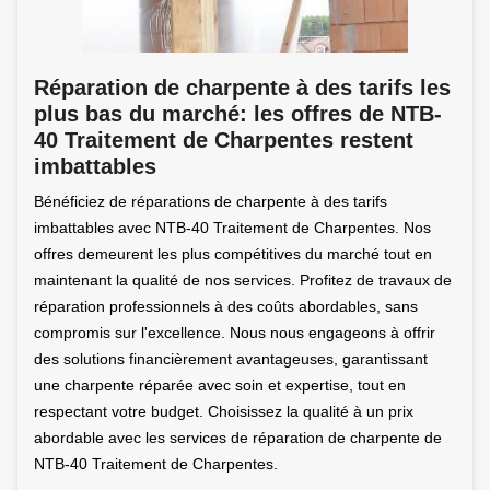
Réparation de charpente à des tarifs les
plus bas du marché: les offres de NTB-
40 Traitement de Charpentes restent
imbattables
Bénéficiez de réparations de charpente à des tarifs
imbattables avec NTB-40 Traitement de Charpentes. Nos
offres demeurent les plus compétitives du marché tout en
maintenant la qualité de nos services. Profitez de travaux de
réparation professionnels à des coûts abordables, sans
compromis sur l'excellence. Nous nous engageons à offrir
des solutions financièrement avantageuses, garantissant
une charpente réparée avec soin et expertise, tout en
respectant votre budget. Choisissez la qualité à un prix
abordable avec les services de réparation de charpente de
NTB-40 Traitement de Charpentes.