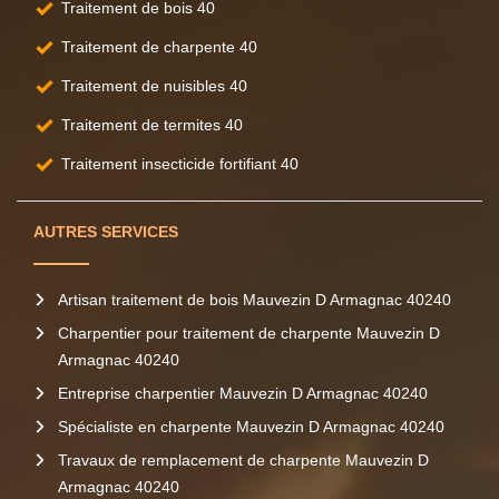
Traitement de bois 40
Traitement de charpente 40
Traitement de nuisibles 40
Traitement de termites 40
Traitement insecticide fortifiant 40
AUTRES SERVICES
Artisan traitement de bois Mauvezin D Armagnac 40240
Charpentier pour traitement de charpente Mauvezin D
Armagnac 40240
Entreprise charpentier Mauvezin D Armagnac 40240
Spécialiste en charpente Mauvezin D Armagnac 40240
Travaux de remplacement de charpente Mauvezin D
Armagnac 40240