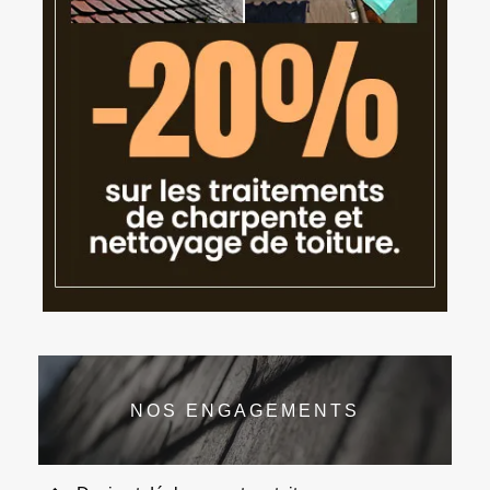
NOS ENGAGEMENTS