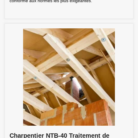
conforme aux normes les plus exigeantes.
Charpentier NTB-40 Traitement de