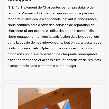
NTB-40 Traitement de Charpentes est un prestataire de
renom à Mauvezin D Armagnac qui se distingue par des
rapports qualité-prix exceptionnels, défiant la concurrence.
Nous sommes fiers d'offrir des services de réparation de
charpente alliant expertise, efficacité et tarifs compétitifs.
Notre engagement envers la satisfaction du client se reflète
dans la qualité de nos interventions, tout en garantissant des
coûts concurrentiels. Optez pour les services que nous
proposons pour une réparation de charpente remarquable,
alliant performance et accessibilité, et bénéficiez de résultats
exceptionnels sans compromis sur le budget.