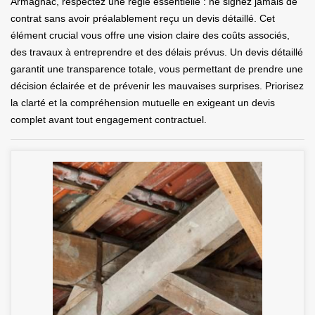
Armagnac, respectez une règle essentielle : ne signez jamais de
contrat sans avoir préalablement reçu un devis détaillé. Cet
élément crucial vous offre une vision claire des coûts associés,
des travaux à entreprendre et des délais prévus. Un devis détaillé
garantit une transparence totale, vous permettant de prendre une
décision éclairée et de prévenir les mauvaises surprises. Priorisez
la clarté et la compréhension mutuelle en exigeant un devis
complet avant tout engagement contractuel.