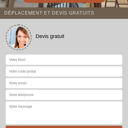
DÉPLACEMENT ET DEVIS GRATUITS
Devis gratuit