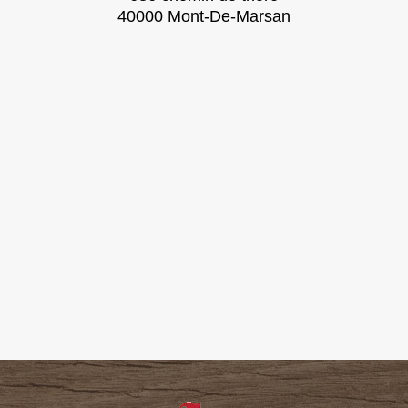
40000 Mont-De-Marsan