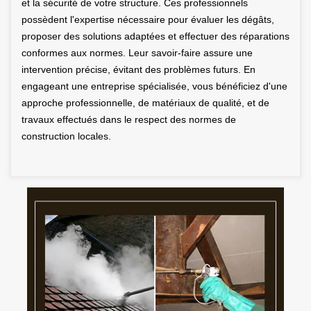
et la sécurité de votre structure. Ces professionnels
possèdent l'expertise nécessaire pour évaluer les dégâts,
proposer des solutions adaptées et effectuer des réparations
conformes aux normes. Leur savoir-faire assure une
intervention précise, évitant des problèmes futurs. En
engageant une entreprise spécialisée, vous bénéficiez d'une
approche professionnelle, de matériaux de qualité, et de
travaux effectués dans le respect des normes de
construction locales.