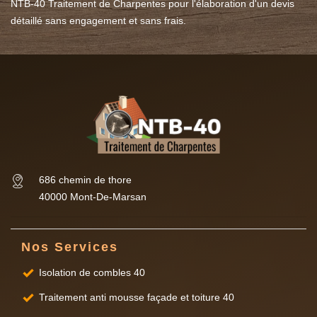
NTB-40 Traitement de Charpentes pour l'élaboration d'un devis
détaillé sans engagement et sans frais.
686 chemin de thore
40000 Mont-De-Marsan
Nos Services
Isolation de combles 40
Traitement anti mousse façade et toiture 40