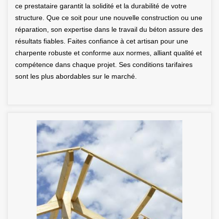
ce prestataire garantit la solidité et la durabilité de votre
structure. Que ce soit pour une nouvelle construction ou une
réparation, son expertise dans le travail du béton assure des
résultats fiables. Faites confiance à cet artisan pour une
charpente robuste et conforme aux normes, alliant qualité et
compétence dans chaque projet. Ses conditions tarifaires
sont les plus abordables sur le marché.