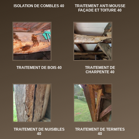
ISOLATION DE COMBLES 40
TRAITEMENT ANTI MOUSSE
FAÇADE ET TOITURE 40
TRAITEMENT DE BOIS 40
TRAITEMENT DE
CHARPENTE 40
TRAITEMENT DE NUISIBLES
TRAITEMENT DE TERMITES
40
40