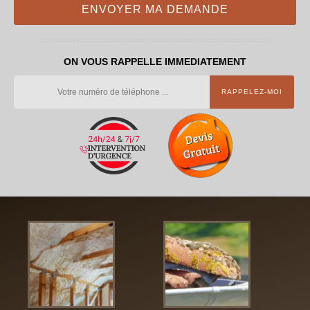
ON VOUS RAPPELLE IMMEDIATEMENT