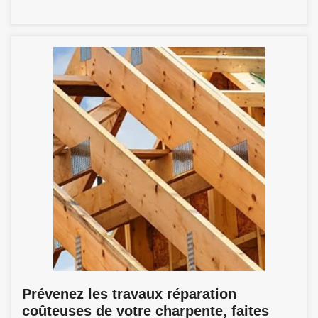
Prévenez les travaux réparation
coûteuses de votre charpente, faites