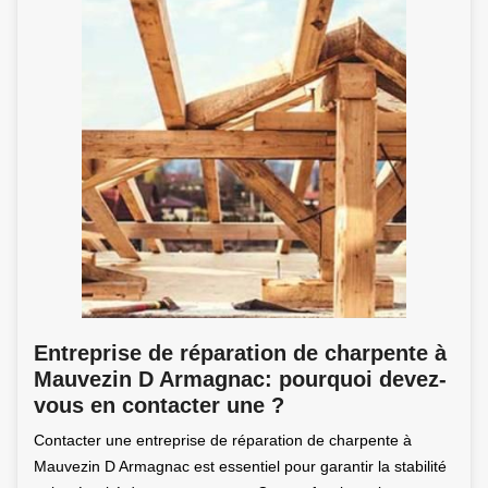
Entreprise de réparation de charpente à
Mauvezin D Armagnac: pourquoi devez-
vous en contacter une ?
Contacter une entreprise de réparation de charpente à
Mauvezin D Armagnac est essentiel pour garantir la stabilité