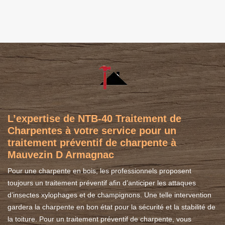
L’expertise de NTB-40 Traitement de
Charpentes à votre service pour un
traitement préventif de charpente à
Mauvezin D Armagnac
Pour une charpente en bois, les professionnels proposent
toujours un traitement préventif afin d’anticiper les attaques
d’insectes xylophages et de champignons. Une telle intervention
gardera la charpente en bon état pour la sécurité et la stabilité de
la toiture. Pour un traitement préventif de charpente, vous