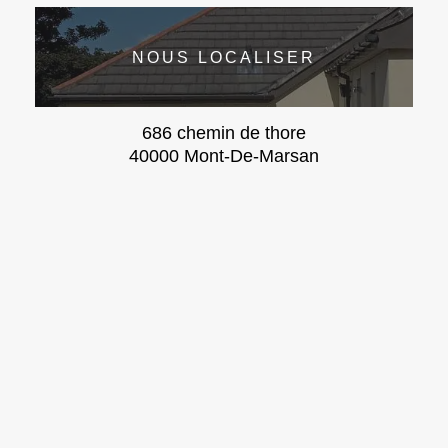
NOUS LOCALISER
686 chemin de thore
40000 Mont-De-Marsan