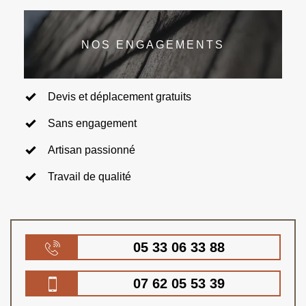
NOS ENGAGEMENTS
Devis et déplacement gratuits
Sans engagement
Artisan passionné
Travail de qualité
05 33 06 33 88
07 62 05 53 39