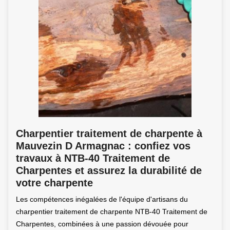
Charpentier traitement de charpente à
Mauvezin D Armagnac : confiez vos
travaux à NTB-40 Traitement de
Charpentes et assurez la durabilité de
votre charpente
Les compétences inégalées de l'équipe d'artisans du
charpentier traitement de charpente NTB-40 Traitement de
Charpentes, combinées à une passion dévouée pour