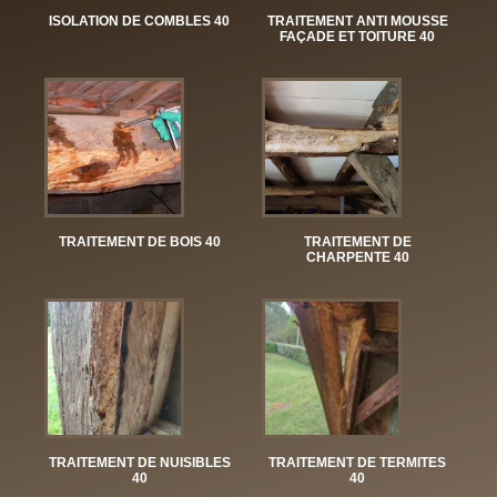
ISOLATION DE COMBLES 40
TRAITEMENT ANTI MOUSSE
FAÇADE ET TOITURE 40
TRAITEMENT DE BOIS 40
TRAITEMENT DE
CHARPENTE 40
TRAITEMENT DE NUISIBLES
TRAITEMENT DE TERMITES
40
40