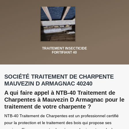
TRAITEMENT INSECTICIDE
FORTIFIANT 40
SOCIÉTÉ TRAITEMENT DE CHARPENTE
MAUVEZIN D ARMAGNAC 40240
A qui faire appel à NTB-40 Traitement de
Charpentes à Mauvezin D Armagnac pour le
traitement de votre charpente ?
NTB-40 Traitement de Charpentes est un professionnel certifié
pour la protection et le traitement des bois qui propose ses