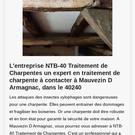
L’entreprise NTB-40 Traitement de
Charpentes un expert en traitement de
charpente à contacter à Mauvezin D
Armagnac, dans le 40240
Les attaques des insectes xylophages sont dangereuses
pour une charpente. Elles peuvent entrainer des dommages
et fragiliser les boiseries. Or une charpente doit être robuste
et en bon état pour garantir la sécurité de votre maison. A
Mauvezin D Armagnac, vous pourrez vous adresser à NTB-
40 Traitement de Charpentes. C’est un professionnel qui a