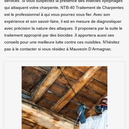
services. Si vous suspectez la présence des insectes xylophages
qui attaquent votre charpente, NTB-40 Traitement de Charpentes
est le professionnel à qui vous pourrez vous fier. Avec son
expérience et son savoir-faire, il est en mesure de diagnostiquer
avec précision la nature des attaques. Il proposera par la suite le
traitement approprié par des biocides .Il apportera aussi ses
conseils pour une meilleure lutte contre ces nuisibles. N’hésitez
pas à le contacter si vous résidez à Mauvezin D Armagnac.