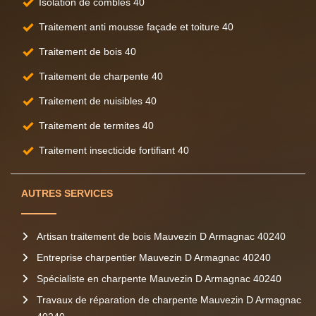
Isolation de combles 40
Traitement anti mousse façade et toiture 40
Traitement de bois 40
Traitement de charpente 40
Traitement de nuisibles 40
Traitement de termites 40
Traitement insecticide fortifiant 40
AUTRES SERVICES
Artisan traitement de bois Mauvezin D Armagnac 40240
Entreprise charpentier Mauvezin D Armagnac 40240
Spécialiste en charpente Mauvezin D Armagnac 40240
Travaux de réparation de charpente Mauvezin D Armagnac