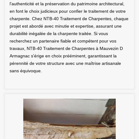
l'authenticité et la préservation du patrimoine architectural,
en font le choix judicieux pour confier le traitement de votre
charpente. Chez NTB-40 Traitement de Charpentes, chaque
projet est abordé avec minutie et expertise, assurant une
durabilité inégalée de la charpente traitée. Si vous
recherchez un partenaire fiable et compétent pour vos
travaux, NTB-40 Traitement de Charpentes à Mauvezin D
Armagnac s'érige en choix prééminent, garantissant la
pérennité de votre structure avec une maîtrise artisanale
sans équivoque.