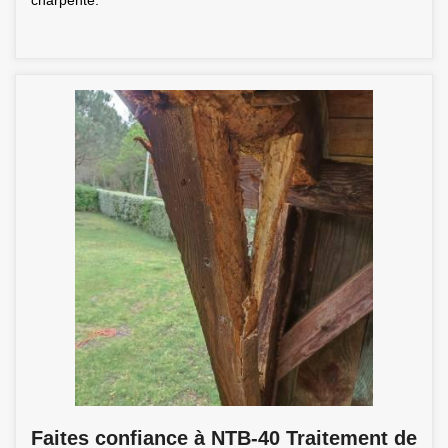
charpente.
Faites confiance à NTB-40 Traitement de