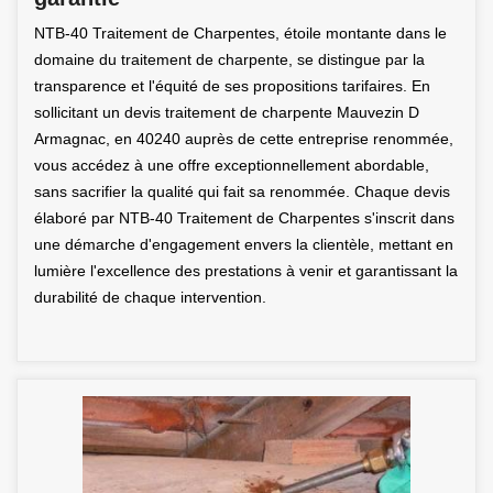
NTB-40 Traitement de Charpentes, étoile montante dans le
domaine du traitement de charpente, se distingue par la
transparence et l'équité de ses propositions tarifaires. En
sollicitant un devis traitement de charpente Mauvezin D
Armagnac, en 40240 auprès de cette entreprise renommée,
vous accédez à une offre exceptionnellement abordable,
sans sacrifier la qualité qui fait sa renommée. Chaque devis
élaboré par NTB-40 Traitement de Charpentes s'inscrit dans
une démarche d'engagement envers la clientèle, mettant en
lumière l'excellence des prestations à venir et garantissant la
durabilité de chaque intervention.