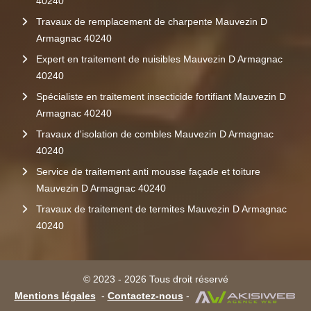
40240
Travaux de remplacement de charpente Mauvezin D
Armagnac 40240
Expert en traitement de nuisibles Mauvezin D Armagnac
40240
Spécialiste en traitement insecticide fortifiant Mauvezin D
Armagnac 40240
Travaux d'isolation de combles Mauvezin D Armagnac
40240
Service de traitement anti mousse façade et toiture
Mauvezin D Armagnac 40240
Travaux de traitement de termites Mauvezin D Armagnac
40240
© 2023 - 2026 Tous droit réservé
Mentions légales
-
Contactez-nous
-