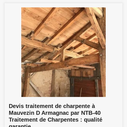
Devis traitement de charpente à
Mauvezin D Armagnac par NTB-40
Traitement de Charpentes : qualité
garantie