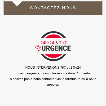
CONTACTEZ-NOUS
NOUS INTERVENONS 7j/7 et 24h/24
En cas d’urgence, nous intervenons dans l’immédiat,
n’hésitez pas à nous contacter via le formulaire ou à nous
appeler.