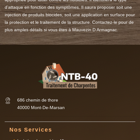
d’attaque en fonction des symptômes. Il saura proposer soit une
injection de produits biocides, soit une application en surface pour
la protection et le traitement de la structure. Contactez-le pour de
plus amples détails si vous êtes à Mauvezin D Armagnac.
686 chemin de thore
40000 Mont-De-Marsan
Nos Services