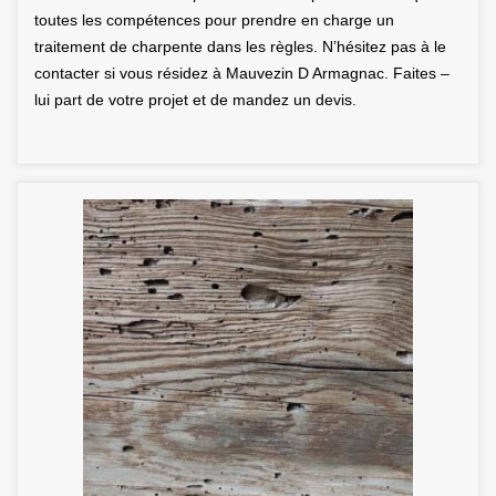
toutes les compétences pour prendre en charge un
traitement de charpente dans les règles. N’hésitez pas à le
contacter si vous résidez à Mauvezin D Armagnac. Faites –
lui part de votre projet et de mandez un devis.