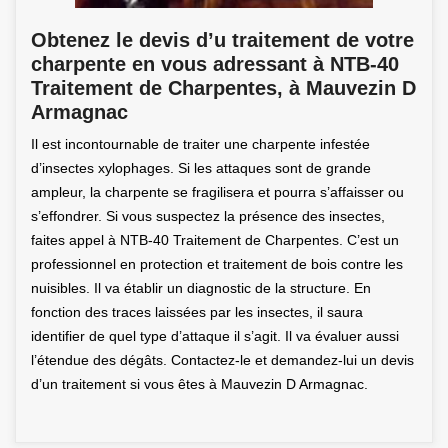
Obtenez le devis d’u traitement de votre
charpente en vous adressant à NTB-40
Traitement de Charpentes, à Mauvezin D
Armagnac
Il est incontournable de traiter une charpente infestée
d’insectes xylophages. Si les attaques sont de grande
ampleur, la charpente se fragilisera et pourra s’affaisser ou
s’effondrer. Si vous suspectez la présence des insectes,
faites appel à NTB-40 Traitement de Charpentes. C’est un
professionnel en protection et traitement de bois contre les
nuisibles. Il va établir un diagnostic de la structure. En
fonction des traces laissées par les insectes, il saura
identifier de quel type d’attaque il s’agit. Il va évaluer aussi
l’étendue des dégâts. Contactez-le et demandez-lui un devis
d’un traitement si vous êtes à Mauvezin D Armagnac.