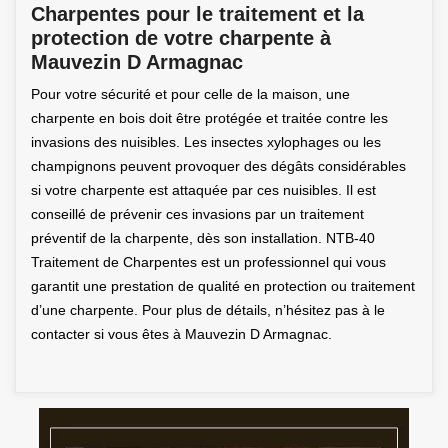
Charpentes pour le traitement et la
protection de votre charpente à
Mauvezin D Armagnac
Pour votre sécurité et pour celle de la maison, une
charpente en bois doit être protégée et traitée contre les
invasions des nuisibles. Les insectes xylophages ou les
champignons peuvent provoquer des dégâts considérables
si votre charpente est attaquée par ces nuisibles. Il est
conseillé de prévenir ces invasions par un traitement
préventif de la charpente, dès son installation. NTB-40
Traitement de Charpentes est un professionnel qui vous
garantit une prestation de qualité en protection ou traitement
d’une charpente. Pour plus de détails, n’hésitez pas à le
contacter si vous êtes à Mauvezin D Armagnac.