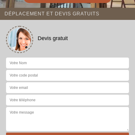
DÉPLACEMENT ET DEVIS GRATUITS
Devis gratuit