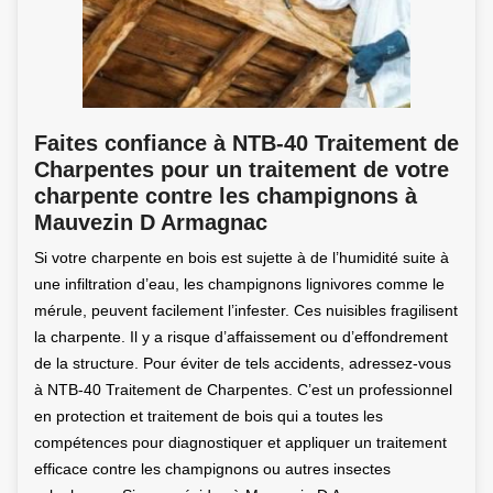
Faites confiance à NTB-40 Traitement de
Charpentes pour un traitement de votre
charpente contre les champignons à
Mauvezin D Armagnac
Si votre charpente en bois est sujette à de l’humidité suite à
une infiltration d’eau, les champignons lignivores comme le
mérule, peuvent facilement l’infester. Ces nuisibles fragilisent
la charpente. Il y a risque d’affaissement ou d’effondrement
de la structure. Pour éviter de tels accidents, adressez-vous
à NTB-40 Traitement de Charpentes. C’est un professionnel
en protection et traitement de bois qui a toutes les
compétences pour diagnostiquer et appliquer un traitement
efficace contre les champignons ou autres insectes