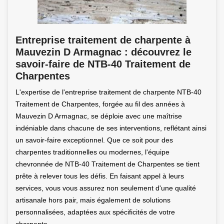
Entreprise traitement de charpente à
Mauvezin D Armagnac : découvrez le
savoir-faire de NTB-40 Traitement de
Charpentes
L'expertise de l'entreprise traitement de charpente NTB-40
Traitement de Charpentes, forgée au fil des années à
Mauvezin D Armagnac, se déploie avec une maîtrise
indéniable dans chacune de ses interventions, reflétant ainsi
un savoir-faire exceptionnel. Que ce soit pour des
charpentes traditionnelles ou modernes, l'équipe
chevronnée de NTB-40 Traitement de Charpentes se tient
prête à relever tous les défis. En faisant appel à leurs
services, vous vous assurez non seulement d'une qualité
artisanale hors pair, mais également de solutions
personnalisées, adaptées aux spécificités de votre