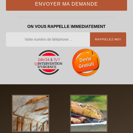
ON VOUS RAPPELLE IMMEDIATEMENT