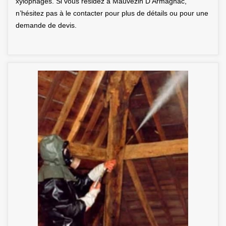
xylophages. Si vous résidez à Mauvezin D Armagnac,
n’hésitez pas à le contacter pour plus de détails ou pour une
demande de devis.