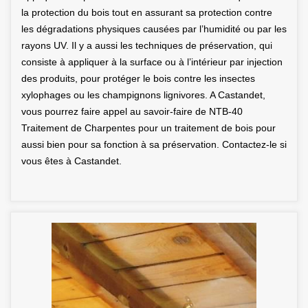
la protection du bois tout en assurant sa protection contre
les dégradations physiques causées par l’humidité ou par les
rayons UV. Il y a aussi les techniques de préservation, qui
consiste à appliquer à la surface ou à l’intérieur par injection
des produits, pour protéger le bois contre les insectes
xylophages ou les champignons lignivores. A Castandet,
vous pourrez faire appel au savoir-faire de NTB-40
Traitement de Charpentes pour un traitement de bois pour
aussi bien pour sa fonction à sa préservation. Contactez-le si
vous êtes à Castandet.