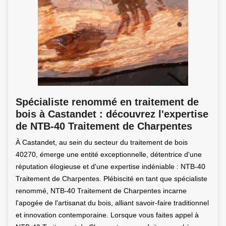
Spécialiste renommé en traitement de
bois à Castandet : découvrez l'expertise
de NTB-40 Traitement de Charpentes
À Castandet, au sein du secteur du traitement de bois
40270, émerge une entité exceptionnelle, détentrice d'une
réputation élogieuse et d'une expertise indéniable : NTB-40
Traitement de Charpentes. Plébiscité en tant que spécialiste
renommé, NTB-40 Traitement de Charpentes incarne
l'apogée de l'artisanat du bois, alliant savoir-faire traditionnel
et innovation contemporaine. Lorsque vous faites appel à