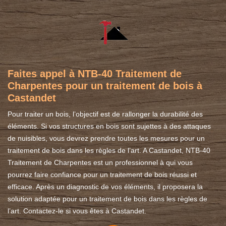
Faites appel à NTB-40 Traitement de
Charpentes pour un traitement de bois à
Castandet
Pour traiter un bois, l’objectif est de rallonger la durabilité des
éléments. Si vos structures en bois sont sujettes à des attaques
de nuisibles, vous devrez prendre toutes les mesures pour un
traitement de bois dans les règles de l’art. A Castandet, NTB-40
Traitement de Charpentes est un professionnel à qui vous
pourrez faire confiance pour un traitement de bois réussi et
efficace. Après un diagnostic de vos éléments, il proposera la
solution adaptée pour un traitement de bois dans les règles de
l’art. Contactez-le si vous êtes à Castandet.