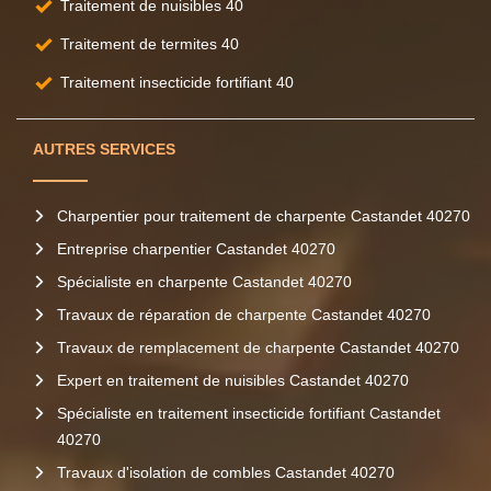
Traitement de nuisibles 40
Traitement de termites 40
Traitement insecticide fortifiant 40
AUTRES SERVICES
Charpentier pour traitement de charpente Castandet 40270
Entreprise charpentier Castandet 40270
Spécialiste en charpente Castandet 40270
Travaux de réparation de charpente Castandet 40270
Travaux de remplacement de charpente Castandet 40270
Expert en traitement de nuisibles Castandet 40270
Spécialiste en traitement insecticide fortifiant Castandet
40270
Travaux d'isolation de combles Castandet 40270