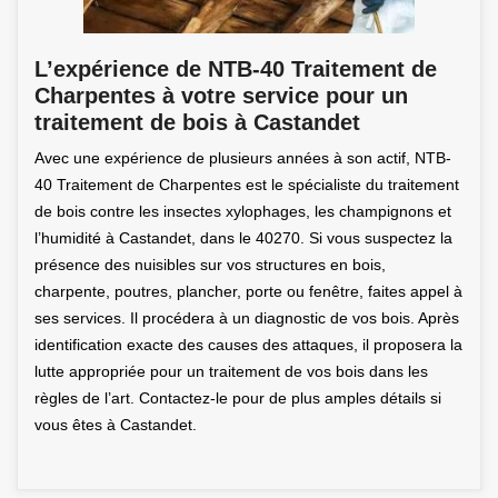
L’expérience de NTB-40 Traitement de
Charpentes à votre service pour un
traitement de bois à Castandet
Avec une expérience de plusieurs années à son actif, NTB-
40 Traitement de Charpentes est le spécialiste du traitement
de bois contre les insectes xylophages, les champignons et
l’humidité à Castandet, dans le 40270. Si vous suspectez la
présence des nuisibles sur vos structures en bois,
charpente, poutres, plancher, porte ou fenêtre, faites appel à
ses services. Il procédera à un diagnostic de vos bois. Après
identification exacte des causes des attaques, il proposera la
lutte appropriée pour un traitement de vos bois dans les
règles de l’art. Contactez-le pour de plus amples détails si
vous êtes à Castandet.