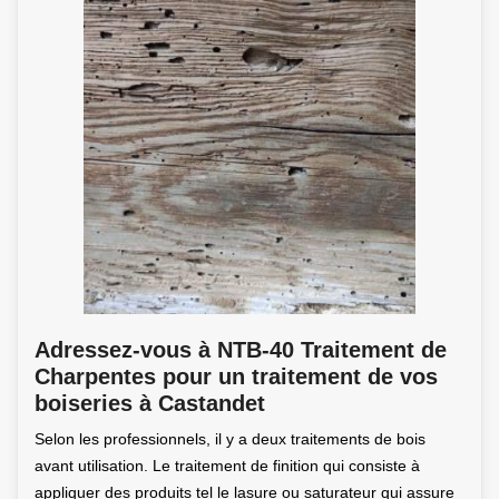
Adressez-vous à NTB-40 Traitement de
Charpentes pour un traitement de vos
boiseries à Castandet
Selon les professionnels, il y a deux traitements de bois
avant utilisation. Le traitement de finition qui consiste à
appliquer des produits tel le lasure ou saturateur qui assure