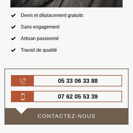
Devis et déplacement gratuits
Sans engagement
Artisan passionné
Travail de qualité
05 33 06 33 88
07 62 05 53 39
CONTACTEZ-NOUS