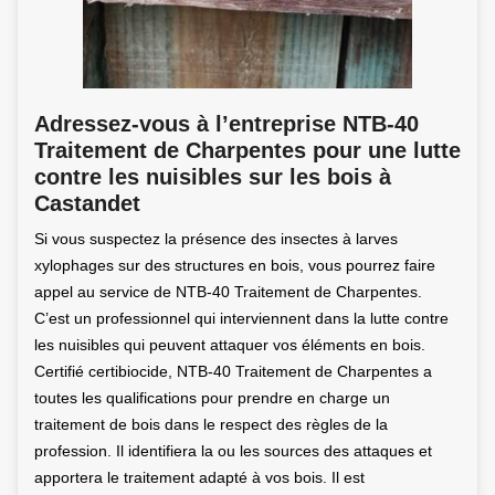
Adressez-vous à l’entreprise NTB-40
Traitement de Charpentes pour une lutte
contre les nuisibles sur les bois à
Castandet
Si vous suspectez la présence des insectes à larves
xylophages sur des structures en bois, vous pourrez faire
appel au service de NTB-40 Traitement de Charpentes.
C’est un professionnel qui interviennent dans la lutte contre
les nuisibles qui peuvent attaquer vos éléments en bois.
Certifié certibiocide, NTB-40 Traitement de Charpentes a
toutes les qualifications pour prendre en charge un
traitement de bois dans le respect des règles de la
profession. Il identifiera la ou les sources des attaques et
apportera le traitement adapté à vos bois. Il est