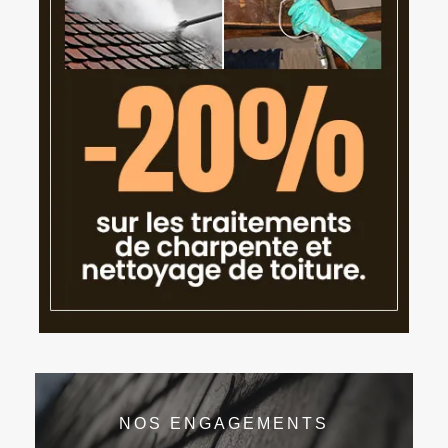
NOS ENGAGEMENTS