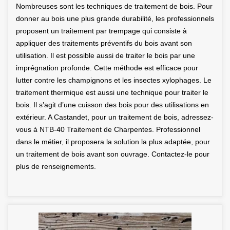
Nombreuses sont les techniques de traitement de bois. Pour
donner au bois une plus grande durabilité, les professionnels
proposent un traitement par trempage qui consiste à
appliquer des traitements préventifs du bois avant son
utilisation. Il est possible aussi de traiter le bois par une
imprégnation profonde. Cette méthode est efficace pour
lutter contre les champignons et les insectes xylophages. Le
traitement thermique est aussi une technique pour traiter le
bois. Il s’agit d’une cuisson des bois pour des utilisations en
extérieur. A Castandet, pour un traitement de bois, adressez-
vous à NTB-40 Traitement de Charpentes. Professionnel
dans le métier, il proposera la solution la plus adaptée, pour
un traitement de bois avant son ouvrage. Contactez-le pour
plus de renseignements.