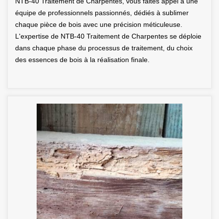
NTB-40 Traitement de Charpentes, vous faites appel à une
équipe de professionnels passionnés, dédiés à sublimer
chaque pièce de bois avec une précision méticuleuse.
L'expertise de NTB-40 Traitement de Charpentes se déploie
dans chaque phase du processus de traitement, du choix
des essences de bois à la réalisation finale.