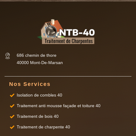
686 chemin de thore
40000 Mont-De-Marsan
Nos Services
Isolation de combles 40
Traitement anti mousse façade et toiture 40
Traitement de bois 40
Traitement de charpente 40