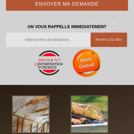
ON VOUS RAPPELLE IMMEDIATEMENT