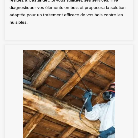
résidez à Castandet. Si vous sollicitez ses services, il va
diagnostiquer vos éléments en bois et proposera la solution
adaptée pour un traitement efficace de vos bois contre les
nuisibles.