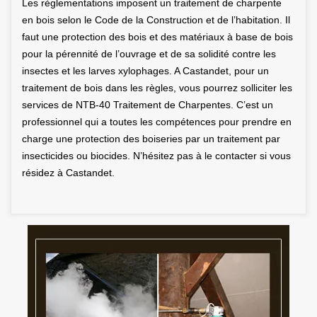
Les règlementations imposent un traitement de charpente
en bois selon le Code de la Construction et de l’habitation. Il
faut une protection des bois et des matériaux à base de bois
pour la pérennité de l’ouvrage et de sa solidité contre les
insectes et les larves xylophages. A Castandet, pour un
traitement de bois dans les règles, vous pourrez solliciter les
services de NTB-40 Traitement de Charpentes. C’est un
professionnel qui a toutes les compétences pour prendre en
charge une protection des boiseries par un traitement par
insecticides ou biocides. N’hésitez pas à le contacter si vous
résidez à Castandet.