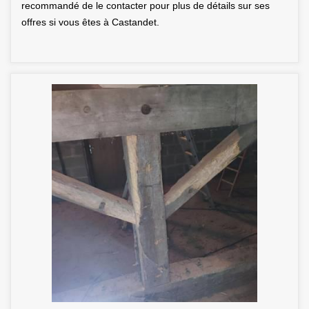
recommandé de le contacter pour plus de détails sur ses
offres si vous êtes à Castandet.