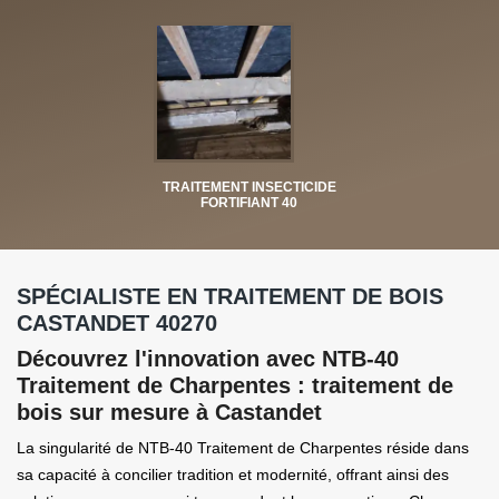
TRAITEMENT INSECTICIDE
FORTIFIANT 40
SPÉCIALISTE EN TRAITEMENT DE BOIS
CASTANDET 40270
Découvrez l'innovation avec NTB-40
Traitement de Charpentes : traitement de
bois sur mesure à Castandet
La singularité de NTB-40 Traitement de Charpentes réside dans
sa capacité à concilier tradition et modernité, offrant ainsi des