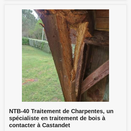
NTB-40 Traitement de Charpentes, un
spécialiste en traitement de bois à
contacter à Castandet