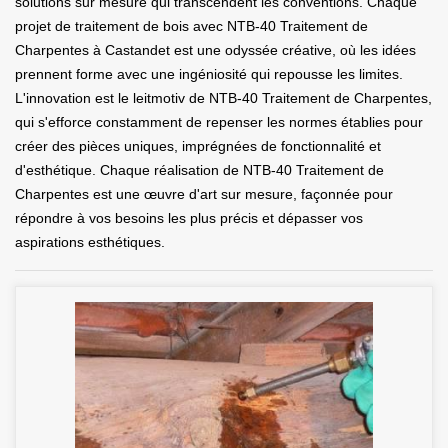
solutions sur mesure qui transcendent les conventions. Chaque
projet de traitement de bois avec NTB-40 Traitement de
Charpentes à Castandet est une odyssée créative, où les idées
prennent forme avec une ingéniosité qui repousse les limites.
L'innovation est le leitmotiv de NTB-40 Traitement de Charpentes,
qui s'efforce constamment de repenser les normes établies pour
créer des pièces uniques, imprégnées de fonctionnalité et
d'esthétique. Chaque réalisation de NTB-40 Traitement de
Charpentes est une œuvre d'art sur mesure, façonnée pour
répondre à vos besoins les plus précis et dépasser vos
aspirations esthétiques.