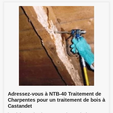
Adressez-vous à NTB-40 Traitement de
Charpentes pour un traitement de bois à
Castandet