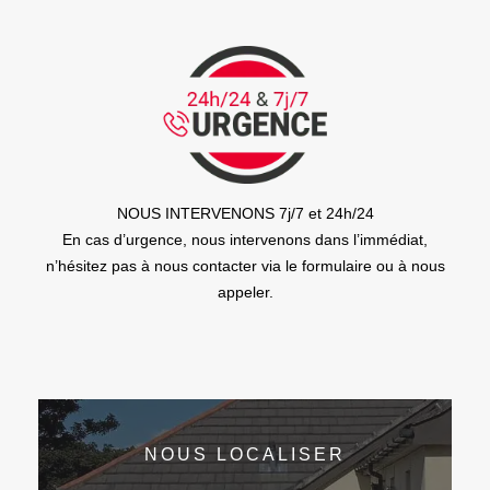
NOUS INTERVENONS 7j/7 et 24h/24
En cas d’urgence, nous intervenons dans l’immédiat,
n’hésitez pas à nous contacter via le formulaire ou à nous
appeler.
NOUS LOCALISER