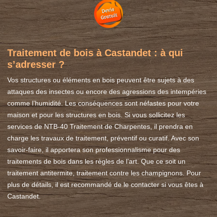
Traitement de bois à Castandet : à qui
s’adresser ?
Vos structures ou éléments en bois peuvent être sujets à des
attaques des insectes ou encore des agressions des intempéries
comme l’humidité. Les conséquences sont néfastes pour votre
maison et pour les structures en bois. Si vous sollicitez les
services de NTB-40 Traitement de Charpentes, il prendra en
charge les travaux de traitement, préventif ou curatif. Avec son
savoir-faire, il apportera son professionnalisme pour des
traitements de bois dans les règles de l’art. Que ce soit un
traitement antitermite, traitement contre les champignons. Pour
plus de détails, il est recommandé de le contacter si vous êtes à
Castandet.