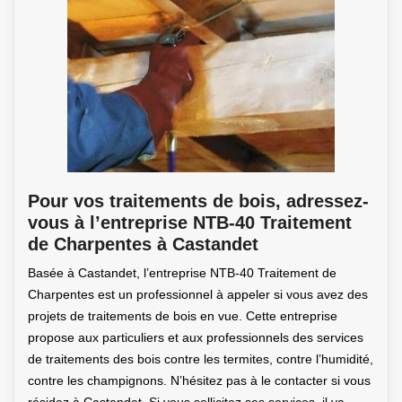
Pour vos traitements de bois, adressez-
vous à l’entreprise NTB-40 Traitement
de Charpentes à Castandet
Basée à Castandet, l’entreprise NTB-40 Traitement de
Charpentes est un professionnel à appeler si vous avez des
projets de traitements de bois en vue. Cette entreprise
propose aux particuliers et aux professionnels des services
de traitements des bois contre les termites, contre l’humidité,
contre les champignons. N’hésitez pas à le contacter si vous