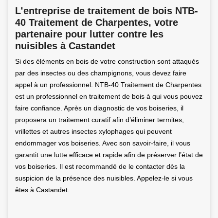
L’entreprise de traitement de bois NTB-
40 Traitement de Charpentes, votre
partenaire pour lutter contre les
nuisibles à Castandet
Si des éléments en bois de votre construction sont attaqués
par des insectes ou des champignons, vous devez faire
appel à un professionnel. NTB-40 Traitement de Charpentes
est un professionnel en traitement de bois à qui vous pouvez
faire confiance. Après un diagnostic de vos boiseries, il
proposera un traitement curatif afin d’éliminer termites,
vrillettes et autres insectes xylophages qui peuvent
endommager vos boiseries. Avec son savoir-faire, il vous
garantit une lutte efficace et rapide afin de préserver l’état de
vos boiseries. Il est recommandé de le contacter dès la
suspicion de la présence des nuisibles. Appelez-le si vous
êtes à Castandet.