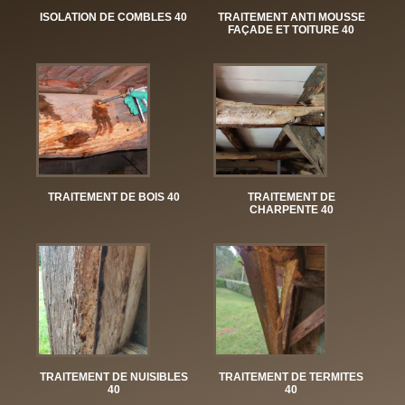
ISOLATION DE COMBLES 40
TRAITEMENT ANTI MOUSSE
FAÇADE ET TOITURE 40
TRAITEMENT DE BOIS 40
TRAITEMENT DE
CHARPENTE 40
TRAITEMENT DE NUISIBLES
TRAITEMENT DE TERMITES
40
40