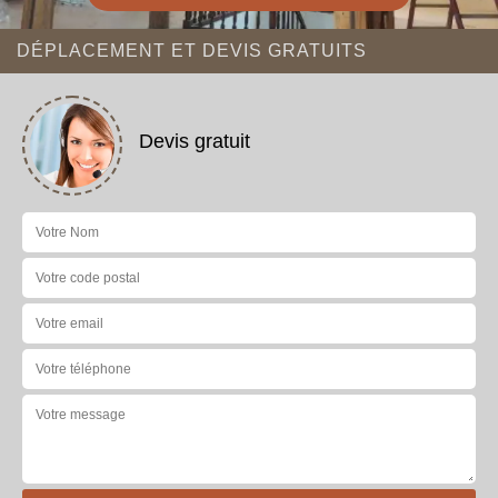
DÉPLACEMENT ET DEVIS GRATUITS
Devis gratuit