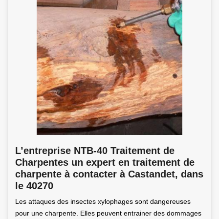
L’entreprise NTB-40 Traitement de
Charpentes un expert en traitement de
charpente à contacter à Castandet, dans
le 40270
Les attaques des insectes xylophages sont dangereuses
pour une charpente. Elles peuvent entrainer des dommages