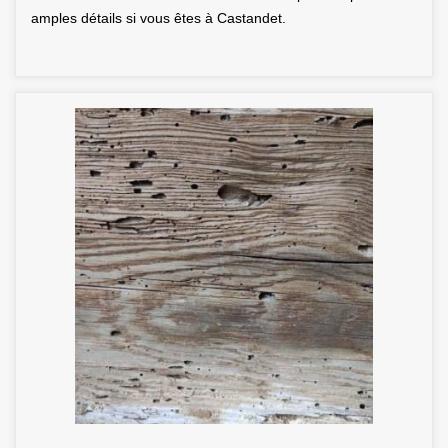
amples détails si vous êtes à Castandet.