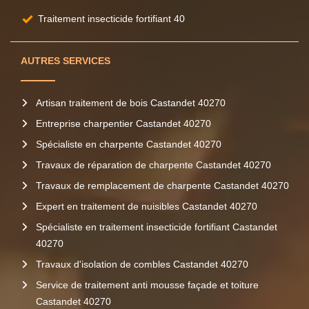
Traitement insecticide fortifiant 40
AUTRES SERVICES
Artisan traitement de bois Castandet 40270
Entreprise charpentier Castandet 40270
Spécialiste en charpente Castandet 40270
Travaux de réparation de charpente Castandet 40270
Travaux de remplacement de charpente Castandet 40270
Expert en traitement de nuisibles Castandet 40270
Spécialiste en traitement insecticide fortifiant Castandet
40270
Travaux d'isolation de combles Castandet 40270
Service de traitement anti mousse façade et toiture
Castandet 40270