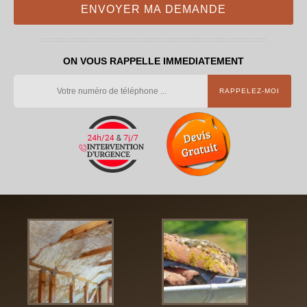
ON VOUS RAPPELLE IMMEDIATEMENT