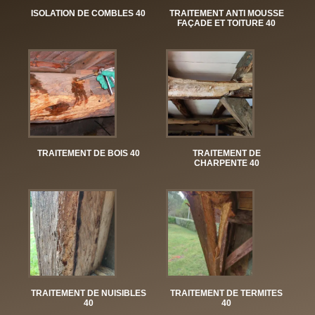
ISOLATION DE COMBLES 40
TRAITEMENT ANTI MOUSSE
FAÇADE ET TOITURE 40
TRAITEMENT DE BOIS 40
TRAITEMENT DE
CHARPENTE 40
TRAITEMENT DE NUISIBLES
TRAITEMENT DE TERMITES
40
40