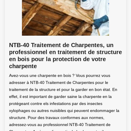
NTB-40 Traitement de Charpentes, un
professionnel en traitement de structure
en bois pour la protection de votre
charpente
Avez-vous une charpente en bois ? Vous pourrez vous
adresser à NTB-40 Traitement de Charpentes pour le
traitement de la structure et pour la garder en bon état. En
effet, il est important de garder saine la charpente en la
protégeant contre els infestations par des insectes
xylophages ou autres nuisibles qui peuvent endommager la
structure. Pour des travaux conformes aux normes,
adressez-vous au professionnel NTB-40 Traitement de