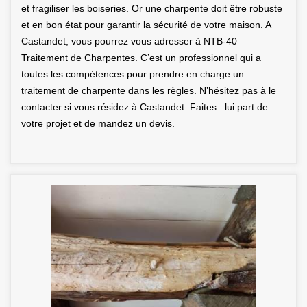
et fragiliser les boiseries. Or une charpente doit être robuste
et en bon état pour garantir la sécurité de votre maison. A
Castandet, vous pourrez vous adresser à NTB-40
Traitement de Charpentes. C’est un professionnel qui a
toutes les compétences pour prendre en charge un
traitement de charpente dans les règles. N’hésitez pas à le
contacter si vous résidez à Castandet. Faites –lui part de
votre projet et de mandez un devis.