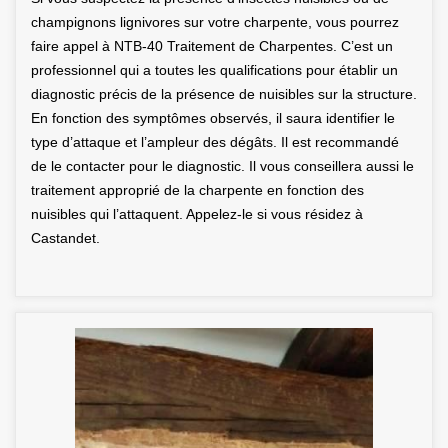
champignons lignivores sur votre charpente, vous pourrez
faire appel à NTB-40 Traitement de Charpentes. C’est un
professionnel qui a toutes les qualifications pour établir un
diagnostic précis de la présence de nuisibles sur la structure.
En fonction des symptômes observés, il saura identifier le
type d’attaque et l’ampleur des dégâts. Il est recommandé
de le contacter pour le diagnostic. Il vous conseillera aussi le
traitement approprié de la charpente en fonction des
nuisibles qui l’attaquent. Appelez-le si vous résidez à
Castandet.