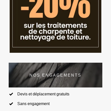
NOS ENGAGEMENTS
Devis et déplacement gratuits
Sans engagement