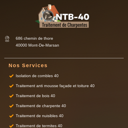
686 chemin de thore
40000 Mont-De-Marsan
Nos Services
Isolation de combles 40
Traitement anti mousse façade et toiture 40
Traitement de bois 40
Traitement de charpente 40
Traitement de nuisibles 40
Traitement de termites 40