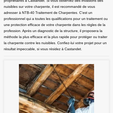
propriétaires à Castandet. Si vous observez des invasions des
nuisibles sur votre charpente, il est recommandé de vous
adresser à NTB-40 Traitement de Charpentes. C’est un
professionnel qui a toutes les qualifications pour un traitement ou
une protection efficace de votre charpente dans les règles de la
profession. Après un diagnostic de la structure, il proposera la
méthode la plus efficace et la plus rapide pour protéger ou traiter
la charpente contre les nuisibles. Confiez-lui votre projet pour un
résultat impeccable, si vous résidez à Castandet.