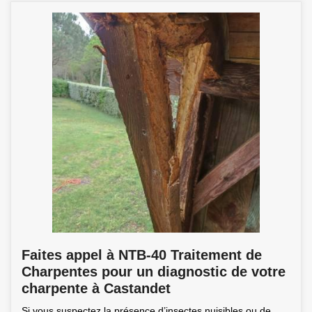
Faites appel à NTB-40 Traitement de
Charpentes pour un diagnostic de votre
charpente à Castandet
Si vous suspectez la présence d’insectes nuisibles ou de