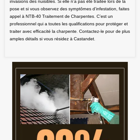
invasions des nuisibles. Si elle n’a pas été traitée lors de la
pose et si vous observez des symptômes d’infestation, faites
appel à NTB-40 Traitement de Charpentes. C’est un
professionnel qui a toutes les qualifications pour protéger et
traiter avec efficacité la charpente. Contactez-le pour de plus
amples détails si vous résidez à Castandet.