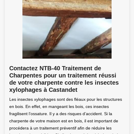
Contactez NTB-40 Traitement de
Charpentes pour un traitement réussi
de votre charpente contre les insectes
xylophages à Castandet
Les insectes xylophages sont des fléaux pour les structures
en bois. En effet, en mangeant les bois, ces insectes
fragilisent l’ossature. Il y a des risques d’accident. Si la
charpente de votre maison est en bois, il est important de
procédera à un traitement préventif afin de réduire les