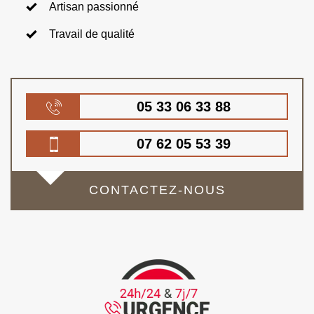
Artisan passionné
Travail de qualité
05 33 06 33 88
07 62 05 53 39
CONTACTEZ-NOUS