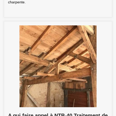
charpente.
A qui faire appel à NTB-40 Traitement de