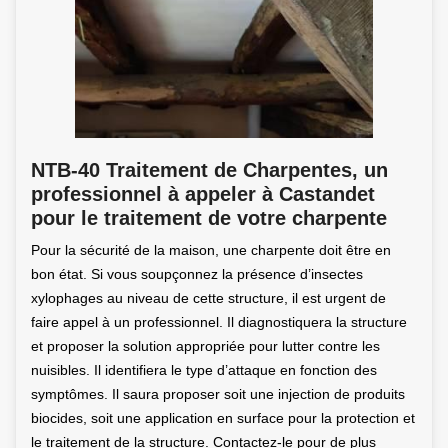
NTB-40 Traitement de Charpentes, un
professionnel à appeler à Castandet
pour le traitement de votre charpente
Pour la sécurité de la maison, une charpente doit être en
bon état. Si vous soupçonnez la présence d’insectes
xylophages au niveau de cette structure, il est urgent de
faire appel à un professionnel. Il diagnostiquera la structure
et proposer la solution appropriée pour lutter contre les
nuisibles. Il identifiera le type d’attaque en fonction des
symptômes. Il saura proposer soit une injection de produits
biocides, soit une application en surface pour la protection et
le traitement de la structure. Contactez-le pour de plus