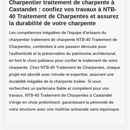
Charpentier traitement de charpente à
Castandet : confiez vos travaux à NTB-
40 Traitement de Charpentes et assurez
la durabilité de votre charpente
Les compétences inégalées de l'équipe d'artisans du
charpentier traitement de charpente NTB-40 Traitement de
Charpentes, combinées à une passion dévouée pour
l'authenticité et la préservation du patrimoine architectural,
en font le choix judicieux pour confier le traitement de votre
charpente. Chez NTB-40 Traitement de Charpentes, chaque
projet est abordé avec minutie et expertise, assurant une
durabilité inégalée de la charpente traitée. Si vous
recherchez un partenaire fiable et compétent pour vos
travaux, NTB-40 Traitement de Charpentes à Castandet
s'érige en choix prééminent, garantissant la pérennité de
votre structure avec une maîtrise artisanale sans équivoque.