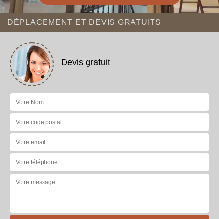
DÉPLACEMENT ET DEVIS GRATUITS
Devis gratuit