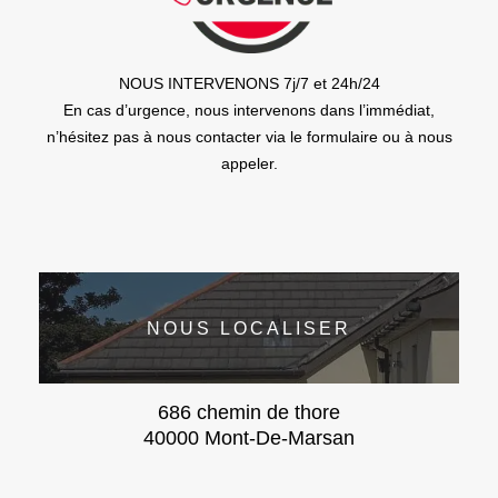
NOUS INTERVENONS 7j/7 et 24h/24
En cas d’urgence, nous intervenons dans l’immédiat,
n’hésitez pas à nous contacter via le formulaire ou à nous
appeler.
NOUS LOCALISER
686 chemin de thore
40000 Mont-De-Marsan