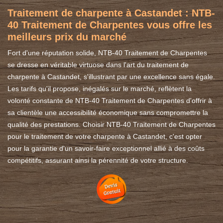
Traitement de charpente à Castandet : NTB-
40 Traitement de Charpentes vous offre les
meilleurs prix du marché
Fort d'une réputation solide, NTB-40 Traitement de Charpentes
se dresse en véritable virtuose dans l'art du traitement de
charpente à Castandet, s'illustrant par une excellence sans égale.
Les tarifs qu'il propose, inégalés sur le marché, reflètent la
volonté constante de NTB-40 Traitement de Charpentes d'offrir à
sa clientèle une accessibilité économique sans compromettre la
qualité des prestations. Choisir NTB-40 Traitement de Charpentes
pour le traitement de votre charpente à Castandet, c'est opter
pour la garantie d'un savoir-faire exceptionnel allié à des coûts
compétitifs, assurant ainsi la pérennité de votre structure.