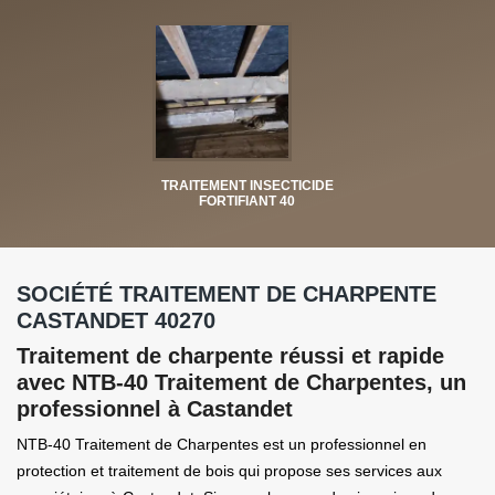
TRAITEMENT INSECTICIDE
FORTIFIANT 40
SOCIÉTÉ TRAITEMENT DE CHARPENTE
CASTANDET 40270
Traitement de charpente réussi et rapide
avec NTB-40 Traitement de Charpentes, un
professionnel à Castandet
NTB-40 Traitement de Charpentes est un professionnel en
protection et traitement de bois qui propose ses services aux