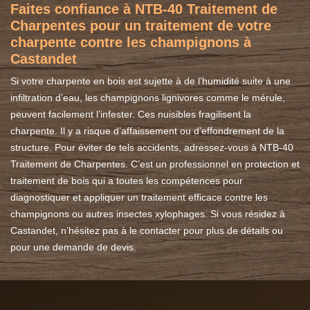
Faites confiance à NTB-40 Traitement de
Charpentes pour un traitement de votre
charpente contre les champignons à
Castandet
Si votre charpente en bois est sujette à de l’humidité suite à une
infiltration d’eau, les champignons lignivores comme le mérule,
peuvent facilement l’infester. Ces nuisibles fragilisent la
charpente. Il y a risque d’affaissement ou d’effondrement de la
structure. Pour éviter de tels accidents, adressez-vous à NTB-40
Traitement de Charpentes. C’est un professionnel en protection et
traitement de bois qui a toutes les compétences pour
diagnostiquer et appliquer un traitement efficace contre les
champignons ou autres insectes xylophages. Si vous résidez à
Castandet, n’hésitez pas à le contacter pour plus de détails ou
pour une demande de devis.