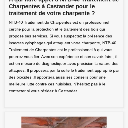
Charpentes à Castandet pour le
traitement de votre charpente ?
NTB-40 Traitement de Charpentes est un professionnel
certifié pour la protection et le traitement des bois qui
propose ses services. Si vous suspectez la présence des
insectes xylophages qui attaquent votre charpente, NTB-40
Traitement de Charpentes est le professionnel à qui vous
pourrez vous fier. Avec son expérience et son savoir-faire, il
est en mesure de diagnostiquer avec précision la nature des
attaques. Il proposera par la suite le traitement approprié par
des biocides .Il apportera aussi ses conseils pour une
meilleure lutte contre ces nuisibles. N’hésitez pas à le
contacter si vous résidez à Castandet.