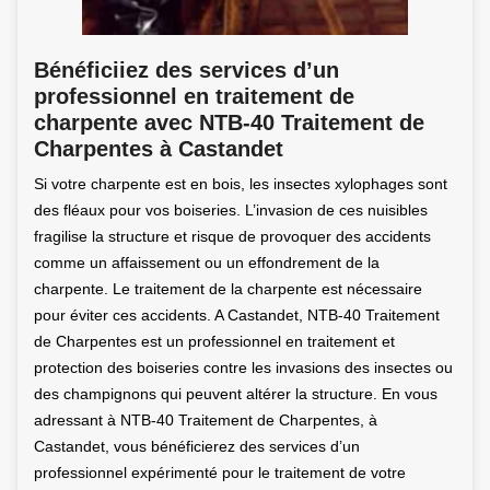
Bénéficiiez des services d’un
professionnel en traitement de
charpente avec NTB-40 Traitement de
Charpentes à Castandet
Si votre charpente est en bois, les insectes xylophages sont
des fléaux pour vos boiseries. L’invasion de ces nuisibles
fragilise la structure et risque de provoquer des accidents
comme un affaissement ou un effondrement de la
charpente. Le traitement de la charpente est nécessaire
pour éviter ces accidents. A Castandet, NTB-40 Traitement
de Charpentes est un professionnel en traitement et
protection des boiseries contre les invasions des insectes ou
des champignons qui peuvent altérer la structure. En vous
adressant à NTB-40 Traitement de Charpentes, à
Castandet, vous bénéficierez des services d’un
professionnel expérimenté pour le traitement de votre