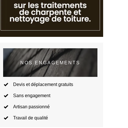
NOS ENGAGEMENTS
Devis et déplacement gratuits
Sans engagement
Artisan passionné
Travail de qualité