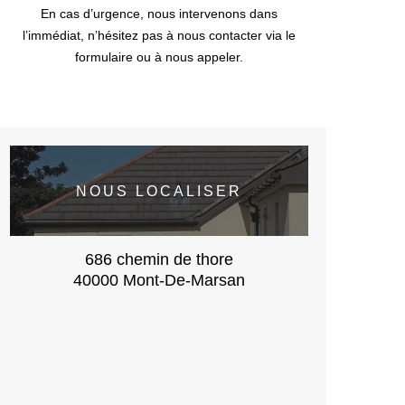
En cas d’urgence, nous intervenons dans
l’immédiat, n’hésitez pas à nous contacter via le
formulaire ou à nous appeler.
NOUS LOCALISER
686 chemin de thore
40000 Mont-De-Marsan