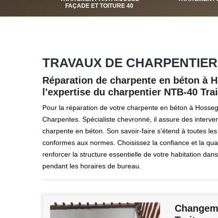
FAÇADE ET TOITURE 40
TRAVAUX DE CHARPENTIER
Réparation de charpente en béton à H
l'expertise du charpentier NTB-40 Tr
Pour la réparation de votre charpente en béton à Hosseg
Charpentes. Spécialiste chevronné, il assure des interventio
charpente en béton. Son savoir-faire s'étend à toutes les 
conformes aux normes. Choisissez la confiance et la qual
renforcer la structure essentielle de votre habitation da
pendant les horaires de bureau.
Changeme