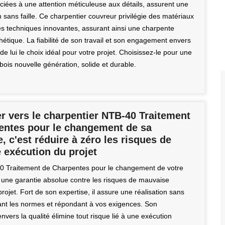
ciées à une attention méticuleuse aux détails, assurent une
 sans faille. Ce charpentier couvreur privilégie des matériaux
es techniques innovantes, assurant ainsi une charpente
hétique. La fiabilité de son travail et son engagement envers
t de lui le choix idéal pour votre projet. Choisissez-le pour une
ois nouvelle génération, solide et durable.
r vers le charpentier NTB-40 Traitement
entes pour le changement de sa
, c'est réduire à zéro les risques de
 exécution du projet
0 Traitement de Charpentes pour le changement de votre
 une garantie absolue contre les risques de mauvaise
rojet. Fort de son expertise, il assure une réalisation sans
ctant les normes et répondant à vos exigences. Son
ers la qualité élimine tout risque lié à une exécution