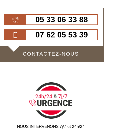
05 33 06 33 88
07 62 05 53 39
CONTACTEZ-NOUS
NOUS INTERVENONS 7j/7 et 24h/24