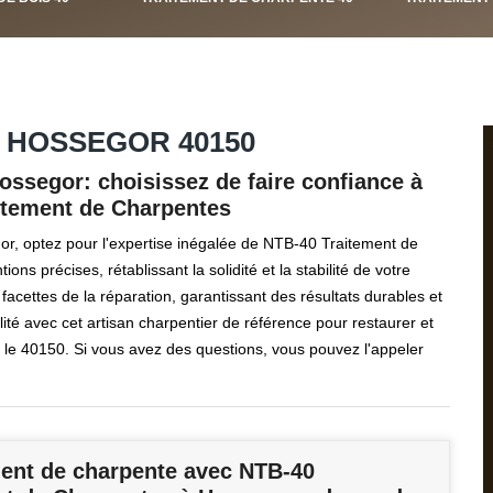
 HOSSEGOR 40150
ossegor: choisissez de faire confiance à
aitement de Charpentes
or, optez pour l'expertise inégalée de NTB-40 Traitement de
ns précises, rétablissant la solidité et la stabilité de votre
facettes de la réparation, garantissant des résultats durables et
ité avec cet artisan charpentier de référence pour restaurer et
ns le 40150. Si vous avez des questions, vous pouvez l'appeler
nt de charpente avec NTB-40