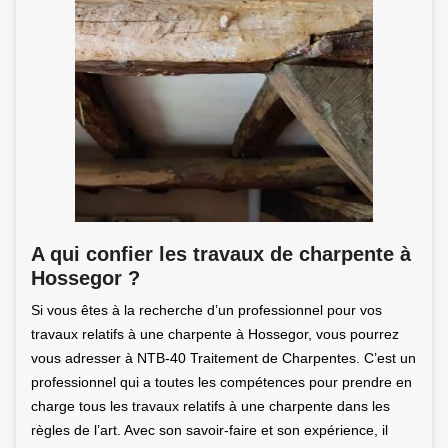
A qui confier les travaux de charpente à
Hossegor ?
Si vous êtes à la recherche d’un professionnel pour vos
travaux relatifs à une charpente à Hossegor, vous pourrez
vous adresser à NTB-40 Traitement de Charpentes. C’est un
professionnel qui a toutes les compétences pour prendre en
charge tous les travaux relatifs à une charpente dans les
règles de l’art. Avec son savoir-faire et son expérience, il