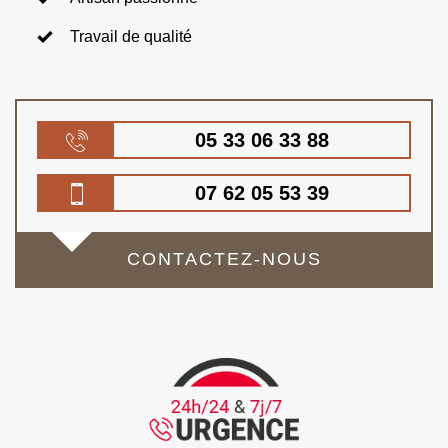
Travail de qualité
05 33 06 33 88
07 62 05 53 39
CONTACTEZ-NOUS