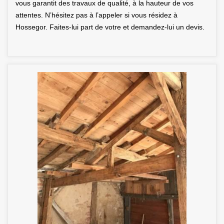
vous garantit des travaux de qualité, à la hauteur de vos
attentes. N’hésitez pas à l’appeler si vous résidez à
Hossegor. Faites-lui part de votre et demandez-lui un devis.