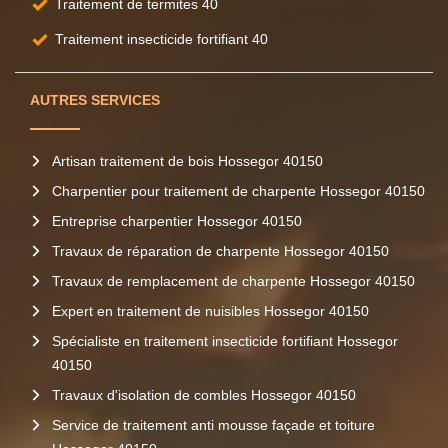
Traitement de termites 40
Traitement insecticide fortifiant 40
AUTRES SERVICES
Artisan traitement de bois Hossegor 40150
Charpentier pour traitement de charpente Hossegor 40150
Entreprise charpentier Hossegor 40150
Travaux de réparation de charpente Hossegor 40150
Travaux de remplacement de charpente Hossegor 40150
Expert en traitement de nuisibles Hossegor 40150
Spécialiste en traitement insecticide fortifiant Hossegor
40150
Travaux d'isolation de combles Hossegor 40150
Service de traitement anti mousse façade et toiture