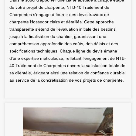
Dans le souci d'apporter une clarté absolue à chaque étape
de votre projet de charpente, NTB-40 Traitement de
Charpentes s'engage à fournir des devis travaux de
charpente Hossegor clairs et détaillés. Cette approche
transparente s'étend de l'évaluation initiale des besoins
jusqu'à la finalisation du chantier, garantissant une
compréhension approfondie des coûts, des délais et des
spécifications techniques. Chaque ligne du devis émane
d'une expertise méticuleuse, reflétant l'engagement de NTB-
40 Traitement de Charpentes envers la satisfaction totale de
sa clientèle, érigeant ainsi une relation de confiance durable
au service de la concrétisation de vos projets de charpente.