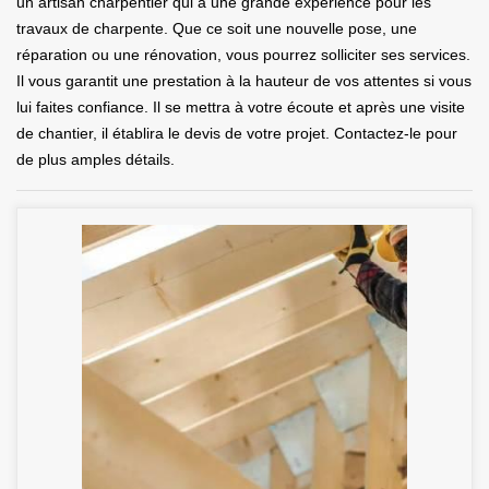
un artisan charpentier qui a une grande expérience pour les
travaux de charpente. Que ce soit une nouvelle pose, une
réparation ou une rénovation, vous pourrez solliciter ses services.
Il vous garantit une prestation à la hauteur de vos attentes si vous
lui faites confiance. Il se mettra à votre écoute et après une visite
de chantier, il établira le devis de votre projet. Contactez-le pour
de plus amples détails.