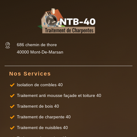
686 chemin de thore
40000 Mont-De-Marsan
Nos Services
Isolation de combles 40
Traitement anti mousse façade et toiture 40
Traitement de bois 40
Traitement de charpente 40
Traitement de nuisibles 40