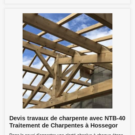
Devis travaux de charpente avec NTB-40
Traitement de Charpentes à Hossegor