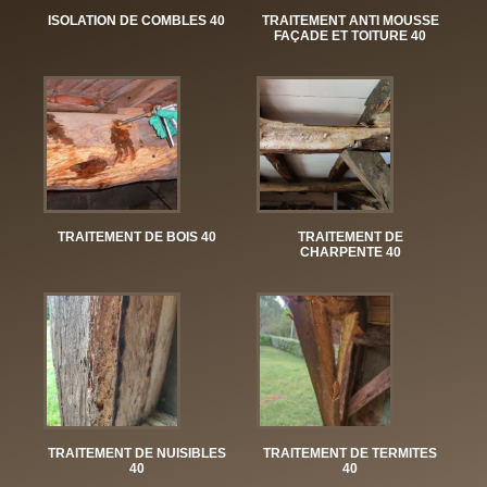
ISOLATION DE COMBLES 40
TRAITEMENT ANTI MOUSSE
FAÇADE ET TOITURE 40
TRAITEMENT DE BOIS 40
TRAITEMENT DE
CHARPENTE 40
TRAITEMENT DE NUISIBLES
TRAITEMENT DE TERMITES
40
40