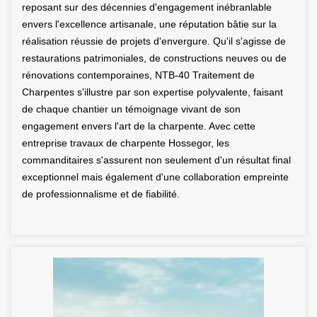
reposant sur des décennies d'engagement inébranlable
envers l'excellence artisanale, une réputation bâtie sur la
réalisation réussie de projets d'envergure. Qu'il s'agisse de
restaurations patrimoniales, de constructions neuves ou de
rénovations contemporaines, NTB-40 Traitement de
Charpentes s'illustre par son expertise polyvalente, faisant
de chaque chantier un témoignage vivant de son
engagement envers l'art de la charpente. Avec cette
entreprise travaux de charpente Hossegor, les
commanditaires s'assurent non seulement d'un résultat final
exceptionnel mais également d'une collaboration empreinte
de professionnalisme et de fiabilité.