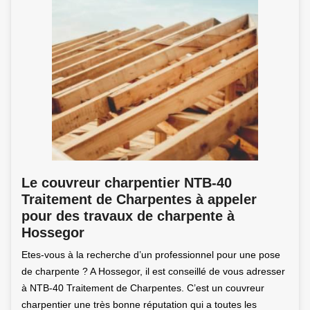
Le couvreur charpentier NTB-40
Traitement de Charpentes à appeler
pour des travaux de charpente à
Hossegor
Etes-vous à la recherche d’un professionnel pour une pose
de charpente ? A Hossegor, il est conseillé de vous adresser
à NTB-40 Traitement de Charpentes. C’est un couvreur
charpentier une très bonne réputation qui a toutes les