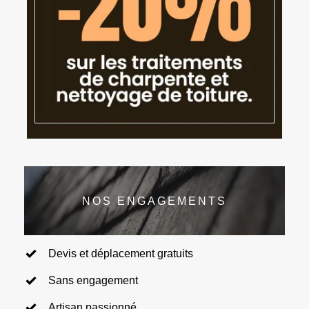
NOS ENGAGEMENTS
Devis et déplacement gratuits
Sans engagement
Artisan passionné