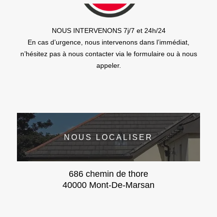
NOUS INTERVENONS 7j/7 et 24h/24
En cas d’urgence, nous intervenons dans l’immédiat,
n’hésitez pas à nous contacter via le formulaire ou à nous
appeler.
NOUS LOCALISER
686 chemin de thore
40000 Mont-De-Marsan