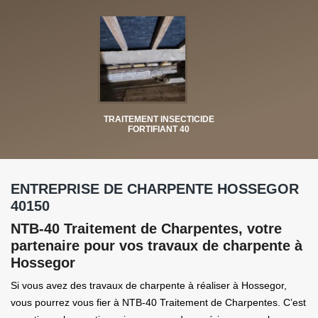
TRAITEMENT INSECTICIDE
FORTIFIANT 40
ENTREPRISE DE CHARPENTE HOSSEGOR
40150
NTB-40 Traitement de Charpentes, votre
partenaire pour vos travaux de charpente à
Hossegor
Si vous avez des travaux de charpente à réaliser à Hossegor,
vous pourrez vous fier à NTB-40 Traitement de Charpentes. C’est