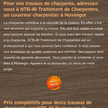
Pour vos travaux de charpente, adressez-
vous à NTB-40 Traitement de Charpentes,
un couvreur charpentier à Hossegor
La charpente contribue à la sécurité de la maison. En effet, c’est
une structure qui supporte la toiture. Elle doit être stable et solide
pour pouvoir assurer sa fonction. Si vous avez des travaux relatifs
à la charpente, NTB-40 Traitement de Charpentes est un
professionnel à qui vous pourrez faire confiance. Il vous assure
une prestation de qualité conforme aux normes. Ses travaux sont
assortis de garantie décennale. Vous pourrez le contacter si vous
êtes à Hossegor. Appelez-le et demandez un devis de votre
projet.
Prix compétitifs pour devis travaux de