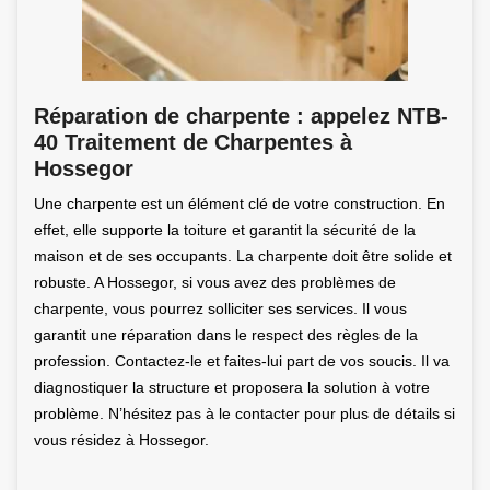
Réparation de charpente : appelez NTB-
40 Traitement de Charpentes à
Hossegor
Une charpente est un élément clé de votre construction. En
effet, elle supporte la toiture et garantit la sécurité de la
maison et de ses occupants. La charpente doit être solide et
robuste. A Hossegor, si vous avez des problèmes de
charpente, vous pourrez solliciter ses services. Il vous
garantit une réparation dans le respect des règles de la
profession. Contactez-le et faites-lui part de vos soucis. Il va
diagnostiquer la structure et proposera la solution à votre
problème. N’hésitez pas à le contacter pour plus de détails si
vous résidez à Hossegor.