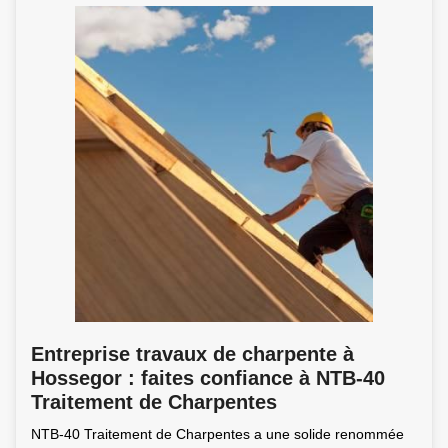
Entreprise travaux de charpente à
Hossegor : faites confiance à NTB-40
Traitement de Charpentes
NTB-40 Traitement de Charpentes a une solide renommée