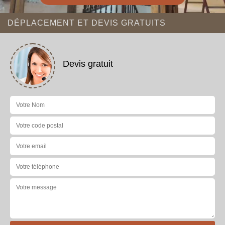
DÉPLACEMENT ET DEVIS GRATUITS
Devis gratuit