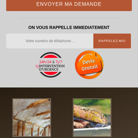
ON VOUS RAPPELLE IMMEDIATEMENT