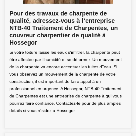
Pour des travaux de charpente de
qualité, adressez-vous à l’entreprise
NTB-40 Traitement de Charpentes, un
couvreur charpentier de qualité à
Hossegor
Si votre toiture laisse les eaux s’infiltrer, la charpente peut
être affectée par l’humidité et se déformer. Un mouvement
de la charpente va encore accentuer les fuites d’’eau. Si
vous observez un mouvement de la charpente de votre
construction, il est important de faire appel à un
professionnel en urgence. A Hossegor, NTB-40 Traitement
de Charpentes est une entreprise de charpente à qui vous
pourrez faire confiance. Contactez-le pour de plus amples
détails si vous résidez à Hossegor.