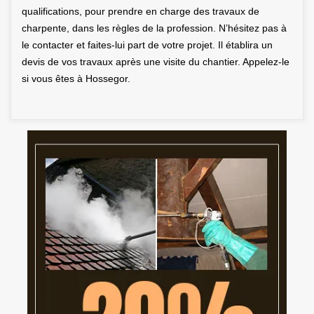
qualifications, pour prendre en charge des travaux de
charpente, dans les règles de la profession. N’hésitez pas à
le contacter et faites-lui part de votre projet. Il établira un
devis de vos travaux après une visite du chantier. Appelez-le
si vous êtes à Hossegor.