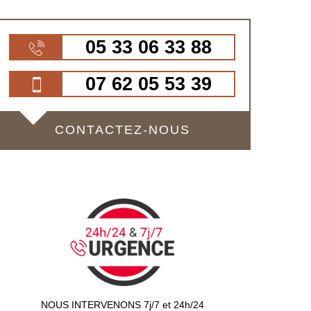
05 33 06 33 88
07 62 05 53 39
CONTACTEZ-NOUS
NOUS INTERVENONS 7j/7 et 24h/24