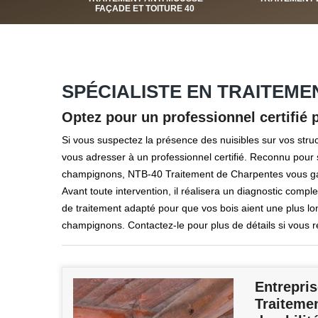
FAÇADE ET TOITURE 40
SPÉCIALISTE EN TRAITEME
Optez pour un professionnel certifié 
Si vous suspectez la présence des nuisibles sur vos struct
vous adresser à un professionnel certifié. Reconnu pour s
champignons, NTB-40 Traitement de Charpentes vous garant
Avant toute intervention, il réalisera un diagnostic comple
de traitement adapté pour que vos bois aient une plus l
champignons. Contactez-le pour plus de détails si vous 
Entrepris
Traitemen