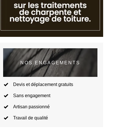
NOS ENGAGEMENTS
Devis et déplacement gratuits
Sans engagement
Artisan passionné
Travail de qualité