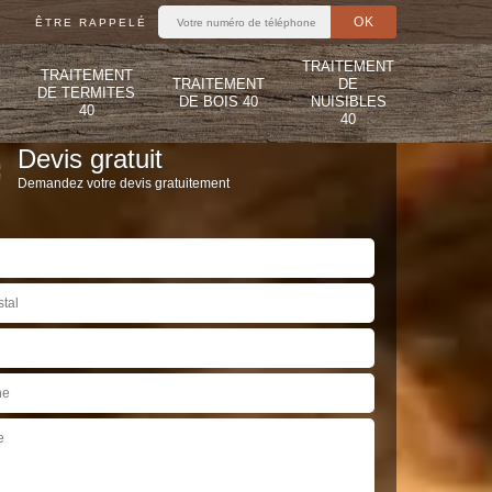
ÊTRE RAPPELÉ
TRAITEMENT
TRAITEMENT
TRAITEMENT
DE
DE TERMITES
DE BOIS 40
NUISIBLES
40
40
Devis gratuit
Demandez votre devis gratuitement