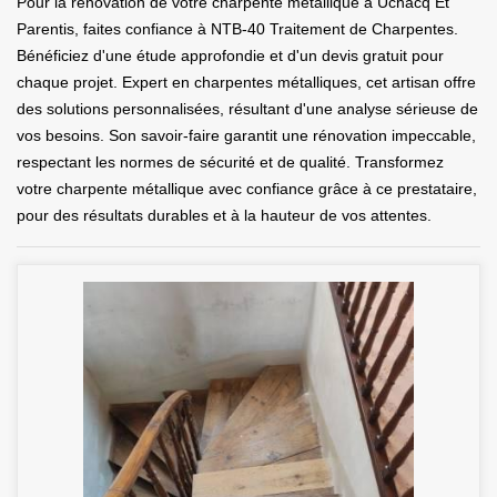
Pour la rénovation de votre charpente métallique à Uchacq Et
Parentis, faites confiance à NTB-40 Traitement de Charpentes.
Bénéficiez d'une étude approfondie et d'un devis gratuit pour
chaque projet. Expert en charpentes métalliques, cet artisan offre
des solutions personnalisées, résultant d'une analyse sérieuse de
vos besoins. Son savoir-faire garantit une rénovation impeccable,
respectant les normes de sécurité et de qualité. Transformez
votre charpente métallique avec confiance grâce à ce prestataire,
pour des résultats durables et à la hauteur de vos attentes.