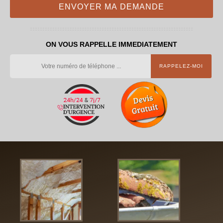
ON VOUS RAPPELLE IMMEDIATEMENT