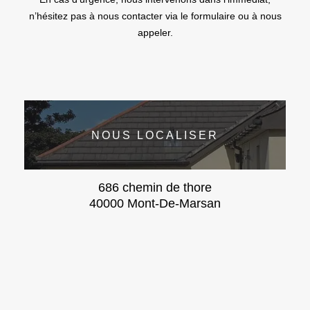
n’hésitez pas à nous contacter via le formulaire ou à nous
appeler.
NOUS LOCALISER
686 chemin de thore
40000 Mont-De-Marsan