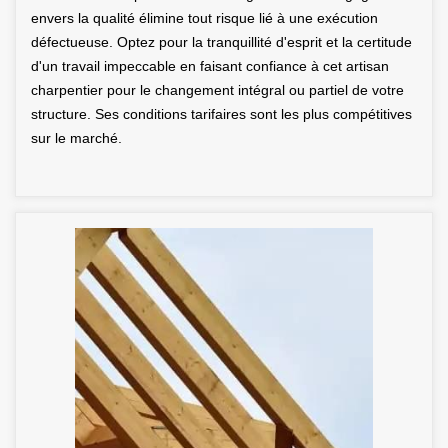
envers la qualité élimine tout risque lié à une exécution
défectueuse. Optez pour la tranquillité d'esprit et la certitude
d'un travail impeccable en faisant confiance à cet artisan
charpentier pour le changement intégral ou partiel de votre
structure. Ses conditions tarifaires sont les plus compétitives
sur le marché.