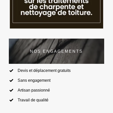
NOS ENGAGEMENTS
Devis et déplacement gratuits
Sans engagement
Artisan passionné
Travail de qualité