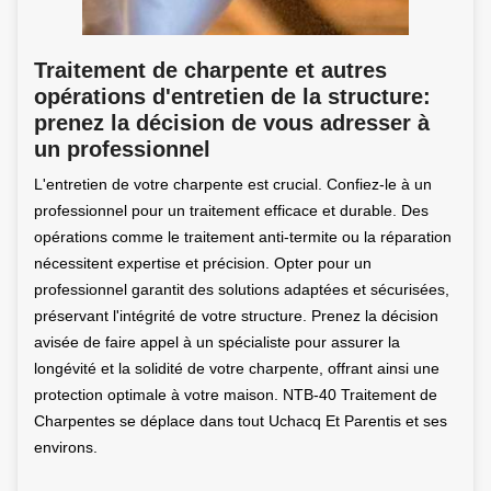
Traitement de charpente et autres
opérations d'entretien de la structure:
prenez la décision de vous adresser à
un professionnel
L'entretien de votre charpente est crucial. Confiez-le à un
professionnel pour un traitement efficace et durable. Des
opérations comme le traitement anti-termite ou la réparation
nécessitent expertise et précision. Opter pour un
professionnel garantit des solutions adaptées et sécurisées,
préservant l'intégrité de votre structure. Prenez la décision
avisée de faire appel à un spécialiste pour assurer la
longévité et la solidité de votre charpente, offrant ainsi une
protection optimale à votre maison. NTB-40 Traitement de
Charpentes se déplace dans tout Uchacq Et Parentis et ses
environs.