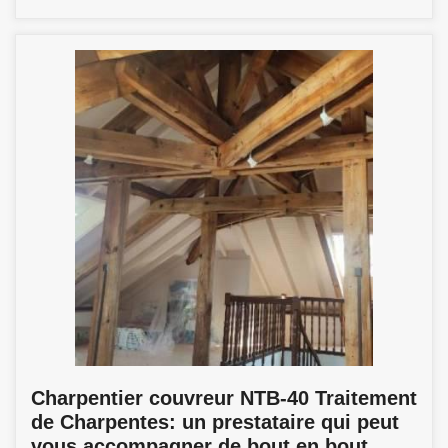
Charpentier couvreur NTB-40 Traitement
de Charpentes: un prestataire qui peut
vous accompagner de bout en bout