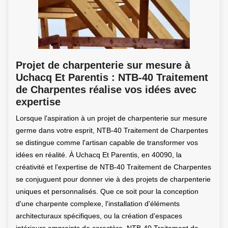
Projet de charpenterie sur mesure à
Uchacq Et Parentis : NTB-40 Traitement
de Charpentes réalise vos idées avec
expertise
Lorsque l'aspiration à un projet de charpenterie sur mesure
germe dans votre esprit, NTB-40 Traitement de Charpentes
se distingue comme l'artisan capable de transformer vos
idées en réalité. À Uchacq Et Parentis, en 40090, la
créativité et l'expertise de NTB-40 Traitement de Charpentes
se conjuguent pour donner vie à des projets de charpenterie
uniques et personnalisés. Que ce soit pour la conception
d'une charpente complexe, l'installation d'éléments
architecturaux spécifiques, ou la création d'espaces