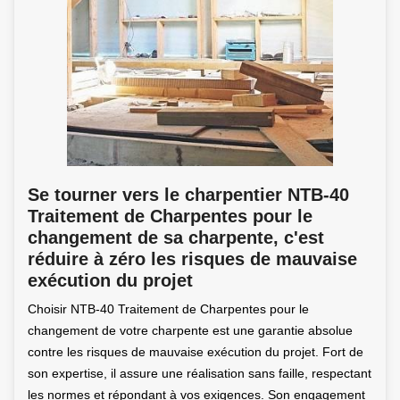
Se tourner vers le charpentier NTB-40
Traitement de Charpentes pour le
changement de sa charpente, c'est
réduire à zéro les risques de mauvaise
exécution du projet
Choisir NTB-40 Traitement de Charpentes pour le
changement de votre charpente est une garantie absolue
contre les risques de mauvaise exécution du projet. Fort de
son expertise, il assure une réalisation sans faille, respectant
les normes et répondant à vos exigences. Son engagement