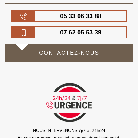
05 33 06 33 88
07 62 05 53 39
CONTACTEZ-NOUS
NOUS INTERVENONS 7j/7 et 24h/24
En cas d’urgence, nous intervenons dans l’immédiat,