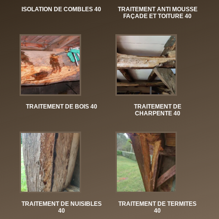
ISOLATION DE COMBLES 40
TRAITEMENT ANTI MOUSSE
FAÇADE ET TOITURE 40
TRAITEMENT DE BOIS 40
TRAITEMENT DE
CHARPENTE 40
TRAITEMENT DE NUISIBLES
TRAITEMENT DE TERMITES
40
40