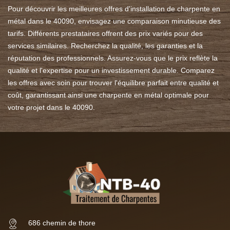
Pour découvrir les meilleures offres d'installation de charpente en
métal dans le 40090, envisagez une comparaison minutieuse des
tarifs. Différents prestataires offrent des prix variés pour des
services similaires. Recherchez la qualité, les garanties et la
réputation des professionnels. Assurez-vous que le prix reflète la
qualité et l'expertise pour un investissement durable. Comparez
les offres avec soin pour trouver l'équilibre parfait entre qualité et
coût, garantissant ainsi une charpente en métal optimale pour
votre projet dans le 40090.
686 chemin de thore