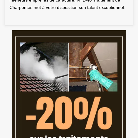
intérieurs empreints de caractère, NTB-40 Traitement de
Charpentes met à votre disposition son talent exceptionnel.