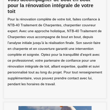
pour la rénovation intégrale de votre
toit
Pour la rénovation complète de votre toit, faites confiance à
NTB-40 Traitement de Charpentes, charpentier couvreur
expert. Avec une approche holistique, NTB-40 Traitement de
Charpentes vous accompagne de bout en bout, depuis
l'analyse initiale jusqu'à la réalisation finale. Son savoir-faire
en charpente et en couverture garantit une intervention
complète et soignée. Optez pour la tranquillité d'esprit avec
ce professionnel, votre partenaire de confiance pour une
rénovation intégrale de toit, alliant expertise, qualité et suivi
personnalisé tout au long du projet. Pour tout renseignement
supplémentaire, vous pouvez prendre contact avec lui,
pendant les horaires de travail.