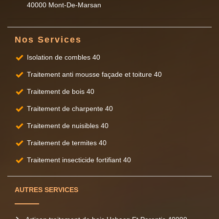
40000 Mont-De-Marsan
Nos Services
Isolation de combles 40
Traitement anti mousse façade et toiture 40
Traitement de bois 40
Traitement de charpente 40
Traitement de nuisibles 40
Traitement de termites 40
Traitement insecticide fortifiant 40
AUTRES SERVICES