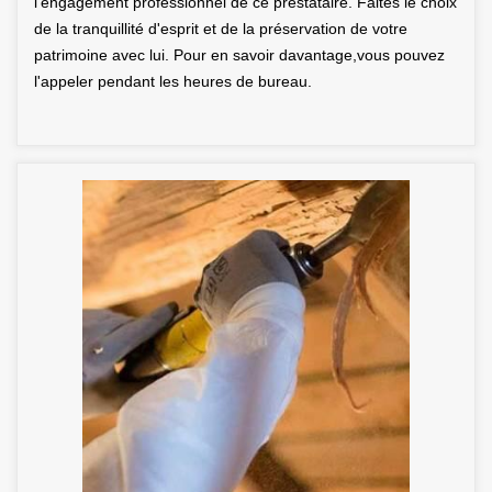
l'engagement professionnel de ce prestataire. Faites le choix
de la tranquillité d'esprit et de la préservation de votre
patrimoine avec lui. Pour en savoir davantage,vous pouvez
l'appeler pendant les heures de bureau.