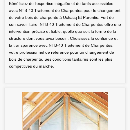
Bénéficiez de l'expertise inégalée et de tarifs accessibles
avec NTB-40 Traitement de Charpentes pour le changement
de votre bois de charpente à Uchacq Et Parentis. Fort de
son savoir-faire, NTB-40 Traitement de Charpentes offre une
intervention précise et fiable, quelle que soit la forme de la
structure dont vous avez besoin. Choisissez la confiance et
la transparence avec NTB-40 Traitement de Charpentes,
votre professionnel de référence pour un changement de
bois de charpente. Ses conditions tarifaires sont les plus
compétitives du marché.