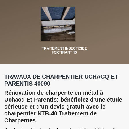
TRAITEMENT INSECTICIDE
FORTIFIANT 40
TRAVAUX DE CHARPENTIER UCHACQ ET
PARENTIS 40090
Rénovation de charpente en métal à
Uchacq Et Parentis: bénéficiez d'une étude
sérieuse et d'un devis gratuit avec le
charpentier NTB-40 Traitement de
Charpentes