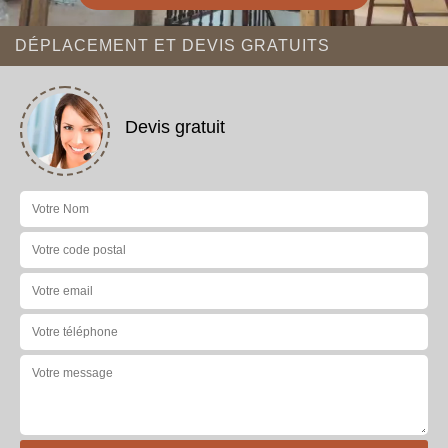
DÉPLACEMENT ET DEVIS GRATUITS
Devis gratuit