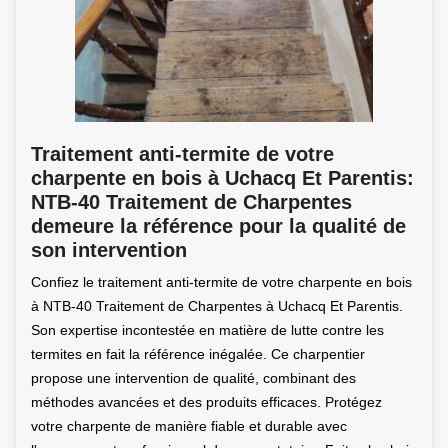
Traitement anti-termite de votre
charpente en bois à Uchacq Et Parentis:
NTB-40 Traitement de Charpentes
demeure la référence pour la qualité de
son intervention
Confiez le traitement anti-termite de votre charpente en bois
à NTB-40 Traitement de Charpentes à Uchacq Et Parentis.
Son expertise incontestée en matière de lutte contre les
termites en fait la référence inégalée. Ce charpentier
propose une intervention de qualité, combinant des
méthodes avancées et des produits efficaces. Protégez
votre charpente de manière fiable et durable avec