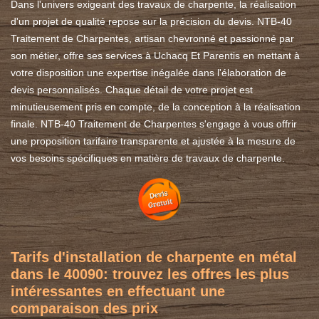
Dans l'univers exigeant des travaux de charpente, la réalisation
d'un projet de qualité repose sur la précision du devis. NTB-40
Traitement de Charpentes, artisan chevronné et passionné par
son métier, offre ses services à Uchacq Et Parentis en mettant à
votre disposition une expertise inégalée dans l'élaboration de
devis personnalisés. Chaque détail de votre projet est
minutieusement pris en compte, de la conception à la réalisation
finale. NTB-40 Traitement de Charpentes s'engage à vous offrir
une proposition tarifaire transparente et ajustée à la mesure de
vos besoins spécifiques en matière de travaux de charpente.
Tarifs d'installation de charpente en métal
dans le 40090: trouvez les offres les plus
intéressantes en effectuant une
comparaison des prix