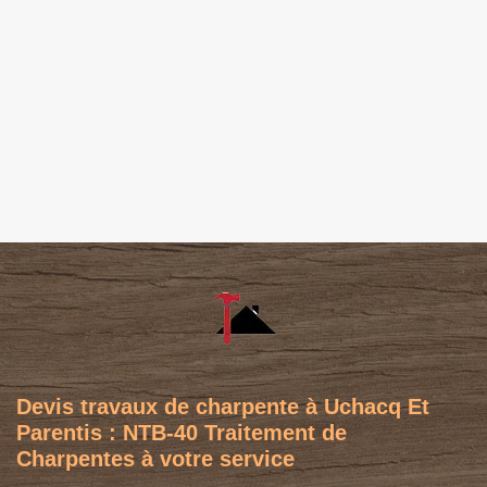
Devis travaux de charpente à Uchacq Et
Parentis : NTB-40 Traitement de
Charpentes à votre service