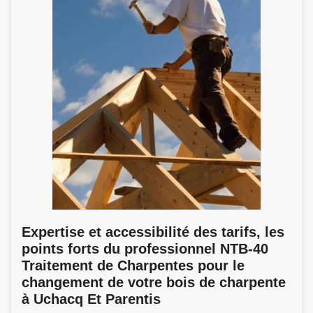
Expertise et accessibilité des tarifs, les
points forts du professionnel NTB-40
Traitement de Charpentes pour le
changement de votre bois de charpente
à Uchacq Et Parentis