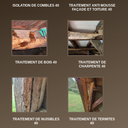
ISOLATION DE COMBLES 40
TRAITEMENT ANTI MOUSSE
FAÇADE ET TOITURE 40
TRAITEMENT DE BOIS 40
TRAITEMENT DE
CHARPENTE 40
TRAITEMENT DE NUISIBLES
TRAITEMENT DE TERMITES
40
40