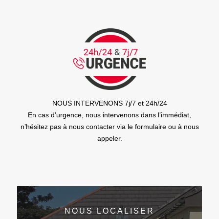
NOUS INTERVENONS 7j/7 et 24h/24
En cas d’urgence, nous intervenons dans l’immédiat,
n’hésitez pas à nous contacter via le formulaire ou à nous
appeler.
NOUS LOCALISER