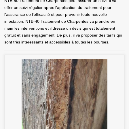
NTB-40 Traitement de Charpentes peut assurer un suivi. Il va
offrir un suivi régulier après l'application du traitement pour
l'assurance de l'efficacité et pour prévenir toute nouvelle
infestation. NTB-40 Traitement de Charpentes va prendre en
main les interventions et il dresse un devis qui est totalement
gratuit et sans engagement. De plus, il va proposer des tarifs qui
sont très intéressants et accessibles à toutes les bourses.