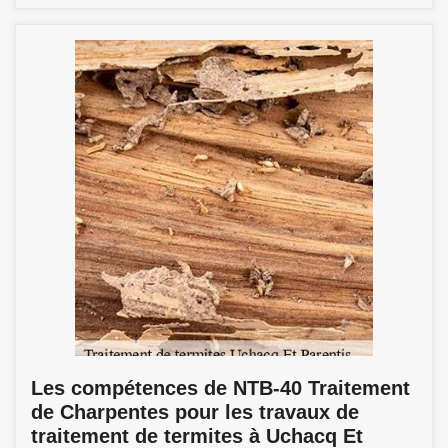
Les compétences de NTB-40 Traitement
de Charpentes pour les travaux de
traitement de termites à Uchacq Et