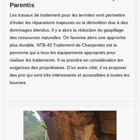
Parentis
Les travaux de traitement pour les termites vont permettre
d'éviter les réparations majeures ou la démolition due à des
dommages étendus. Il y a alors la réduction du gaspillage
des ressources naturelles. On favorise alors une approche
plus durable. NTB-40 Traitement de Charpentes est la
personne qui a tous les équipements appropriés pour
réaliser les traitements. Il va prendre en considération les
exigences des propriétaires. D'un autre côté, il va proposer
des prix qui sont très intéressants et accessibles à toutes les
bourses.