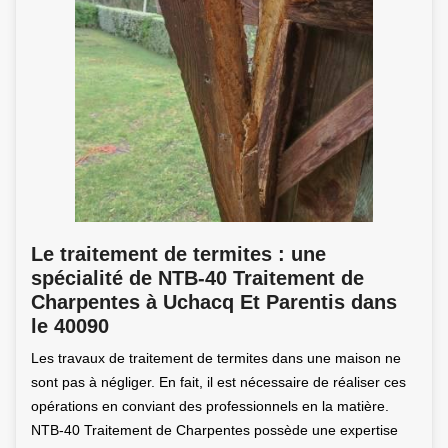
Le traitement de termites : une
spécialité de NTB-40 Traitement de
Charpentes à Uchacq Et Parentis dans
le 40090
Les travaux de traitement de termites dans une maison ne
sont pas à négliger. En fait, il est nécessaire de réaliser ces
opérations en conviant des professionnels en la matière.
NTB-40 Traitement de Charpentes possède une expertise