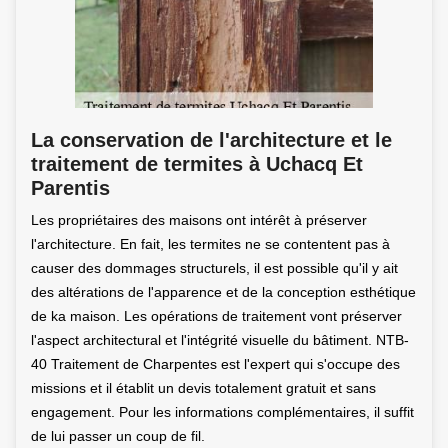
La conservation de l'architecture et le
traitement de termites à Uchacq Et
Parentis
Les propriétaires des maisons ont intérêt à préserver
l'architecture. En fait, les termites ne se contentent pas à
causer des dommages structurels, il est possible qu'il y ait
des altérations de l'apparence et de la conception esthétique
de ka maison. Les opérations de traitement vont préserver
l'aspect architectural et l'intégrité visuelle du bâtiment. NTB-
40 Traitement de Charpentes est l'expert qui s'occupe des
missions et il établit un devis totalement gratuit et sans
engagement. Pour les informations complémentaires, il suffit
de lui passer un coup de fil.