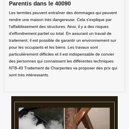
Parentis dans le 40090
Les termites peuvent entraîner des dommages qui peuvent
rendre une maison très dangereuse. Cela s'explique par
l'affaiblissement des structures. Ainsi, il y a des risques
d'effondrement partiel ou total. En assurant un travail de
traitement, il est possible de garantir un environnement sur
pour les occupants et les biens. Les travaux sont
particulièrement difficiles et il est indispensable de convier
des personnes qui connaissent les différentes techniques.
NTB-40 Traitement de Charpentes va proposer des prix qui
sont très intéressants.