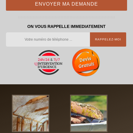
ON VOUS RAPPELLE IMMEDIATEMENT