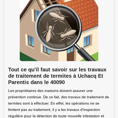
Tout ce qu'il faut savoir sur les travaux
de traitement de termites à Uchacq Et
Parentis dans le 40090
Les propriétaires des maisons doivent assurer une
prévention continue. De ce fait, des travaux de traitement de
termites sont à effectuer. En effet, les opérations ne se
limitent pas au traitement, il y a les travaux d'inspection
régulière pour la détection de toute nouvelle infestation et