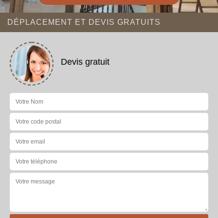
DÉPLACEMENT ET DEVIS GRATUITS
Devis gratuit