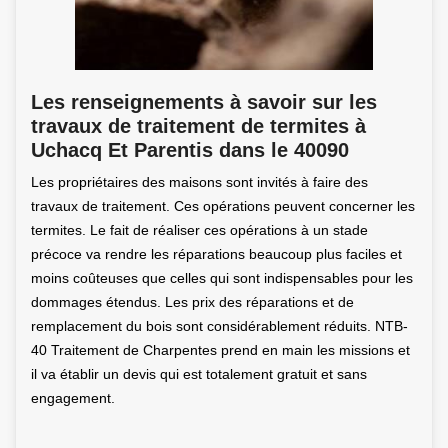
Les renseignements à savoir sur les
travaux de traitement de termites à
Uchacq Et Parentis dans le 40090
Les propriétaires des maisons sont invités à faire des
travaux de traitement. Ces opérations peuvent concerner les
termites. Le fait de réaliser ces opérations à un stade
précoce va rendre les réparations beaucoup plus faciles et
moins coûteuses que celles qui sont indispensables pour les
dommages étendus. Les prix des réparations et de
remplacement du bois sont considérablement réduits. NTB-
40 Traitement de Charpentes prend en main les missions et
il va établir un devis qui est totalement gratuit et sans
engagement.