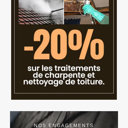
NOS ENGAGEMENTS