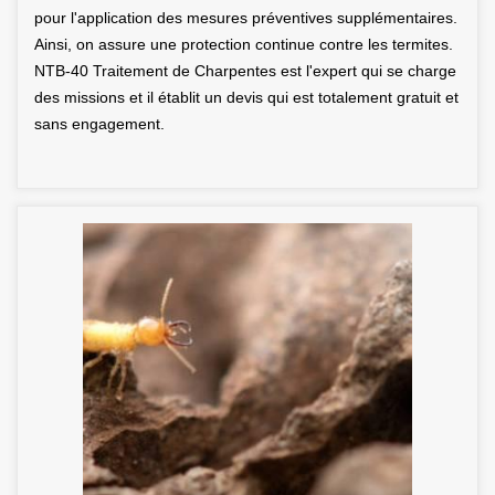
pour l'application des mesures préventives supplémentaires.
Ainsi, on assure une protection continue contre les termites.
NTB-40 Traitement de Charpentes est l'expert qui se charge
des missions et il établit un devis qui est totalement gratuit et
sans engagement.