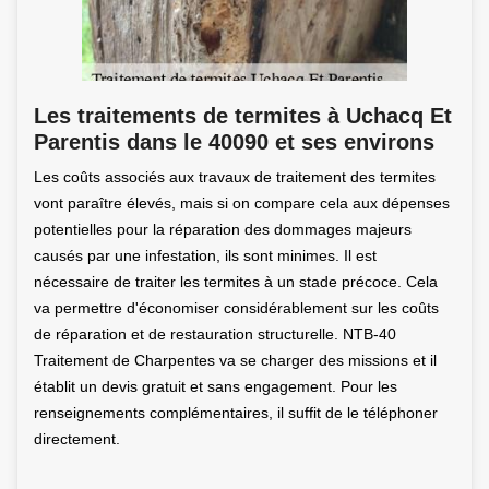
Les traitements de termites à Uchacq Et
Parentis dans le 40090 et ses environs
Les coûts associés aux travaux de traitement des termites
vont paraître élevés, mais si on compare cela aux dépenses
potentielles pour la réparation des dommages majeurs
causés par une infestation, ils sont minimes. Il est
nécessaire de traiter les termites à un stade précoce. Cela
va permettre d'économiser considérablement sur les coûts
de réparation et de restauration structurelle. NTB-40
Traitement de Charpentes va se charger des missions et il
établit un devis gratuit et sans engagement. Pour les
renseignements complémentaires, il suffit de le téléphoner
directement.