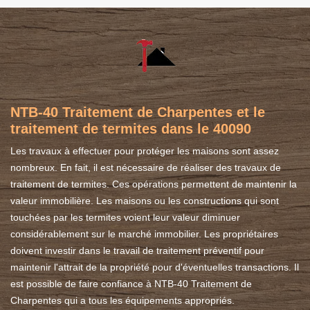
NTB-40 Traitement de Charpentes et le
traitement de termites dans le 40090
Les travaux à effectuer pour protéger les maisons sont assez
nombreux. En fait, il est nécessaire de réaliser des travaux de
traitement de termites. Ces opérations permettent de maintenir la
valeur immobilière. Les maisons ou les constructions qui sont
touchées par les termites voient leur valeur diminuer
considérablement sur le marché immobilier. Les propriétaires
doivent investir dans le travail de traitement préventif pour
maintenir l'attrait de la propriété pour d'éventuelles transactions. Il
est possible de faire confiance à NTB-40 Traitement de
Charpentes qui a tous les équipements appropriés.