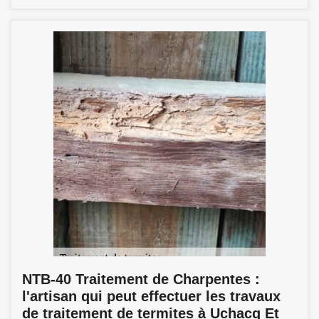
NTB-40 Traitement de Charpentes :
l'artisan qui peut effectuer les travaux
de traitement de termites à Uchacq Et