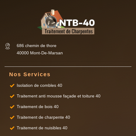
686 chemin de thore
40000 Mont-De-Marsan
Nos Services
Isolation de combles 40
Traitement anti mousse façade et toiture 40
Traitement de bois 40
Traitement de charpente 40
Traitement de nuisibles 40