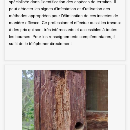
spécialisée dans l'identification des espèces de termites. Il
peut détecter les signes d'infestation et d'utilisation des
méthodes appropriées pour l'élimination de ces insectes de
manière efficace. Ce professionnel effectue aussi les travaux
à des prix qui sont très intéressants et accessibles à toutes
les bourses. Pour les renseignements complémentaires, il
suffit de le téléphoner directement.