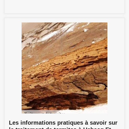
Les informations pratiques à savoir sur