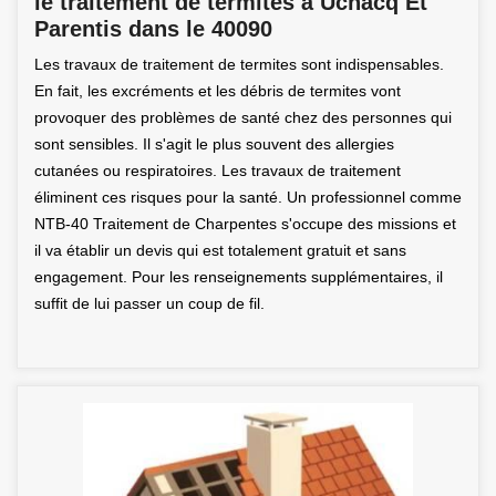
le traitement de termites à Uchacq Et
Parentis dans le 40090
Les travaux de traitement de termites sont indispensables.
En fait, les excréments et les débris de termites vont
provoquer des problèmes de santé chez des personnes qui
sont sensibles. Il s'agit le plus souvent des allergies
cutanées ou respiratoires. Les travaux de traitement
éliminent ces risques pour la santé. Un professionnel comme
NTB-40 Traitement de Charpentes s'occupe des missions et
il va établir un devis qui est totalement gratuit et sans
engagement. Pour les renseignements supplémentaires, il
suffit de lui passer un coup de fil.