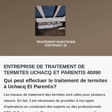
TRAITEMENT INSECTICIDE
FORTIFIANT 40
ENTREPRISE DE TRAITEMENT DE
TERMITES UCHACQ ET PARENTIS 40090
Qui peut effectuer le traitement de termites
à Uchacq Et Parentis?
Les travaux de traitement des termites sont utiles pour plusieurs
raisons. En fait, il est nécessaire de procéder à ces types
d'opérations en contactant des experts ou des professionnels.