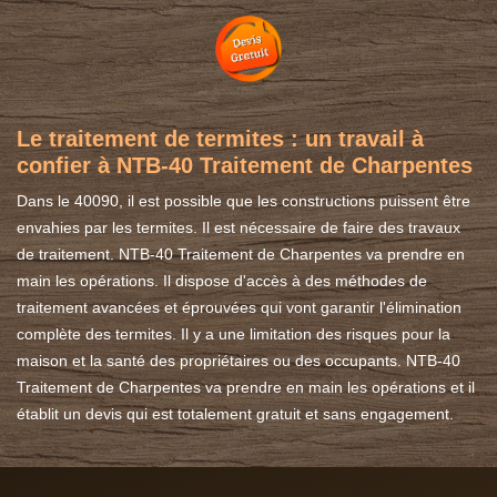
Le traitement de termites : un travail à
confier à NTB-40 Traitement de Charpentes
Dans le 40090, il est possible que les constructions puissent être
envahies par les termites. Il est nécessaire de faire des travaux
de traitement. NTB-40 Traitement de Charpentes va prendre en
main les opérations. Il dispose d'accès à des méthodes de
traitement avancées et éprouvées qui vont garantir l'élimination
complète des termites. Il y a une limitation des risques pour la
maison et la santé des propriétaires ou des occupants. NTB-40
Traitement de Charpentes va prendre en main les opérations et il
établit un devis qui est totalement gratuit et sans engagement.