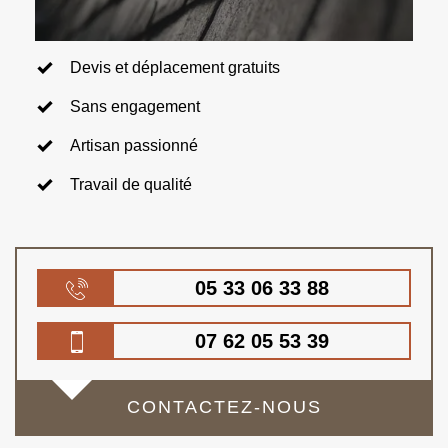
Devis et déplacement gratuits
Sans engagement
Artisan passionné
Travail de qualité
05 33 06 33 88
07 62 05 53 39
CONTACTEZ-NOUS