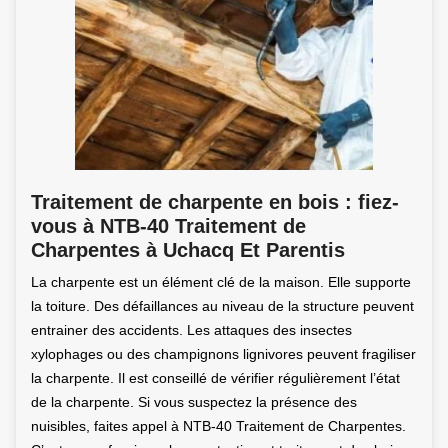
Traitement de charpente en bois : fiez-
vous à NTB-40 Traitement de
Charpentes à Uchacq Et Parentis
La charpente est un élément clé de la maison. Elle supporte
la toiture. Des défaillances au niveau de la structure peuvent
entrainer des accidents. Les attaques des insectes
xylophages ou des champignons lignivores peuvent fragiliser
la charpente. Il est conseillé de vérifier régulièrement l’état
de la charpente. Si vous suspectez la présence des
nuisibles, faites appel à NTB-40 Traitement de Charpentes.