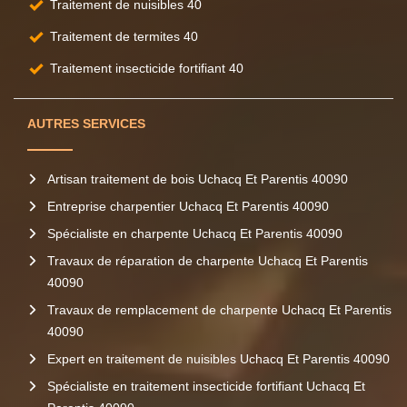
Traitement de nuisibles 40
Traitement de termites 40
Traitement insecticide fortifiant 40
AUTRES SERVICES
Artisan traitement de bois Uchacq Et Parentis 40090
Entreprise charpentier Uchacq Et Parentis 40090
Spécialiste en charpente Uchacq Et Parentis 40090
Travaux de réparation de charpente Uchacq Et Parentis
40090
Travaux de remplacement de charpente Uchacq Et Parentis
40090
Expert en traitement de nuisibles Uchacq Et Parentis 40090
Spécialiste en traitement insecticide fortifiant Uchacq Et