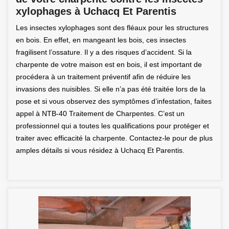
xylophages à Uchacq Et Parentis
Les insectes xylophages sont des fléaux pour les structures
en bois. En effet, en mangeant les bois, ces insectes
fragilisent l’ossature. Il y a des risques d’accident. Si la
charpente de votre maison est en bois, il est important de
procédera à un traitement préventif afin de réduire les
invasions des nuisibles. Si elle n’a pas été traitée lors de la
pose et si vous observez des symptômes d’infestation, faites
appel à NTB-40 Traitement de Charpentes. C’est un
professionnel qui a toutes les qualifications pour protéger et
traiter avec efficacité la charpente. Contactez-le pour de plus
amples détails si vous résidez à Uchacq Et Parentis.