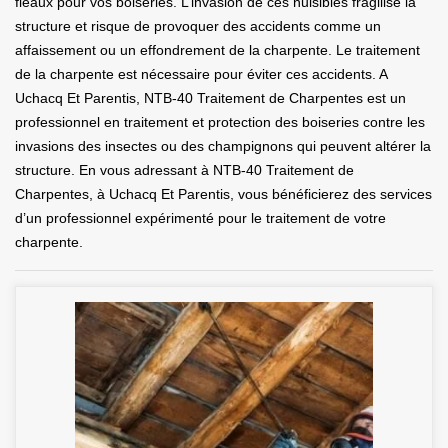
fléaux pour vos boiseries. L’invasion de ces nuisibles fragilise la
structure et risque de provoquer des accidents comme un
affaissement ou un effondrement de la charpente. Le traitement
de la charpente est nécessaire pour éviter ces accidents. A
Uchacq Et Parentis, NTB-40 Traitement de Charpentes est un
professionnel en traitement et protection des boiseries contre les
invasions des insectes ou des champignons qui peuvent altérer la
structure. En vous adressant à NTB-40 Traitement de
Charpentes, à Uchacq Et Parentis, vous bénéficierez des services
d’un professionnel expérimenté pour le traitement de votre
charpente.