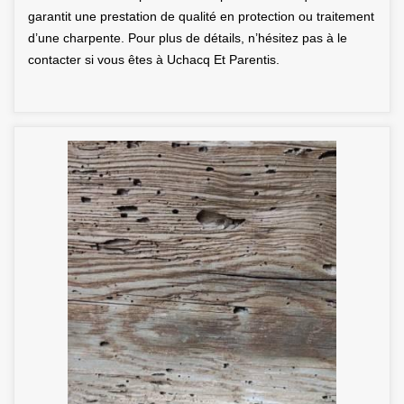
garantit une prestation de qualité en protection ou traitement
d’une charpente. Pour plus de détails, n’hésitez pas à le
contacter si vous êtes à Uchacq Et Parentis.