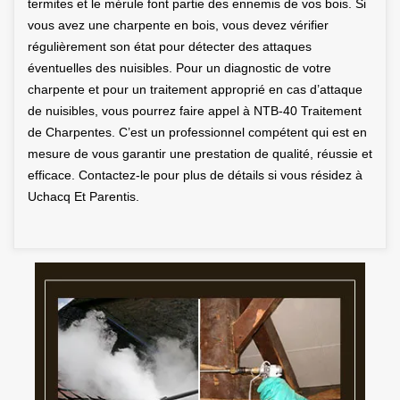
termites et le mérule font partie des ennemis de vos bois. Si
vous avez une charpente en bois, vous devez vérifier
régulièrement son état pour détecter des attaques
éventuelles des nuisibles. Pour un diagnostic de votre
charpente et pour un traitement approprié en cas d’attaque
de nuisibles, vous pourrez faire appel à NTB-40 Traitement
de Charpentes. C’est un professionnel compétent qui est en
mesure de vous garantir une prestation de qualité, réussie et
efficace. Contactez-le pour plus de détails si vous résidez à
Uchacq Et Parentis.