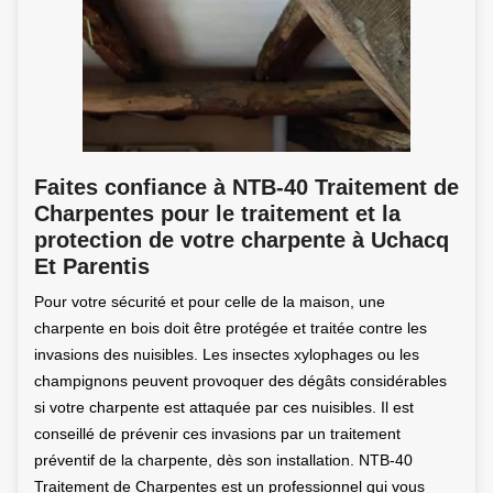
Faites confiance à NTB-40 Traitement de
Charpentes pour le traitement et la
protection de votre charpente à Uchacq
Et Parentis
Pour votre sécurité et pour celle de la maison, une
charpente en bois doit être protégée et traitée contre les
invasions des nuisibles. Les insectes xylophages ou les
champignons peuvent provoquer des dégâts considérables
si votre charpente est attaquée par ces nuisibles. Il est
conseillé de prévenir ces invasions par un traitement
préventif de la charpente, dès son installation. NTB-40
Traitement de Charpentes est un professionnel qui vous