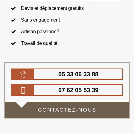
Devis et déplacement gratuits
Sans engagement
Artisan passionné
Travail de qualité
05 33 06 33 88
07 62 05 53 39
CONTACTEZ-NOUS