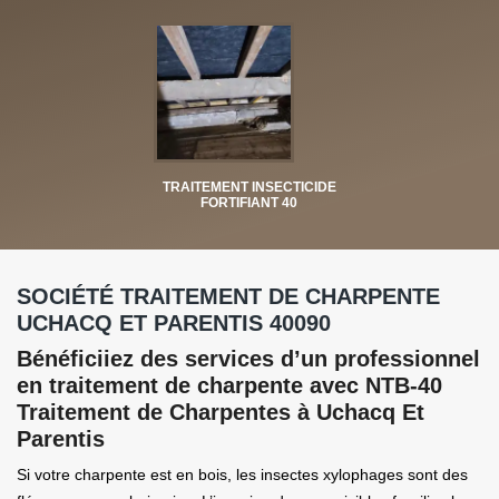
TRAITEMENT INSECTICIDE
FORTIFIANT 40
SOCIÉTÉ TRAITEMENT DE CHARPENTE
UCHACQ ET PARENTIS 40090
Bénéficiiez des services d’un professionnel
en traitement de charpente avec NTB-40
Traitement de Charpentes à Uchacq Et
Parentis
Si votre charpente est en bois, les insectes xylophages sont des