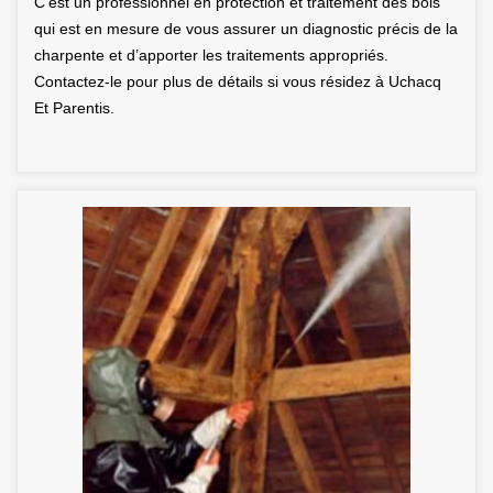
C’est un professionnel en protection et traitement des bois
qui est en mesure de vous assurer un diagnostic précis de la
charpente et d’apporter les traitements appropriés.
Contactez-le pour plus de détails si vous résidez à Uchacq
Et Parentis.