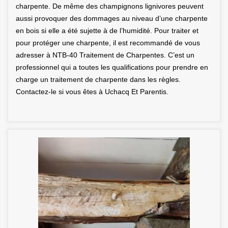
charpente. De même des champignons lignivores peuvent
aussi provoquer des dommages au niveau d’une charpente
en bois si elle a été sujette à de l’humidité. Pour traiter et
pour protéger une charpente, il est recommandé de vous
adresser à NTB-40 Traitement de Charpentes. C’est un
professionnel qui a toutes les qualifications pour prendre en
charge un traitement de charpente dans les règles.
Contactez-le si vous êtes à Uchacq Et Parentis.