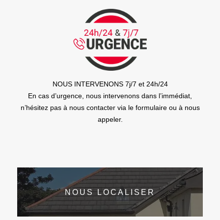
NOUS INTERVENONS 7j/7 et 24h/24
En cas d’urgence, nous intervenons dans l’immédiat,
n’hésitez pas à nous contacter via le formulaire ou à nous
appeler.
NOUS LOCALISER