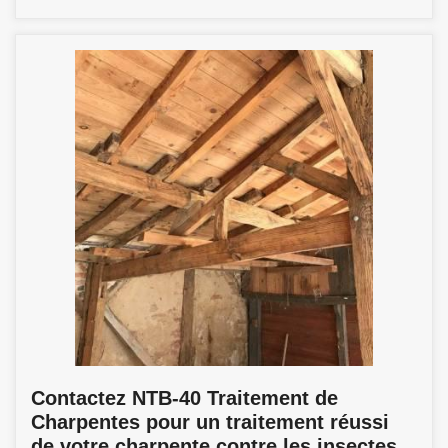
Contactez NTB-40 Traitement de
Charpentes pour un traitement réussi
de votre charpente contre les insectes