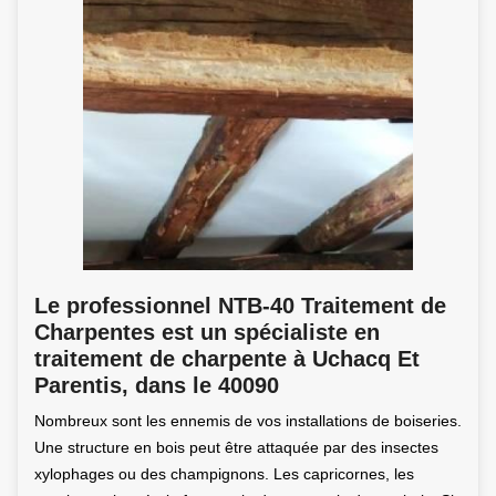
Le professionnel NTB-40 Traitement de
Charpentes est un spécialiste en
traitement de charpente à Uchacq Et
Parentis, dans le 40090
Nombreux sont les ennemis de vos installations de boiseries.
Une structure en bois peut être attaquée par des insectes
xylophages ou des champignons. Les capricornes, les