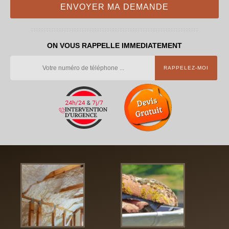
ON VOUS RAPPELLE IMMEDIATEMENT