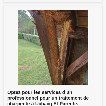
Optez pour les services d’un
professionnel pour un traitement de
charpente à Uchacq Et Parentis