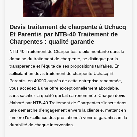
Devis traitement de charpente à Uchacq
Et Parentis par NTB-40 Traitement de
Charpentes : qualité garantie
NTB-40 Traitement de Charpentes, étoile montante dans le
domaine du traitement de charpente, se distingue par la
transparence et l'équité de ses propositions tarifaires. En
sollicitant un devis traitement de charpente Uchacq Et
Parentis, en 40090 auprès de cette entreprise renommée,
vous accédez à une offre exceptionnellement abordable,
sans sacrifier la qualité qui fait sa renommée. Chaque devis
élaboré par NTB-40 Traitement de Charpentes s'inscrit dans
une démarche d'engagement envers la clientèle, mettant en
lumière l'excellence des prestations à venir et garantissant la
durabilité de chaque intervention.