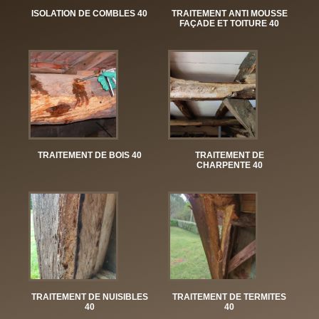
ISOLATION DE COMBLES 40
TRAITEMENT ANTI MOUSSE
FAÇADE ET TOITURE 40
TRAITEMENT DE BOIS 40
TRAITEMENT DE
CHARPENTE 40
TRAITEMENT DE NUISIBLES
TRAITEMENT DE TERMITES
40
40