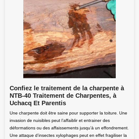
Confiez le traitement de la charpente à
NTB-40 Traitement de Charpentes, à
Uchacq Et Parentis
Une charpente doit être saine pour supporter la toiture. Une
invasion de nuisibles peut l’affaiblir et entrainer des
déformations ou des affaissements jusqu’à un effondrement.
Une attaque d’insectes xylophages peut en effet fragiliser la