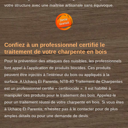
votre structure avec une maîtrise artisanale sans équivoque.
Confiez à un professionnel certifié le
traitement de votre charpente en bois
Pour la prévention des attaques des nuisibles, les professionnels
font appel à l’application de produits biocides. Ces produits
peuvent être injectés à l’intérieur du bois ou appliqués à la
surface. A Uchacq Et Parentis, NTB-40 Traitement de Charpentes
est un professionnel certifié « certibiocide ». Il est habilité à
manipuler ces produits pour le traitement des bois. Appelez-le
pour un traitement réussi de votre charpente en bois. Si vous êtes
à Uchacq Et Parentis, n’hésitez pas à le contacter pour de plus
amples détails ou pour une demande de devis.