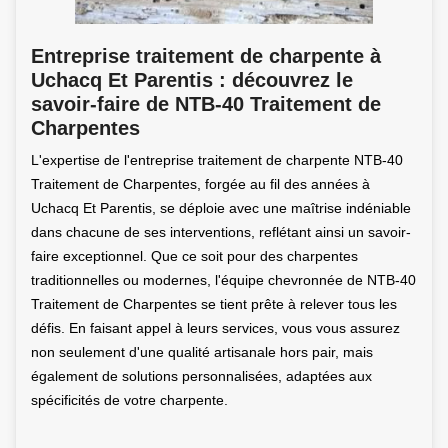
Entreprise traitement de charpente à
Uchacq Et Parentis : découvrez le
savoir-faire de NTB-40 Traitement de
Charpentes
L'expertise de l'entreprise traitement de charpente NTB-40
Traitement de Charpentes, forgée au fil des années à
Uchacq Et Parentis, se déploie avec une maîtrise indéniable
dans chacune de ses interventions, reflétant ainsi un savoir-
faire exceptionnel. Que ce soit pour des charpentes
traditionnelles ou modernes, l'équipe chevronnée de NTB-40
Traitement de Charpentes se tient prête à relever tous les
défis. En faisant appel à leurs services, vous vous assurez
non seulement d'une qualité artisanale hors pair, mais
également de solutions personnalisées, adaptées aux
spécificités de votre charpente.