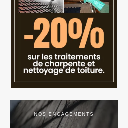
NOS ENGAGEMENTS