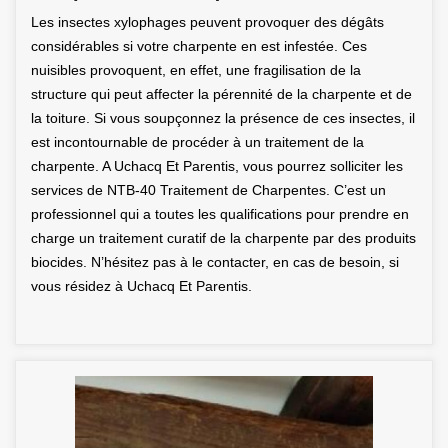
Les insectes xylophages peuvent provoquer des dégâts
considérables si votre charpente en est infestée. Ces
nuisibles provoquent, en effet, une fragilisation de la
structure qui peut affecter la pérennité de la charpente et de
la toiture. Si vous soupçonnez la présence de ces insectes, il
est incontournable de procéder à un traitement de la
charpente. A Uchacq Et Parentis, vous pourrez solliciter les
services de NTB-40 Traitement de Charpentes. C’est un
professionnel qui a toutes les qualifications pour prendre en
charge un traitement curatif de la charpente par des produits
biocides. N’hésitez pas à le contacter, en cas de besoin, si
vous résidez à Uchacq Et Parentis.