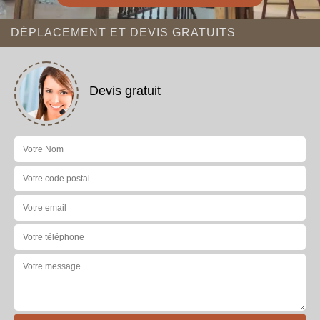
DÉPLACEMENT ET DEVIS GRATUITS
Devis gratuit