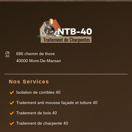
686 chemin de thore
40000 Mont-De-Marsan
Nos Services
Isolation de combles 40
Traitement anti mousse façade et toiture 40
Traitement de bois 40
Traitement de charpente 40