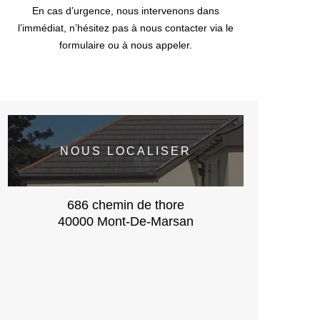
En cas d’urgence, nous intervenons dans
l’immédiat, n’hésitez pas à nous contacter via le
formulaire ou à nous appeler.
NOUS LOCALISER
686 chemin de thore
40000 Mont-De-Marsan