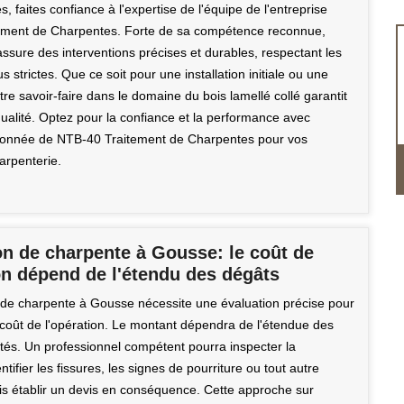
s, faites confiance à l'expertise de l'équipe de l'entreprise
ement de Charpentes. Forte de sa compétence reconnue,
ssure des interventions précises et durables, respectant les
s strictes. Que ce soit pour une installation initiale ou une
tre savoir-faire dans le domaine du bois lamellé collé garantit
qualité. Optez pour la confiance et la performance avec
ronnée de NTB-40 Traitement de Charpentes pour vos
arpenterie.
on de charpente à Gousse: le coût de
on dépend de l'étendu des dégâts
 de charpente à Gousse nécessite une évaluation précise pour
 coût de l'opération. Le montant dépendra de l'étendue des
tés. Un professionnel compétent pourra inspecter la
ntifier les fissures, les signes de pourriture ou tout autre
 établir un devis en conséquence. Cette approche sur