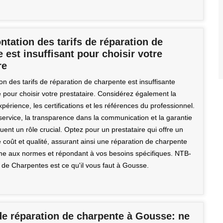
ntation des tarifs de réparation de
 est insuffisant pour choisir votre
re
on des tarifs de réparation de charpente est insuffisante
 pour choisir votre prestataire. Considérez également la
expérience, les certifications et les références du professionnel.
service, la transparence dans la communication et la garantie
uent un rôle crucial. Optez pour un prestataire qui offre un
e coût et qualité, assurant ainsi une réparation de charpente
rme aux normes et répondant à vos besoins spécifiques. NTB-
 de Charpentes est ce qu'il vous faut à Gousse.
de réparation de charpente à Gousse: ne