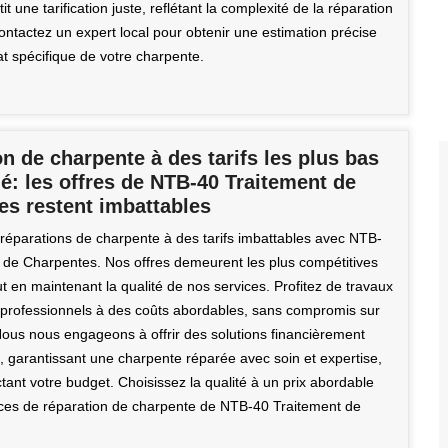
t une tarification juste, reflétant la complexité de la réparation
ontactez un expert local pour obtenir une estimation précise
at spécifique de votre charpente.
n de charpente à des tarifs les plus bas
: les offres de NTB-40 Traitement de
es restent imbattables
 réparations de charpente à des tarifs imbattables avec NTB-
 de Charpentes. Nos offres demeurent les plus compétitives
 en maintenant la qualité de nos services. Profitez de travaux
 professionnels à des coûts abordables, sans compromis sur
 Nous nous engageons à offrir des solutions financièrement
 garantissant une charpente réparée avec soin et expertise,
tant votre budget. Choisissez la qualité à un prix abordable
ices de réparation de charpente de NTB-40 Traitement de