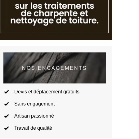
NOS ENGAGEMENTS
Devis et déplacement gratuits
Sans engagement
Artisan passionné
Travail de qualité