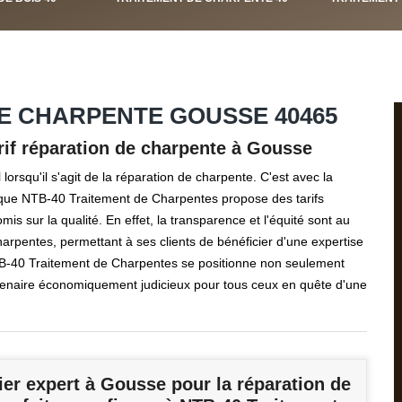
E CHARPENTE GOUSSE 40465
rif réparation de charpente à Gousse
orsqu'il s'agit de la réparation de charpente. C'est avec la
s que NTB-40 Traitement de Charpentes propose des tarifs
 sur la qualité. En effet, la transparence et l'équité sont au
arpentes, permettant à ses clients de bénéficier d'une expertise
 NTB-40 Traitement de Charpentes se positionne non seulement
enaire économiquement judicieux pour tous ceux en quête d'une
er expert à Gousse pour la réparation de