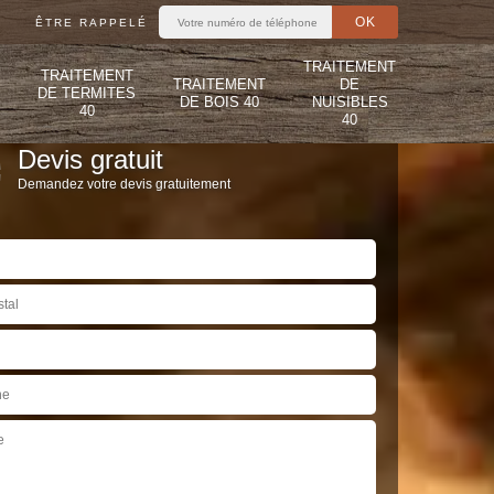
ÊTRE RAPPELÉ
TRAITEMENT
TRAITEMENT
TRAITEMENT
DE
DE TERMITES
DE BOIS 40
NUISIBLES
40
40
Devis gratuit
Demandez votre devis gratuitement