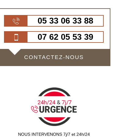
05 33 06 33 88
07 62 05 53 39
CONTACTEZ-NOUS
NOUS INTERVENONS 7j/7 et 24h/24