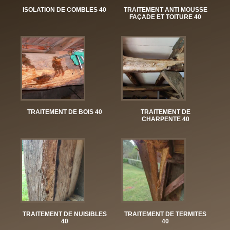
ISOLATION DE COMBLES 40
TRAITEMENT ANTI MOUSSE
FAÇADE ET TOITURE 40
TRAITEMENT DE BOIS 40
TRAITEMENT DE
CHARPENTE 40
TRAITEMENT DE NUISIBLES
TRAITEMENT DE TERMITES
40
40