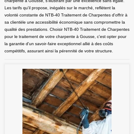
charpente à Gousse, s'illustrant par une excellence sans égale.
Les tarifs qu'il propose, inégalés sur le marché, reflètent la
volonté constante de NTB-40 Traitement de Charpentes d'offrir à
sa clientèle une accessibilité économique sans compromettre la
qualité des prestations. Choisir NTB-40 Traitement de Charpentes
pour le traitement de votre charpente à Gousse, c'est opter pour
la garantie d'un savoir-faire exceptionnel allié à des coûts
compétitifs, assurant ainsi la pérennité de votre structure.