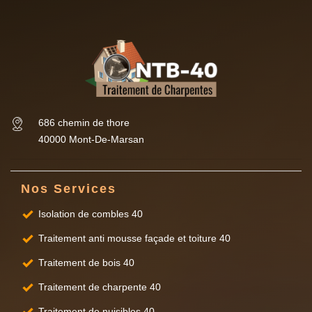
686 chemin de thore
40000 Mont-De-Marsan
Nos Services
Isolation de combles 40
Traitement anti mousse façade et toiture 40
Traitement de bois 40
Traitement de charpente 40
Traitement de nuisibles 40