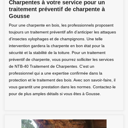
Charpentes à votre service pour un
traitement préventif de charpente à
Gousse
Pour une charpente en bois, les professionnels proposent
toujours un traitement préventif afin d’anticiper les attaques
d’insectes xylophages et de champignons. Une telle
intervention gardera la charpente en bon état pour la
sécurité et la stabilité de la toiture. Pour un traitement
préventif de charpente, vous pourrez solliciter les services
de NTB-40 Traitement de Charpentes. C’est un
professionnel qui a une expertise confirmée dans la
protection et le traitement des bois. Avec son savoir-faire, il
vous garantit une prestation dans les normes. Contactez-le
pour de plus amples détails si vous êtes à Gousse.