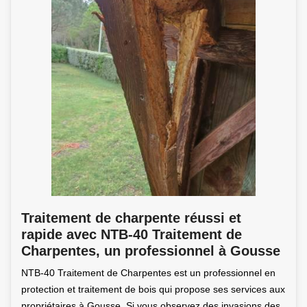
Traitement de charpente réussi et
rapide avec NTB-40 Traitement de
Charpentes, un professionnel à Gousse
NTB-40 Traitement de Charpentes est un professionnel en
protection et traitement de bois qui propose ses services aux
propriétaires à Gousse. Si vous observez des invasions des