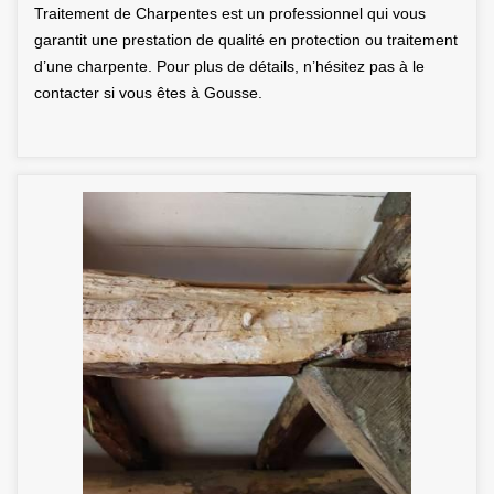
Traitement de Charpentes est un professionnel qui vous
garantit une prestation de qualité en protection ou traitement
d’une charpente. Pour plus de détails, n’hésitez pas à le
contacter si vous êtes à Gousse.