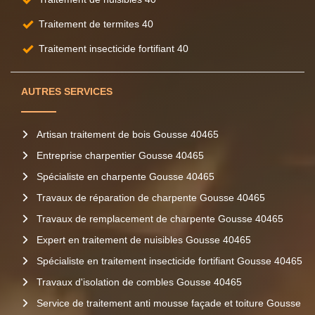
Traitement de termites 40
Traitement insecticide fortifiant 40
AUTRES SERVICES
Artisan traitement de bois Gousse 40465
Entreprise charpentier Gousse 40465
Spécialiste en charpente Gousse 40465
Travaux de réparation de charpente Gousse 40465
Travaux de remplacement de charpente Gousse 40465
Expert en traitement de nuisibles Gousse 40465
Spécialiste en traitement insecticide fortifiant Gousse 40465
Travaux d'isolation de combles Gousse 40465
Service de traitement anti mousse façade et toiture Gousse