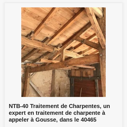
NTB-40 Traitement de Charpentes, un
expert en traitement de charpente à
appeler à Gousse, dans le 40465