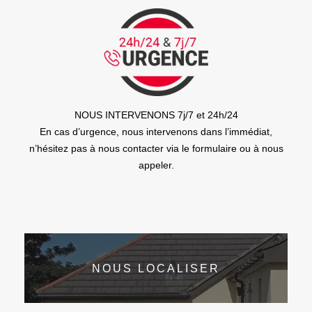
NOUS INTERVENONS 7j/7 et 24h/24
En cas d’urgence, nous intervenons dans l’immédiat,
n’hésitez pas à nous contacter via le formulaire ou à nous
appeler.
NOUS LOCALISER