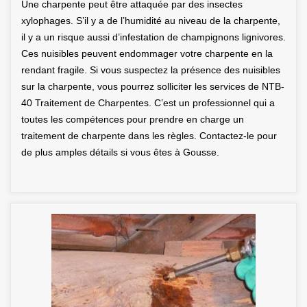
Une charpente peut être attaquée par des insectes
xylophages. S’il y a de l’humidité au niveau de la charpente,
il y a un risque aussi d’infestation de champignons lignivores.
Ces nuisibles peuvent endommager votre charpente en la
rendant fragile. Si vous suspectez la présence des nuisibles
sur la charpente, vous pourrez solliciter les services de NTB-
40 Traitement de Charpentes. C’est un professionnel qui a
toutes les compétences pour prendre en charge un
traitement de charpente dans les règles. Contactez-le pour
de plus amples détails si vous êtes à Gousse.