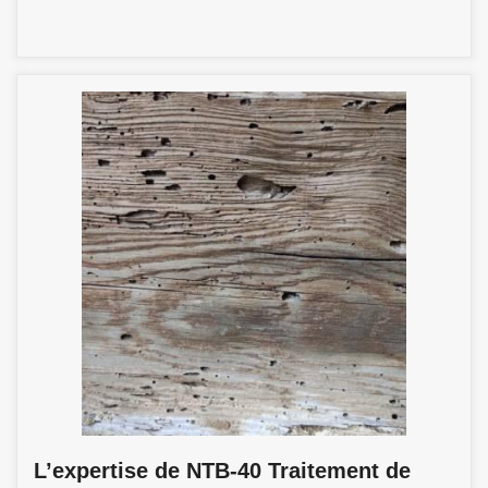
L’expertise de NTB-40 Traitement de