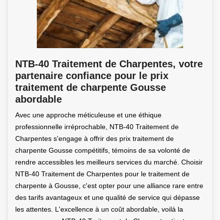
NTB-40 Traitement de Charpentes, votre
partenaire confiance pour le prix
traitement de charpente Gousse
abordable
Avec une approche méticuleuse et une éthique
professionnelle irréprochable, NTB-40 Traitement de
Charpentes s'engage à offrir des prix traitement de
charpente Gousse compétitifs, témoins de sa volonté de
rendre accessibles les meilleurs services du marché. Choisir
NTB-40 Traitement de Charpentes pour le traitement de
charpente à Gousse, c'est opter pour une alliance rare entre
des tarifs avantageux et une qualité de service qui dépasse
les attentes. L'excellence à un coût abordable, voilà la