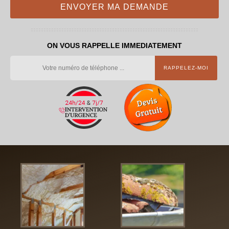
ON VOUS RAPPELLE IMMEDIATEMENT