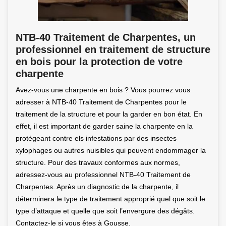
NTB-40 Traitement de Charpentes, un
professionnel en traitement de structure
en bois pour la protection de votre
charpente
Avez-vous une charpente en bois ? Vous pourrez vous
adresser à NTB-40 Traitement de Charpentes pour le
traitement de la structure et pour la garder en bon état. En
effet, il est important de garder saine la charpente en la
protégeant contre els infestations par des insectes
xylophages ou autres nuisibles qui peuvent endommager la
structure. Pour des travaux conformes aux normes,
adressez-vous au professionnel NTB-40 Traitement de
Charpentes. Après un diagnostic de la charpente, il
déterminera le type de traitement approprié quel que soit le
type d’attaque et quelle que soit l’envergure des dégâts.
Contactez-le si vous êtes à Gousse.