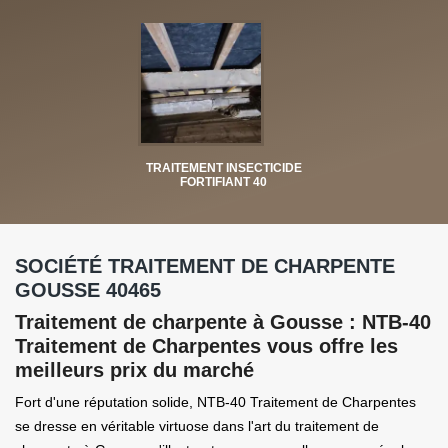
TRAITEMENT INSECTICIDE
FORTIFIANT 40
SOCIÉTÉ TRAITEMENT DE CHARPENTE
GOUSSE 40465
Traitement de charpente à Gousse : NTB-40
Traitement de Charpentes vous offre les
meilleurs prix du marché
Fort d'une réputation solide, NTB-40 Traitement de Charpentes
se dresse en véritable virtuose dans l'art du traitement de