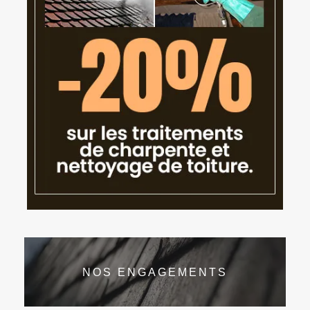
NOS ENGAGEMENTS