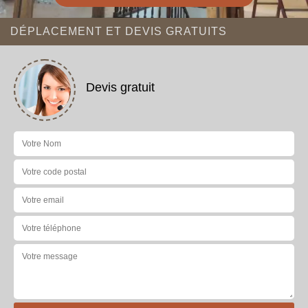
DÉPLACEMENT ET DEVIS GRATUITS
Devis gratuit