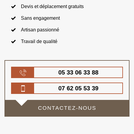
Devis et déplacement gratuits
Sans engagement
Artisan passionné
Travail de qualité
05 33 06 33 88
07 62 05 53 39
CONTACTEZ-NOUS