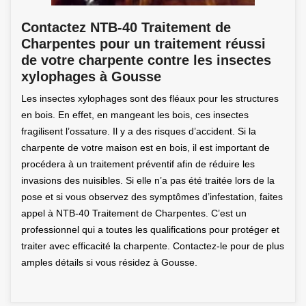
Contactez NTB-40 Traitement de
Charpentes pour un traitement réussi
de votre charpente contre les insectes
xylophages à Gousse
Les insectes xylophages sont des fléaux pour les structures
en bois. En effet, en mangeant les bois, ces insectes
fragilisent l’ossature. Il y a des risques d’accident. Si la
charpente de votre maison est en bois, il est important de
procédera à un traitement préventif afin de réduire les
invasions des nuisibles. Si elle n’a pas été traitée lors de la
pose et si vous observez des symptômes d’infestation, faites
appel à NTB-40 Traitement de Charpentes. C’est un
professionnel qui a toutes les qualifications pour protéger et
traiter avec efficacité la charpente. Contactez-le pour de plus
amples détails si vous résidez à Gousse.