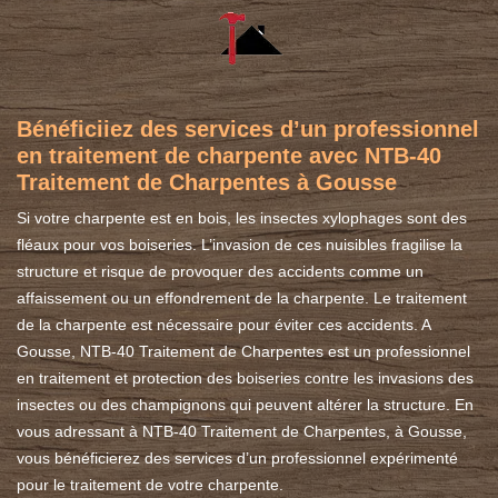
Bénéficiiez des services d’un professionnel
en traitement de charpente avec NTB-40
Traitement de Charpentes à Gousse
Si votre charpente est en bois, les insectes xylophages sont des
fléaux pour vos boiseries. L’invasion de ces nuisibles fragilise la
structure et risque de provoquer des accidents comme un
affaissement ou un effondrement de la charpente. Le traitement
de la charpente est nécessaire pour éviter ces accidents. A
Gousse, NTB-40 Traitement de Charpentes est un professionnel
en traitement et protection des boiseries contre les invasions des
insectes ou des champignons qui peuvent altérer la structure. En
vous adressant à NTB-40 Traitement de Charpentes, à Gousse,
vous bénéficierez des services d’un professionnel expérimenté
pour le traitement de votre charpente.