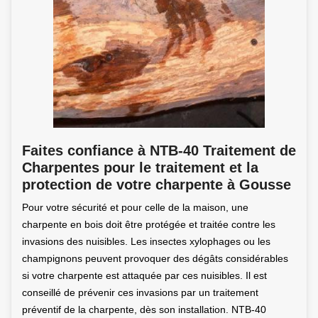
Faites confiance à NTB-40 Traitement de
Charpentes pour le traitement et la
protection de votre charpente à Gousse
Pour votre sécurité et pour celle de la maison, une
charpente en bois doit être protégée et traitée contre les
invasions des nuisibles. Les insectes xylophages ou les
champignons peuvent provoquer des dégâts considérables
si votre charpente est attaquée par ces nuisibles. Il est
conseillé de prévenir ces invasions par un traitement
préventif de la charpente, dès son installation. NTB-40