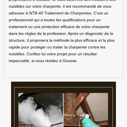
nuisibles sur votre charpente, il est recommandé de vous
adresser à NTB-40 Traitement de Charpentes. C’est un
professionnel qui a toutes les qualifications pour un
traitement ou une protection efficace de votre charpente
dans les règles de la profession. Après un diagnostic de la
structure, il proposera la méthode la plus efficace et la plus
rapide pour protéger ou traiter la charpente contre les
nuisibles. Confiez-lui votre projet pour un résultat
impeccable, si vous résidez à Gousse.