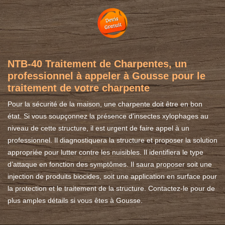
NTB-40 Traitement de Charpentes, un
professionnel à appeler à Gousse pour le
traitement de votre charpente
Pour la sécurité de la maison, une charpente doit être en bon
état. Si vous soupçonnez la présence d’insectes xylophages au
niveau de cette structure, il est urgent de faire appel à un
professionnel. Il diagnostiquera la structure et proposer la solution
appropriée pour lutter contre les nuisibles. Il identifiera le type
d’attaque en fonction des symptômes. Il saura proposer soit une
injection de produits biocides, soit une application en surface pour
la protection et le traitement de la structure. Contactez-le pour de
plus amples détails si vous êtes à Gousse.