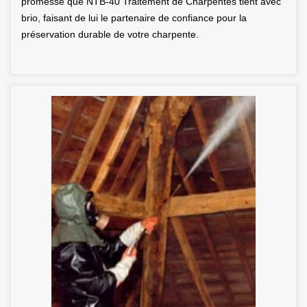
promesse que NTB-40 Traitement de Charpentes tient avec
brio, faisant de lui le partenaire de confiance pour la
préservation durable de votre charpente.