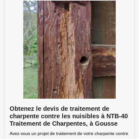
Obtenez le devis de traitement de
charpente contre les nuisibles à NTB-40
Traitement de Charpentes, à Gousse
Avez-vous un projet de traitement de votre charpente contre