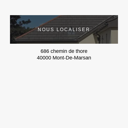
NOUS LOCALISER
686 chemin de thore
40000 Mont-De-Marsan