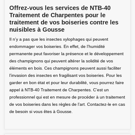
Offrez-vous les services de NTB-40
Traitement de Charpentes pour le
traitement de vos boiseries contre les
nuisibles à Gousse
Il n’y a pas que les insectes xylophages qui peuvent
endommager vos boiseries. En effet, de l’humidité
permanente peut favoriser la présence et le développement
des champignons qui peuvent altérer la solidité de vos
éléments en bois. Ces champignons peuvent aussi faciliter
l’invasion des insectes en fragilisant vos boiseries. Pour les
garder en bon état et pour leur durabilité, vous pourrez faire
appel à NTB-40 Traitement de Charpentes. C’est un
professionnel qui est en mesure de procéder à un traitement
de vos boiseries dans les règles de l’art. Contactez-le en cas
de besoin si vous êtes à Gousse.