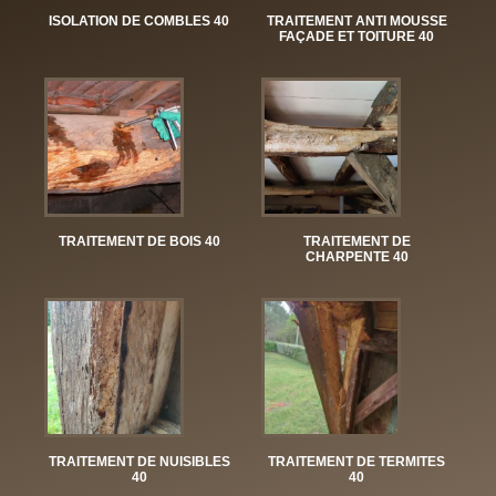
ISOLATION DE COMBLES 40
TRAITEMENT ANTI MOUSSE
FAÇADE ET TOITURE 40
TRAITEMENT DE BOIS 40
TRAITEMENT DE
CHARPENTE 40
TRAITEMENT DE NUISIBLES
TRAITEMENT DE TERMITES
40
40