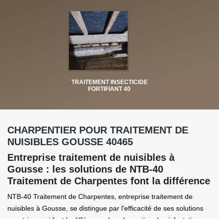
TRAITEMENT INSECTICIDE
FORTIFIANT 40
CHARPENTIER POUR TRAITEMENT DE
NUISIBLES GOUSSE 40465
Entreprise traitement de nuisibles à
Gousse : les solutions de NTB-40
Traitement de Charpentes font la différence
NTB-40 Traitement de Charpentes, entreprise traitement de
nuisibles à Gousse, se distingue par l'efficacité de ses solutions