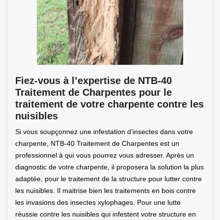
Fiez-vous à l’expertise de NTB-40
Traitement de Charpentes pour le
traitement de votre charpente contre les
nuisibles
Si vous soupçonnez une infestation d’insectes dans votre
charpente, NTB-40 Traitement de Charpentes est un
professionnel à qui vous pourrez vous adresser. Après un
diagnostic de votre charpente, il proposera la solution la plus
adaptée, pour le traitement de la structure pour lutter contre
les nuisibles. Il maitrise bien les traitements en bois contre
les invasions des insectes xylophages. Pour une lutte
réussie contre les nuisibles qui infestent votre structure en