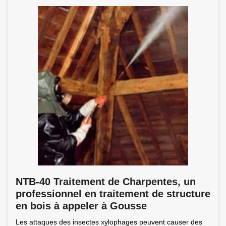
NTB-40 Traitement de Charpentes, un
professionnel en traitement de structure
en bois à appeler à Gousse
Les attaques des insectes xylophages peuvent causer des