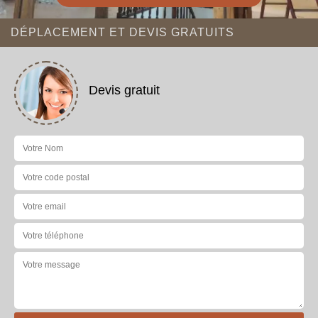
DÉPLACEMENT ET DEVIS GRATUITS
Devis gratuit