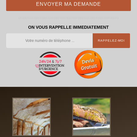
ON VOUS RAPPELLE IMMEDIATEMENT