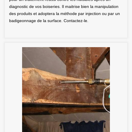
diagnostic de vos boiseries. Il maitrise bien la manipulation
des produits et adoptera la méthode par injection ou par un
badigeonnage de la surface. Contactez-le.