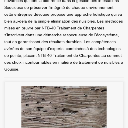
novatrices qui font la différence dans la gestion des infestations.
Soucieuse de préserver l'intégrité de chaque environnement,
cette entreprise dévouée propose une approche holistique qui va
bien au-delà de la simple élimination des nuisibles. Les méthodes
mises en œuvre par NTB-40 Traitement de Charpentes
s'inscrivent dans une démarche respectueuse de l'écosystème,
tout en garantissant des résultats durables. Les compétences
avérées de son équipe d'experts, combinées à des technologies
de pointe, placent NTB-40 Traitement de Charpentes au sommet
des choix incontournables en matière de traitement de nuisibles à
Gousse.