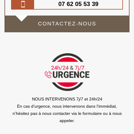
07 62 05 53 39
CONTACTEZ-NOUS
NOUS INTERVENONS 7j/7 et 24h/24
En cas d’urgence, nous intervenons dans l’immédiat,
n’hésitez pas à nous contacter via le formulaire ou à nous
appeler.