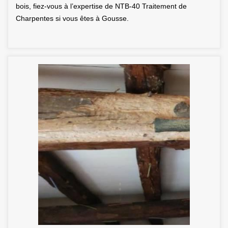
bois, fiez-vous à l’expertise de NTB-40 Traitement de
Charpentes si vous êtes à Gousse.