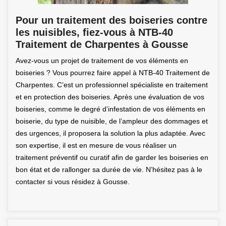
Pour un traitement des boiseries contre
les nuisibles, fiez-vous à NTB-40
Traitement de Charpentes à Gousse
Avez-vous un projet de traitement de vos éléments en
boiseries ? Vous pourrez faire appel à NTB-40 Traitement de
Charpentes. C’est un professionnel spécialiste en traitement
et en protection des boiseries. Après une évaluation de vos
boiseries, comme le degré d’infestation de vos éléments en
boiserie, du type de nuisible, de l’ampleur des dommages et
des urgences, il proposera la solution la plus adaptée. Avec
son expertise, il est en mesure de vous réaliser un
traitement préventif ou curatif afin de garder les boiseries en
bon état et de rallonger sa durée de vie. N’hésitez pas à le
contacter si vous résidez à Gousse.