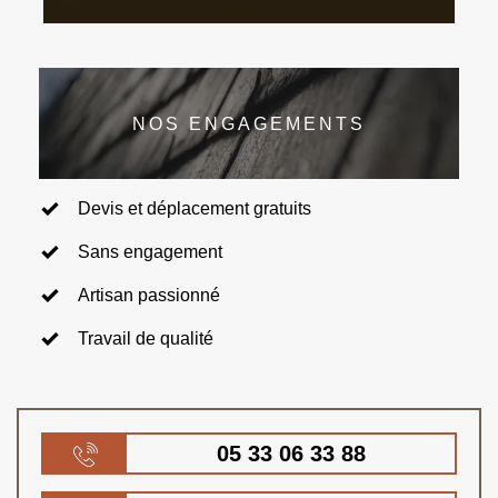
NOS ENGAGEMENTS
Devis et déplacement gratuits
Sans engagement
Artisan passionné
Travail de qualité
05 33 06 33 88