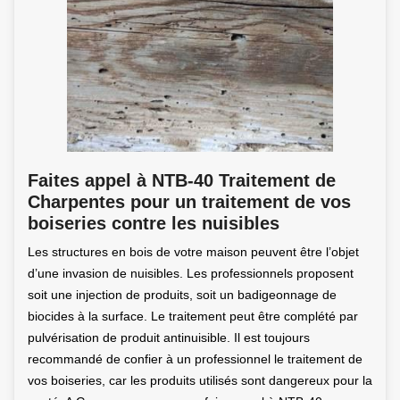
Faites appel à NTB-40 Traitement de
Charpentes pour un traitement de vos
boiseries contre les nuisibles
Les structures en bois de votre maison peuvent être l’objet
d’une invasion de nuisibles. Les professionnels proposent
soit une injection de produits, soit un badigeonnage de
biocides à la surface. Le traitement peut être complété par
pulvérisation de produit antinuisible. Il est toujours
recommandé de confier à un professionnel le traitement de
vos boiseries, car les produits utilisés sont dangereux pour la