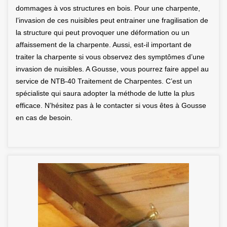
dommages à vos structures en bois. Pour une charpente,
l’invasion de ces nuisibles peut entrainer une fragilisation de
la structure qui peut provoquer une déformation ou un
affaissement de la charpente. Aussi, est-il important de
traiter la charpente si vous observez des symptômes d’une
invasion de nuisibles. A Gousse, vous pourrez faire appel au
service de NTB-40 Traitement de Charpentes. C’est un
spécialiste qui saura adopter la méthode de lutte la plus
efficace. N’hésitez pas à le contacter si vous êtes à Gousse
en cas de besoin.