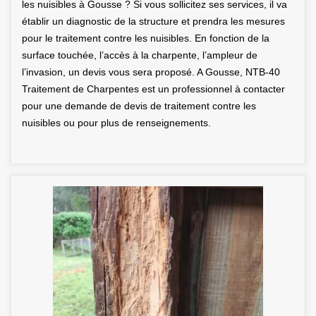
les nuisibles à Gousse ? Si vous sollicitez ses services, il va
établir un diagnostic de la structure et prendra les mesures
pour le traitement contre les nuisibles. En fonction de la
surface touchée, l’accès à la charpente, l’ampleur de
l’invasion, un devis vous sera proposé. A Gousse, NTB-40
Traitement de Charpentes est un professionnel à contacter
pour une demande de devis de traitement contre les
nuisibles ou pour plus de renseignements.