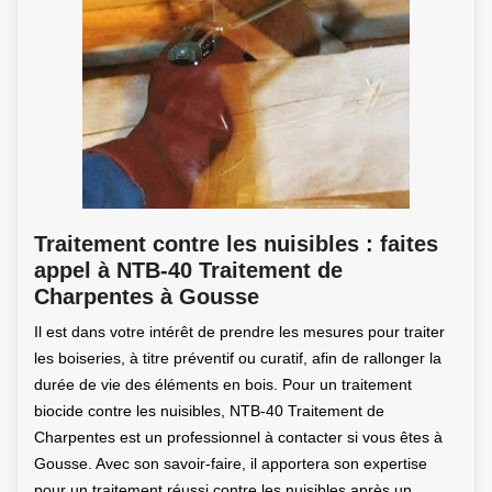
Traitement contre les nuisibles : faites
appel à NTB-40 Traitement de
Charpentes à Gousse
Il est dans votre intérêt de prendre les mesures pour traiter
les boiseries, à titre préventif ou curatif, afin de rallonger la
durée de vie des éléments en bois. Pour un traitement
biocide contre les nuisibles, NTB-40 Traitement de
Charpentes est un professionnel à contacter si vous êtes à
Gousse. Avec son savoir-faire, il apportera son expertise
pour un traitement réussi contre les nuisibles après un