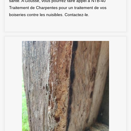
santé. A Gousse, vous pourrez faire appel à NTB-40
Traitement de Charpentes pour un traitement de vos
boiseries contre les nuisibles. Contactez-le.