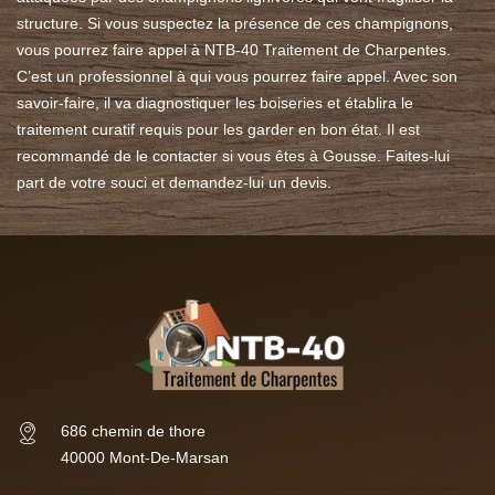
structure. Si vous suspectez la présence de ces champignons,
vous pourrez faire appel à NTB-40 Traitement de Charpentes.
C’est un professionnel à qui vous pourrez faire appel. Avec son
savoir-faire, il va diagnostiquer les boiseries et établira le
traitement curatif requis pour les garder en bon état. Il est
recommandé de le contacter si vous êtes à Gousse. Faites-lui
part de votre souci et demandez-lui un devis.
686 chemin de thore
40000 Mont-De-Marsan