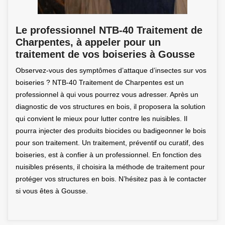
Le professionnel NTB-40 Traitement de
Charpentes, à appeler pour un
traitement de vos boiseries à Gousse
Observez-vous des symptômes d’attaque d’insectes sur vos
boiseries ? NTB-40 Traitement de Charpentes est un
professionnel à qui vous pourrez vous adresser. Après un
diagnostic de vos structures en bois, il proposera la solution
qui convient le mieux pour lutter contre les nuisibles. Il
pourra injecter des produits biocides ou badigeonner le bois
pour son traitement. Un traitement, préventif ou curatif, des
boiseries, est à confier à un professionnel. En fonction des
nuisibles présents, il choisira la méthode de traitement pour
protéger vos structures en bois. N’hésitez pas à le contacter
si vous êtes à Gousse.