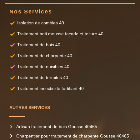
Nos Services
Isolation de combles 40
Traitement anti mousse façade et toiture 40
Traitement de bois 40
Traitement de charpente 40
Traitement de nuisibles 40
Traitement de termites 40
Traitement insecticide fortifiant 40
AUTRES SERVICES
Artisan traitement de bois Gousse 40465
Charpentier pour traitement de charpente Gousse 40465