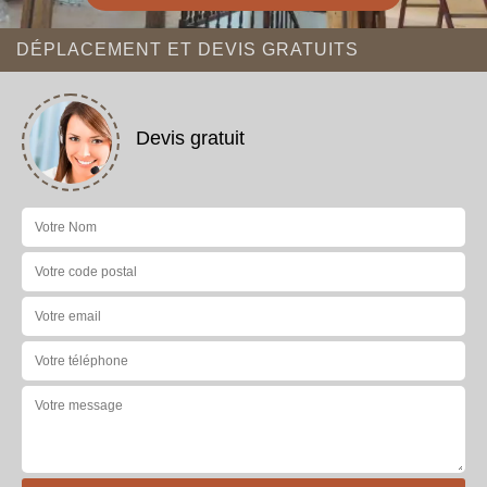
DÉPLACEMENT ET DEVIS GRATUITS
Devis gratuit