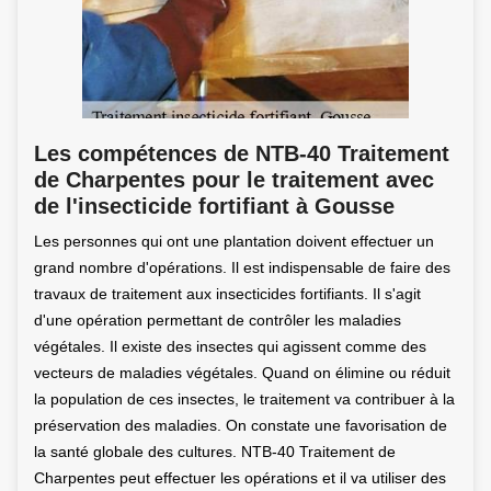
Les compétences de NTB-40 Traitement
de Charpentes pour le traitement avec
de l'insecticide fortifiant à Gousse
Les personnes qui ont une plantation doivent effectuer un
grand nombre d'opérations. Il est indispensable de faire des
travaux de traitement aux insecticides fortifiants. Il s'agit
d'une opération permettant de contrôler les maladies
végétales. Il existe des insectes qui agissent comme des
vecteurs de maladies végétales. Quand on élimine ou réduit
la population de ces insectes, le traitement va contribuer à la
préservation des maladies. On constate une favorisation de
la santé globale des cultures. NTB-40 Traitement de
Charpentes peut effectuer les opérations et il va utiliser des