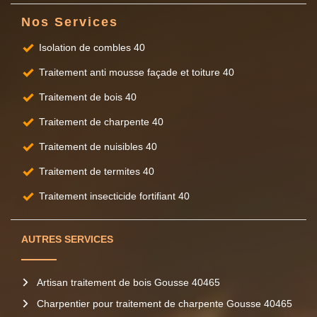
Nos Services
Isolation de combles 40
Traitement anti mousse façade et toiture 40
Traitement de bois 40
Traitement de charpente 40
Traitement de nuisibles 40
Traitement de termites 40
Traitement insecticide fortifiant 40
AUTRES SERVICES
Artisan traitement de bois Gousse 40465
Charpentier pour traitement de charpente Gousse 40465