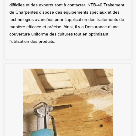
difficiles et des experts sont à contacter. NTB-40 Traitement
de Charpentes dispose des équipements spéciaux et des
technologies avancées pour l'application des traitements de
manière efficace et précise. Ainsi, il y a l'assurance d'une
couverture uniforme des cultures tout en optimisant
l'utilisation des produits.