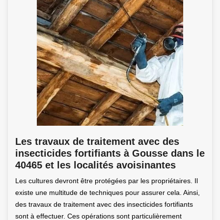
Les travaux de traitement avec des
insecticides fortifiants à Gousse dans le
40465 et les localités avoisinantes
Les cultures devront être protégées par les propriétaires. Il
existe une multitude de techniques pour assurer cela. Ainsi,
des travaux de traitement avec des insecticides fortifiants
sont à effectuer. Ces opérations sont particulièrement