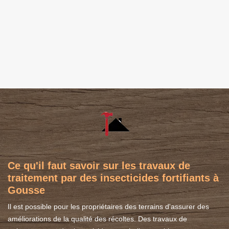
Ce qu'il faut savoir sur les travaux de
traitement par des insecticides fortifiants à
Gousse
Il est possible pour les propriétaires des terrains d'assurer des
améliorations de la qualité des récoltes. Des travaux de