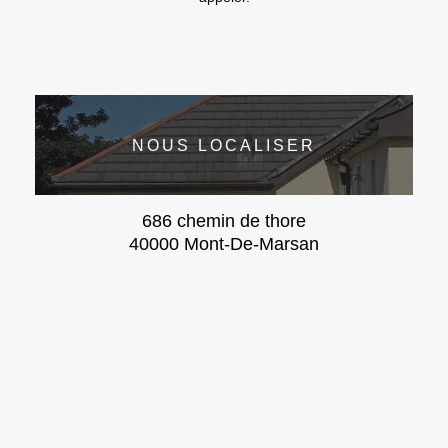
NOUS LOCALISER
686 chemin de thore
40000 Mont-De-Marsan