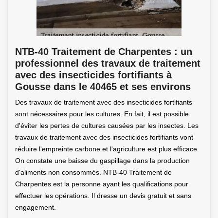
NTB-40 Traitement de Charpentes : un
professionnel des travaux de traitement
avec des insecticides fortifiants à
Gousse dans le 40465 et ses environs
Des travaux de traitement avec des insecticides fortifiants
sont nécessaires pour les cultures. En fait, il est possible
d'éviter les pertes de cultures causées par les insectes. Les
travaux de traitement avec des insecticides fortifiants vont
réduire l'empreinte carbone et l'agriculture est plus efficace.
On constate une baisse du gaspillage dans la production
d'aliments non consommés. NTB-40 Traitement de
Charpentes est la personne ayant les qualifications pour
effectuer les opérations. Il dresse un devis gratuit et sans
engagement.