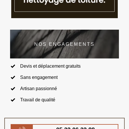
NOS ENGAGEMENTS
Devis et déplacement gratuits
Sans engagement
Artisan passionné
Travail de qualité