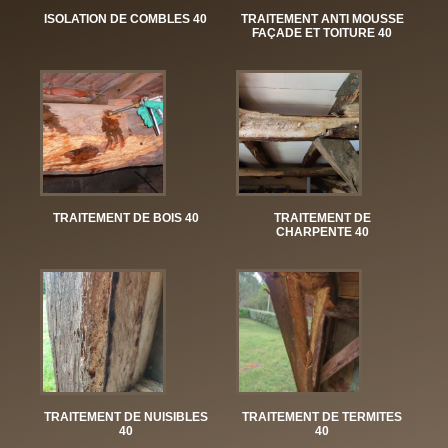
ISOLATION DE COMBLES 40
TRAITEMENT ANTI MOUSSE
FAÇADE ET TOITURE 40
TRAITEMENT DE BOIS 40
TRAITEMENT DE
CHARPENTE 40
TRAITEMENT DE NUISIBLES
TRAITEMENT DE TERMITES
40
40