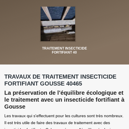
TRAITEMENT INSECTICIDE
FORTIFIANT 40
TRAVAUX DE TRAITEMENT INSECTICIDE
FORTIFIANT GOUSSE 40465
La préservation de l'équilibre écologique et
le traitement avec un insecticide fortifiant à
Gousse
Les travaux qui s'effectuent pour les cultures sont très nombreux.
Il est très utile de faire des travaux de traitement avec des