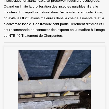
insecticides fortifiants. Cela va préserver l'équilibre écologique.
Quand on limite la prolifération des insectes nuisibles, il y a le
maintien d'un équilibre naturel dans l'écosystème agricole. Ainsi,
on évite les fluctuations majeures dans la chaîne alimentaire et la
biodiversité locale. Ces travaux sont particulièrement difficiles et il
est recommandé de contacter des experts en la matière à l'image
de NTB-40 Traitement de Charpentes.