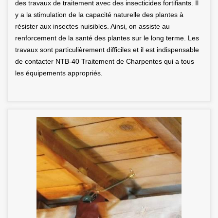
des travaux de traitement avec des insecticides fortifiants. Il
y a la stimulation de la capacité naturelle des plantes à
résister aux insectes nuisibles. Ainsi, on assiste au
renforcement de la santé des plantes sur le long terme. Les
travaux sont particulièrement difficiles et il est indispensable
de contacter NTB-40 Traitement de Charpentes qui a tous
les équipements appropriés.