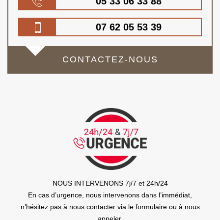
05 33 06 33 88
07 62 05 53 39
CONTACTEZ-NOUS
NOUS INTERVENONS 7j/7 et 24h/24
En cas d’urgence, nous intervenons dans l’immédiat,
n’hésitez pas à nous contacter via le formulaire ou à nous
appeler.