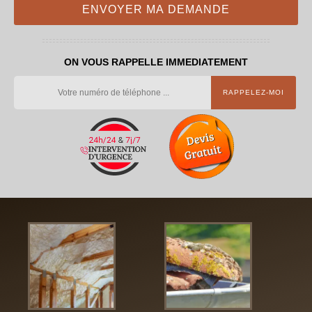
ON VOUS RAPPELLE IMMEDIATEMENT