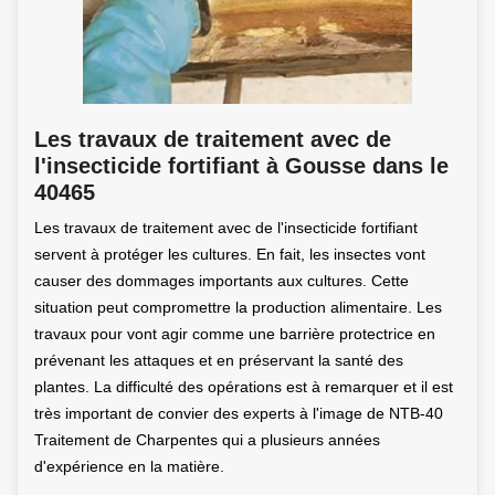
Les travaux de traitement avec de
l'insecticide fortifiant à Gousse dans le
40465
Les travaux de traitement avec de l'insecticide fortifiant
servent à protéger les cultures. En fait, les insectes vont
causer des dommages importants aux cultures. Cette
situation peut compromettre la production alimentaire. Les
travaux pour vont agir comme une barrière protectrice en
prévenant les attaques et en préservant la santé des
plantes. La difficulté des opérations est à remarquer et il est
très important de convier des experts à l'image de NTB-40
Traitement de Charpentes qui a plusieurs années
d'expérience en la matière.