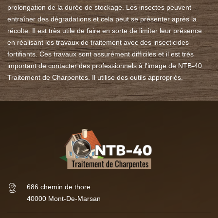
prolongation de la durée de stockage. Les insectes peuvent
entraîner des dégradations et cela peut se présenter après la
récolte. Il est très utile de faire en sorte de limiter leur présence
en réalisant les travaux de traitement avec des insecticides
fortifiants. Ces travaux sont assurément difficiles et il est très
important de contacter des professionnels à l'image de NTB-40
Traitement de Charpentes. Il utilise des outils appropriés.
686 chemin de thore
40000 Mont-De-Marsan