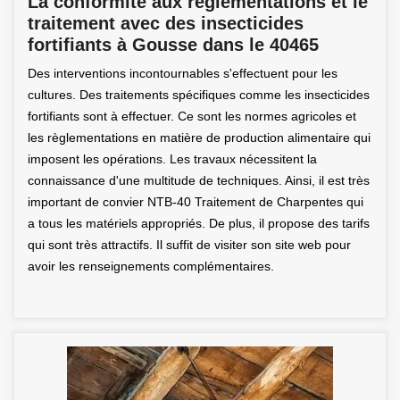
La conformité aux règlementations et le
traitement avec des insecticides
fortifiants à Gousse dans le 40465
Des interventions incontournables s'effectuent pour les
cultures. Des traitements spécifiques comme les insecticides
fortifiants sont à effectuer. Ce sont les normes agricoles et
les règlementations en matière de production alimentaire qui
imposent les opérations. Les travaux nécessitent la
connaissance d'une multitude de techniques. Ainsi, il est très
important de convier NTB-40 Traitement de Charpentes qui
a tous les matériels appropriés. De plus, il propose des tarifs
qui sont très attractifs. Il suffit de visiter son site web pour
avoir les renseignements complémentaires.