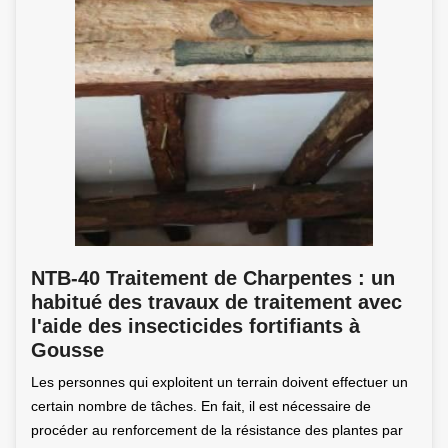
NTB-40 Traitement de Charpentes : un
habitué des travaux de traitement avec
l'aide des insecticides fortifiants à
Gousse
Les personnes qui exploitent un terrain doivent effectuer un
certain nombre de tâches. En fait, il est nécessaire de
procéder au renforcement de la résistance des plantes par