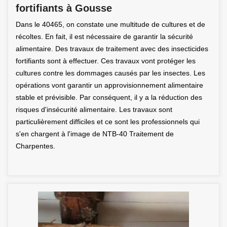
fortifiants à Gousse
Dans le 40465, on constate une multitude de cultures et de
récoltes. En fait, il est nécessaire de garantir la sécurité
alimentaire. Des travaux de traitement avec des insecticides
fortifiants sont à effectuer. Ces travaux vont protéger les
cultures contre les dommages causés par les insectes. Les
opérations vont garantir un approvisionnement alimentaire
stable et prévisible. Par conséquent, il y a la réduction des
risques d'insécurité alimentaire. Les travaux sont
particulièrement difficiles et ce sont les professionnels qui
s'en chargent à l'image de NTB-40 Traitement de
Charpentes.