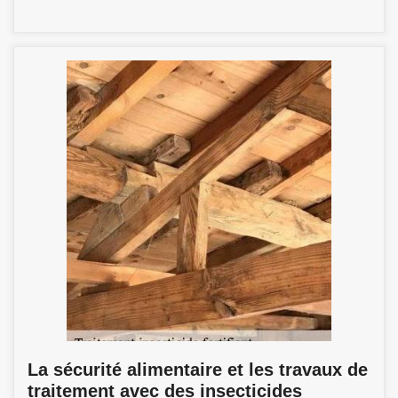
La sécurité alimentaire et les travaux de
traitement avec des insecticides