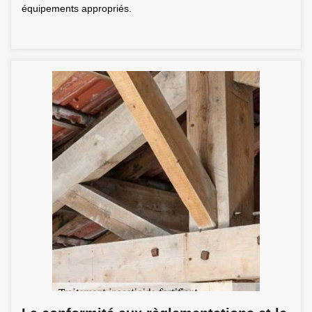
équipements appropriés.